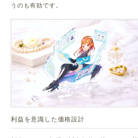
うのも有効です。
利益を意識した価格設計