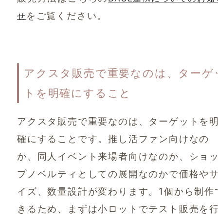
をご覧ください。
せ
アクスタ販売で重要なのは、ターゲ
トを明確にすること
アクスタ販売で重要なのは、ターゲットを
確にすることです。推し活ファン向けなの
か、同人イベント来場者向けなのか、ショ
プノベルティとしての展開なのかで価格や
イズ、数量設計が変わります。1個から制作
きるため、まずは小ロットでテスト販売を