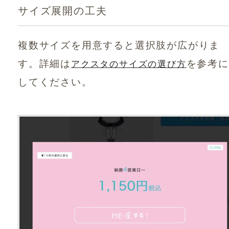
サイズ展開の工夫
複数サイズを用意すると選択肢が広がりま
す。詳細は
を参考に
アクスタのサイズの選び方
してください。