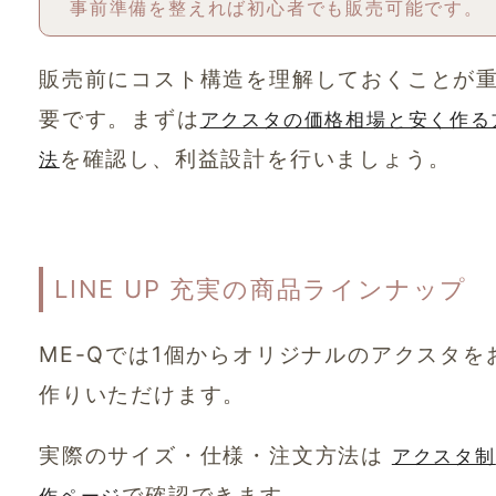
事前準備を整えれば初心者でも販売可能です。
販売前にコスト構造を理解しておくことが
要です。まずは
アクスタの価格相場と安く作る
を確認し、利益設計を行いましょう。
法
LINE UP 充実の商品ラインナップ
ME-Qでは1個からオリジナルのアクスタを
作りいただけます。
実際のサイズ・仕様・注文方法は
アクスタ制
で確認できます。
作ページ