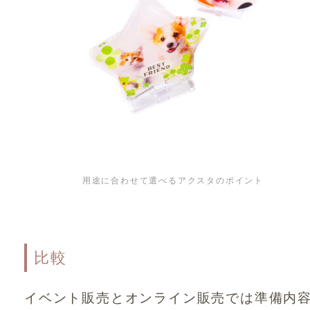
用途に合わせて選べるアクスタのポイント
比較
イベント販売とオンライン販売では準備内