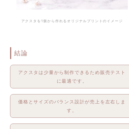
アクスタを1個から作れるオリジナルプリントのイメージ
結論
アクスタは少量から制作できるため販売テスト
に最適です。
価格とサイズのバランス設計が売上を左右しま
す。