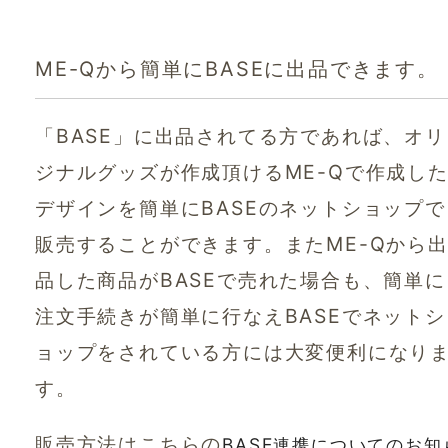
ME-Qから簡単にBASEに出品できます。
「BASE」に出品されてる方であれば、オリ
ジナルグッズが作成頂けるME-Qで作成し
デザインを簡単にBASEのネットショップで
販売することができます。またME-Qから
品した商品がBASEで売れた場合も、簡単に
注文手続きが簡単に行なえBASEでネットシ
ョップをされている方には大変便利になり
す。
販売方法はこちらの
BASE連携についてのお知