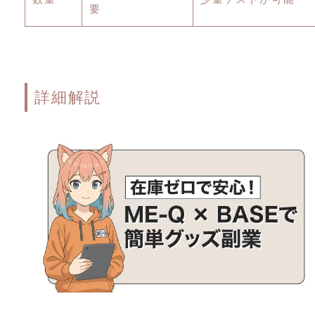
要
詳細解説