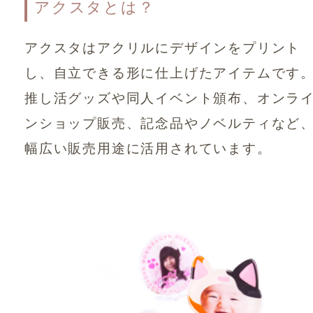
アクスタとは？
アクスタはアクリルにデザインをプリント
し、自立できる形に仕上げたアイテムです
推し活グッズや同人イベント頒布、オンラ
ンショップ販売、記念品やノベルティなど
幅広い販売用途に活用されています。