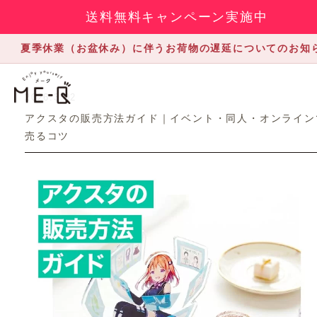
送料無料キャンペーン実施中
夏季休業（お盆休み）に伴うお荷物の遅延についてのお知
2026.3.02
アクスタの販売方法ガイド｜イベント・同人・オンライン
売るコツ