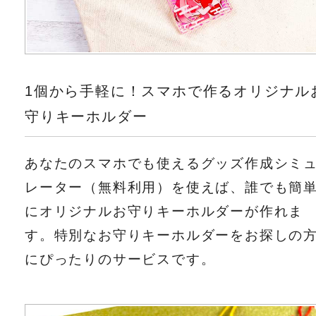
1個から手軽に！スマホで作るオリジナル
守りキーホルダー
あなたのスマホでも使えるグッズ作成シミ
レーター（無料利用）を使えば、誰でも簡
にオリジナルお守りキーホルダーが作れま
す。特別なお守りキーホルダーをお探しの
にぴったりのサービスです。