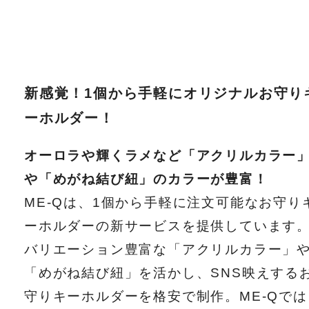
新感覚！1個から手軽にオリジナルお守り
ーホルダー！
オーロラや輝くラメなど「アクリルカラー
や「めがね結び紐」のカラーが豊富！
ME-Qは、1個から手軽に注文可能なお守り
ーホルダーの新サービスを提供しています
バリエーション豊富な「アクリルカラー」
「めがね結び紐」を活かし、SNS映えする
守りキーホルダーを格安で制作。ME-Qでは