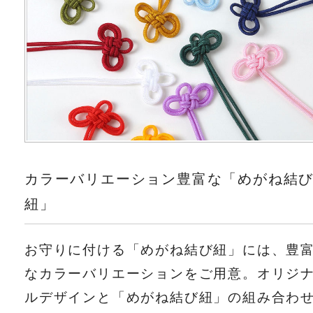
カラーバリエーション豊富な「めがね結
紐」
お守りに付ける「めがね結び紐」には、豊
なカラーバリエーションをご用意。オリジ
ルデザインと「めがね結び紐」の組み合わ