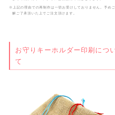
※上記の理由での再制作は一切お受けしておりません。予め
解ご了承頂いた上でご注文頂けます。
お守りキーホルダー印刷につ
て