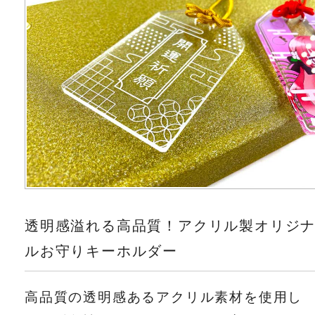
透明感溢れる高品質！アクリル製オリジ
ルお守りキーホルダー
高品質の透明感あるアクリル素材を使用し