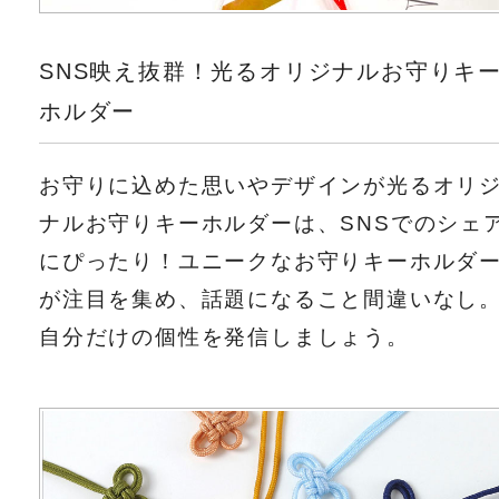
SNS映え抜群！光るオリジナルお守りキ
ホルダー
お守りに込めた思いやデザインが光るオリ
ナルお守りキーホルダーは、SNSでのシェ
にぴったり！ユニークなお守りキーホルダ
が注目を集め、話題になること間違いなし
自分だけの個性を発信しましょう。