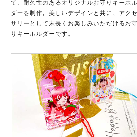
て、耐久性のあるオリジナルお守りキーホ
ダーを制作。美しいデザインと共に、アク
サリーとして末長くお楽しみいただけるお
りキーホルダーです。