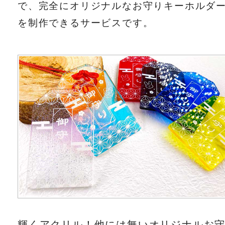
で、完全にオリジナルなお守りキーホルダ
を制作できるサービスです。
輝くアクリル！他には無いオリジナルお