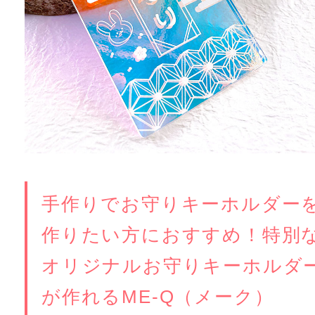
手作りでお守りキーホルダー
作りたい方におすすめ！特別
オリジナルお守りキーホルダ
が作れるME-Q（メーク）