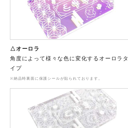
△オーロラ
角度によって様々な色に変化するオーロラ
イプ
※納品時裏面に保護シールが貼られております。