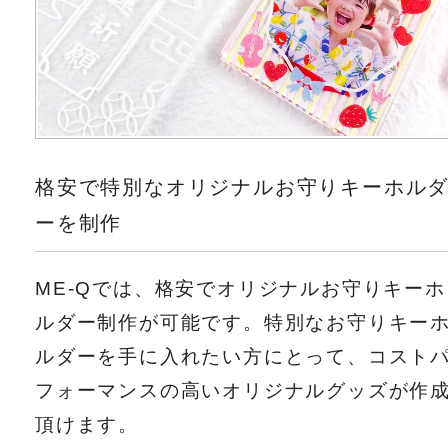
格安で特別なオリジナルお守りキーホル
ーを制作
ME-Qでは、格安でオリジナルお守りキーホ
ルダー制作が可能です。特別なお守りキー
ルダーを手に入れたい方にとって、コスト
フォーマンスの高いオリジナルグッズが作
頂けます。