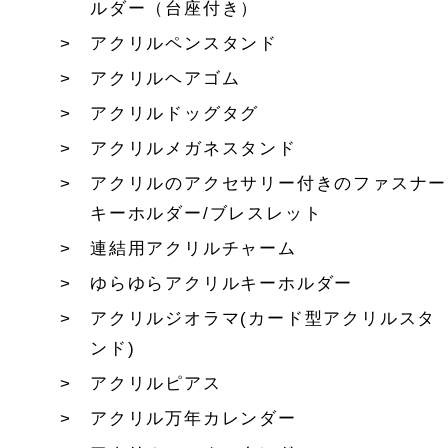
ルダー（台座付き）
アクリルペンスタンド
アクリルヘアゴム
アクリルドッグタグ
アクリルメガネスタンド
アクリルのアクセサリー付きのファスナー
キーホルダー/ブレスレット
連結用アクリルチャーム
ゆらゆらアクリルキーホルダー
アクリルジオラマ(カード型アクリルスタ
ンド)
アクリルピアス
アクリル万年カレンダー