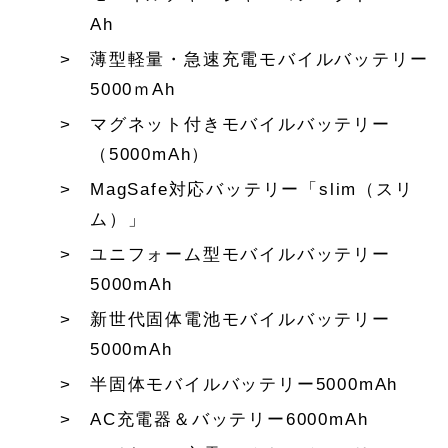
Ah
薄型軽量・急速充電モバイルバッテリー
5000ｍAh
マグネット付きモバイルバッテリー
（5000mAh）
MagSafe対応バッテリー「slim（スリ
ム）」
ユニフォーム型モバイルバッテリー
5000mAh
新世代固体電池モバイルバッテリー
5000mAh
半固体モバイルバッテリー5000mAh
AC充電器＆バッテリー6000mAh