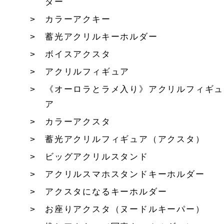
ダー
カラーアクキー
蓄光アクリルキーホルダー
ボイスアクスタ
アクリルフィギュア
《オーロラとラメ入り》アクリルフィギュ
ア
カラーアクスタ
蓄光アクリルフィギュア（アクスタ）
ビッグアクリルスタンド
アクリルスマホスタンドキーホルダー
アクスタになるキーホルダー
お座りアクスタ（ヌードルキーパー）