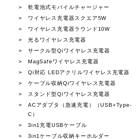
乾電池式モバイルチャージャー
ワイヤレス充電器スクエア5W
ワイヤレス充電器ラウンド10W
光るワイヤレス充電器
サークル型Qiワイヤレス充電器
MagSafeワイヤレス充電器
Qi対応 LEDアクリルワイヤレス充電器
ケーブル収納Qiワイヤレス充電器
スタンド型Qiワイヤレス充電器
ACアダプタ（急速充電）（USB+Type-
C）
3in1充電USBケーブル
3in1ケーブル収納キーホルダー