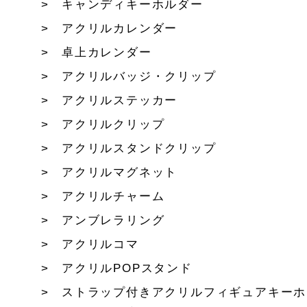
キャンディキーホルダー
アクリルカレンダー
卓上カレンダー
アクリルバッジ・クリップ
アクリルステッカー
アクリルクリップ
アクリルスタンドクリップ
アクリルマグネット
アクリルチャーム
アンブレラリング
アクリルコマ
アクリルPOPスタンド
ストラップ付きアクリルフィギュアキーホ