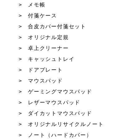
メモ帳
付箋ケース
合皮カバー付箋セット
オリジナル定規
卓上クリーナー
キャッシュトレイ
ドアプレート
マウスパッド
ゲーミングマウスパッド
レザーマウスパッド
ダイカットマウスパッド
オリジナルリサイクルノート
ノート（ハードカバー）