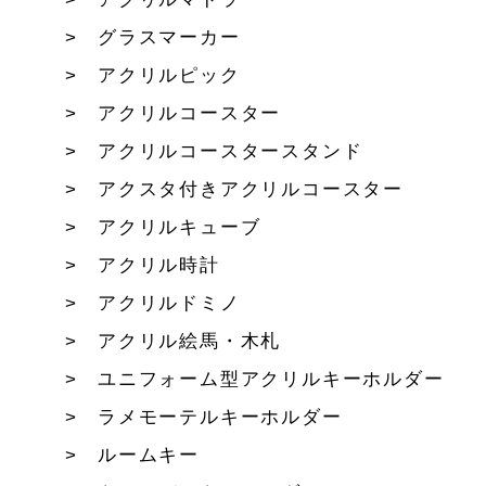
グラスマーカー
アクリルピック
アクリルコースター
アクリルコースタースタンド
アクスタ付きアクリルコースター
アクリルキューブ
アクリル時計
アクリルドミノ
アクリル絵馬・木札
ユニフォーム型アクリルキーホルダー
ラメモーテルキーホルダー
ルームキー