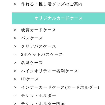
作れる！推し活グッズのご案内
オリジナルカードケース
硬質カードケース
パスケース
クリアパスケース
2ポケットパスケース
名刺ケース
ハイクオリティー名刺ケース
IDケース
インナーカードケース(カードホルダー)
チケットホルダー
チケットホルダーPlus