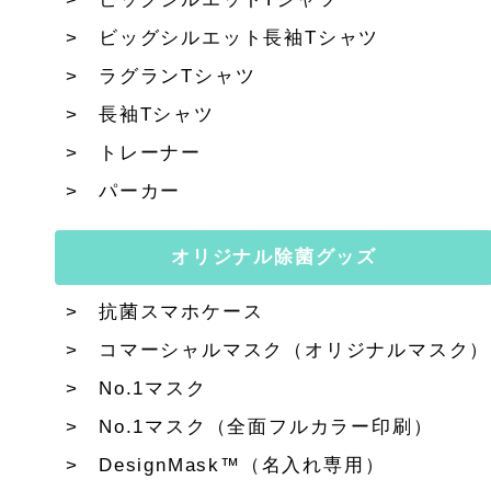
ビッグシルエット長袖Tシャツ
ラグランTシャツ
長袖Tシャツ
トレーナー
パーカー
オリジナル除菌グッズ
抗菌スマホケース
コマーシャルマスク（オリジナルマスク）
No.1マスク
No.1マスク（全面フルカラー印刷）
DesignMask™（名入れ専用）