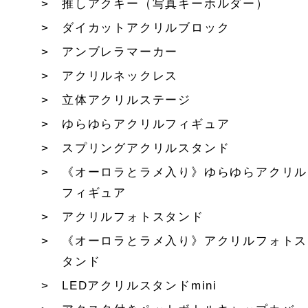
推しアクキー（写真キーホルダー）
ダイカットアクリルブロック
アンブレラマーカー
アクリルネックレス
立体アクリルステージ
ゆらゆらアクリルフィギュア
スプリングアクリルスタンド
《オーロラとラメ入り》ゆらゆらアクリル
フィギュア
アクリルフォトスタンド
《オーロラとラメ入り》アクリルフォトス
タンド
LEDアクリルスタンドmini