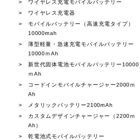
ワイヤレス充電モバイルバッテリー
ワイヤレス充電器
モバイルバッテリー（高速充電タイプ）
10000mah
薄型軽量・急速充電モバイルバッテリー
10000ｍAh
新世代固体電池モバイルバッテリー10000
ｍAh
コードインモバイルチャージャー2000ｍ
Ah
メタリックバッテリー2100mAh
カスタムデザインチャージャー（2200ｍ
Ah）
乾電池式モバイルバッテリー