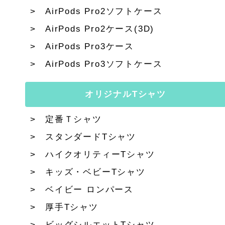
AirPods Pro2ソフトケース
AirPods Pro2ケース(3D)
AirPods Pro3ケース
AirPods Pro3ソフトケース
オリジナルTシャツ
定番Ｔシャツ
スタンダードTシャツ
ハイクオリティーTシャツ
キッズ・ベビーTシャツ
ベイビー ロンパース
厚手Tシャツ
ビッグシルエットTシャツ