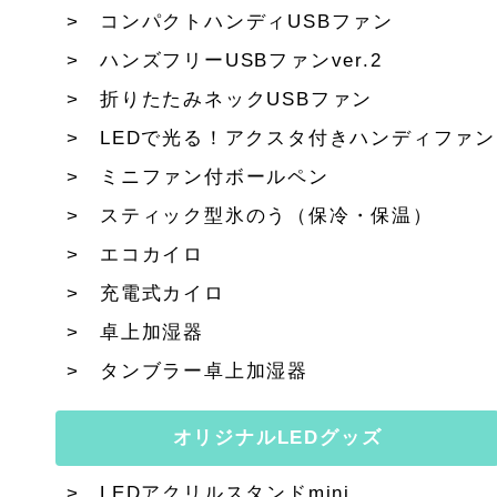
コンパクトハンディUSBファン
ハンズフリーUSBファンver.2
折りたたみネックUSBファン
LEDで光る！アクスタ付きハンディファン
ミニファン付ボールペン
スティック型氷のう（保冷・保温）
エコカイロ
充電式カイロ
卓上加湿器
タンブラー卓上加湿器
オリジナルLEDグッズ
LEDアクリルスタンドmini