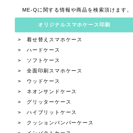
ME-Qに関する情報や商品を検索頂けます。
オリジナルスマホケース印刷
着せ替えスマホケース
ハードケース
ソフトケース
全面印刷スマホケース
ウッドケース
ネオンサンドケース
グリッターケース
ハイブリットケース
クッションバンパーケース