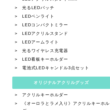
光るLEDバッチ
LEDペンライト
LEDコンパクトミラー
LEDアクリルスタンド
LEDアームライト
光るワイヤレス充電器
LED看板キーホルダー
電池式LEDキャンドル3点セット
オリジナルアクリルグッズ
アクリルキーホルダー
《オーロラとラメ入り》アクリルキーホル