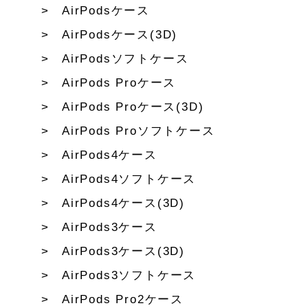
AirPodsケース
AirPodsケース(3D)
AirPodsソフトケース
AirPods Proケース
AirPods Proケース(3D)
AirPods Proソフトケース
AirPods4ケース
AirPods4ソフトケース
AirPods4ケース(3D)
AirPods3ケース
AirPods3ケース(3D)
AirPods3ソフトケース
AirPods Pro2ケース