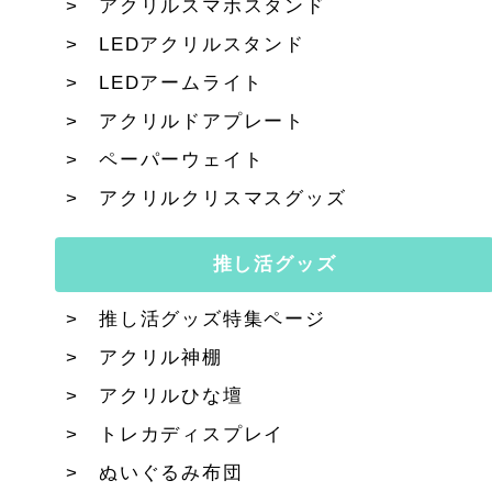
アクリルスマホスタンド
LEDアクリルスタンド
LEDアームライト
アクリルドアプレート
ペーパーウェイト
アクリルクリスマスグッズ
推し活グッズ
推し活グッズ特集ページ
アクリル神棚
アクリルひな壇
トレカディスプレイ
ぬいぐるみ布団