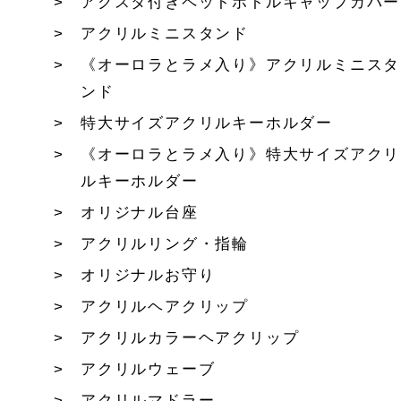
アクスタ付きペットボトルキャップカバー
アクリルミニスタンド
《オーロラとラメ入り》アクリルミニスタ
ンド
特大サイズアクリルキーホルダー
《オーロラとラメ入り》特大サイズアクリ
ルキーホルダー
オリジナル台座
アクリルリング・指輪
オリジナルお守り
アクリルヘアクリップ
アクリルカラーヘアクリップ
アクリルウェーブ
アクリルマドラー