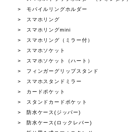
モバイルリングホルダー
スマホリング
スマホリングmini
スマホリング（ミラー付）
スマホソケット
スマホソケット（ハート）
フィンガーグリップスタンド
スマホスタンドミラー
カードポケット
スタンドカードポケット
防水ケース(ジッパー)
防水ケース(ロックレバー)