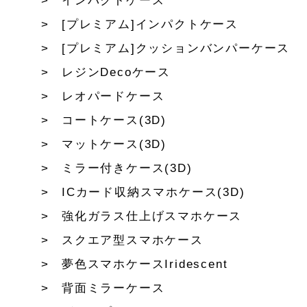
インパクトケース
[プレミアム]インパクトケース
[プレミアム]クッションバンパーケース
レジンDecoケース
レオパードケース
コートケース(3D)
マットケース(3D)
ミラー付きケース(3D)
ICカード収納スマホケース(3D)
強化ガラス仕上げスマホケース
スクエア型スマホケース
夢色スマホケースIridescent
背面ミラーケース