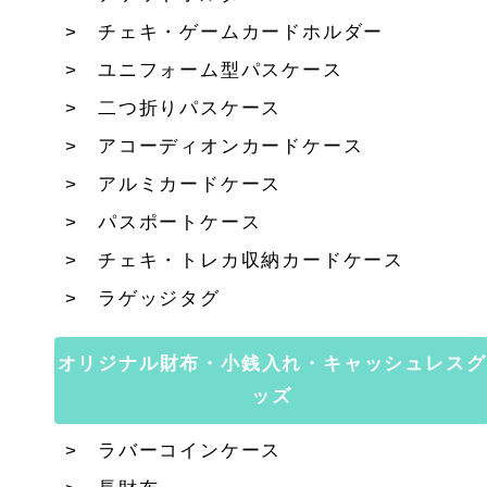
チェキ・ゲームカードホルダー
ユニフォーム型パスケース
二つ折りパスケース
アコーディオンカードケース
アルミカードケース
パスポートケース
チェキ・トレカ収納カードケース
ラゲッジタグ
オリジナル財布・小銭入れ・キャッシュレスグ
ッズ
ラバーコインケース