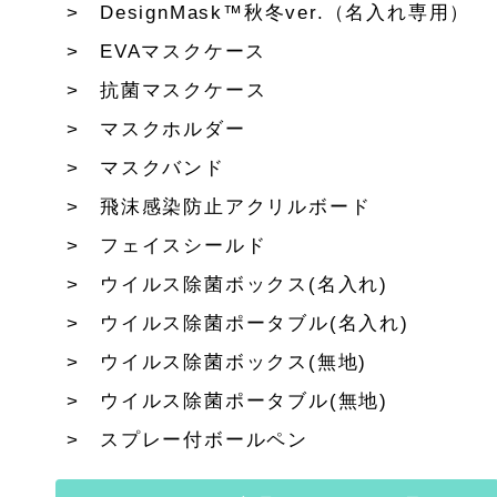
DesignMask™秋冬ver.（名入れ専用）
EVAマスクケース
抗菌マスクケース
マスクホルダー
マスクバンド
飛沫感染防止アクリルボード
フェイスシールド
ウイルス除菌ボックス(名入れ)
ウイルス除菌ポータブル(名入れ)
ウイルス除菌ボックス(無地)
ウイルス除菌ポータブル(無地)
スプレー付ボールペン