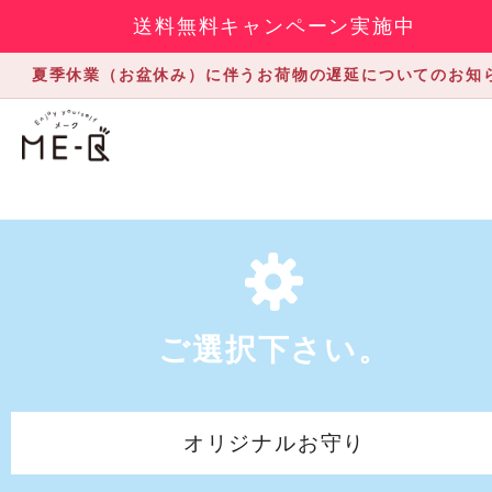
送料無料キャンペーン実施中
夏季休業（お盆休み）に伴うお荷物の遅延についてのお知
ご選択下さい。
オリジナルお守り