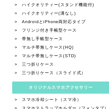
ハイクオリティー(スタンド機能付)
ハイクオリティー(溝なし)
AndroidとiPhone両対応タイプ
フリンジ付き手帳型ケース
帯無し手帳型ケース
マルチ帯無しケース(HQ)
マルチ帯無しケース(STD)
三つ折りケース
三つ折りケース（スライド式）
オリジナルスマホアクセサリー
スマホ冷却シート（スマ冷）
スマホストラップホルダー（フォンタブ）