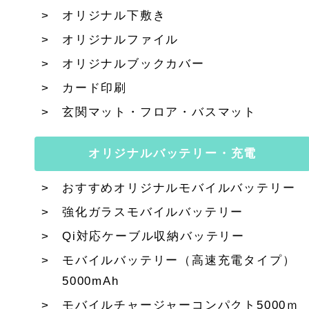
オリジナル下敷き
オリジナルファイル
オリジナルブックカバー
カード印刷
玄関マット・フロア・バスマット
オリジナルバッテリー・充電
おすすめオリジナルモバイルバッテリー
強化ガラスモバイルバッテリー
Qi対応ケーブル収納バッテリー
モバイルバッテリー（高速充電タイプ）
5000mAh
モバイルチャージャーコンパクト5000ｍ