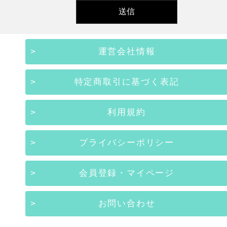
運営会社情報
特定商取引に基づく表記
利用規約
プライバシーポリシー
会員登録・マイページ
お問い合わせ