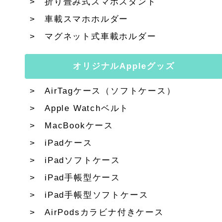
折り畳み式スマホスタンド
車載スマホホルダー
マグネット式車載ホルダー
オリジナルAppleグッズ
AirTagケース（ソフトケース）
Apple Watchベルト
MacBookケース
iPadケース
iPadソフトケース
iPad手帳型ケース
iPad手帳型ソフトケース
AirPodsカラビナ付きケース