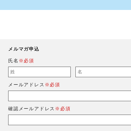
メルマガ申込
氏名
※必須
メールアドレス
※必須
確認メールアドレス
※必須