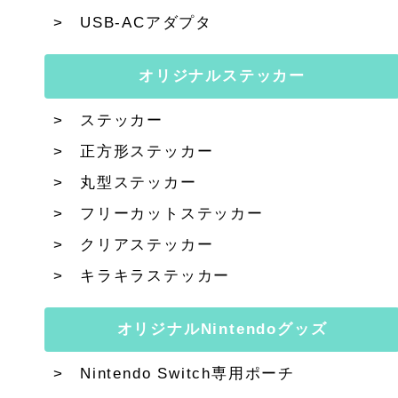
USB-ACアダプタ
オリジナルステッカー
ステッカー
正方形ステッカー
丸型ステッカー
フリーカットステッカー
クリアステッカー
キラキラステッカー
オリジナルNintendoグッズ
Nintendo Switch専用ポーチ