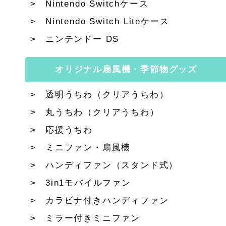
Nintendo Switchケース
Nintendo Switch Liteケース
ニンテンドー DS
オリジナル扇風機・季節物グッズ
透明うちわ（クリアうちわ）
丸うちわ（クリアうちわ）
応援うちわ
ミニファン・扇風機
ハンディファン（スタンド式）
3in1モバイルファン
カラビナ付きハンディファン
ミラー付きミニファン