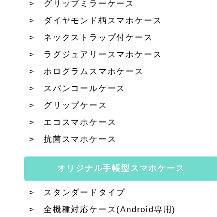
グリップミラーケース
ダイヤモンド柄スマホケース
ネックストラップ付ケース
ラグジュアリースマホケース
ホログラムスマホケース
スパンコールケース
グリップケース
エコスマホケース
抗菌スマホケース
オリジナル手帳型スマホケース
スタンダードタイプ
全機種対応ケース(Android専用)