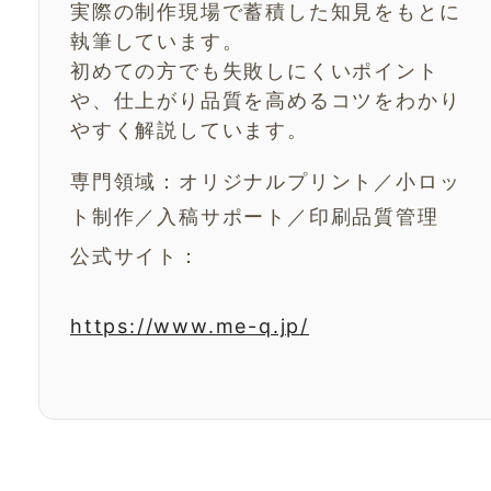
実際の制作現場で蓄積した知見をもとに
執筆しています。
初めての方でも失敗しにくいポイント
や、仕上がり品質を高めるコツをわかり
やすく解説しています。
専門領域：オリジナルプリント／小ロッ
ト制作／入稿サポート／印刷品質管理
公式サイト：
https://www.me-q.jp/