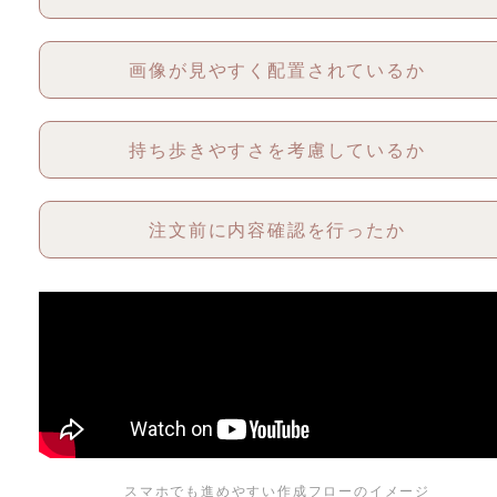
画像が見やすく配置されているか
持ち歩きやすさを考慮しているか
注文前に内容確認を行ったか
スマホでも進めやすい作成フローのイメージ