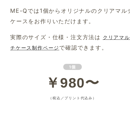
ME-Qでは1個からオリジナルのクリアマル
ケースをお作りいただけます。
実際のサイズ・仕様・注文方法は
クリアマル
で確認できます。
チケース制作ページ
1個
￥980〜
（税込／プリント代込み）