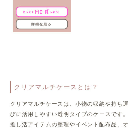
クリアマルチケースとは？
クリアマルチケースは、小物の収納や持ち
びに活用しやすい透明タイプのケースです
推し活アイテムの整理やイベント配布品、