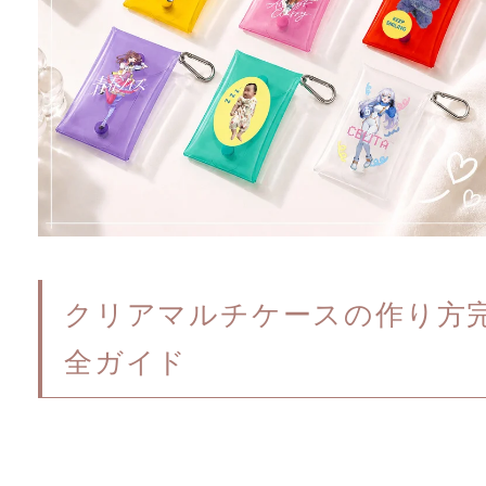
クリアマルチケースの作り方
全ガイド