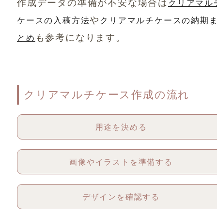
作成データの準備が不安な場合は
クリアマル
や
ケースの入稿方法
クリアマルチケースの納期
も参考になります。
とめ
クリアマルチケース作成の流れ
用途を決める
画像やイラストを準備する
デザインを確認する