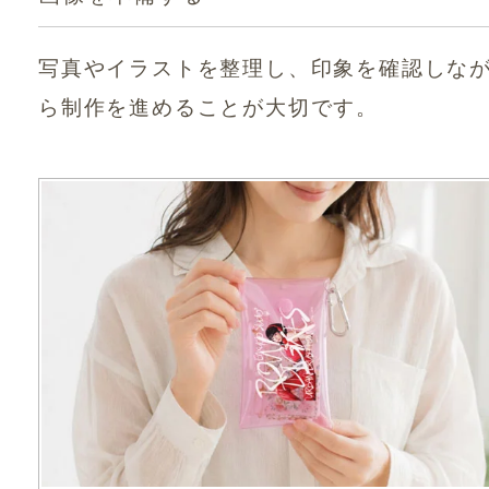
写真やイラストを整理し、印象を確認しな
ら制作を進めることが大切です。