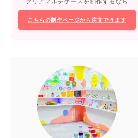
クリアマルチケースを制作するなら
こちらの制作ページから注文できます