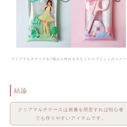
クリアマルチケースを1個から作れるオリジナルプリントのイメー
結論
クリアマルチケースは画像を用意すれば初心者
でも作りやすいアイテムです。