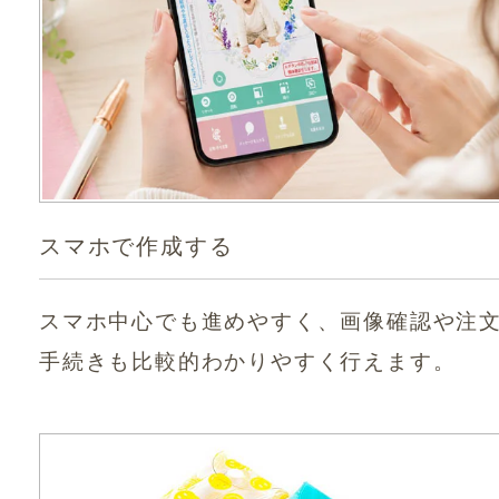
スマホで作成する
スマホ中心でも進めやすく、画像確認や注
手続きも比較的わかりやすく行えます。