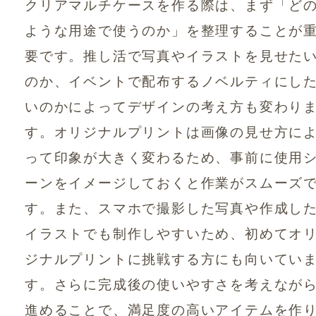
クリアマルチケースを作る際は、まず「ど
ような用途で使うのか」を整理することが
要です。推し活で写真やイラストを見せた
のか、イベントで配布するノベルティにし
いのかによってデザインの考え方も変わり
す。オリジナルプリントは画像の見せ方に
って印象が大きく変わるため、事前に使用
ーンをイメージしておくと作業がスムーズ
す。また、スマホで撮影した写真や作成し
イラストでも制作しやすいため、初めてオ
ジナルプリントに挑戦する方にも向いてい
す。さらに完成後の使いやすさを考えなが
進めることで、満足度の高いアイテムを作