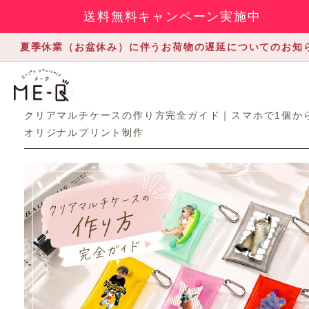
送料無料キャンペーン実施中
夏季休業（お盆休み）に伴うお荷物の遅延についてのお知
2026.6.03
クリアマルチケースの作り方完全ガイド｜スマホで1個か
オリジナルプリント制作