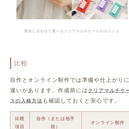
用途に合わせて選べるクリアマルチケースのポイント
比較
自作とオンライン制作では準備や仕上がり
違いがあります。作成前には
クリアマルチケ
も確認しておくと安心です。
スの入稿方法
比較
自作（または他手
オンライン制作
項目
段）