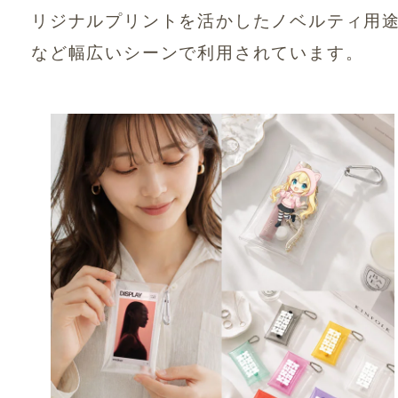
リジナルプリントを活かしたノベルティ用
など幅広いシーンで利用されています。