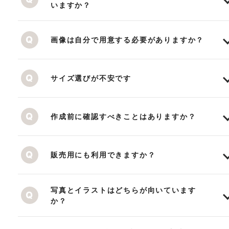
いますか？
画像は自分で用意する必要がありますか？
サイズ選びが不安です
作成前に確認すべきことはありますか？
販売用にも利用できますか？
写真とイラストはどちらが向いています
か？