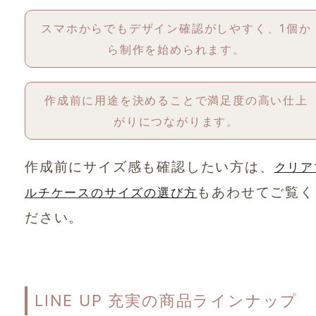
スマホからでもデザイン確認がしやすく、1個か
ら制作を始められます。
作成前に用途を決めることで満足度の高い仕上
がりにつながります。
作成前にサイズ感も確認したい方は、
クリア
もあわせてご覧く
ルチケースのサイズの選び方
ださい。
LINE UP 充実の商品ラインナップ