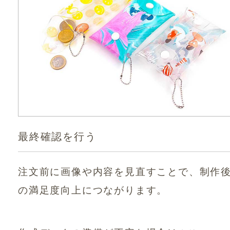
最終確認を行う
注文前に画像や内容を見直すことで、制作
の満足度向上につながります。