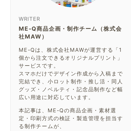
WRITER
ME-Q商品企画・制作チーム（株式会
社MAW）
ME-Qは、株式会社MAWが運営する「1
個から注文できるオリジナルプリント」
サービスです。
スマホだけでデザイン作成から入稿まで
完結でき、小ロット制作・推し活・同人
グッズ・ノベルティ・記念品制作など幅
広い用途に対応しています。
本記事は、ME-Qの商品企画・素材選
定・印刷方式の検証・製造管理を担当す
る制作チームが、