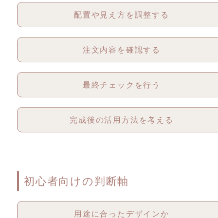
配置や見え方を調整する
注文内容を確認する
最終チェックを行う
完成後の活用方法を考える
初心者向けの判断軸
用途に合ったデザインか