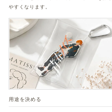
やすくなります。
用途を決める