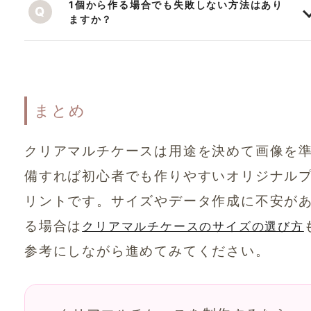
1個から作る場合でも失敗しない方法はあり
ますか？
まとめ
クリアマルチケースは用途を決めて画像を
備すれば初心者でも作りやすいオリジナル
リントです。サイズやデータ作成に不安が
る場合は
クリアマルチケースのサイズの選び方
参考にしながら進めてみてください。