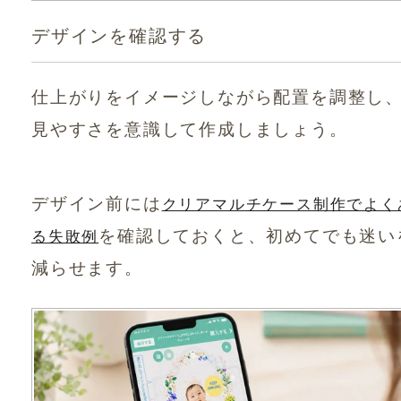
デザインを確認する
仕上がりをイメージしながら配置を調整し
見やすさを意識して作成しましょう。
デザイン前には
クリアマルチケース制作でよく
を確認しておくと、初めてでも迷い
る失敗例
減らせます。