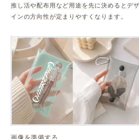
推し活や配布用など用途を先に決めるとデ
インの方向性が定まりやすくなります。
画像を準備する