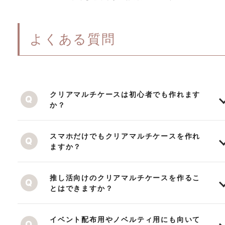
よくある質問
クリアマルチケースは初心者でも作れます
か？
スマホだけでもクリアマルチケースを作れ
ますか？
推し活向けのクリアマルチケースを作るこ
とはできますか？
イベント配布用やノベルティ用にも向いて