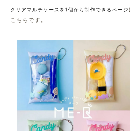
クリアマルチケースを1個から制作できるページ
こちらです。