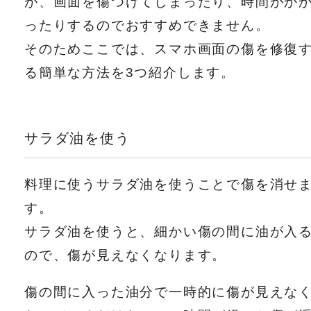
が、画面を傷つけてしまったり、時間がか
ったりするのでおすすめできません。
そのためここでは、スマホ画面の傷を修復
る簡単な方法を3つ紹介します。
サラダ油を使う
料理に使うサラダ油を使うことで傷を消せ
す。
サラダ油を使うと、細かい傷の間に油が入
ので、傷が見えなくなります。
傷の間に入った油分で一時的に傷が見えな