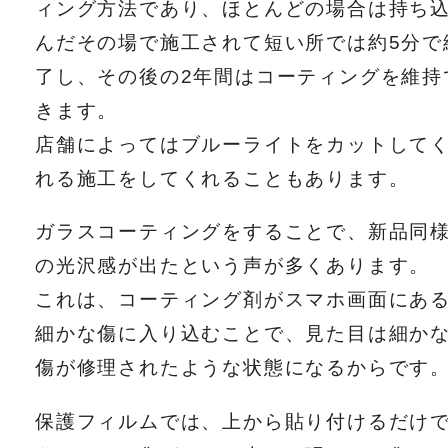
ィング方法であり、ほとんどの場合は持ち
んだその場で施工されて短い所では約5分で
了し、その後の2年間はコーティングを維持
きます。
店舗によってはブルーライトをカットして
れる施工をしてくれることもあります。
ガラスコーティングをすることで、新品同
の光沢感が出たという声が多くあります。
これは、コーティング剤がスマホ画面にあ
細かな傷に入り込むことで、見た目は細か
傷が修理されたような状態になるからです
保護フィルムでは、上から貼り付けるだけ