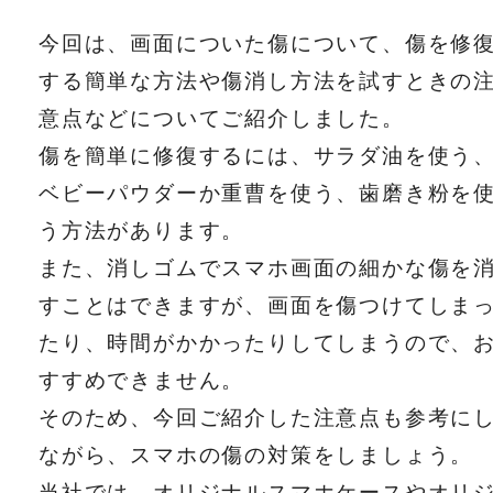
今回は、画面についた傷について、傷を修
する簡単な方法や傷消し方法を試すときの
意点などについてご紹介しました。
傷を簡単に修復するには、サラダ油を使う
ベビーパウダーか重曹を使う、歯磨き粉を
う方法があります。
また、消しゴムでスマホ画面の細かな傷を
すことはできますが、画面を傷つけてしま
たり、時間がかかったりしてしまうので、
すすめできません。
そのため、今回ご紹介した注意点も参考に
ながら、スマホの傷の対策をしましょう。
当社では、オリジナルスマホケースやオリ