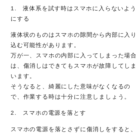
1. 液体系を試す時はスマホに入らないよ
にする
液体状のものはスマホの隙間から内部に入
込む可能性があります。
万が一、スマホの内部に入ってしまった場
は、傷消しはできてもスマホが故障してし
います。
そうなると、綺麗にした意味がなくなるの
で、作業する時は十分に注意しましょう。
2. スマホの電源を落とす
スマホの電源を落とさずに傷消しをすると