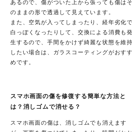
あるので、傷がついた上から張っても傷は
のままの形で透過して見えています。
また、空気が入ってしまったり、経年劣化
白っぽくなったりして、交換による消費も
生するので、手間をかけず綺麗な状態を維
したい場合は、ガラスコーティングがおす
めです。
スマホ画面の傷を修復する簡単な方法と
は？消しゴムで消せる？
スマホ画面の傷は、消しゴムでも消えます