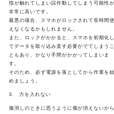
指が触れてしまい誤作動してしまう可能性
非常に高いです。
最悪の場合、スマホがロックされて長時間
えなくなるかもしれません。
また、ロックがかかると、スマホを初期化
てデータを取り込み直す必要がでてしまう
ともあり、かなり手間がかかってしまいま
す。
そのため、必ず電源を落としてから作業を
めましょう。
3. 力を入れない
傷消しのときに思うように傷が消えないか