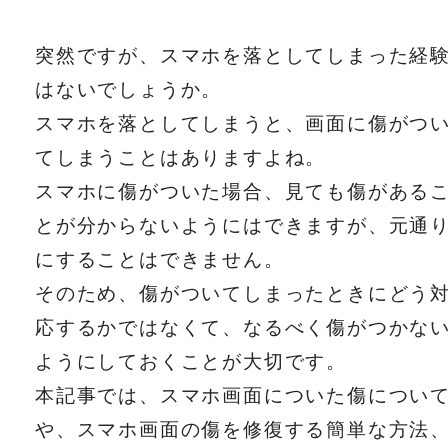
突然ですが、スマホを落としてしまった経
はないでしょうか。
スマホを落としてしまうと、画面に傷がつ
てしまうことはありますよね。
スマホに傷がついた場合、見ても傷がある
とが分からないようにはできますが、元通
にすることはできません。
そのため、傷がついてしまったときにどう
応するかではなくて、なるべく傷がつかな
ようにしておくことが大切です。
本記事では、スマホ画面についた傷につい
や、スマホ画面の傷を修復する簡単な方法