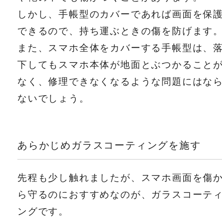
しかし、手帳型のカバーであれば画面を保
できるので、持ち運ぶときの傷を防げます
また、スマホ全体をカバーする手帳型は、
下してもスマホ本体が地面とぶつかること
なく、修理できなくなるような問題にはな
ないでしょう。
あらかじめガラスコーティングを施す
先程も少し触れましたが、スマホ画面を傷
ら守るのにおすすめなのが、ガラスコーテ
ングです。