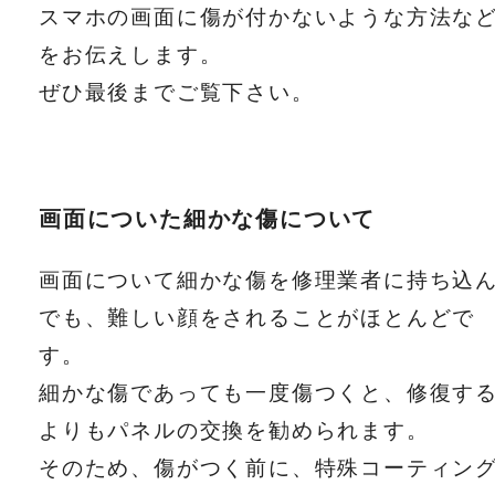
スマホの画面に傷が付かないような方法な
をお伝えします。
ぜひ最後までご覧下さい。
画面についた細かな傷について
画面について細かな傷を修理業者に持ち込
でも、難しい顔をされることがほとんどで
す。
細かな傷であっても一度傷つくと、修復す
よりもパネルの交換を勧められます。
そのため、傷がつく前に、特殊コーティン