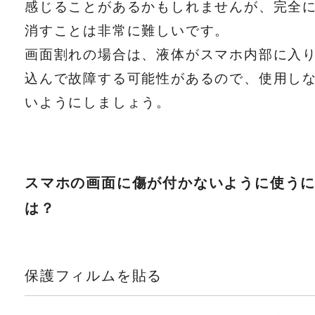
感じることがあるかもしれませんが、完全
消すことは非常に難しいです。
画面割れの場合は、液体がスマホ内部に入
込んで故障する可能性があるので、使用し
いようにしましょう。
スマホの画面に傷が付かないように使う
は？
保護フィルムを貼る