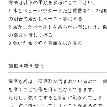
方法は以下の手順を参考にして下さい。
1.水とベビーパウダーまたは重曹を1：2程
の割合で溶かしペースト状にする
2.溶かしたペーストを柔らかい布に付け、
の部分を優しく擦る
3.乾いた布で軽く表面を拭き取る
歯磨き粉を使う
歯磨き粉は、研磨剤が含まれているので、
を磨くことで傷を目立たなくできます。
ただし、強くこすると余計に剥がれてしま
い、逆に傷がついてしまうことがあるので