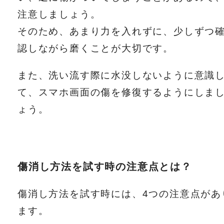
注意しましょう。
そのため、あまり力を入れずに、少しずつ
認しながら磨くことが大切です。
また、洗い流す際に水没しないように意識
て、スマホ画面の傷を修復するようにしま
ょう。
傷消し方法を試す時の注意点とは？
傷消し方法を試す時には、4つの注意点があ
ます。