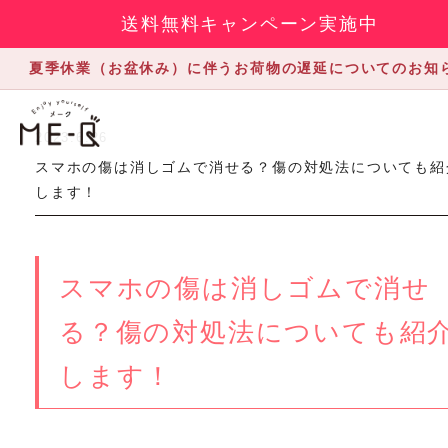
送料無料キャンペーン実施中
夏季休業（お盆休み）に伴うお荷物の遅延についてのお知
2023.6.26
スマホの傷は消しゴムで消せる？傷の対処法についても紹
します！
スマホの傷は消しゴムで消せ
る？傷の対処法についても紹
します！