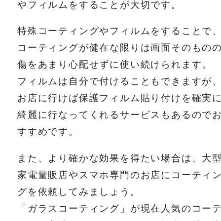
やフィルムをすることが大切です。
特殊コーティングやフィルムをすることで
コーティングが健在な限りは画面そのもの
傷をあまり心配せずに使い続けられます。
フィルムは自分で付けることもできますが
お店に行けば保護フィルム貼り付けを確実
綺麗に行なってくれるサービスもあるので
すすめです。
また、より確かな効果を得たい場合は、大
家電量販店やスマホ専門のお店にコーティ
グを依頼してみましょう。
「ガラスコーティング」が現在人気のコー