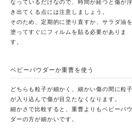
なっているだけなので、時間が経つと傷が
き出てくる点には注意しましょう。
そのため、定期的に塗り直すか、サラダ油
塗ってすぐにフィルムを貼る必要がありま
す。
ベビーパウダーか重曹を使う
どちらも粒子が細かく、細かい傷の間に粒
が入り込んで傷が目立たなくなります。
細かさで比較すると、重曹よりもベビーパ
ダーの方が細かいです。