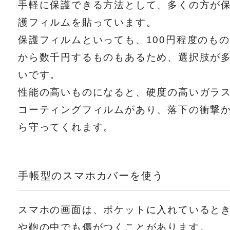
手軽に保護できる方法として、多くの方が
護フィルムを貼っています。
保護フィルムといっても、100円程度のもの
から数千円するものもあるため、選択肢が
いです。
性能の高いものになると、硬度の高いガラ
コーティングフィルムがあり、落下の衝撃
ら守ってくれます。
手帳型のスマホカバーを使う
スマホの画面は、ポケットに入れていると
や鞄の中でも傷がつくことがあります。