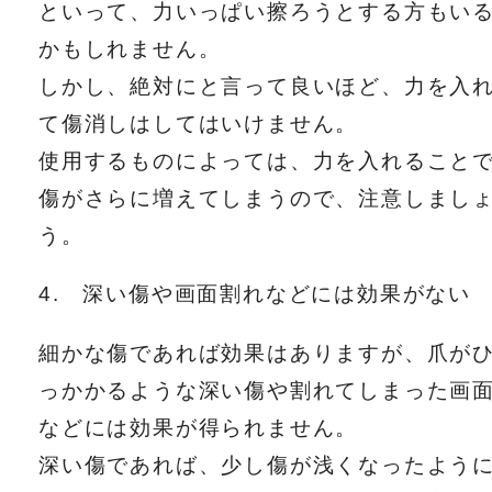
といって、力いっぱい擦ろうとする方もい
かもしれません。
しかし、絶対にと言って良いほど、力を入
て傷消しはしてはいけません。
使用するものによっては、力を入れること
傷がさらに増えてしまうので、注意しまし
う。
4. 深い傷や画面割れなどには効果がない
細かな傷であれば効果はありますが、爪が
っかかるような深い傷や割れてしまった画
などには効果が得られません。
深い傷であれば、少し傷が浅くなったよう