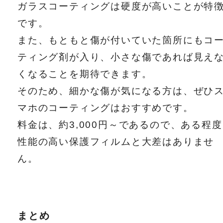
ガラスコーティングは硬度が高いことが特
です。
また、もともと傷が付いていた箇所にもコ
ティング剤が入り、小さな傷であれば見え
くなることを期待できます。
そのため、細かな傷が気になる方は、ぜひ
マホのコーティングはおすすめです。
料金は、約3,000円～であるので、ある程度
性能の高い保護フィルムと大差はありませ
ん。
まとめ