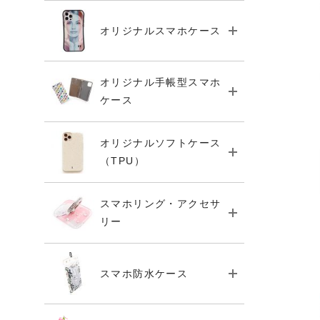
オリジナルスマホケース
オリジナル手帳型スマホ
ケース
オリジナルソフトケース
（TPU）
スマホリング・アクセサ
リー
スマホ防水ケース