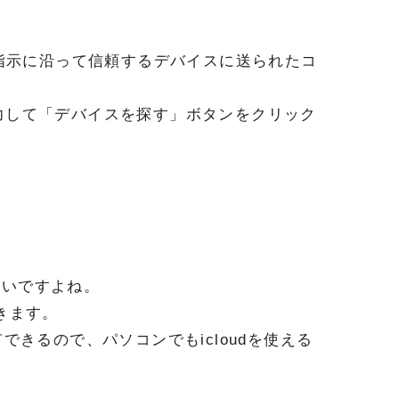
指示に沿って信頼するデバイスに送られたコ
入力して「デバイスを探す」ボタンをクリック
たいですよね。
できます。
きるので、パソコンでもicloudを使える