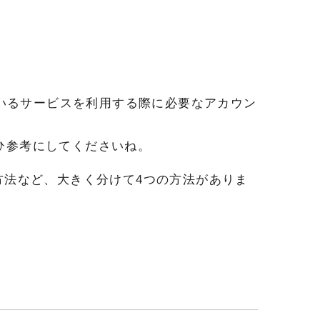
eが提供しているサービスを利用する際に必要なアカウン
ぜひ参考にしてくださいね。
る方法など、大きく分けて4つの方法がありま