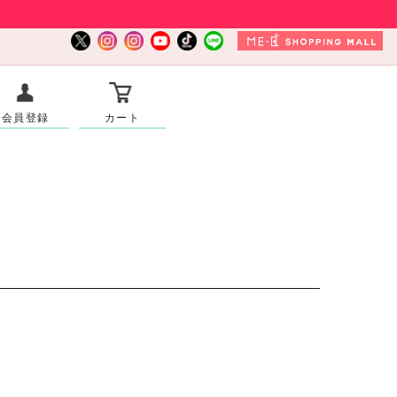
会員登録
カート