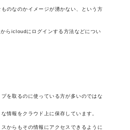
なものなのかイメージが湧かない、という方
からicloudにログインする方法などについ
ップを取るのに使っている方が多いのではな
うな情報をクラウド上に保存しています。
イスからもその情報にアクセスできるように