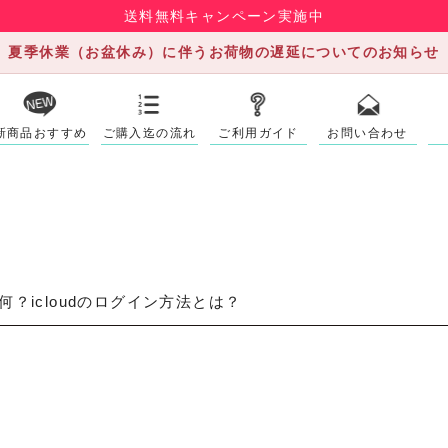
送料無料キャンペーン実施中
夏季休業（お盆休み）に伴うお荷物の遅延についてのお知らせ
新商品おすすめ
ご購入迄の流れ
ご利用ガイド
お問い合わせ
って何？icloudのログイン方法とは？