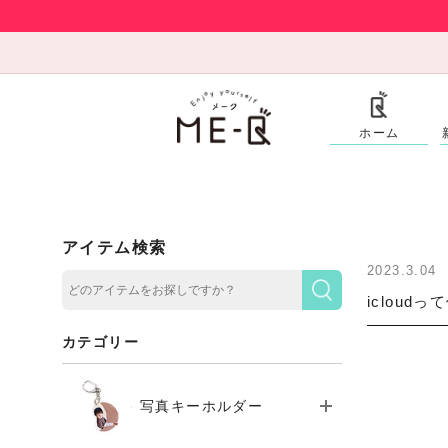
ホーム
アイテム検索
2023.3.04
icloud
カテゴリー
写真キーホルダー