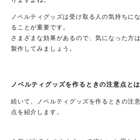
ノベルティグッズは受け取る人の気持ちに
ることが重要です。
さまざまな効果があるので、気になった方
製作してみましょう。
ノベルティグッズを作るときの注意点と
続いて、ノベルティグッズを作るときの注
点を紹介します。