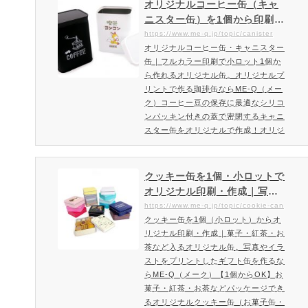
オリジナルコーヒー缶（キャ
ME-Qがおすすめ！作り方もとっても
ニスター缶）を1個から印刷・
簡単です。香水瓶のようなスタイリッ
製作｜小ロットでオリジナル
https://www.me-q.jp/topic/canister
シュボトル。バッグにも入れやすいス
オリジナルコーヒー缶・キャニスター
缶を作るならME-Q（メーク）
クエア型ウォーターボトル。スクエア
缶｜フルカラー印刷で小ロット1個か
対応で印刷できる範囲が広くも…
ら作れるオリジナル缶。オリジナルプ
リントで作る珈琲缶ならME-Q（メー
ク）コーヒー豆の保存に最適なシリコ
ンパッキン付きの蓋で密閉するキャニ
スター缶をオリジナルで作成！オリジ
ナルプリントができるコーヒー缶（キ
ャニスター）を1個から作成コーヒー
豆の劣化を遅らせるシリコンパッキン
クッキー缶を1個・小ロットで
付き蓋のキャニスター缶。お茶の葉や
オリジナル印刷・作成｜写真
クッキーなどを入れてもお使い頂けま
やイラストプリントしたオリ
https://www.me-q.jp/topic/cookie-can
す。表面マット加工で味わいある缶を
クッキー缶を1個（小ロット）からオ
ジナル缶・ギフト缶｜ME-Q
オリジナルで作成。おしゃれグッズと
リジナル印刷・作成｜菓子・紅茶・お
（メーク）
しておすすめなオリジナル…
茶など入るオリジナル缶。写真やイラ
ストをプリントしたギフト缶を作るな
らME-Q（メーク）【1個からOK】お
菓子・紅茶・お茶などパッケージでき
るオリジナルクッキー缶（お菓子缶・