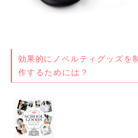
効果的にノベルティグッズを
作するためには？