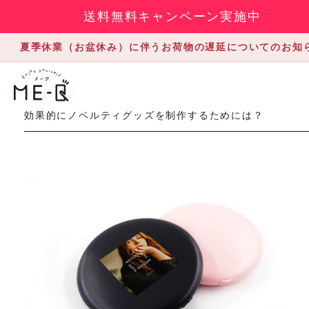
送料無料キャンペーン実施中
夏季休業（お盆休み）に伴うお荷物の遅延についてのお知
2021.4.12
効果的にノベルティグッズを制作するためには？