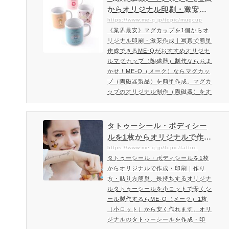
作成可能です。ME-Qなら当サイトか
からオリジナル印刷・激安作
ら簡単にデザイン作成から印刷発注ま
成できるME-Q（メーク）
https://www.me-q.jp/topic/mugcup
で頂けます！アニメ・ペット・ブライ
《業界最安》マグカップを1個からオ
ダル・アート商材などのインテリアや
リジナル印刷・激安作成｜写真で簡単
グッズとして最適なオリジナルグ…
作成できるME-Qがおすすめオリジナ
ルマグカップ（陶磁器）制作ならおま
かせ！ME-Q（メーク）ならマグカッ
プ（陶磁器製品）を簡単作成。マグカ
ップのオリジナル制作（陶磁器）をオ
ンラインで1個から作成できるME-Q
（メーク）自分用のマグカップはもち
ろん、企業ロゴを入れた販促アイテ
タトゥーシール・ボディシー
ム・卒業記念、旅行の思い出、出産
ルを1枚からオリジナルで作
祝、誕生日、結婚記念などの記念品・
成・印刷｜作り方・貼り方簡
https://www.me-q.jp/topic/tattoo
贈り物としても大変人気のME-Qのマ
タトゥーシール・ボディシールを1枚
単、長持ちするオリジナルタ
グカップです。しっかりした印象の陶
からオリジナルで作成・印刷｜作り
トゥーシールを小ロットで安
磁器製のマグカップをお届けいたし
方・貼り方簡単、長持ちするオリジナ
くシール製作するらME-Q（メ
ま…
ルタトゥーシールを小ロットで安くシ
ーク）
ール製作するらME-Q（メーク）1枚
（小ロット）から安く作れます。オリ
ジナルのタトゥーシールを作成・印