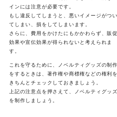
インには注意が必要です。
もし違反してしまうと、悪いイメージがつ
てしまい、損をしてしまいます。
さらに、費用をかけたにもかかわらず、販
効果や宣伝効果が得られないと考えられま
す。
これを守るために、ノベルティグッズの制
をするときは、著作権や商標権などの権利
きちんとチェックしておきましょう。
上記の注意点を押さえて、ノベルティグッ
を制作しましょう。