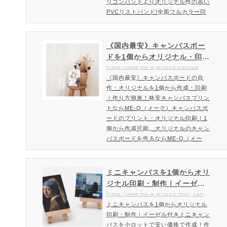
リコンバンドよりオリジナル性の高い
PVCリストバンド!全面フルカラー印
刷対応！高品質・低価格・短納期でリ
ストバンドを作るならME-Q（メー
ク）がおすすめオリジナルのPVCリス
《国内最安》キャンバスボー
トバンドを1個から小ロット作成可
ドを1個からオリジナル・印
能！高品質・低価格・短納期でリスト
刷・自作｜格安キャンバスプ
https://www.me-q.jp/topic/canvas
バンドを作るならME-Q（メーク）が
《国内最安》キャンバスボードの自
リントならME-Q（メーク）
おすすめ全面フルカラー印刷対応！自
作・オリジナルを1個から作成・印刷
由度が高いオリジナルのリストバンド
｜作り方簡単！格安キャンバスプリン
登場…
トならME-Q（メーク）キャンバスボ
ードのプリント・オリジナル印刷｜1
個から作成可能。オリジナルのキャン
バスボードを作るならME-Q（メー
ク）お部屋のインテリア・結婚式ウェ
ルカムボード・誕生日プレゼント・記
念品にも最適！1個から作成可能なオ
ミニキャンバスを1個からオリ
リジナルキャンバス。ME-Qならパソ
ジナル印刷・制作｜イーゼル
コンやスマホから簡単にデザイン作
付きミニキャンバスを小ロッ
https://www.me-q.jp/topic/mini_canvas
成！1枚の写真やイラストがアート作
ミニキャンバスを1個からオリジナル
トで安い価格で作成！作り方
品（キャンバスボード）に大変身！貴
印刷・制作｜イーゼル付きミニキャン
も簡単ME-Q（メーク）
方の思い出の写真や好きなイラストで
バスを小ロットで安い価格で作成！作