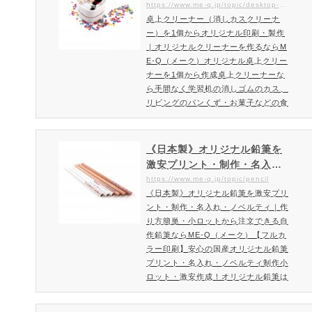
ル印刷・製作｜オリジナルク
https://www.me-q.jp/topic/desktop-cleaner
ーで印刷・作成してお届け。個人用と
卓上クリーナー（消しカスクリーナ
リーナーを作るならME-Q（メ
してはもちろん、ノベルティーや同人
ー）を1個からオリジナル印刷・製作
ーク）
グッズ、記念品など様々な用…
｜オリジナルクリーナーを作るならM
E-Q（メーク）オリジナル卓上クリー
ナーを1個から作成卓上クリーナーな
ら手間なく学習机の消しゴムのカス、
リビングのパンくず・お菓子などの食
べかす問題を解消！オリジナル卓上ク
リーナーを1個から作成頂けます。ご
自宅・オフィス・デスク周りで役立
《日本製》オリジナル鉛筆を
つ、小型・コンパクトだけどパワフル
激安プリント・制作・名入
吸引できる卓上クリーナー。学習机の
れ・ノベルティ｜安心の国内
https://www.me-q.jp/topic/pencil
消しゴムのカス、リビングのパンく
《日本製》オリジナル鉛筆を激安プリ
メーカー・作り方簡単・小ロ
ず・お菓子など細かなゴミを吸引でき
ント・制作・名入れ・ノベルティ｜作
ットから注文できる自作鉛筆
る卓上クリーナーをお好みの写真や…
り方簡単・小ロットから注文できる自
ならME-Q（メーク）
作鉛筆ならME-Q（メーク）【フルカ
ラー印刷】安心の国産オリジナル鉛筆
プリント・名入れ・ノベルティ制作小
ロット・激安作成！オリジナル鉛筆は
１２本セットでご注文可能です。オリ
ジナル鉛筆は、日本の文具メーカーに