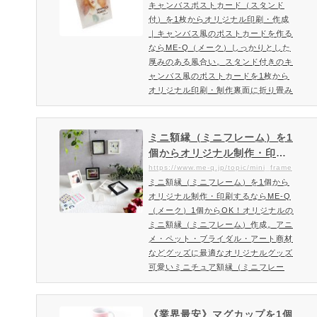
キャンバスポストカード（スタンド
のポストカードを作るならME
文ご注文方法・料金はこちらキャンバ
付）を1枚からオリジナル印刷・作成
-Q（メーク）
スマグネットの特徴キャンバス…
｜キャンバス風のポストカードを作る
ならME-Q（メーク）しっかりとした
厚みのある風合い。スタンド付きのキ
ャンバス風のポストカードを1枚から
オリジナル印刷・制作裏面に折り畳み
のスタンドパーツ付。届いたらすぐに
飾れるキャンバスポストカードしっか
りとした厚みのある風合いのキャンバ
ミニ額縁（ミニフレーム）を1
ス風のポストカード。裏面にはスタン
個からオリジナル制作・印刷
ドパーツが付いており、お手元に届い
するならME-Q（メーク）
https://www.me-q.jp/topic/mini_frame
たらすぐに飾れます。またポストカー
ミニ額縁（ミニフレーム）を1個から
ドサイズなので切手を貼ればそのまま
オリジナル制作・印刷するならME-Q
郵送も可能な商品。インテリ…
（メーク）1個からOK！オリジナルの
ミニ額縁（ミニフレーム）作成。アニ
メ・ペット・ブライダル・アート商材
などグッズに最適なオリジナルグッズ
可愛いミニチュア額縁（ミニフレー
ム）が登場！可愛いくて本格的額縁・
フレームがミニチュアで登場！もちろ
ん1個からオリジナルミニ額縁として
《業界最安》マグカップを1個