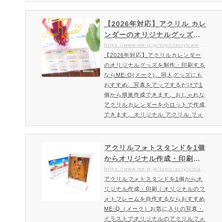
刷。タトゥーシールは手軽さと安心の
ファッションアイテム！ファッション
やライブ、ハロウィンなどのイベン
【2026年対応】アクリル カレ
ト。スポーツ観戦や学校行事での体育
ンダーのオリジナルグッズ。
祭や文化祭などなど各種イベントで使
同人グッズにおすすめ。写真
https://www.me-q.jp/topic/acrylcalendar
えて楽しいタトゥーシール・ボディー
【2026年対応】アクリルカレンダー
をアップするだけで1個から簡
シール・フェイスペイントシールを格
のオリジナルグッズを制作・印刷する
単作成。ME-Q(メーク)
安価格で印刷致します。ファッシ…
ならME-Q(メーク)。同人グッズにも
おすすめ。写真をアップするだけで1
個から簡単作成できます。おしゃれな
アクリルカレンダーを小ロットで作成
できます。オリジナル アクリル フォ
トカレンダーを1個から作成お部屋の
インテリアにも最適。一年を彩るオー
ダーメイドのアクリルフォトカレンダ
アクリルフォトスタンドを1個
ーが簡単に作成。リビングやキッチン
からオリジナル作成・印刷｜
など場所を選ばず飾れます。高品質の
オリジナルのフォトフレーム
https://www.me-q.jp/topic/acrylicstand
フルカラー印刷と国産アクリルを使用
アクリルフォトスタンドを1個からオ
を自作するならおすすめME-Q
したA4サイズのアクリル カレンダー
リジナル作成・印刷｜オリジナルのフ
（メーク）
です。置くだけでオシャレ感を…
ォトフレームを自作するならおすすめ
ME-Q（メーク）お気に入りの写真・
イラストでオリジナルのアクリルフォ