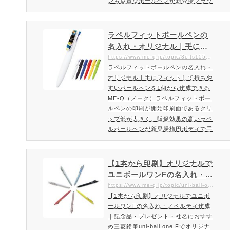
ンも良質なボールペンが新登場フラッ
トなボディで印刷した箇所も名入れ映
えするボールペンです。ラペルボール
ペンは先端がクリップ型で挟めるデザ
ラペルフィットボールペンの
インなので、ノートに挟めば持ち運び
名入れ・オリジナル｜手にフ
にも邪魔にならずすぐに使える優れも
ィットして持ちやすいボール
https://www.me-q.jp/topic/3c-ts1556-pen
のとなっています。ラペルボールペン
ラペルフィットボールペンの名入れ・
ペンを1個から作成できるME-
を作成・注文ご注文方法・料金はこち
オリジナル｜手にフィットして持ちや
Q（メーク）
らラペルボールペンの特徴…
すいボールペンを1個から作成できる
ME-Q（メーク）ラペルフィットボー
ルペンの印刷が開始印刷面であるクリ
ップ部が大きく、販促効果の高いラペ
ルボールペンが新登場楕円ボディで手
の小さい人から大きい人まで向きを調
整することで手にフィットする丸みの
あるボディが特徴のノックタイプのボ
【1本から印刷】オリジナルで
ールぺン。展示会のグッズや店舗のオ
ユニボールワンFの名入れ・ノ
ープン記念品などのノベルティなどに
ベルティ作成｜記念品・プレ
https://www.me-q.jp/topic/uni-ball-one-umnsf38
おすすめです。ラペルフィットボール
【1本から印刷】オリジナルでユニボ
ゼント・社名におすすめ三菱
ペンを作成・注文ご注文方法・料金は
ールワンFの名入れ・ノベルティ作成
鉛筆uni-ball one Fでオリジ
こちらラペルフィットボー…
｜記念品・プレゼント・社名におすす
ナルボールペンを作るならME
め三菱鉛筆uni-ball one Fでオリジナ