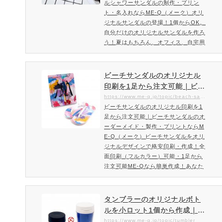
ルシャワーサンダルの制作・プリン
ト・名入れならME-Q（メーク）オリ
ジナルサンダルの登場！1個からOK。
自分だけのオリジナルサンダルを作ろ
う！夏はもちろん、オフィス、自宅用
に大活躍のシャワーサンダルをフルカ
ラーで1個からご注文可能です。ME-
Qでは1個から対応可能なオリジナル
ビーチサンダルのオリジナル
サンダルを24cm～30cmまでご用意し
印刷を1足から注文可能｜ビー
ております。夏はもちろん、オフィ
チサンダルのオーダーメイ
https://www.me-q.jp/topic/beach-sandal
ス、自宅用に大活躍のシャワーサンダ
ビーチサンダルのオリジナル印刷を1
ド・製作・プリントならME-Q
ル。カラーも人気カラーをご用意して
足から注文可能｜ビーチサンダルのオ
（メーク）
おります。大口でのご注文もお得な
ーダーメイド・製作・プリントならM
価…
E-Q（メーク）ビーチサンダルをオリ
ジナルデザインで格安印刷・作成！全
面印刷（フルカラー）可能・1足から
注文可能ME-Qなら簡単作成！あなた
のスマホからでも作れる夏にぴったり
のビーチサンダルをオリジナルで作り
ませんか。ME-Qではあなたのスマホ
タンブラーのオリジナルボト
やパソコンからソフト不要・登録不
ルを小ロット1個から作成｜オ
要・使用料無料でオリジナルビーチサ
リジナルタンブラー（水筒）
https://www.me-q.jp/topic/tumbler