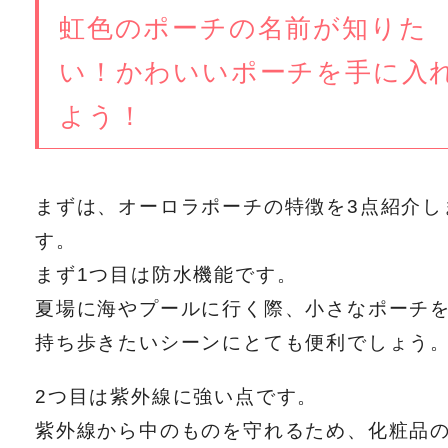
虹色のポーチの名前が知りた
い！かわいいポーチを手に入
よう！
まずは、オーロラポーチの特徴を3点紹介し
す。
まず1つ目は防水機能です。
夏場に海やプールに行く際、小さなポーチ
持ち歩きたいシーンにとても便利でしょう
2つ目は紫外線に強い点です。
紫外線から中のものを守れるため、化粧品