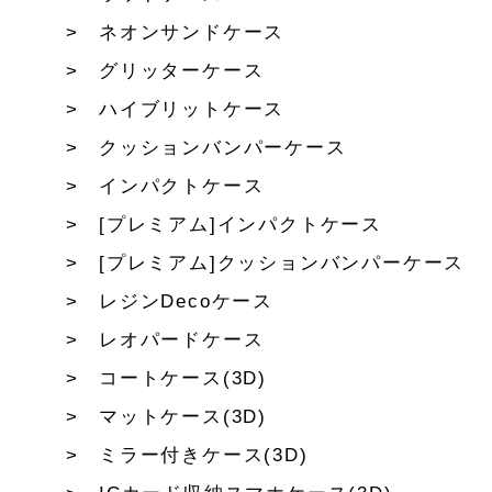
ネオンサンドケース
グリッターケース
ハイブリットケース
クッションバンパーケース
インパクトケース
[プレミアム]インパクトケース
[プレミアム]クッションバンパーケース
レジンDecoケース
レオパードケース
コートケース(3D)
マットケース(3D)
ミラー付きケース(3D)