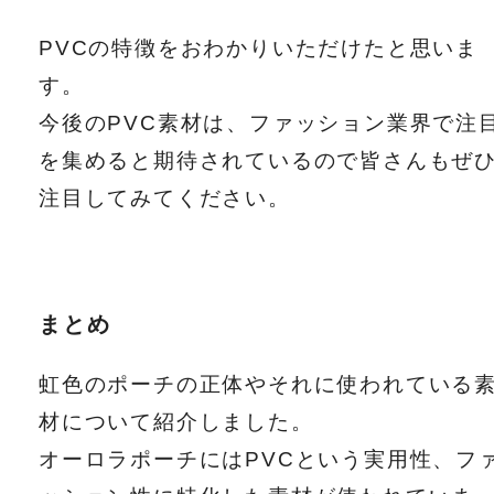
PVCの特徴をおわかりいただけたと思いま
す。
今後のPVC素材は、ファッション業界で注
を集めると期待されているので皆さんもぜ
注目してみてください。
まとめ
虹色のポーチの正体やそれに使われている
材について紹介しました。
オーロラポーチにはPVCという実用性、フ