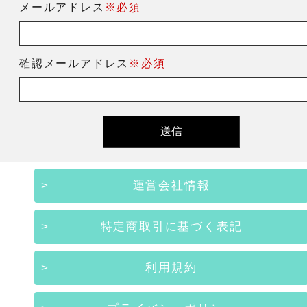
メールアドレス
※必須
確認メールアドレス
※必須
運営会社情報
特定商取引に基づく表記
利用規約