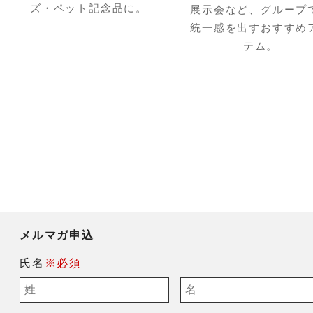
ズ・ペット記念品に。
展示会など、グループ
統一感を出すおすすめ
テム。
メルマガ申込
氏名
※必須