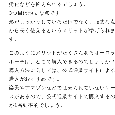
劣化などを抑えられるでしょう。
3つ目は頑丈な点です。
形がしっかりしているだけでなく、頑丈な
から長く使えるというメリットが挙げられ
す。
このようにメリットがたくさんあるオーロ
ポーチは、どこで購入できるのでしょうか
購入方法に関しては、公式通販サイトによ
購入がおすすめです。
楽天やアマゾンなどでは売られていないケ
スがあるので、公式通販サイトで購入する
が1番効率的でしょう。