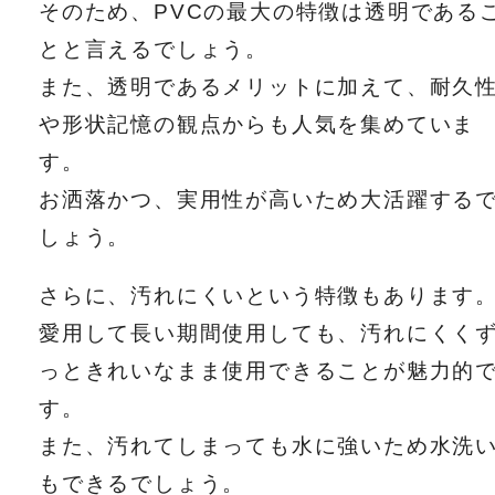
そのため、PVCの最大の特徴は透明である
とと言えるでしょう。
また、透明であるメリットに加えて、耐久
や形状記憶の観点からも人気を集めていま
す。
お洒落かつ、実用性が高いため大活躍する
しょう。
さらに、汚れにくいという特徴もあります
愛用して長い期間使用しても、汚れにくく
っときれいなまま使用できることが魅力的
す。
また、汚れてしまっても水に強いため水洗
もできるでしょう。