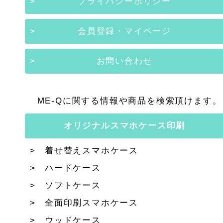
プライバシーポリシー
会員登録・マイページ
お問い合わせ
ME-Qに関する情報や商品を検索頂けます。
オリジナルスマホケース印刷
着せ替えスマホケース
ハードケース
ソフトケース
全面印刷スマホケース
ウッドケース