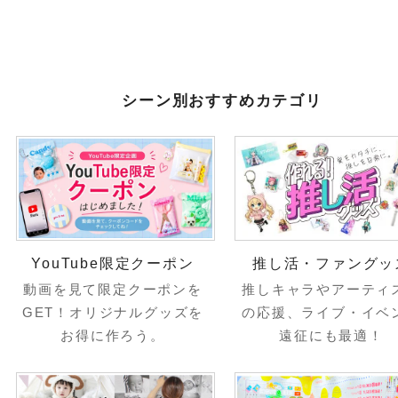
シーン別おすすめカテゴリ
YouTube限定クーポン
推し活・ファングッ
動画を見て限定クーポンを
推しキャラやアーティ
GET！オリジナルグッズを
の応援、ライブ・イベ
お得に作ろう。
遠征にも最適！