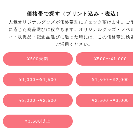
価格帯で探す（プリント込み・税込）
人気オリジナルグッズが価格帯別にチェック頂けます。ご
に応じた商品選びに役立ちます。オリジナルグッズ・ノベ
ィ・販促品・記念品選びに迷った時には、この価格帯別検
ご活用ください。
¥500未満
¥500〜¥1,000
¥1,000〜¥1,500
¥1,500〜¥2,000
¥2,000〜¥2,500
¥2,500〜¥3,000
¥3,500以上