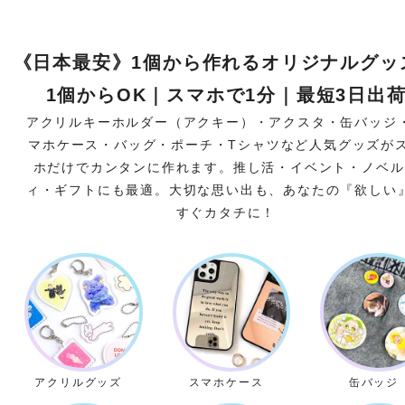
《日本最安》1個から作れるオリジナルグッ
1個からOK｜スマホで1分｜最短3日出
アクリルキーホルダー（アクキー）・アクスタ・缶バッジ
マホケース・バッグ・ポーチ・Tシャツなど人気グッズが
ホだけでカンタンに作れます。推し活・イベント・ノベル
ィ・ギフトにも最適。大切な思い出も、あなたの『欲しい
すぐカタチに！
アクリルグッズ
スマホケース
缶バッジ