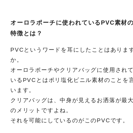
オーロラポーチに使われているPVC素材
特徴とは？
PVCというワードを耳にしたことはありま
か。
オーロラポーチやクリアバッグに使用され
いるPVCとはポリ塩化ビニル素材のことを
います。
クリアバッグは、中身が見えるお洒落が最
のメリットですよね。
それを可能にしているのがこのPVCです。