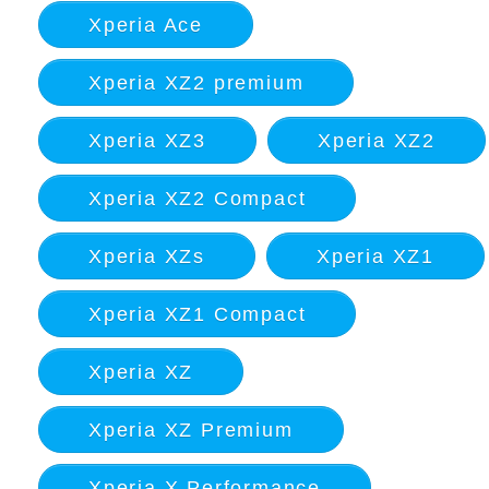
Xperia Ace
Xperia XZ2 premium
Xperia XZ3
Xperia XZ2
Xperia XZ2 Compact
Xperia XZs
Xperia XZ1
Xperia XZ1 Compact
Xperia XZ
Xperia XZ Premium
Xperia X Performance