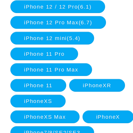
iPhone 12 / 12 Pro(6.1)
iPhone 12 Pro Max(6.7)
iPhone 12 mini(5.4)
iPhone 11 Pro
iPhone 11 Pro Max
iPhone 11
iPhoneXR
iPhoneXS
iPhoneXS Max
iPhoneX
iPhone7/8/SE2/SE3