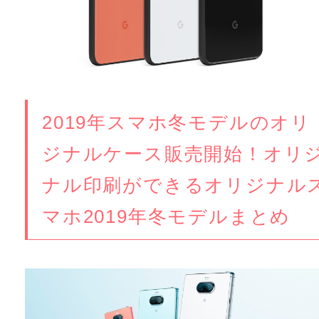
2019年スマホ冬モデルのオリ
ジナルケース販売開始！オリ
ナル印刷ができるオリジナル
マホ2019年冬モデルまとめ