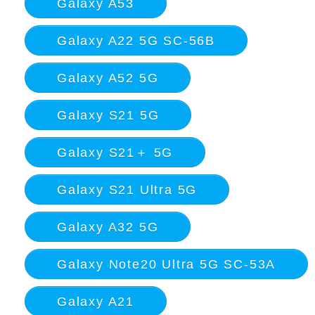
Galaxy A53
Galaxy A22 5G SC-56B
Galaxy A52 5G
Galaxy S21 5G
Galaxy S21＋ 5G
Galaxy S21 Ultra 5G
Galaxy A32 5G
Galaxy Note20 Ultra 5G SC-53A
Galaxy A21