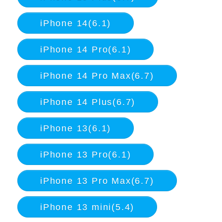
iPhone 14(6.1)
iPhone 14 Pro(6.1)
iPhone 14 Pro Max(6.7)
iPhone 14 Plus(6.7)
iPhone 13(6.1)
iPhone 13 Pro(6.1)
iPhone 13 Pro Max(6.7)
iPhone 13 mini(5.4)