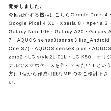
開始しました。
今回紹介する機種はこちらGoogle Pixel 4
Google Pixel 4 XL・Xperia 8・Xperia 5
Galaxy Note10+・Galaxy A20・Galaxy 
7・AQUOS sense3(sense3 lite_Android
One S7)・AQUOS sense3 plus・AQUO
zero2・LG style2L-01L・LG K50。オリ
ナルでスマホケースを作ってみたい！とい
方は1個から作成可能なME-Qをご検討下さ
い。