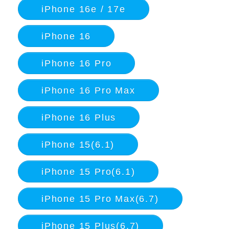
iPhone 16e / 17e
iPhone 16
iPhone 16 Pro
iPhone 16 Pro Max
iPhone 16 Plus
iPhone 15(6.1)
iPhone 15 Pro(6.1)
iPhone 15 Pro Max(6.7)
iPhone 15 Plus(6.7)