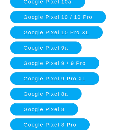
Google Pixel 10a
Google Pixel 10 / 10 Pro
Google Pixel 10 Pro XL
Google Pixel 9a
Google Pixel 9 / 9 Pro
Google Pixel 9 Pro XL
Google Pixel 8a
Google Pixel 8
Google Pixel 8 Pro