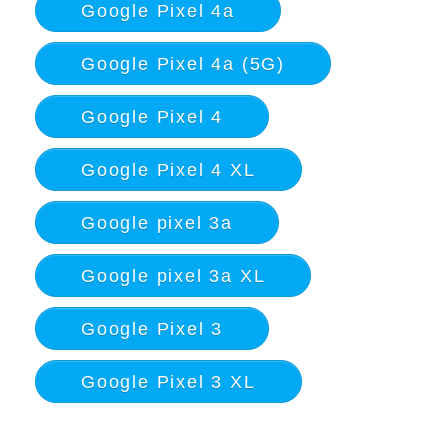
Google Pixel 4a
Google Pixel 4a (5G)
Google Pixel 4
Google Pixel 4 XL
Google pixel 3a
Google pixel 3a XL
Google Pixel 3
Google Pixel 3 XL