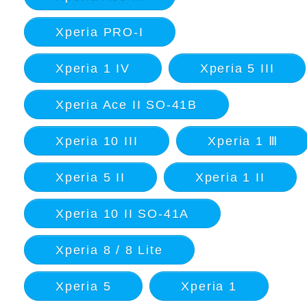
Xperia PRO-I
Xperia 1 IV
Xperia 5 III
Xperia Ace II SO-41B
Xperia 10 III
Xperia 1 Ⅲ
Xperia 5 II
Xperia 1 II
Xperia 10 II SO-41A
Xperia 8 / 8 Lite
Xperia 5
Xperia 1