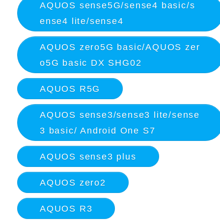
AQUOS sense5G/sense4 basic/s
ense4 lite/sense4
AQUOS zero5G basic/AQUOS zer
o5G basic DX SHG02
AQUOS R5G
AQUOS sense3/sense3 lite/sense
3 basic/ Android One S7
AQUOS sense3 plus
AQUOS zero2
AQUOS R3