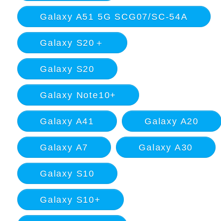
Galaxy A51 5G SCG07/SC-54A
Galaxy S20＋
Galaxy S20
Galaxy Note10+
Galaxy A41
Galaxy A20
Galaxy A7
Galaxy A30
Galaxy S10
Galaxy S10+