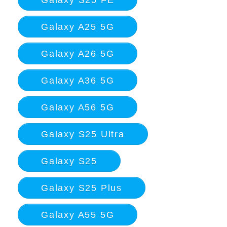
Galaxy A25 5G
Galaxy A26 5G
Galaxy A36 5G
Galaxy A56 5G
Galaxy S25 Ultra
Galaxy S25
Galaxy S25 Plus
Galaxy A55 5G