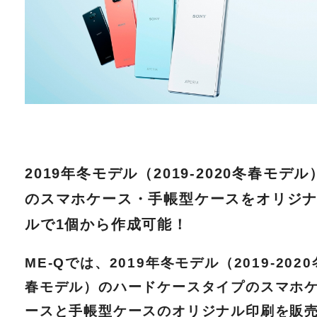
2019年冬モデル（2019-2020冬春モデル
のスマホケース・手帳型ケースをオリジ
ルで1個から作成可能！
ME-Qでは、2019年冬モデル（2019-2020
春モデル）のハードケースタイプのスマホ
ースと手帳型ケースのオリジナル印刷を販