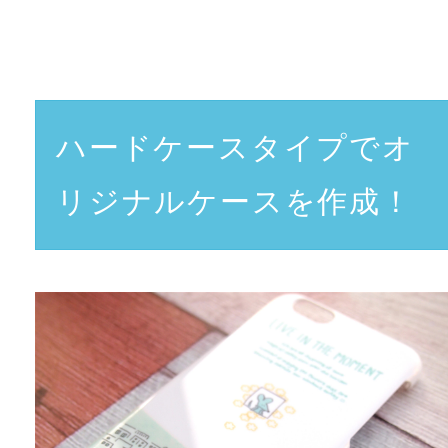
ハードケースタイプでオ
リジナルケースを作成！