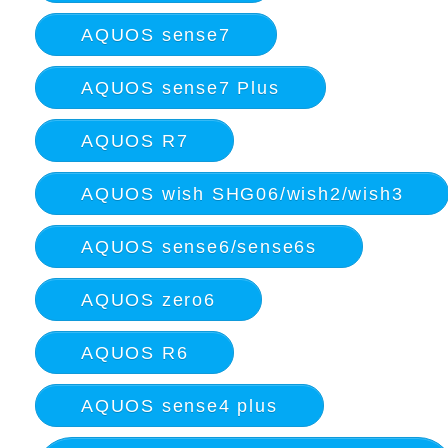
AQUOS sense7
AQUOS sense7 Plus
AQUOS R7
AQUOS wish SHG06/wish2/wish3
AQUOS sense6/sense6s
AQUOS zero6
AQUOS R6
AQUOS sense4 plus