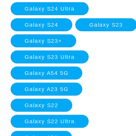
Galaxy S24 Ultra
Galaxy S24
Galaxy S23
Galaxy S23+
Galaxy S23 Ultra
Galaxy A54 5G
Galaxy A23 5G
Galaxy S22
Galaxy S22 Ultra