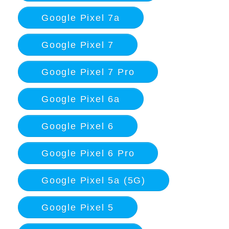
Google Pixel 7a
Google Pixel 7
Google Pixel 7 Pro
Google Pixel 6a
Google Pixel 6
Google Pixel 6 Pro
Google Pixel 5a (5G)
Google Pixel 5