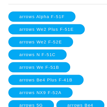
arrows Alpha F-51F
arrows We2 Plus F-51E
arrows We2 F-52E
arrows N F-51C
arrows We F-51B
arrows Be4 Plus F-41B
arrows NX9 F-52A
arrows 5G
arrows Be4