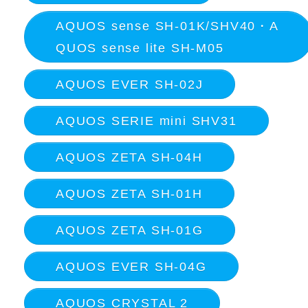
AQUOS sense SH-01K/SHV40・A
QUOS sense lite SH-M05
AQUOS EVER SH-02J
AQUOS SERIE mini SHV31
AQUOS ZETA SH-04H
AQUOS ZETA SH-01H
AQUOS ZETA SH-01G
AQUOS EVER SH-04G
AQUOS CRYSTAL 2