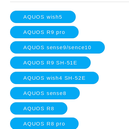
AQUOS wish5
AQUOS R9 pro
AQUOS sense9/sence10
AQUOS R9 SH-51E
AQUOS wish4 SH-52E
AQUOS sense8
AQUOS R8
AQUOS R8 pro