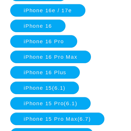
iPhone 16e / 17e
iPhone 16
iPhone 16 Pro
iPhone 16 Pro Max
iPhone 16 Plus
iPhone 15(6.1)
iPhone 15 Pro(6.1)
iPhone 15 Pro Max(6.7)