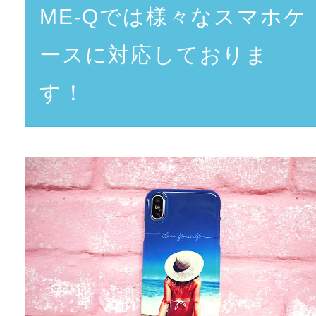
ME-Qでは様々なスマホケ
ースに対応しておりま
す！