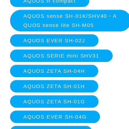
AQUOS R compact
AQUOS sense SH-01K/SHV40・A
QUOS sense lite SH-M05
AQUOS EVER SH-02J
AQUOS SERIE mini SHV31
AQUOS ZETA SH-04H
AQUOS ZETA SH-01H
AQUOS ZETA SH-01G
AQUOS EVER SH-04G