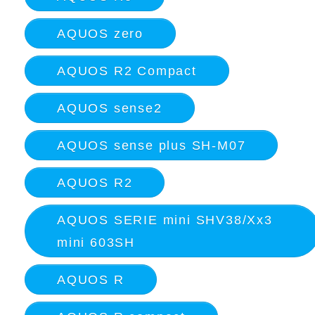
AQUOS zero
AQUOS R2 Compact
AQUOS sense2
AQUOS sense plus SH-M07
AQUOS R2
AQUOS SERIE mini SHV38/Xx3
mini 603SH
AQUOS R