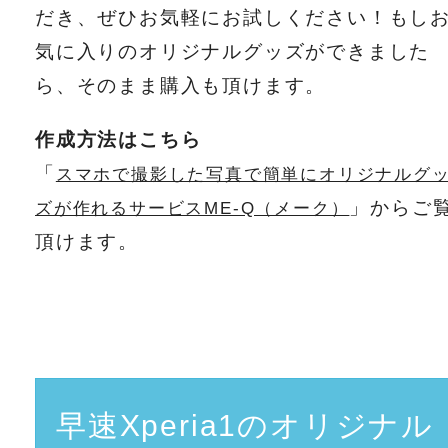
だき、ぜひお気軽にお試しください！もし
気に入りのオリジナルグッズができました
ら、そのまま購入も頂けます。
作成方法はこちら
「
スマホで撮影した写真で簡単にオリジナルグ
」からご
ズが作れるサービスME-Q（メーク）
頂けます。
早速Xperia1のオリジナル