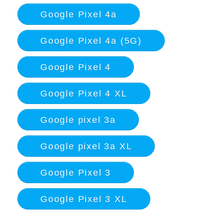
Google Pixel 4a
Google Pixel 4a (5G)
Google Pixel 4
Google Pixel 4 XL
Google pixel 3a
Google pixel 3a XL
Google Pixel 3
Google Pixel 3 XL