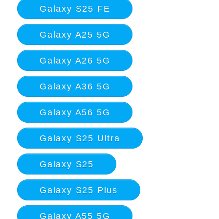
Galaxy S25 FE
Galaxy A25 5G
Galaxy A26 5G
Galaxy A36 5G
Galaxy A56 5G
Galaxy S25 Ultra
Galaxy S25
Galaxy S25 Plus
Galaxy A55 5G