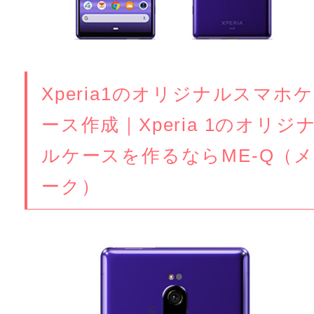
Xperia1のオリジナルスマホケ
ース作成｜Xperia 1のオリジ
ルケースを作るならME-Q（メ
ーク）