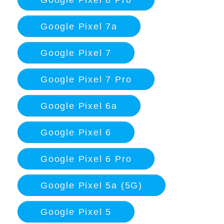
Google Pixel 7a
Google Pixel 7
Google Pixel 7 Pro
Google Pixel 6a
Google Pixel 6
Google Pixel 6 Pro
Google Pixel 5a (5G)
Google Pixel 5