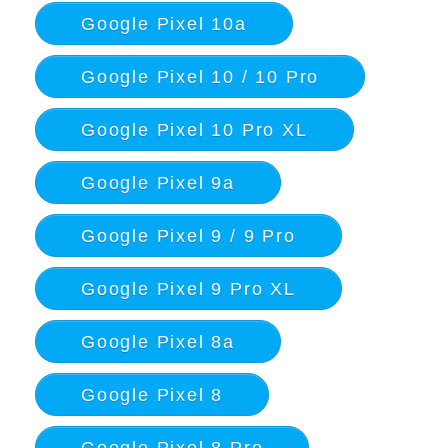
Google Pixel 10a
Google Pixel 10 / 10 Pro
Google Pixel 10 Pro XL
Google Pixel 9a
Google Pixel 9 / 9 Pro
Google Pixel 9 Pro XL
Google Pixel 8a
Google Pixel 8
Google Pixel 8 Pro