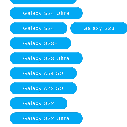
Galaxy S24 Ultra
Galaxy S24
Galaxy S23
Galaxy S23+
Galaxy S23 Ultra
Galaxy A54 5G
Galaxy A23 5G
Galaxy S22
Galaxy S22 Ultra