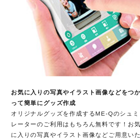
お気に入りの写真やイラスト画像などをつ
って簡単にグッズ作成
オリジナルグッズを作成するME-Qのシュミ
レーターのご利用はもちろん無料です！お
に入りの写真やイラスト画像などご用意い