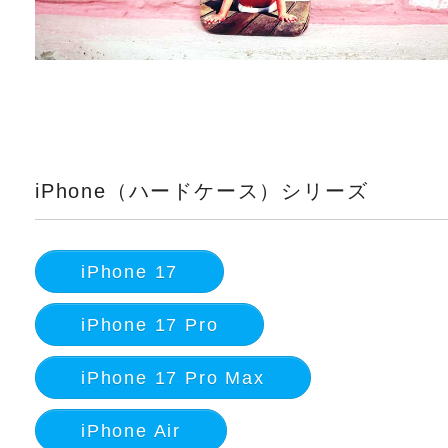
iPhone（ハードケース）シリーズ
iPhone 17
iPhone 17 Pro
iPhone 17 Pro Max
iPhone Air