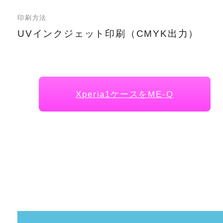
印刷方法
UVインクジェット印刷（CMYK出力）
Xperia1ケースをME-Q