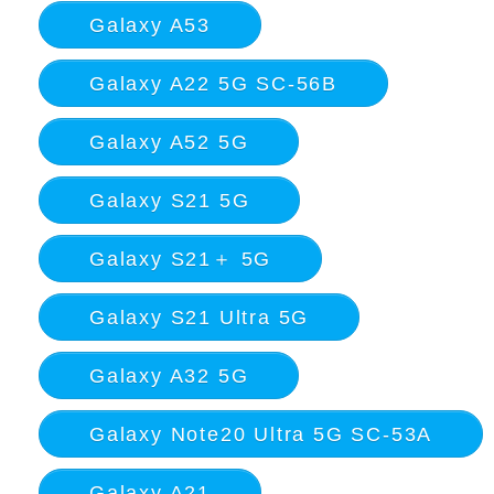
Galaxy A53
Galaxy A22 5G SC-56B
Galaxy A52 5G
Galaxy S21 5G
Galaxy S21＋ 5G
Galaxy S21 Ultra 5G
Galaxy A32 5G
Galaxy Note20 Ultra 5G SC-53A
Galaxy A21