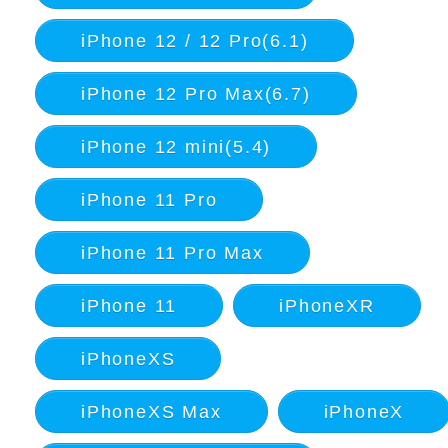
iPhone 12 / 12 Pro(6.1)
iPhone 12 Pro Max(6.7)
iPhone 12 mini(5.4)
iPhone 11 Pro
iPhone 11 Pro Max
iPhone 11
iPhoneXR
iPhoneXS
iPhoneXS Max
iPhoneX