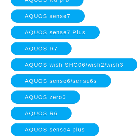
AQUOS sense7
AQUOS sense7 Plus
AQUOS R7
AQUOS wish SHG06/wish2/wish3
AQUOS sense6/sense6s
AQUOS zero6
AQUOS R6
AQUOS sense4 plus