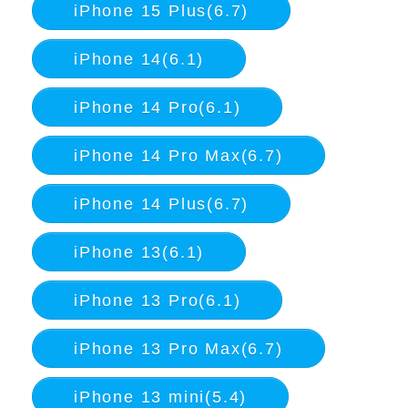
iPhone 15 Plus(6.7)
iPhone 14(6.1)
iPhone 14 Pro(6.1)
iPhone 14 Pro Max(6.7)
iPhone 14 Plus(6.7)
iPhone 13(6.1)
iPhone 13 Pro(6.1)
iPhone 13 Pro Max(6.7)
iPhone 13 mini(5.4)