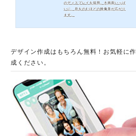
のディスプレイを採用。大画面いっぱ
いに、息をのむほどの映像美が広がり
ます。
デザイン作成はもちろん無料！お気軽に
成ください。