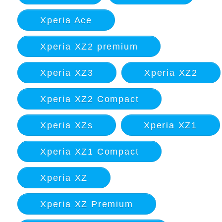
Xperia Ace
Xperia XZ2 premium
Xperia XZ3
Xperia XZ2
Xperia XZ2 Compact
Xperia XZs
Xperia XZ1
Xperia XZ1 Compact
Xperia XZ
Xperia XZ Premium