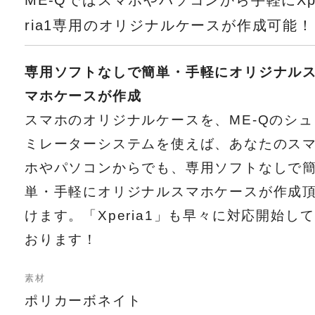
ME-Qではスマホやパソコンから手軽にXp
ria1専用のオリジナルケースが作成可能！
専用ソフトなしで簡単・手軽にオリジナル
マホケースが作成
スマホのオリジナルケースを、ME-Qのシュ
ミレーターシステムを使えば、あなたのス
ホやパソコンからでも、専用ソフトなしで
単・手軽にオリジナルスマホケースが作成
けます。「Xperia1」も早々に対応開始して
おります！
素材
ポリカーボネイト