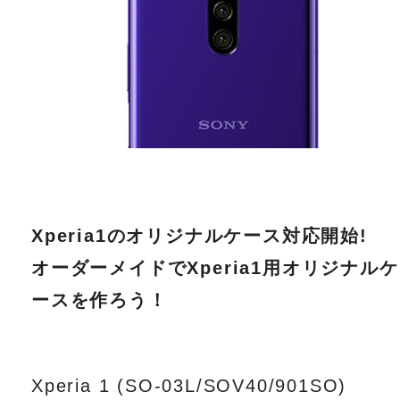
Xperia1のオリジナルケース対応開始!
オーダーメイドでXperia1用オリジナルケ
ースを作ろう！
Xperia 1 (SO-03L/SOV40/901SO)