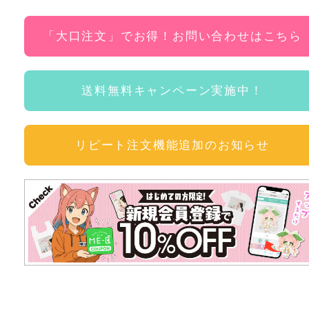
「大口注文」でお得！お問い合わせはこちら
送料無料キャンペーン実施中！
リピート注文機能追加のお知らせ