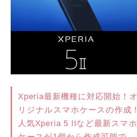
Xperia最新機種に対応開始！
リジナルスマホケースの作成
人気Xperia 5 IIなど最新スマ
ケースが1個から作成可能で