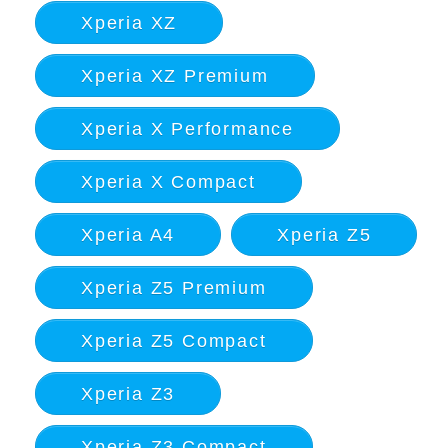
Xperia XZ
Xperia XZ Premium
Xperia X Performance
Xperia X Compact
Xperia A4
Xperia Z5
Xperia Z5 Premium
Xperia Z5 Compact
Xperia Z3
Xperia Z3 Compact