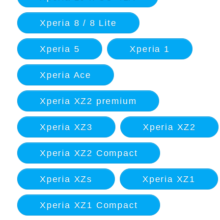
Xperia 8 / 8 Lite
Xperia 5
Xperia 1
Xperia Ace
Xperia XZ2 premium
Xperia XZ3
Xperia XZ2
Xperia XZ2 Compact
Xperia XZs
Xperia XZ1
Xperia XZ1 Compact