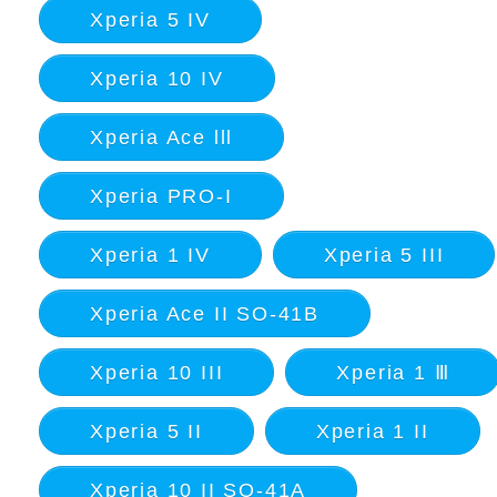
Xperia 5 IV
Xperia 10 IV
Xperia Ace lll
Xperia PRO-I
Xperia 1 IV
Xperia 5 III
Xperia Ace II SO-41B
Xperia 10 III
Xperia 1 Ⅲ
Xperia 5 II
Xperia 1 II
Xperia 10 II SO-41A