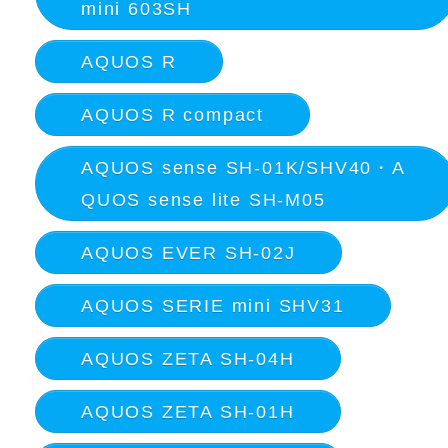
mini 603SH
AQUOS R
AQUOS R compact
AQUOS sense SH-01K/SHV40・A
QUOS sense lite SH-M05
AQUOS EVER SH-02J
AQUOS SERIE mini SHV31
AQUOS ZETA SH-04H
AQUOS ZETA SH-01H