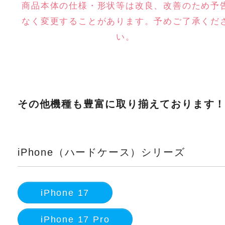
商品本体の仕様・形状等は改良、改善のため予
なく変更することがあります。予めご了承くだ
い。
その他機種も豊富に取り揃えております
iPhone（ハードケース）シリーズ
iPhone 17
iPhone 17 Pro