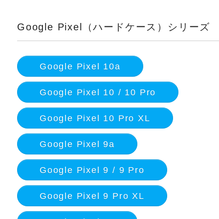
Google Pixel（ハードケース）シリーズ
Google Pixel 10a
Google Pixel 10 / 10 Pro
Google Pixel 10 Pro XL
Google Pixel 9a
Google Pixel 9 / 9 Pro
Google Pixel 9 Pro XL