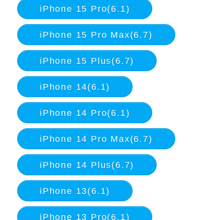
iPhone 15 Pro(6.1)
iPhone 15 Pro Max(6.7)
iPhone 15 Plus(6.7)
iPhone 14(6.1)
iPhone 14 Pro(6.1)
iPhone 14 Pro Max(6.7)
iPhone 14 Plus(6.7)
iPhone 13(6.1)
iPhone 13 Pro(6.1)