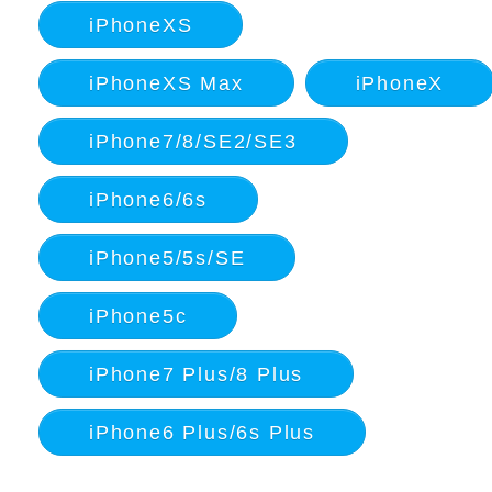
iPhoneXS
iPhoneXS Max
iPhoneX
iPhone7/8/SE2/SE3
iPhone6/6s
iPhone5/5s/SE
iPhone5c
iPhone7 Plus/8 Plus
iPhone6 Plus/6s Plus