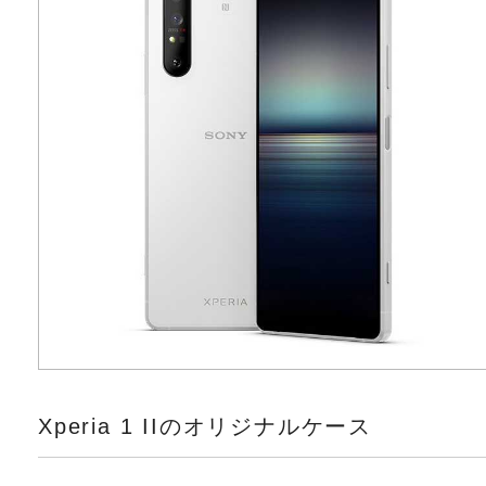
Xperia 1 IIのオリジナルケース