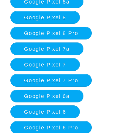
Google Pixel 8a
Google Pixel 8
Google Pixel 8 Pro
Google Pixel 7a
Google Pixel 7
Google Pixel 7 Pro
Google Pixel 6a
Google Pixel 6
Google Pixel 6 Pro