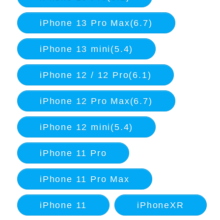
iPhone 13 Pro Max(6.7)
iPhone 13 mini(5.4)
iPhone 12 / 12 Pro(6.1)
iPhone 12 Pro Max(6.7)
iPhone 12 mini(5.4)
iPhone 11 Pro
iPhone 11 Pro Max
iPhone 11
iPhoneXR