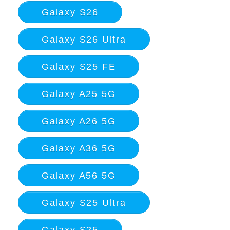
Galaxy S26
Galaxy S26 Ultra
Galaxy S25 FE
Galaxy A25 5G
Galaxy A26 5G
Galaxy A36 5G
Galaxy A56 5G
Galaxy S25 Ultra
Galaxy S25