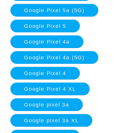
Google Pixel 5a (5G)
Google Pixel 5
Google Pixel 4a
Google Pixel 4a (5G)
Google Pixel 4
Google Pixel 4 XL
Google pixel 3a
Google pixel 3a XL