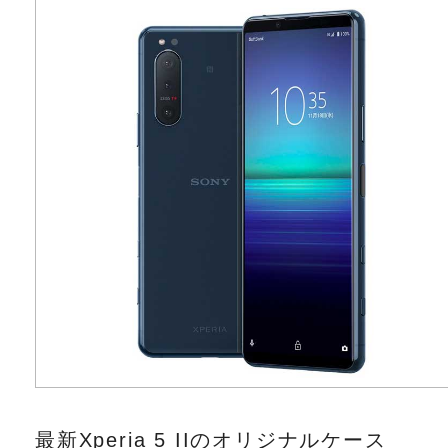
最新Xperia 5 IIのオリジナルケース