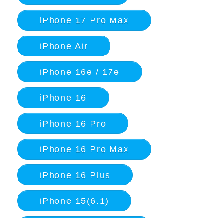
iPhone 17 Pro Max
iPhone Air
iPhone 16e / 17e
iPhone 16
iPhone 16 Pro
iPhone 16 Pro Max
iPhone 16 Plus
iPhone 15(6.1)