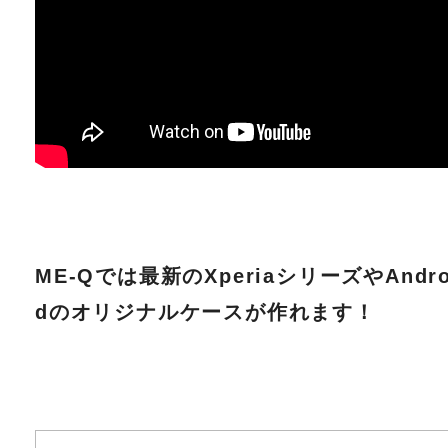
ME-Qでは最新のXperiaシリーズやAndro
dのオリジナルケースが作れます！