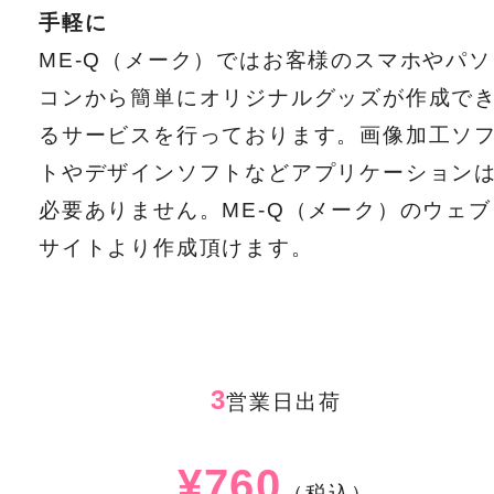
手軽に
ME-Q（メーク）ではお客様のスマホやパソ
コンから簡単にオリジナルグッズが作成で
るサービスを行っております。画像加工ソ
トやデザインソフトなどアプリケーション
必要ありません。ME-Q（メーク）のウェブ
サイトより作成頂けます。
3
営業日出荷
¥760
（税込）