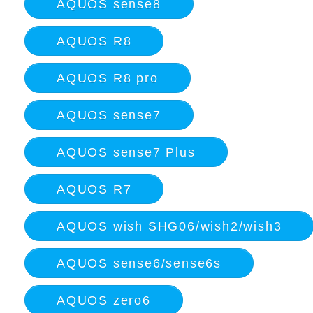
AQUOS sense8
AQUOS R8
AQUOS R8 pro
AQUOS sense7
AQUOS sense7 Plus
AQUOS R7
AQUOS wish SHG06/wish2/wish3
AQUOS sense6/sense6s
AQUOS zero6