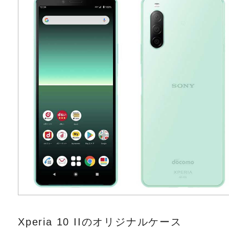
Xperia 10 IIのオリジナルケース