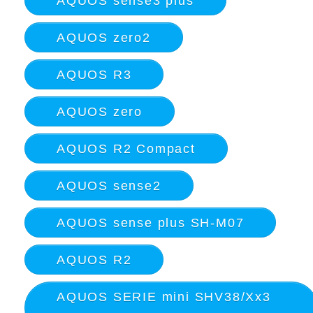
AQUOS sense3 plus
AQUOS zero2
AQUOS R3
AQUOS zero
AQUOS R2 Compact
AQUOS sense2
AQUOS sense plus SH-M07
AQUOS R2
AQUOS SERIE mini SHV38/Xx3