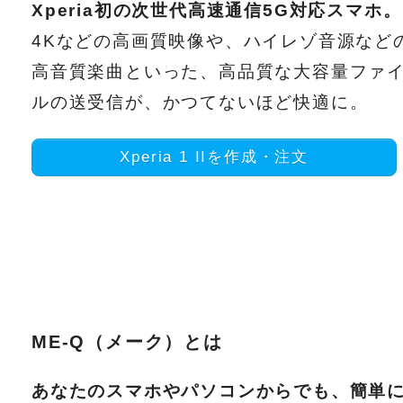
Xperia初の次世代高速通信5G対応スマホ。
4Kなどの高画質映像や、ハイレゾ音源など
高音質楽曲といった、高品質な大容量ファ
ルの送受信が、かつてないほど快適に。
Xperia 1 IIを作成・注文
ME-Q（メーク）とは
あなたのスマホやパソコンからでも、簡単