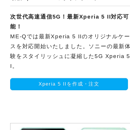
次世代高速通信5G！最新Xperia 5 II対応可
能！
ME-Qでは最新Xperia 5 IIのオリジナルケ
スを対応開始いたしました。ソニーの最新
験をスタイリッシュに凝縮した5G Xperia 5 
I。
Xperia 5 IIを作成・注文