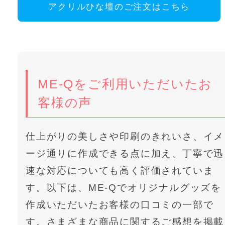
アクリルひな壇のご注文はこちら
ME-Qをご利用いただいたお
客様の声
仕上がりの美しさや印刷のきれいさ、イメ
ージ通りに作成できる点に加え、丁寧で迅
速な対応についても高く評価されていま
す。以下は、ME-Qでオリジナルグッズを
作成いただいたお客様の口コミの一部で
す。さまざまな商品に関するご感想を掲載