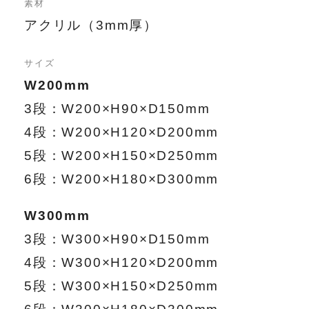
素材
アクリル（3mm厚）
サイズ
W200mm
3段：W200×H90×D150mm
4段：W200×H120×D200mm
5段：W200×H150×D250mm
6段：W200×H180×D300mm
W300mm
3段：W300×H90×D150mm
4段：W300×H120×D200mm
5段：W300×H150×D250mm