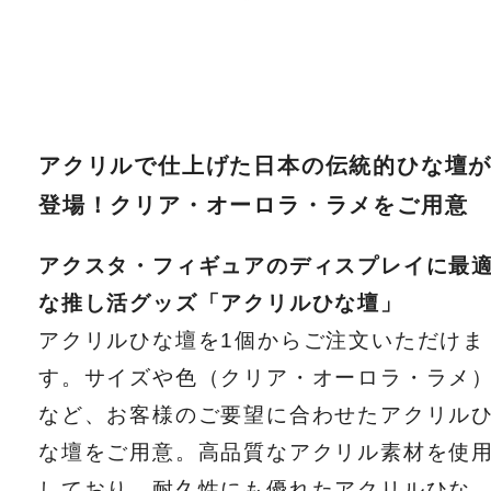
アクリルで仕上げた日本の伝統的ひな壇
登場！クリア・オーロラ・ラメをご用意
アクスタ・フィギュアのディスプレイに最
な推し活グッズ「アクリルひな壇」
アクリルひな壇を1個からご注文いただけま
す。サイズや色（クリア・オーロラ・ラメ
など、お客様のご要望に合わせたアクリル
な壇をご用意。高品質なアクリル素材を使
しており、耐久性にも優れたアクリルひな