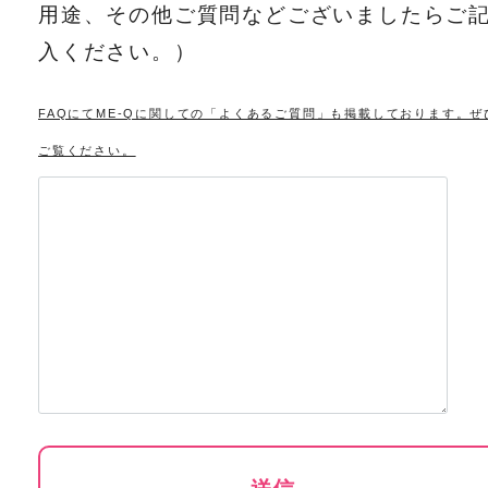
用途、その他ご質問などございましたらご
入ください。）
FAQにてME-Qに関しての「よくあるご質問」も掲載しております。ぜ
ご覧ください。