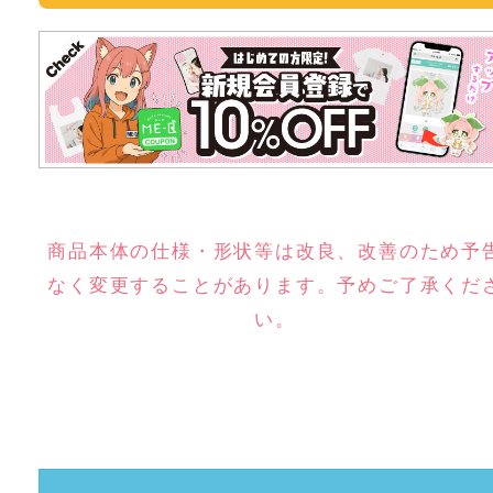
商品本体の仕様・形状等は改良、改善のため予
なく変更することがあります。予めご了承くだ
い。