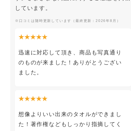
しています。
※口コミは随時更新しています（最終更新：2026年8月）
★★★★★
迅速に対応して頂き、商品も写真通り
のものが来ました！ありがとうござい
ました。
★★★★★
想像よりいい出来のタオルができまし
た！著作権などもしっかり指摘してく