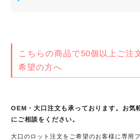
こちらの商品で50個以上ご注
希望の方へ
OEM・大口注文も承っております。お気
にご相談をください。
大口のロット注文をご希望のお客様に専用