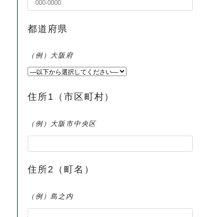
都道府県
（例）大阪府
住所1（市区町村）
（例）大阪市中央区
住所2（町名）
（例）島之内