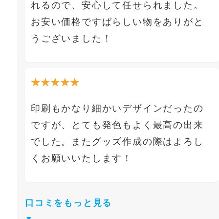
れるので、安心して任せられました。
お安い価格ですばらしい物をありがと
うございました！
★★★★★
印刷もかなり細かいデザインだったの
ですが、とても発色もよく最高の出来
でした。またグッズ作成の際はよろし
くお願いいたします！
口コミをもっと見る