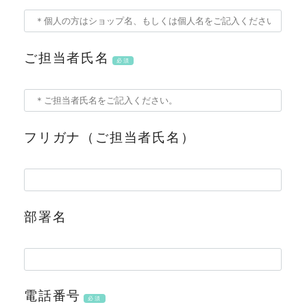
ご担当者氏名
必須
フリガナ（ご担当者氏名）
部署名
電話番号
必須