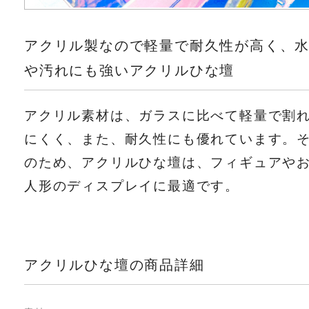
アクリル製なので軽量で耐久性が高く、
や汚れにも強いアクリルひな壇
アクリル素材は、ガラスに比べて軽量で割
にくく、また、耐久性にも優れています。
のため、アクリルひな壇は、フィギュアや
人形のディスプレイに最適です。
アクリルひな壇の商品詳細