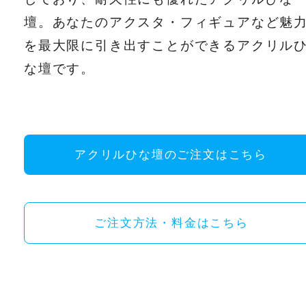
壇。あなたのアクスタ・フィギュアなど魅
を最大限に引き出すことができるアクリル
な壇です。
アクリルひな壇のご注文はこちら
ご注文方法・料金はこちら