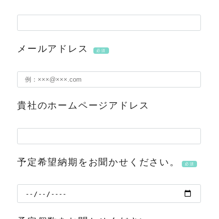
メールアドレス
必須
貴社のホームページアドレス
予定希望納期をお聞かせください。
必須