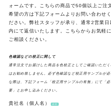
ォームです。こちらの商品で50個以上ご注
希望の方は下記フォームよりお問い合わせ
ださい。弊社スタッフが承り、通常2営業日
内にて返信いたします。こちらからお気軽
ご相談ください。
色確認などの校正に関して
通常注文でお届けした商品を色校正としてご確認いただく
はお勧め致しません。必ず色確認など校正用サンプルが必
な際は、下記フォーム「校正用サンプルの有無」にて「必
要」とお申し込みください。
貴社名（個人名）
必須