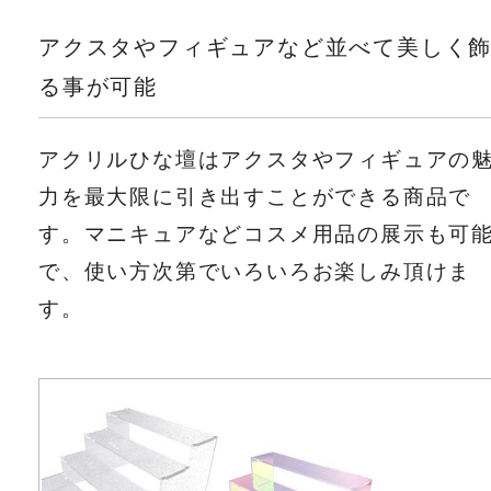
アクスタやフィギュアなど並べて美しく
る事が可能
アクリルひな壇はアクスタやフィギュアの
力を最大限に引き出すことができる商品で
す。マニキュアなどコスメ用品の展示も可
で、使い方次第でいろいろお楽しみ頂けま
す。