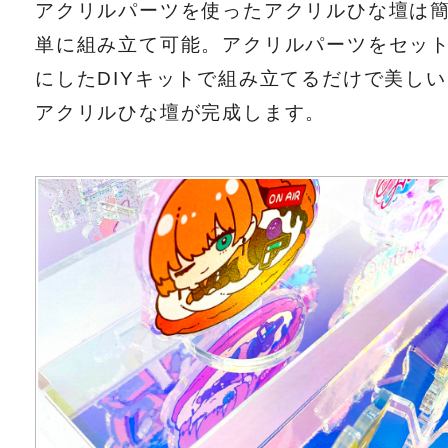
アクリルパーツを使ったアクリルひな壇は
単に組み立て可能。アクリルパーツをセッ
にしたDIYキットで組み立てるだけで美しい
アクリルひな壇が完成します。