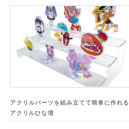
アクリルパーツを組み立てて簡単に作れ
アクリルひな壇