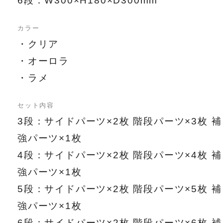
6段：W300×H180×D300mm
カラー
・クリア
・オーロラ
・ラメ
セット内容
3段：サイドパーツ×2枚 階段パーツ×3枚 補
強パーツ×1枚
4段：サイドパーツ×2枚 階段パーツ×4枚 補
強パーツ×1枚
5段：サイドパーツ×2枚 階段パーツ×5枚 補
強パーツ×1枚
6段：サイドパーツ×2枚 階段パーツ×6枚 補