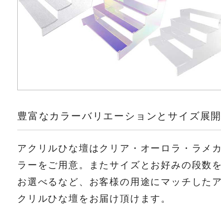
豊富なカラーバリエーションとサイズ展
アクリルひな壇はクリア・オーロラ・ラメ
ラーをご用意。またサイズとお好みの段数
お選べるなど、お客様の用途にマッチした
クリルひな壇をお届け頂けます。