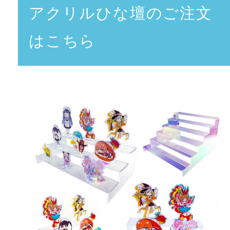
アクリルひな壇のご注文
はこちら