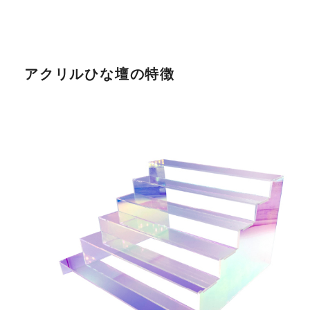
アクリルひな壇の特徴