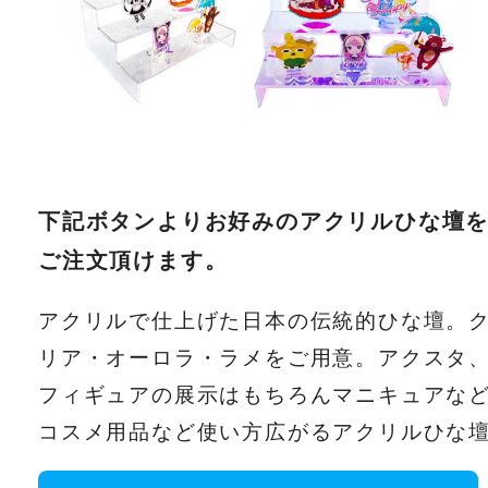
下記ボタンよりお好みのアクリルひな壇
ご注文頂けます。
アクリルで仕上げた日本の伝統的ひな壇。
リア・オーロラ・ラメをご用意。アクスタ
フィギュアの展示はもちろんマニキュアな
コスメ用品など使い方広がるアクリルひな