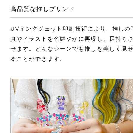
高品質な推しプリント
UVインクジェット印刷技術により、推しの
真やイラストを色鮮やかに再現し、長持ち
せます。どんなシーンでも推しを美しく見
ることができます。