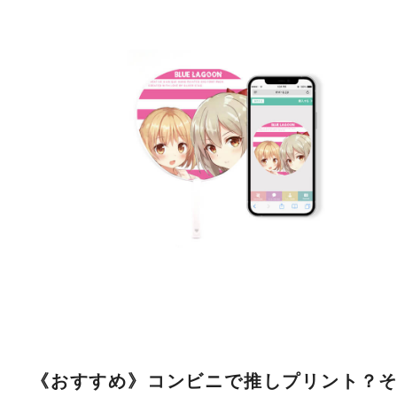
《おすすめ》コンビニで推しプリント？