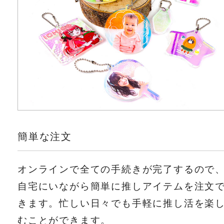
簡単な注文
オンラインで全ての手続きが完了するので
自宅にいながら簡単に推しアイテムを注文
きます。忙しい日々でも手軽に推し活を楽
むことができます。