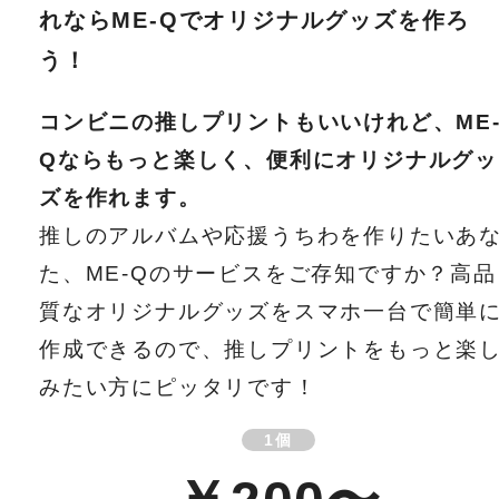
れならME-Qでオリジナルグッズを作ろ
う！
コンビニの推しプリントもいいけれど、ME
Qならもっと楽しく、便利にオリジナルグッ
ズを作れます。
推しのアルバムや応援うちわを作りたいあ
た、ME-Qのサービスをご存知ですか？高品
質なオリジナルグッズをスマホ一台で簡単
作成できるので、推しプリントをもっと楽
みたい方にピッタリです！
1個