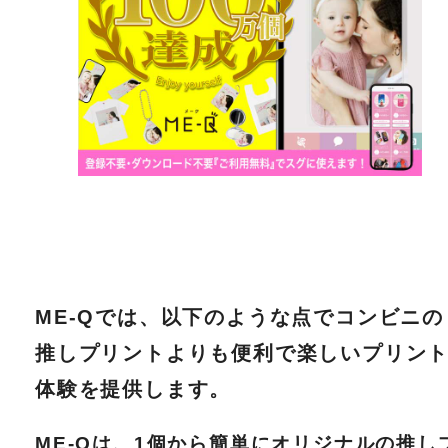
ME-Qでは、以下のような点でコンビニの
推しプリントよりも便利で楽しいプリン
体験を提供します。
ME-Qは、1個から簡単にオリジナルの推し