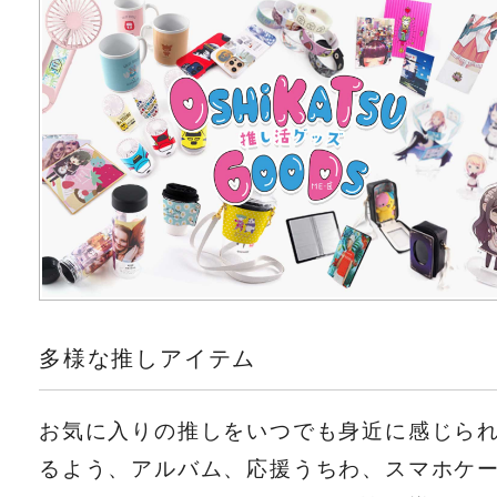
多様な推しアイテム
お気に入りの推しをいつでも身近に感じら
るよう、アルバム、応援うちわ、スマホケ