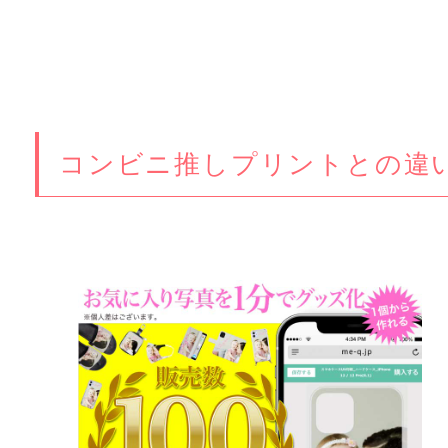
コンビニ推しプリントとの違