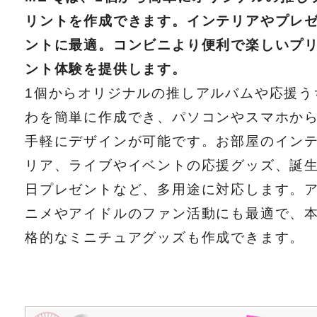
リントを作成できます。インテリアやプレ
ントに最適。コンビニより便利で楽しいプ
ント体験を提供します。
1個からオリジナルの推しアルバムや応援う
わを簡単に作成でき、パソコンやスマホか
手軽にデザインが可能です。お部屋のイン
リア、ライブやイベントの応援グッズ、誕
日プレゼントなど、多用途に対応します。
ニメやアイドルのファン活動にも最適で、
格的なミニチュアグッズも作成できます。