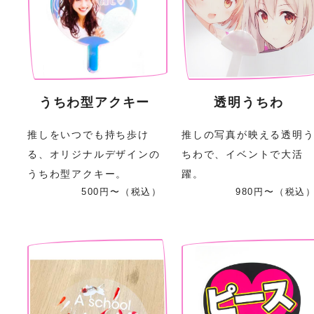
うちわ型アクキー
透明うちわ
推しをいつでも持ち歩け
推しの写真が映える透明
る、オリジナルデザインの
ちわで、イベントで大活
うちわ型アクキー。
躍。
500円〜（税込）
980円〜（税込