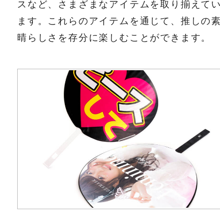
スなど、さまざまなアイテムを取り揃えて
ます。これらのアイテムを通じて、推しの
晴らしさを存分に楽しむことができます。