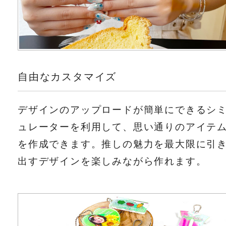
自由なカスタマイズ
デザインのアップロードが簡単にできるシ
ュレーターを利用して、思い通りのアイテ
を作成できます。推しの魅力を最大限に引
出すデザインを楽しみながら作れます。