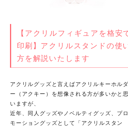
【アクリルフィギュアを格安
印刷】アクリルスタンドの使
方を解説いたします
アクリルグッズと言えばアクリルキーホル
ー（アクキー）を想像される方が多いかと
いますが、
近年、同人グッズやノベルティグッズ、プ
モーショングッズとして「アクリルスタン