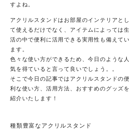
すよね。
アクリルスタンドはお部屋のインテリアと
て使えるだけでなく、アイテムによっては
活の中で便利に活用できる実用性も備えて
ます。
色々な使い方ができるため、今日のような
気を得ていると言って良いでしょう。。
そこで今日の記事ではアクリルスタンドの
利な使い方、活用方法、おすすめのグッズ
紹介いたします！
種類豊富なアクリルスタンド