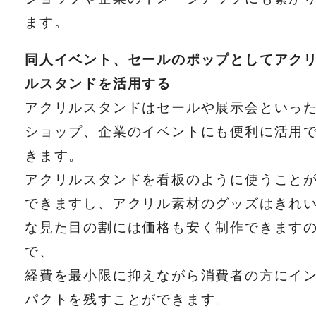
ます。
同人イベント、セールのポップとしてアク
ルスタンドを活用する
アクリルスタンドはセールや展示会といっ
ショップ、企業のイベントにも便利に活用
きます。
アクリルスタンドを看板のように使うこと
できますし、アクリル素材のグッズはきれ
な見た目の割には価格も安く制作できます
で、
経費を最小限に抑えながら消費者の方にイ
パクトを残すことができます。