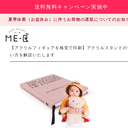
送料無料キャンペーン実施中
夏季休業（お盆休み）に伴うお荷物の遅延についてのお知
2021.12.13
【アクリルフィギュアを格安で印刷】アクリルスタンドの
い方を解説いたします