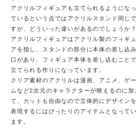
アクリルフィギュアも立てられるようにな
ているという点ではアクリルスタンド同じ
すが、どういった違いがあるのでしょうか
アクリルフィギュアはアクリル製のフィギ
アを指し、スタンドの部分に本体の差し込
口があり、フィギュア本体を差し込むこと
立てられる作りになっています。
クリア素材のアクリルは漫画、アニメ、ゲ
ムなど2次元のキャラクターが映えるのに加
て、カットも自由なので立体的にデザイン
表現するにはぴったりのアイテムとなって
ます。