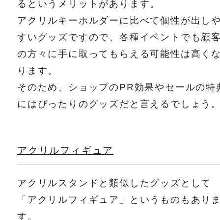
るというメリットがあります。
アクリルキーホルダーに比べて個性が出し
すいグッズですので、各種イベントでも顧
の方々に手に取ってもらえる可能性は高く
ります。
そのため、ショップのPR効果やセールの特
にはぴったりのグッズだと言えるでしょう
アクリルフィギュア
アクリルスタンドと類似したグッズとして
「アクリルフィギュア」というものもあり
す。