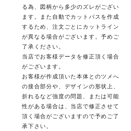
る為、図柄から多少のズレがござい
ます。また自動でカットパスを作成
するため、注文ごとにカットライン
が異なる場合がございます。予めご
了承ください。
当店でお客様データを修正頂く場合
がございます。
お客様が作成頂いた本体とのツメへ
の接合部分や、デザインの形状上、
折れるなど強度の問題、または可能
性がある場合は、当店で修正させて
頂く場合がございますので予めご了
承下さい。