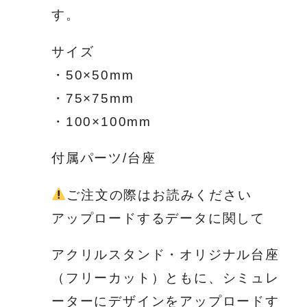
す。
サイズ
・50×50mm
・75×75mm
・100×100mm
付属パーツ/台座
ご注文の際はお読みください
アップロードするデータに関して
アクリルスタンド・オリジナル台座
（フリーカット）ともに、シミュレ
ーターにデザインをアップロードす