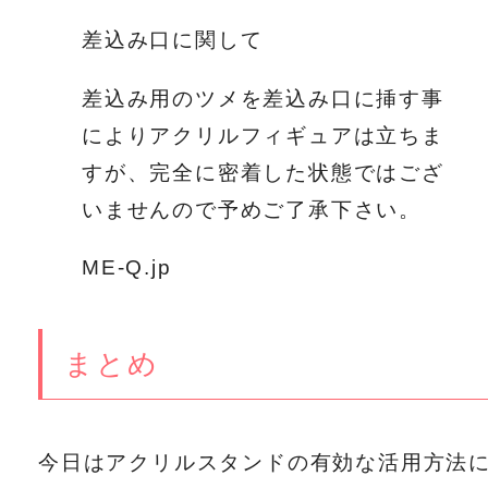
差込み口に関して
差込み用のツメを差込み口に挿す事
によりアクリルフィギュアは立ちま
すが、完全に密着した状態ではござ
いませんので予めご了承下さい。
ME-Q.jp
まとめ
今日はアクリルスタンドの有効な活用方法