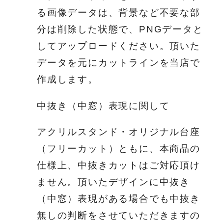
る画像データは、背景など不要な部
分は削除した状態で、PNGデータと
してアップロードください。頂いた
データを元にカットラインを当店で
作成します。
中抜き（中窓）表現に関して
アクリルスタンド・オリジナル台座
（フリーカット）ともに、本商品の
仕様上、中抜きカットはご対応頂け
ません。頂いたデザインに中抜き
（中窓）表現がある場合でも中抜き
無しの判断をさせていただきますの