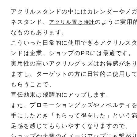
アクリルスタンドの中にはカレンダーやメ
ネスタンド、
のように実用
アクリル置き時計
なものもあります。
こういった日常的に使用できるアクリルス
ンドは企業、ショップのPRには最適です。
実用性の高いアクリルグッズはお得感があ
ますし、ターゲットの方に日常的に使用し
もらうことで、
宣伝効果は飛躍的にアップします。
また、プロモーショングッズやノベルティ
手にしたとき「もらって得をした」という
足感を感じてもらいやすくなりますので、
ショップや企業のイメージアップにも繋が