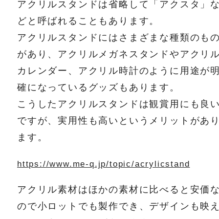
アクリルスタンドは省略して「アクスタ」
どと呼ばれることもあります。
アクリルスタンドにはさまざまな種類のも
があり、アクリルメガネスタンドやアクリ
カレンダー、アクリル時計のように用途が
確になっているグッズもあります。
こうしたアクリルスタンドは観賞用にも良
ですが、実用性も高いというメリットがあ
ます。
https://www.me-q.jp/topic/acrylicstand
アクリル素材はほかの素材に比べると安価
ので小ロットでも製作でき、デザインも映