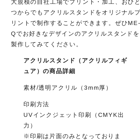
大規模の自社工場でプリント・加工、おひ
つからでもアクリルスタンドをオリジナル
リントで制作することができます。ぜひME
Qでお好きなデザインのアクリルスタンドを
製作してみてください。
アクリルスタンド（アクリルフィギ
ュア）の商品詳細
素材/透明アクリル（3mm厚）
印刷方法
UVインクジェット印刷（CMYK出
力）
※印刷は片面のみとなっておりま