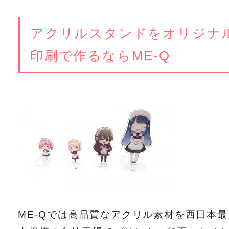
アクリルスタンドをオリジナ
印刷で作るならME-Q
ME-Qでは高品質なアクリル素材を西日本最