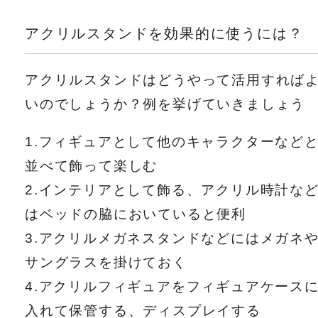
アクリルスタンドを効果的に使うには？
アクリルスタンドはどうやって活用すれば
いのでしょうか？例を挙げていきましょう
1.フィギュアとして他のキャラクターなど
並べて飾って楽しむ
2.インテリアとして飾る、アクリル時計な
はベッドの脇においていると便利
3.アクリルメガネスタンドなどにはメガネ
サングラスを掛けておく
4.アクリルフィギュアをフィギュアケース
入れて保管する、ディスプレイする