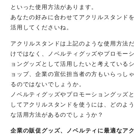
といった使用方法があります。
あなたの好みに合わせてアクリルスタンド
活用してくださいね。
アクリルスタンドは上記のような使用方法
けではなく、ノベルティグッズやプロモー
ョングッズとして活用したいと考えている
ョップ、企業の宣伝担当者の方もいらっし
るのではないでしょうか。
ノベルティグッズやプロモーショングッズ
してアクリルスタンドを使うには、どのよ
な活用方法があるのでしょうか？
企業の販促グッズ、ノベルティに最適なア