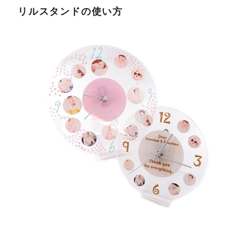
リルスタンドの使い方