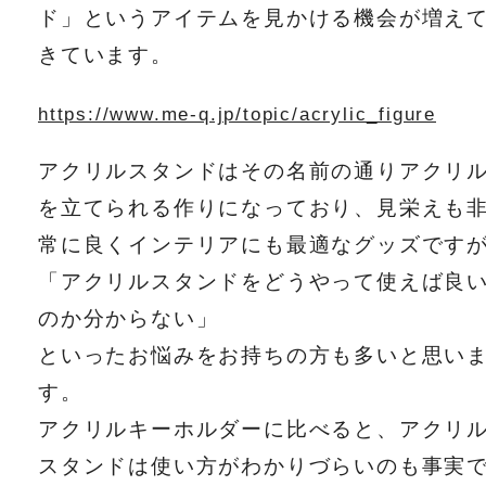
ド」というアイテムを見かける機会が増え
きています。
https://www.me-q.jp/topic/acrylic_figure
アクリルスタンドはその名前の通りアクリ
を立てられる作りになっており、見栄えも
常に良くインテリアにも最適なグッズです
「アクリルスタンドをどうやって使えば良
のか分からない」
といったお悩みをお持ちの方も多いと思い
す。
アクリルキーホルダーに比べると、アクリ
スタンドは使い方がわかりづらいのも事実