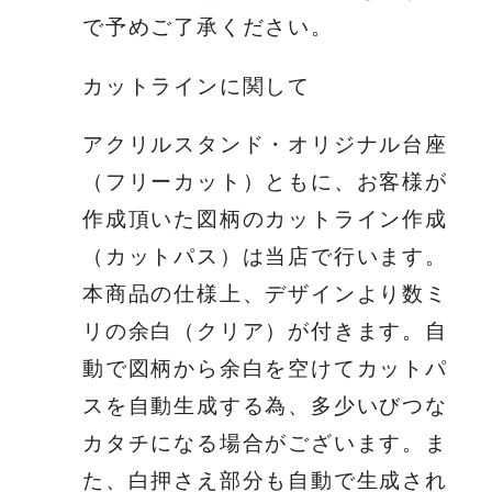
で予めご了承ください。
カットラインに関して
アクリルスタンド・オリジナル台座
（フリーカット）ともに、お客様が
作成頂いた図柄のカットライン作成
（カットパス）は当店で行います。
本商品の仕様上、デザインより数ミ
リの余白（クリア）が付きます。自
動で図柄から余白を空けてカットパ
スを自動生成する為、多少いびつな
カタチになる場合がございます。ま
た、白押さえ部分も自動で生成され