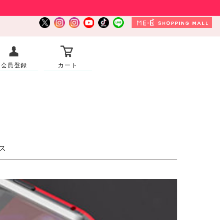
会員登録
カート
ラス