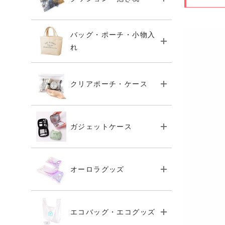
バッグ・ポーチ・小物入
れ
クリアポーチ・ケース
ガジェットケース
オーロラグッズ
エコバッグ・エコグッズ