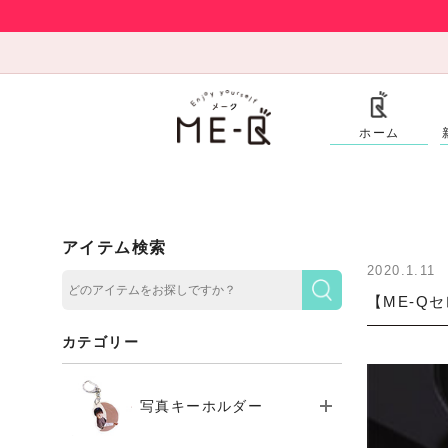
ホーム
アイテム検索
2020.1.11
【ME-Qセ
カテゴリー
写真キーホルダー