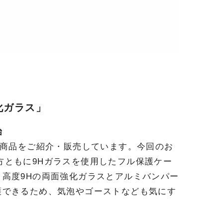
強化ガラス」
始
商品をご紹介・販売しています。今回のお
両方ともに9Hガラスを使用したフル保護ケー
高度9Hの両面強化ガラスとアルミバンパー
護できるため、気泡やゴーストなども気にす