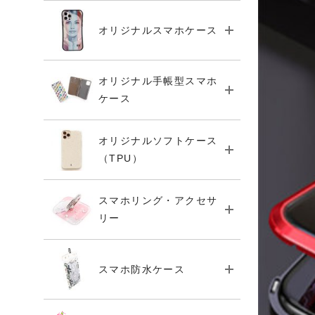
オリジナルスマホケース
オリジナル手帳型スマホ
ケース
オリジナルソフトケース
（TPU）
スマホリング・アクセサ
リー
スマホ防水ケース