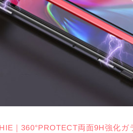
PHIE｜360°PROTECT両面9H強化