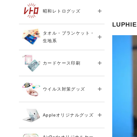
昭和レトログッズ
LUPH
タオル・ブランケット・
生地系
カードケース印刷
ウイルス対策グッズ
Appleオリジナルグッズ