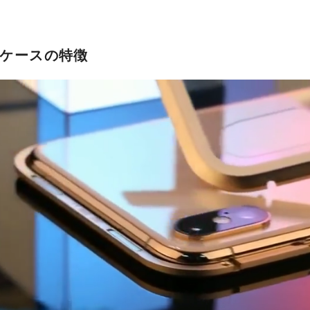
IEケースの特徴