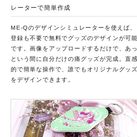
レーターで簡単作成
ME-Qのデザインシミュレーターを使えば、
登録も不要で無料でグッズのデザインが可
です。画像をアップロードするだけで、あ
という間に自分だけの痛グッズが完成。直
的で簡単な操作で、誰でもオリジナルグッ
をデザインできます。