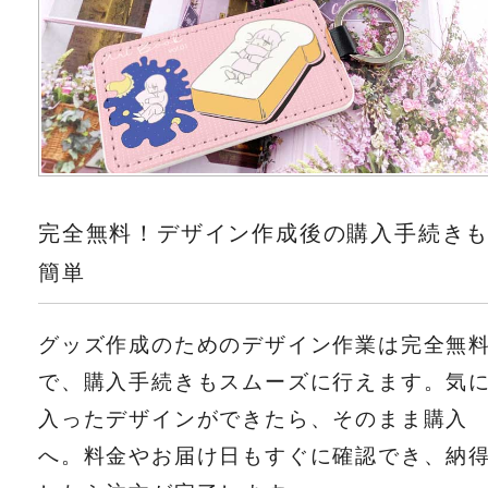
完全無料！デザイン作成後の購入手続き
簡単
グッズ作成のためのデザイン作業は完全無
で、購入手続きもスムーズに行えます。気
入ったデザインができたら、そのまま購入
へ。料金やお届け日もすぐに確認でき、納