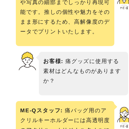
や写真の細部までしっかり再現可
能です。推しの個性や魅力をその
まま形にするため、高解像度のデ
ータでプリントいたします。
お客様:
痛グッズに使用する
素材はどんなものがあります
か？
ME-Qスタッフ:
痛バッグ用のア
クリルキーホルダーには高透明度