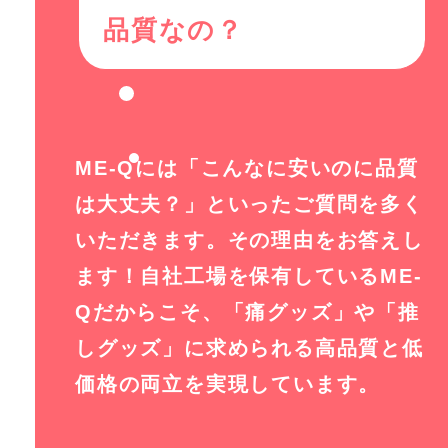
品質なの？
ME-Qには「こんなに安いのに品質
は大丈夫？」といったご質問を多く
いただきます。その理由をお答えし
ます！自社工場を保有しているME-
Qだからこそ、「痛グッズ」や「推
しグッズ」に求められる高品質と低
価格の両立を実現しています。