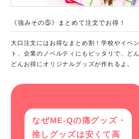
《強みその⑤》まとめて注文でお得！
大口注文にはお得なまとめ割！学校やイベ
ト、企業のノベルティにもピッタリで、ど
どんお得にオリジナルグッズが作れるよ。
なぜME-Qの痛グッズ・
推しグッズは安くて高