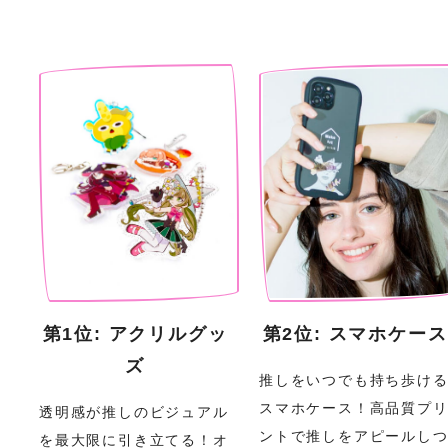
第1位: アクリルグッ
第2位: スマホケース
ズ
推しをいつでも持ち歩け
スマホケース！高品質プ
透明感が推しのビジュアル
ントで推しをアピールし
を最大限に引き立てる！オ