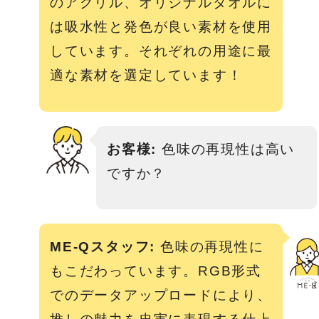
のアクリル、オリジナルタオルに
は吸水性と発色が良い素材を使用
しています。それぞれの用途に最
適な素材を選定しています！
お客様:
色味の再現性は高い
ですか？
ME-Qスタッフ:
色味の再現性に
もこだわっています。RGB形式
でのデータアップロードにより、