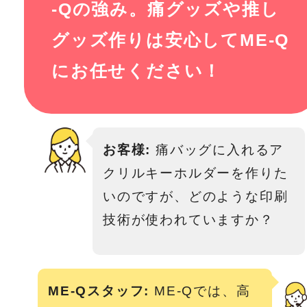
-Qの強み。痛グッズや推し
グッズ作りは安心してME-Q
にお任せください！
お客様:
痛バッグに入れるア
クリルキーホルダーを作りた
いのですが、どのような印刷
技術が使われていますか？
ME-Qスタッフ:
ME-Qでは、高