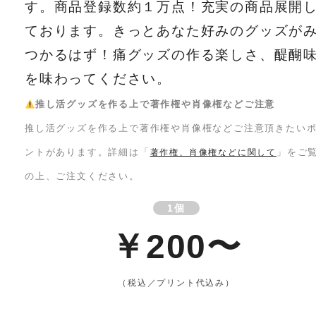
す。商品登録数約１万点！充実の商品展開
ております。きっとあなた好みのグッズが
つかるはず！痛グッズの作る楽しさ、醍醐
を味わってください。
推し活グッズを作る上で著作権や肖像権などご注意
推し活グッズを作る上で著作権や肖像権などご注意頂きたい
ントがあります。詳細は「
」をご
著作権、肖像権などに関して
の上、ご注文ください。
1個
￥200〜
（税込／プリント代込み）