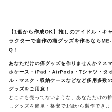
【1個から作成OK】推しのアイドル・キ
ラクターで自作の痛グッズを作るならME-
Q！
あなただけの痛グッズを作りませんか？ス
ホケース・iPad・AirPods・Tシャツ・タ
ル・マスク・収納ケースなどなど多用多数
グッズをご用意！
どこにも売ってないような、あなただけの
しグッズを簡単・格安で1個から製作できま