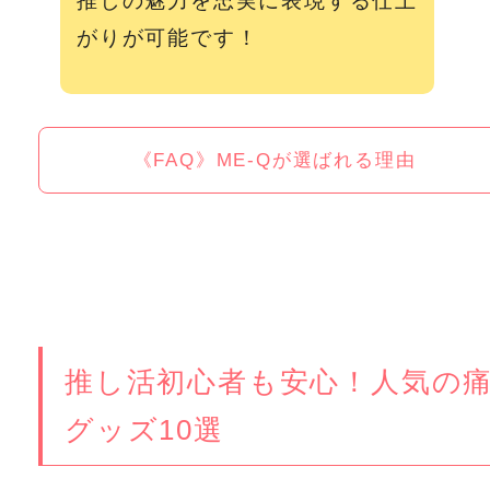
推しの魅力を忠実に表現する仕上
がりが可能です！
《FAQ》ME-Qが選ばれる理由
推し活初心者も安心！
人気の
グッズ10選