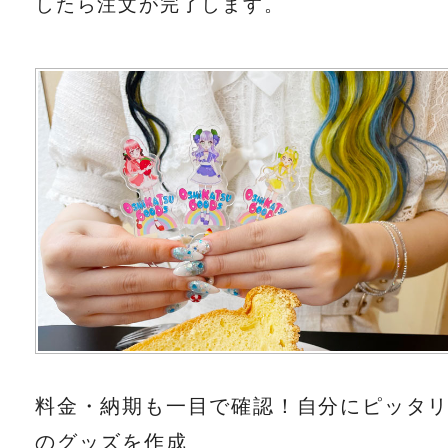
したら注文が完了します。
料金・納期も一目で確認！自分にピッタ
のグッズを作成