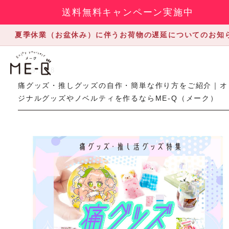
送料無料キャンペーン実施中
夏季休業（お盆休み）に伴うお荷物の遅延についてのお知
2025.1.28
痛グッズ・推しグッズの自作・簡単な作り方をご紹介｜オ
ジナルグッズやノベルティを作るならME-Q（メーク）