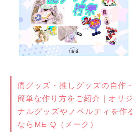
痛グッズ・推しグッズの自作
簡単な作り方をご紹介｜オリ
ナルグッズやノベルティを作
ならME-Q（メーク）