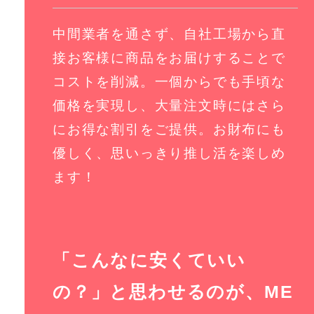
中間業者を通さず、自社工場から直
接お客様に商品をお届けすることで
コストを削減。一個からでも手頃な
価格を実現し、大量注文時にはさら
にお得な割引をご提供。お財布にも
優しく、思いっきり推し活を楽しめ
ます！
「こんなに安くていい
の？」と思わせるのが、ME