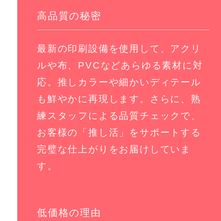
高品質の秘密
最新の印刷設備を使用して、アクリ
ルや布、PVCなどあらゆる素材に対
応。推しカラーや細かいディテール
も鮮やかに再現します。さらに、熟
練スタッフによる品質チェックで、
お客様の「推し活」をサポートする
完璧な仕上がりをお届けしていま
す。
低価格の理由