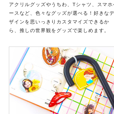
アクリルグッズやうちわ、Tシャツ、スマホ
ースなど、色々なグッズが選べる！好きな
ザインを思いっきりカスタマイズできるか
ら、推しの世界観をグッズで楽しめます。