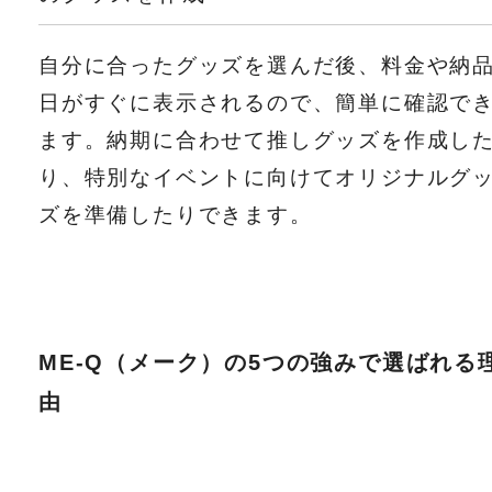
自分に合ったグッズを選んだ後、料金や納
日がすぐに表示されるので、簡単に確認で
ます。納期に合わせて推しグッズを作成し
り、特別なイベントに向けてオリジナルグ
ズを準備したりできます。
ME-Q（メーク）の5つの強みで選ばれる
由