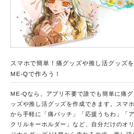
スマホで簡単！痛グッズや推し活グッズ
ME-Qで作ろう！
ME-Qなら、アプリ不要で誰でも簡単に痛グ
ッズや推し活グッズを作成できます。スマ
から手軽に「痛バッチ」「応援うちわ」「
クリルキーホルダー」など、自分だけのオ