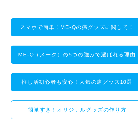
スマホで簡単！ME-Qの痛グッズに関して！
ME-Q（メーク）の5つの強みで選ばれる理由
推し活初心者も安心！人気の痛グッズ10選
簡単すぎ！オリジナルグッズの作り方