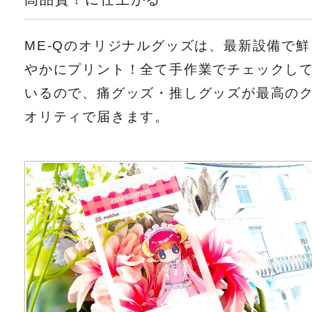
ME-Qのオリジナルグッズは、最新設備で鮮
やかにプリント！全て手作業でチェックし
いるので、痛グッズ・推しグッズが最高の
オリティで届きます。