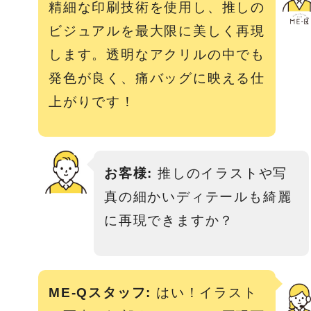
精細な印刷技術を使用し、推しの
ビジュアルを最大限に美しく再現
します。透明なアクリルの中でも
発色が良く、痛バッグに映える仕
上がりです！
お客様:
推しのイラストや写
真の細かいディテールも綺麗
に再現できますか？
ME-Qスタッフ:
はい！イラスト