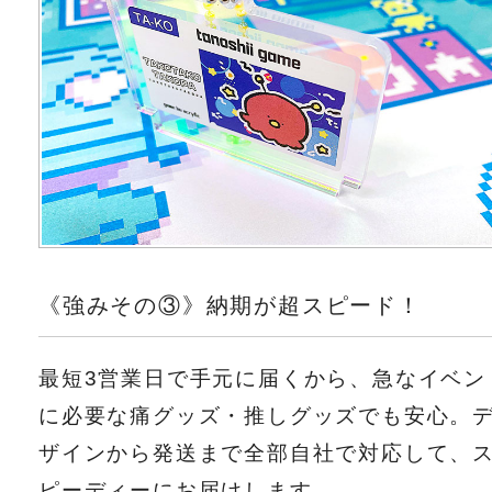
《強みその③》納期が超スピード！
最短3営業日で手元に届くから、急なイベン
に必要な痛グッズ・推しグッズでも安心。
ザインから発送まで全部自社で対応して、
ピーディーにお届けします。