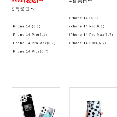
¥980(税込)〜
4営業日〜
5営業日〜
iPhone 14 (6.1)
iPhone 14 (6.1)
iPhone 14 Pro(6.1)
iPhone 14 Pro(6.1)
iPhone 14 Pro Max(6.7)
iPhone 14 Pro Max(6.7)
iPhone 14 Plus(6.7)
iPhone 14 Plus(6.7)