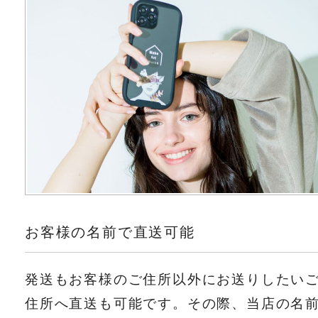
お客様の名前で直送可能
発送もお客様のご住所以外にお送りしたい
住所へ直送も可能です。その際、当店の名