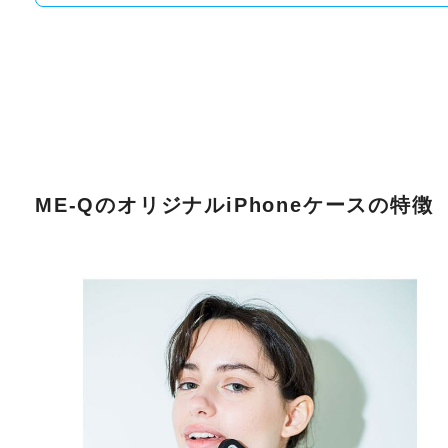
ME-QのオリジナルiPhoneケースの特徴