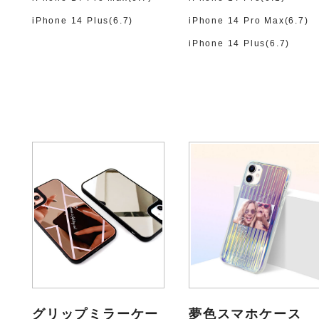
iPhone 14 Plus(6.7)
iPhone 14 Pro Max(6.7)
iPhone 14 Plus(6.7)
グリップミラーケー
夢色スマホケース