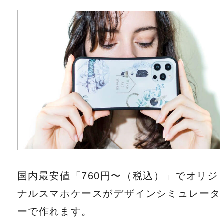
国内最安値「760円〜（税込）」でオリジ
ナルスマホケースがデザインシミュレー
ーで作れます。