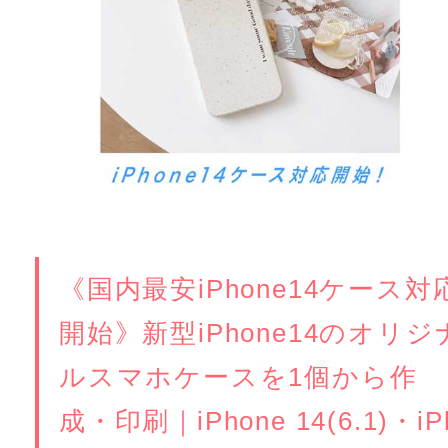
《国内最安iPhone14ケース対
開始》新型iPhone14のオリジ
ルスマホケースを1個から作
成・印刷｜iPhone 14(6.1)・iP