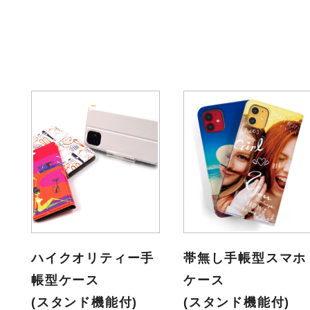
ハイクオリティー手
帯無し手帳型スマホ
帳型ケース
ケース
(スタンド機能付)
(スタンド機能付)