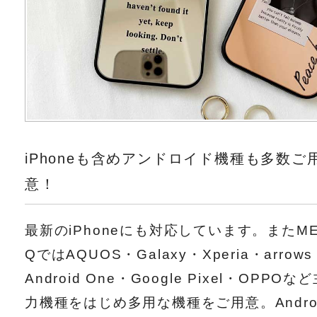
iPhoneも含めアンドロイド機種も多数ご
意！
最新のiPhoneにも対応しています。またME
QではAQUOS・Galaxy・Xperia・arrow
Android One・Google Pixel・OPPOな
力機種をはじめ多用な機種をご用意。Andro