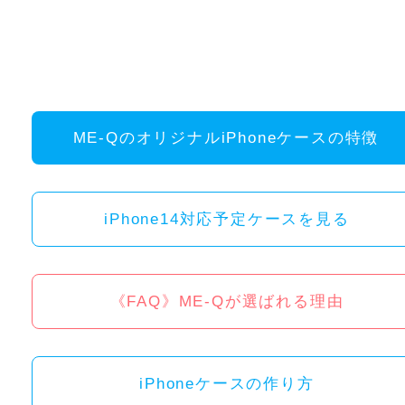
ME-QのオリジナルiPhoneケースの特徴
iPhone14対応予定ケースを見る
《FAQ》ME-Qが選ばれる理由
iPhoneケースの作り方