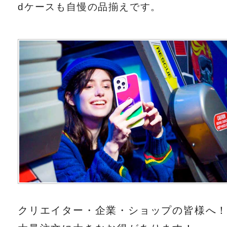
dケースも自慢の品揃えです。
クリエイター・企業・ショップの皆様へ