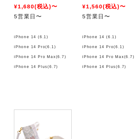
¥1,680(税込)〜
¥1,560(税込)〜
5営業日〜
5営業日〜
iPhone 14 (6.1)
iPhone 14 (6.1)
iPhone 14 Pro(6.1)
iPhone 14 Pro(6.1)
iPhone 14 Pro Max(6.7)
iPhone 14 Pro Max(6.7)
iPhone 14 Plus(6.7)
iPhone 14 Plus(6.7)