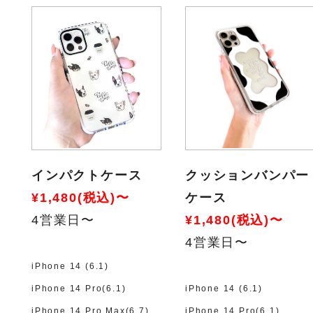
インパクトケース
クッションバンパー
¥1,480(税込)〜
ケース
4営業日〜
¥1,480(税込)〜
4営業日〜
iPhone 14 (6.1)
iPhone 14 Pro(6.1)
iPhone 14 (6.1)
iPhone 14 Pro Max(6.7)
iPhone 14 Pro(6.1)