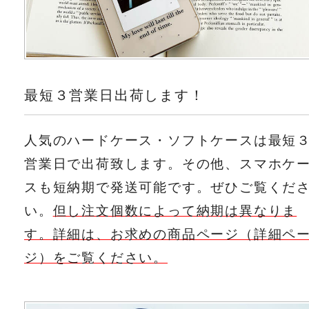
最短３営業日出荷します！
人気のハードケース・ソフトケースは最短
営業日で出荷致します。その他、スマホケ
スも短納期で発送可能です。ぜひご覧くだ
い。
但し注文個数によって納期は異なりま
す。詳細は、お求めの商品ページ（詳細ペ
ジ）をご覧ください。