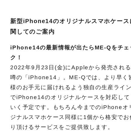
新型iPhone14のオリジナルスマホケース
関してのご案内
iPhone14の最新情報が出たらME-Qをチェ
ク！
2022年9月23日(金)にAppleから発売され
噂の「iPhone14」。ME-Qでは、より早く
様のお手元に届けれるよう独自の生産ライ
でiPhone14のオリジナルケースを対応して
いく予定です。もちろん今までのiPhoneオ
ジナルスマホケース同様に1個から格安でお
り頂けるサービスをご提供致します。