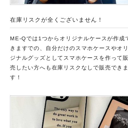
在庫リスクが全くございません！
ME-Qでは1つからオリジナルケースが作成
きますでの、自分だけのスマホケースやオ
ジナルグッズとしてスマホケースを作って
売したい方へも在庫リスクなしで販売でき
す！