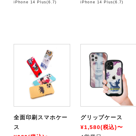
iPhone 14 Plus(6.7)
iPhone 14 Plus(6.7)
全面印刷スマホケー
グリップケース
ス
¥1,580(税込)〜