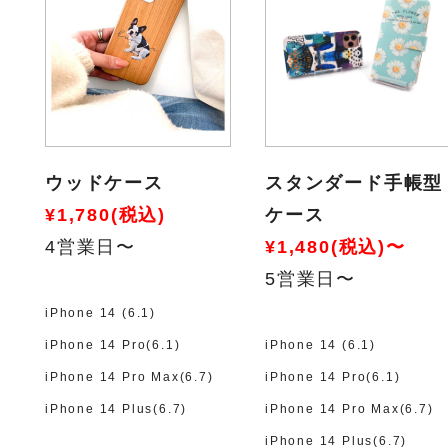
ウッドケース
スタンダード手帳型
¥1,780(税込)
ケース
4営業日〜
¥1,480(税込)〜
5営業日〜
iPhone 14 (6.1)
iPhone 14 Pro(6.1)
iPhone 14 (6.1)
iPhone 14 Pro Max(6.7)
iPhone 14 Pro(6.1)
iPhone 14 Plus(6.7)
iPhone 14 Pro Max(6.7)
iPhone 14 Plus(6.7)