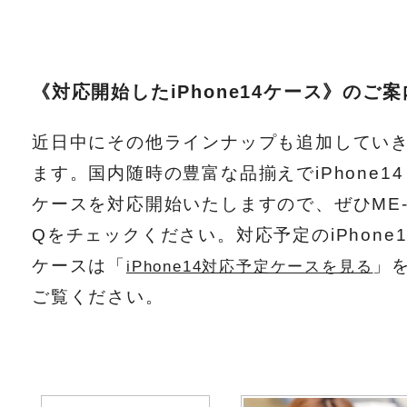
《対応開始したiPhone14ケース》のご案
近日中にその他ラインナップも追加してい
ます。国内随時の豊富な品揃えでiPhone14
ケースを対応開始いたしますので、ぜひME
Qをチェックください。対応予定のiPhone1
ケースは「
」
iPhone14対応予定ケースを見る
ご覧ください。