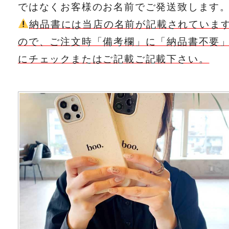
ではなくお客様のお名前でご発送致します
納品書には当店の名前が記載されていま
ので、ご注文時「備考欄」に「納品書不要
にチェックまたはご記載ご記載下さい。