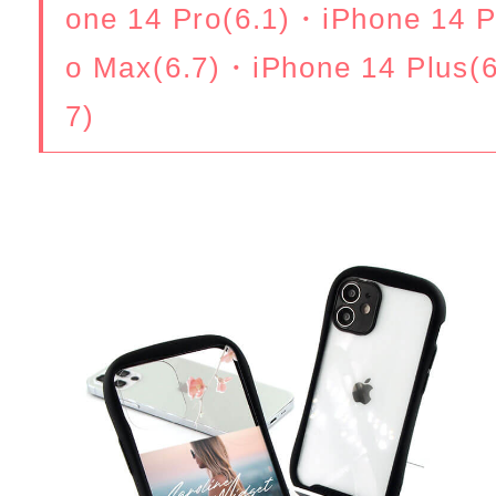
one 14 Pro(6.1)・iPhone 14 P
o Max(6.7)・iPhone 14 Plus(6
7)