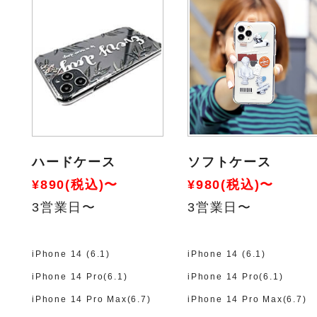
ハードケース
ソフトケース
¥890(税込)〜
¥980(税込)〜
3営業日〜
3営業日〜
iPhone 14 (6.1)
iPhone 14 (6.1)
iPhone 14 Pro(6.1)
iPhone 14 Pro(6.1)
iPhone 14 Pro Max(6.7)
iPhone 14 Pro Max(6.7)