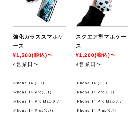
強化ガラススマホケ
スクエア型マホケー
ース
ス
¥1,580(税込)〜
¥1,200(税込)〜
4営業日〜
4営業日〜
iPhone 14 (6.1)
iPhone 14 (6.1)
iPhone 14 Pro(6.1)
iPhone 14 Pro(6.1)
iPhone 14 Pro Max(6.7)
iPhone 14 Pro Max(6.7)
iPhone 14 Plus(6.7)
iPhone 14 Plus(6.7)