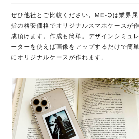
ぜひ他社とご比較ください。ME-Qは業界屈
指の格安価格でオリジナルスマホケースが
成頂けます。作成も簡単。デザインシミュ
ーターを使えば画像をアップするだけで簡
にオリジナルケースが作れます。