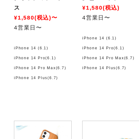
ス
¥1,580(税込)
¥1,580(税込)〜
4営業日〜
4営業日〜
iPhone 14 (6.1)
iPhone 14 (6.1)
iPhone 14 Pro(6.1)
iPhone 14 Pro(6.1)
iPhone 14 Pro Max(6.7)
iPhone 14 Pro Max(6.7)
iPhone 14 Plus(6.7)
iPhone 14 Plus(6.7)