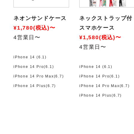
ネオンサンドケース
ネックストラップ付
¥1,780(税込)〜
スマホケース
4営業日〜
¥1,580(税込)〜
4営業日〜
iPhone 14 (6.1)
iPhone 14 Pro(6.1)
iPhone 14 (6.1)
iPhone 14 Pro Max(6.7)
iPhone 14 Pro(6.1)
iPhone 14 Plus(6.7)
iPhone 14 Pro Max(6.7)
iPhone 14 Plus(6.7)