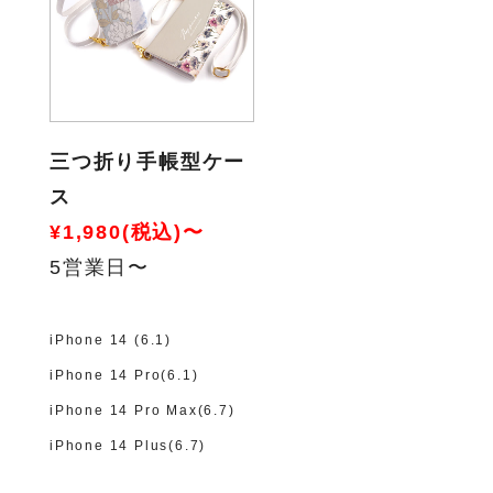
三つ折り手帳型ケー
ス
¥1,980(税込)〜
5営業日〜
iPhone 14 (6.1)
iPhone 14 Pro(6.1)
iPhone 14 Pro Max(6.7)
iPhone 14 Plus(6.7)