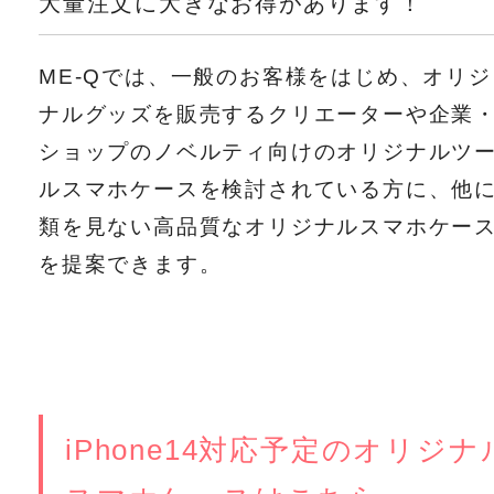
大量注文に大きなお得があります！
ME-Qでは、一般のお客様をはじめ、オリジ
ナルグッズを販売するクリエーターや企業
ショップのノベルティ向けのオリジナルツ
ルスマホケースを検討されている方に、他
類を見ない高品質なオリジナルスマホケー
を提案できます。
iPhone14対応予定のオリジナ