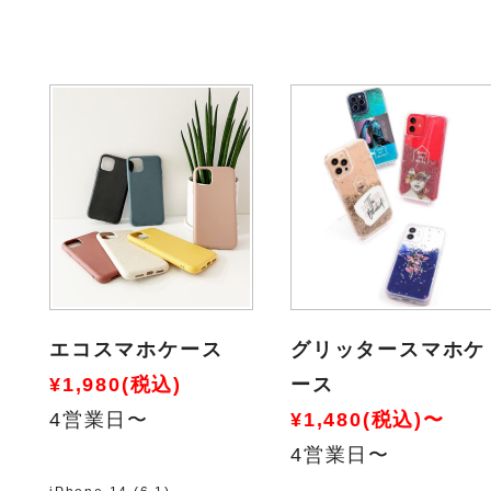
エコスマホケース
グリッタースマホケ
¥1,980(税込)
ース
4営業日〜
¥1,480(税込)〜
4営業日〜