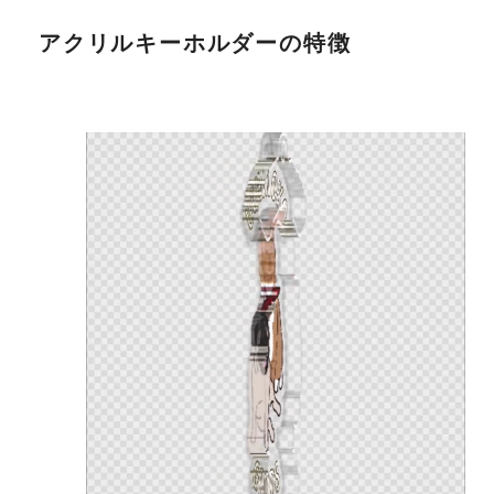
アクリルキーホルダーの特徴