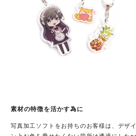
素材の特徴を活かす為に
写真加工ソフトをお持ちのお客様は、デザ
ン上お色を乗せたくない箇所は透過にしたp