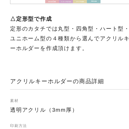
△定形型で作成
定形のカタチでは丸型・四角型・ハート型
ユニホーム型の４種類から選んでアクリル
ーホルダーを作成頂けます。
アクリルキーホルダーの商品詳細
素材
透明アクリル（3mm厚）
印刷方法