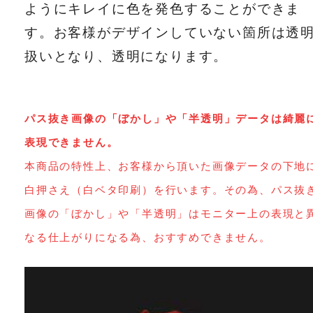
ようにキレイに色を発色することができま
す。お客様がデザインしていない箇所は透
扱いとなり、透明になります。
パス抜き画像の「ぼかし」や「半透明」データは綺麗
表現できません。
本商品の特性上、お客様から頂いた画像データの下地
白押さえ（白ベタ印刷）を行います。その為、パス抜
画像の「ぼかし」や「半透明」はモニター上の表現と
なる仕上がりになる為、おすすめできません。