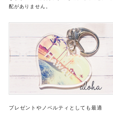
配がありません。
プレゼントやノベルティとしても最適