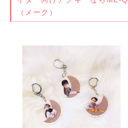
（メーク）