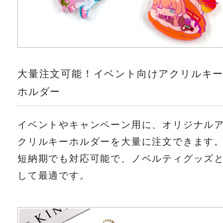
大量注文可能！イベント向けアクリルキ
ホルダー
イベントやキャンペーン用に、オリジナル
クリルキーホルダーを大量に注文できます
短納期でも対応可能で、ノベルティグッズ
して最適です。