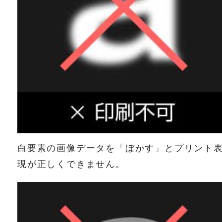
白要素の画像データを「ぼかす」とプリント
現が正しくできません。