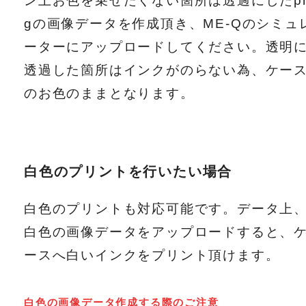
gの画像データを作成頂き、ME-Qのシミュ
ーターにアップロードしてください。透明
透過した箇所はインクがのらない為、ケー
のお色のままとなります。
白色のプリントを行いたい場合
白色のプリントも対応可能です。データ上
白色の画像データをアップロードすると、
ースへ白いインクをプリント頂けます。
白色の画像データ作成する際のご注意