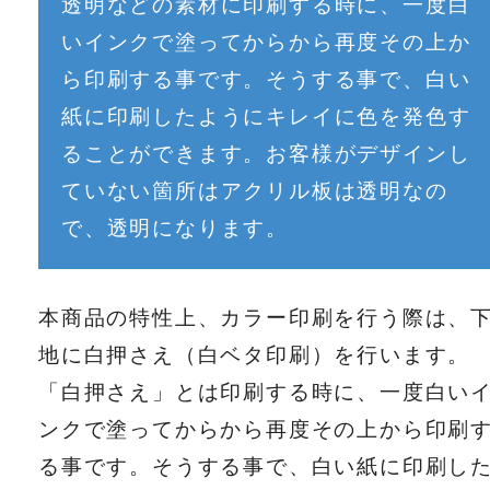
透明などの素材に印刷する時に、一度白
いインクで塗ってからから再度その上か
ら印刷する事です。そうする事で、白い
紙に印刷したようにキレイに色を発色す
ることができます。お客様がデザインし
ていない箇所はアクリル板は透明なの
で、透明になります。
本商品の特性上、カラー印刷を行う際は、
地に白押さえ（白ベタ印刷）を行います。
「白押さえ」とは印刷する時に、一度白い
ンクで塗ってからから再度その上から印刷
る事です。そうする事で、白い紙に印刷し