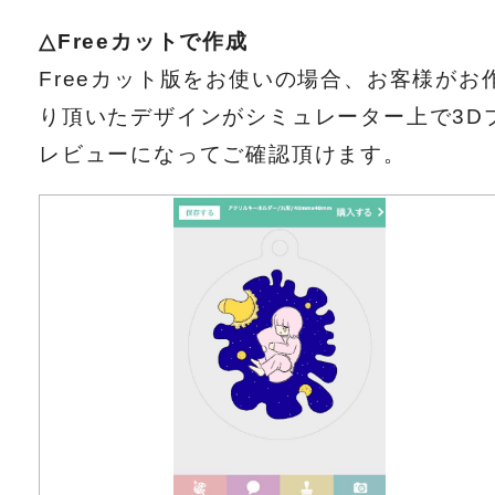
△Freeカットで作成
Freeカット版をお使いの場合、お客様がお
り頂いたデザインがシミュレーター上で3D
レビューになってご確認頂けます。