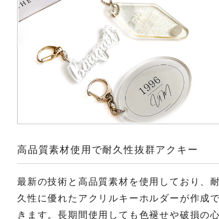
高品質素材使用で耐久性抜群アクキー
最新の技術と高品質素材を使用しており、
久性に優れたアクリルキーホルダーが作成
きます。長期間使用しても色褪せや破損の