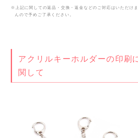
※上記に関しての返品・交換・返金などのご対応はいただけ
んので予めご了承ください。
アクリルキーホルダーの印刷
関して