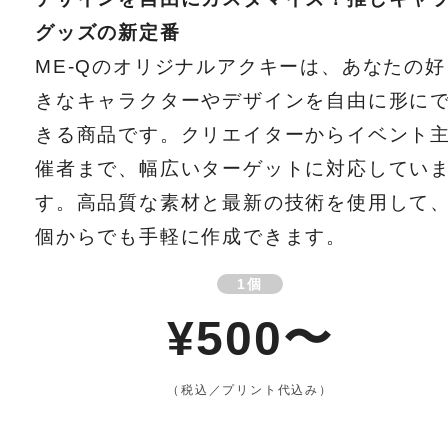
グッズの新定番
ME-Qのオリジナルアクキーは、あなたの好
きなキャラクターやデザインを自由に形に
きる商品です。クリエイターからイベント
催者まで、幅広いターゲットに対応してい
す。高品質な素材と最新の技術を使用して、
個からでも手軽に作成できます。
1個
¥500〜
（税込／プリント代込み）