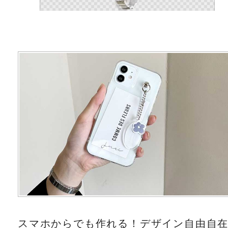
スマホからでも作れる！デザイン自由自