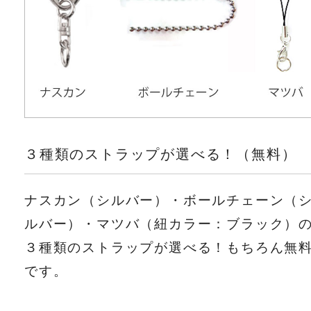
３種類のストラップが選べる！（無料）
ナスカン（シルバー）・ボールチェーン（
ルバー）・マツバ（紐カラー：ブラック）
３種類のストラップが選べる！もちろん無
です。