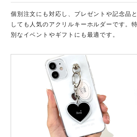
個別注文にも対応し、プレゼントや記念品
しても人気のアクリルキーホルダーです。
別なイベントやギフトにも最適です。