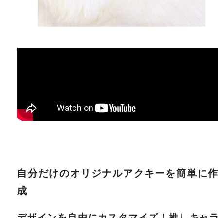
自分だけのオリジナルアクキーを簡単に
成
デザインを自由にカスタマイズ！推しキャ