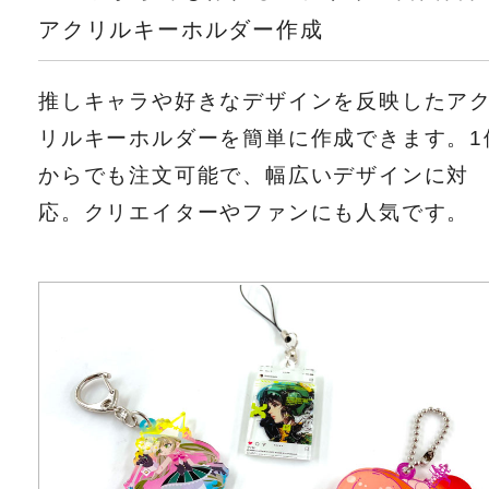
アクリルキーホルダー作成
推しキャラや好きなデザインを反映したア
リルキーホルダーを簡単に作成できます。1
からでも注文可能で、幅広いデザインに対
応。クリエイターやファンにも人気です。