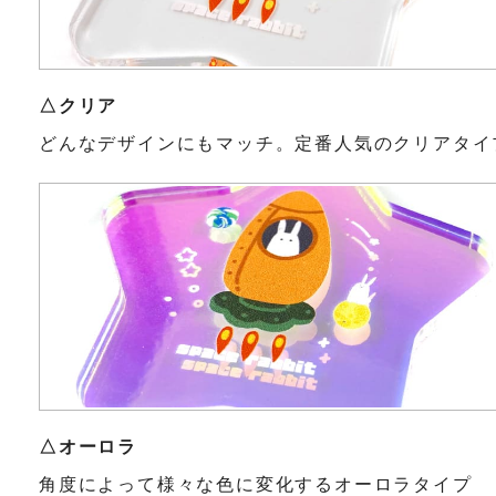
△クリア
どんなデザインにもマッチ。定番人気のクリアタイ
△オーロラ
角度によって様々な色に変化するオーロラタイプ