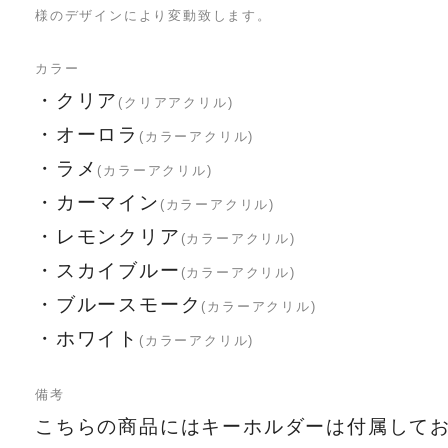
様のデザインにより変動致します。
カラー
・クリア
(クリアアクリル)
・オーロラ
(カラーアクリル)
・ラメ
(カラーアクリル)
・カーマイン
(カラーアクリル)
・レモンクリア
(カラーアクリル)
・スカイブルー
(カラーアクリル)
・ブルースモーク
(カラーアクリル)
・ホワイト
(カラーアクリル)
備考
こちらの商品にはキーホルダーは付属して