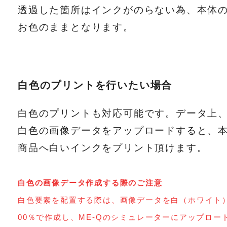
透過した箇所はインクがのらない為、本体
お色のままとなります。
白色のプリントを行いたい場合
白色のプリントも対応可能です。データ上
白色の画像データをアップロードすると、
商品へ白いインクをプリント頂けます。
白色の画像データ作成する際のご注意
白色要素を配置する際は、画像データを白（ホワイト
00％で作成し、ME-Qのシミュレーターにアップロー