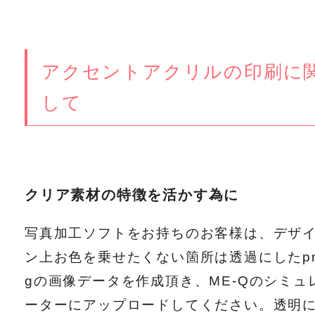
アクセントアクリルの印刷に
して
クリア素材の特徴を活かす為に
写真加工ソフトをお持ちのお客様は、デザ
ン上お色を乗せたくない箇所は透過にしたp
gの画像データを作成頂き、ME-Qのシミュ
ーターにアップロードしてください。透明