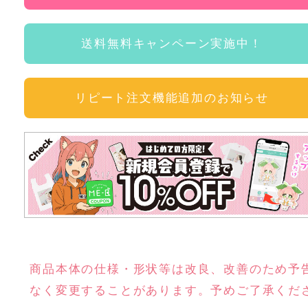
送料無料キャンペーン実施中！
リピート注文機能追加のお知らせ
商品本体の仕様・形状等は改良、改善のため予
なく変更することがあります。予めご了承くだ