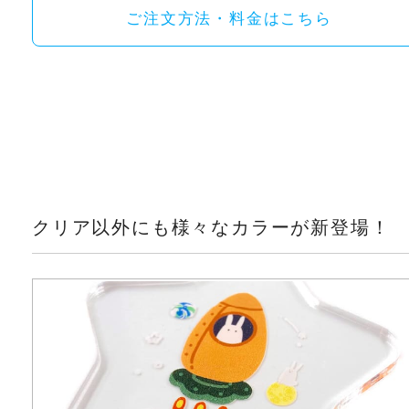
ご注文方法・料金はこちら
クリア以外にも様々なカラーが新登場！