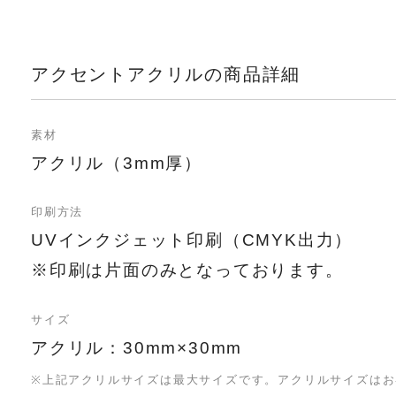
アクセントアクリルの商品詳細
素材
アクリル（3mm厚）
印刷方法
UVインクジェット印刷（CMYK出力）
※印刷は片面のみとなっております。
サイズ
アクリル：30mm×30mm
※上記アクリルサイズは最大サイズです。アクリルサイズはお