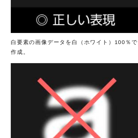
白要素の画像データを白（ホワイト）100％で
作成。