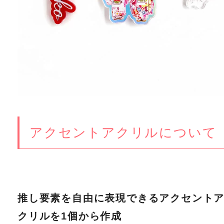
アクセントアクリルについて
推し要素を自由に表現できるアクセント
クリルを1個から作成