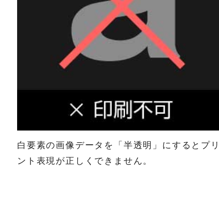
白要素の画像データを「半透明」にするとプ
ント表現が正しくできません。