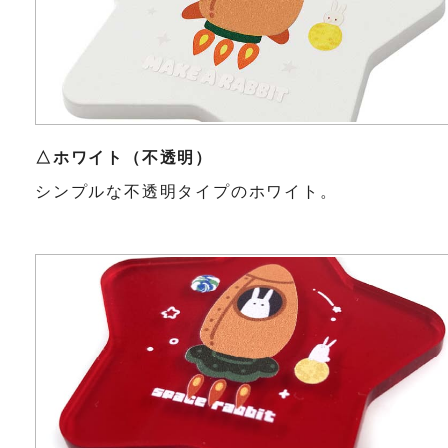
△ホワイト（不透明）
シンプルな不透明タイプのホワイト。