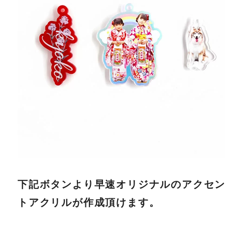
下記ボタンより早速オリジナルのアクセ
トアクリルが作成頂けます。