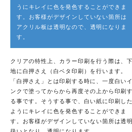
うにキレイに色を発色することができま
す。お客様がデザインしていない箇所は
アクリル板は透明なので、透明になりま
す。
クリアの特性上、カラー印刷を行う際は、
地に白押さえ（白ベタ印刷）を行います。
「白押さえ」とは印刷する時に、一度白い
ンクで塗ってからから再度その上から印刷
る事です。そうする事で、白い紙に印刷し
ようにキレイに色を発色することができま
す。お客様がデザインしていない箇所は透
扱いとなり、透明になります。