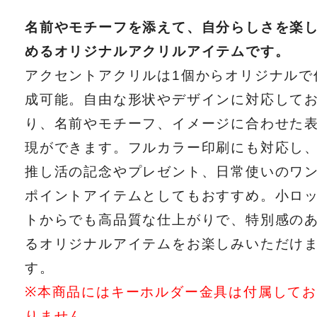
名前やモチーフを添えて、自分らしさを楽
めるオリジナルアクリルアイテムです。
アクセントアクリルは1個からオリジナルで
成可能。自由な形状やデザインに対応して
り、名前やモチーフ、イメージに合わせた
現ができます。フルカラー印刷にも対応し
推し活の記念やプレゼント、日常使いのワ
ポイントアイテムとしてもおすすめ。小ロ
トからでも高品質な仕上がりで、特別感の
るオリジナルアイテムをお楽しみいただけ
す。
※本商品にはキーホルダー金具は付属してお
りません。