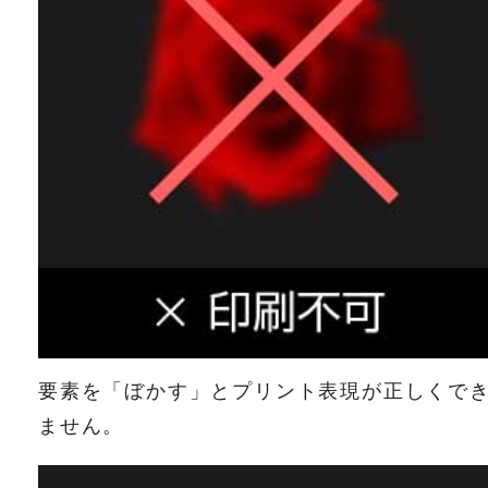
要素を「ぼかす」とプリント表現が正しくで
ません。