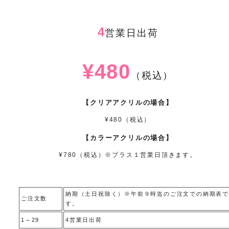
4
営業日出荷
¥480
（税込）
【クリアアクリルの場合】
¥480（税込）
【カラーアクリルの場合】
¥780（税込）※プラス１営業日頂きます。
納期（土日祝除く）※午前９時迄のご注文での納期表で
ご注文数
す。
1～29
4営業日出荷