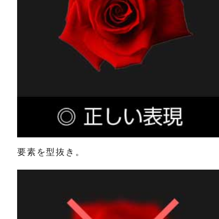
要素を型抜き。