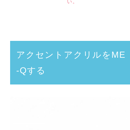
い。
アクセントアクリルをME
-Qする