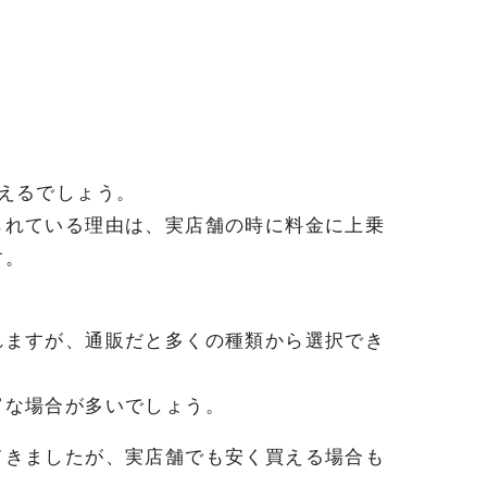
。
えるでしょう。
られている理由は、実店舗の時に料金に上乗
す。
れますが、通販だと多くの種類から選択でき
富な場合が多いでしょう。
てきましたが、実店舗でも安く買える場合も