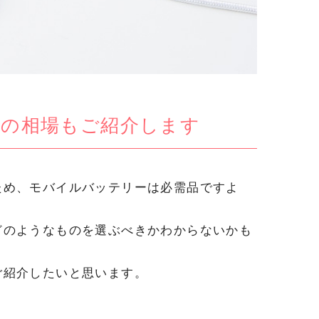
格の相場もご紹介します
ため、モバイルバッテリーは必需品ですよ
どのようなものを選ぶべきかわからないかも
ご紹介したいと思います。