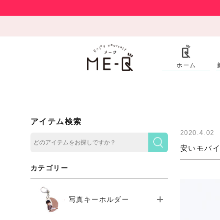
ホーム
アイテム検索
2020.4.02
安いモバ
カテゴリー
写真キーホルダー