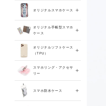
オリジナルスマホケース
オリジナル手帳型スマホ
ケース
オリジナルソフトケース
（TPU）
スマホリング・アクセサ
リー
スマホ防水ケース