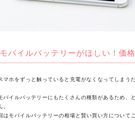
モバイルバッテリーがほしい！価
スマホをずっと触っていると充電がなくなってしまう
モバイルバッテリーにもたくさんの種類があるため、
ん。
回はモバイルバッテリーの相場と賢い買い方について