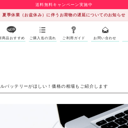
送料無料キャンペーン実施中
夏季休業（お盆休み）に伴うお荷物の遅延についてのお知らせ
新商品おすすめ
ご購入迄の流れ
ご利用ガイド
お問い合わせ
イルバッテリーがほしい！価格の相場もご紹介します