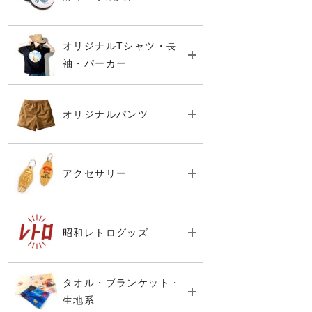
オリジナルTシャツ・長
袖・パーカー
オリジナルパンツ
アクセサリー
昭和レトログッズ
タオル・ブランケット・
生地系