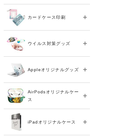
カードケース印刷
ウイルス対策グッズ
Appleオリジナルグッズ
AirPodsオリジナルケー
ス
iPadオリジナルケース