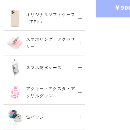
￥90
オリジナルソフトケース
（TPU）
スマホリング・アクセサ
リー
丸いブ
（お問い合
スマホ防水ケース
アクキー・アクスタ・ア
クリルグッズ
缶バッジ