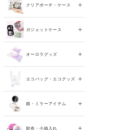
クリアポーチ・ケース
ガジェットケース
オーロラグッズ
エコバッグ・エコグッズ
鏡・ミラーアイテム
財布・小銭入れ