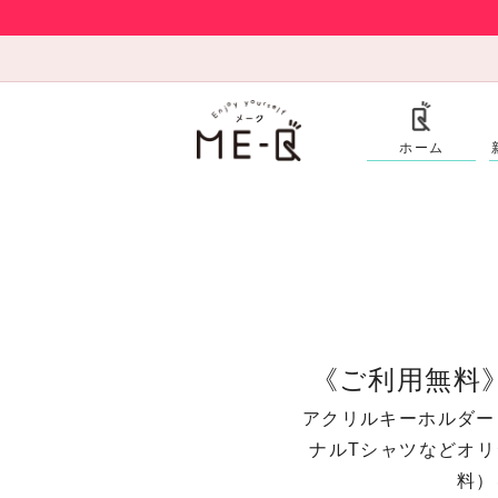
ホーム
《ご利用無料
アクリルキーホルダー
ナルTシャツなどオ
料）