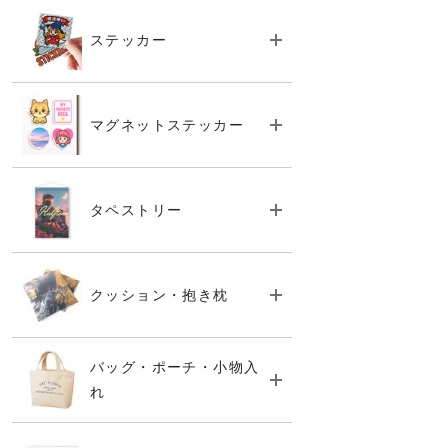
ステッカー
マグネットステッカー
タペストリー
クッション・抱き枕
バッグ・ポーチ・小物入
れ