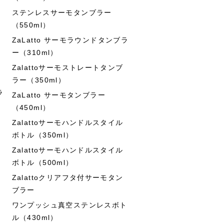
ステンレスサーモタンブラー
（550ml）
ZaLatto サーモラウンドタンブラ
ー（310ml）
Zalattoサーモストレートタンブ
ラー（350ml）
ラ
ZaLatto サーモタンブラー
（450ml）
Zalattoサーモハンドルスタイル
ボトル（350ml）
Zalattoサーモハンドルスタイル
ボトル（500ml）
Zalattoクリアフタ付サーモタン
ブラー
ワンプッシュ真空ステンレスボト
ル（430ml）