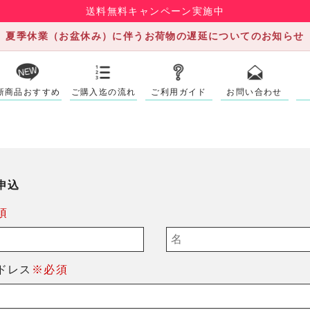
送料無料キャンペーン実施中
夏季休業（お盆休み）に伴うお荷物の遅延についてのお知らせ
新商品おすすめ
ご購入迄の流れ
ご利用ガイド
お問い合わせ
申込
須
ドレス
※必須