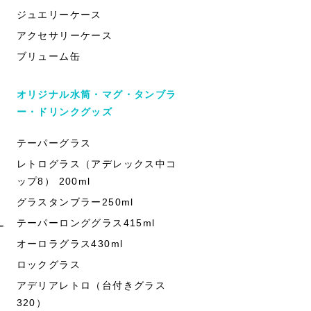
ジュエリーケース
アクセサリーケース
ブリューム缶
オリジナル水筒・マグ・タンブラ
ー・ドリンクグッズ
テーパーグラス
レトログラス（アデレックス中コ
ップ8） 200ml
グラスタンブラー250ml
テーパーロンググラス415ml
ー
オーロラグラス430ml
ロックグラス
アデリアレトロ（台付きグラス
320）