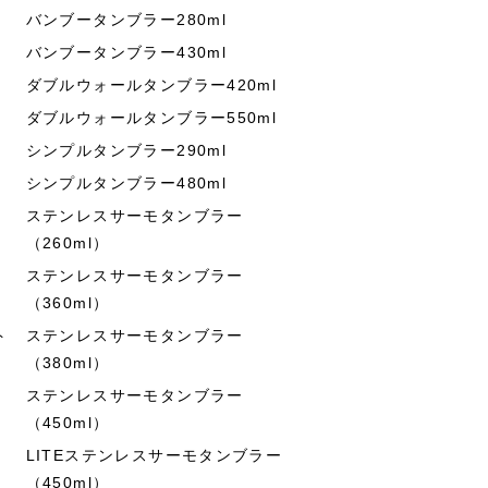
バンブータンブラー280ml
バンブータンブラー430ml
ダブルウォールタンブラー420ml
ダブルウォールタンブラー550ml
シンプルタンブラー290ml
シンプルタンブラー480ml
ステンレスサーモタンブラー
（260ml）
ステンレスサーモタンブラー
（360ml）
ト
ステンレスサーモタンブラー
（380ml）
ステンレスサーモタンブラー
（450ml）
LITEステンレスサーモタンブラー
（450ml）