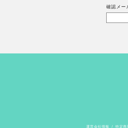
確認メー
運営会社情報
/
特定商