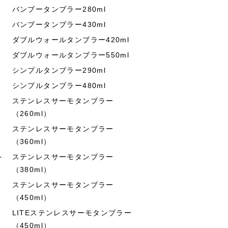
バンブータンブラー280ml
バンブータンブラー430ml
ダブルウォールタンブラー420ml
ダブルウォールタンブラー550ml
シンプルタンブラー290ml
シンプルタンブラー480ml
ステンレスサーモタンブラー
（260ml）
ステンレスサーモタンブラー
（360ml）
ト
ステンレスサーモタンブラー
（380ml）
ステンレスサーモタンブラー
（450ml）
LITEステンレスサーモタンブラー
（450ml）