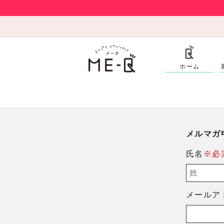
ホーム
メルマガ
氏名
※必
メールア