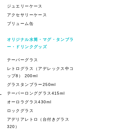
ジュエリーケース
アクセサリーケース
ブリューム缶
オリジナル水筒・マグ・タンブラ
ー・ドリンクグッズ
テーパーグラス
レトログラス（アデレックス中コ
ップ8） 200ml
グラスタンブラー250ml
テーパーロンググラス415ml
ー
オーロラグラス430ml
ロックグラス
アデリアレトロ（台付きグラス
320）