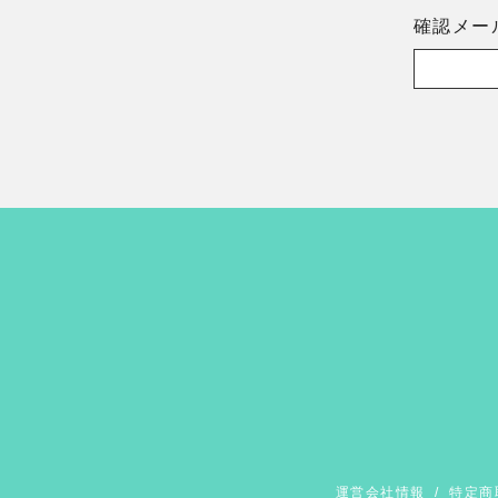
確認メー
運営会社情報
/
特定商