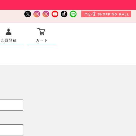
会員登録
カート