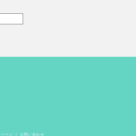
イページ
/
お問い合わせ