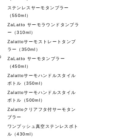
ステンレスサーモタンブラー
（550ml）
ZaLatto サーモラウンドタンブラ
ー（310ml）
Zalattoサーモストレートタンブ
ラー（350ml）
ラ
ZaLatto サーモタンブラー
（450ml）
Zalattoサーモハンドルスタイル
ボトル（350ml）
Zalattoサーモハンドルスタイル
ボトル（500ml）
Zalattoクリアフタ付サーモタン
ブラー
ワンプッシュ真空ステンレスボト
ル（430ml）