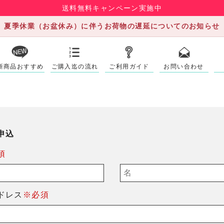
送料無料キャンペーン実施中
夏季休業（お盆休み）に伴うお荷物の遅延についてのお知らせ
新商品おすすめ
ご購入迄の流れ
ご利用ガイド
お問い合わせ
申込
須
ドレス
※必須