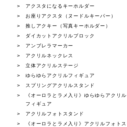
アクスタになるキーホルダー
お座りアクスタ（ヌードルキーパー）
推しアクキー（写真キーホルダー）
ダイカットアクリルブロック
アンブレラマーカー
アクリルネックレス
立体アクリルステージ
ゆらゆらアクリルフィギュア
スプリングアクリルスタンド
《オーロラとラメ入り》ゆらゆらアクリル
フィギュア
アクリルフォトスタンド
《オーロラとラメ入り》アクリルフォトス