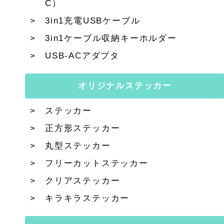
C）
3in1充電USBケーブル
3in1ケーブル収納キーホルダー
USB-ACアダプタ
オリジナルステッカー
ステッカー
正方形ステッカー
丸型ステッカー
フリーカットステッカー
クリアステッカー
キラキラステッカー