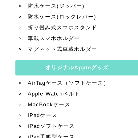
防水ケース(ジッパー)
防水ケース(ロックレバー)
折り畳み式スマホスタンド
車載スマホホルダー
マグネット式車載ホルダー
オリジナルAppleグッズ
AirTagケース（ソフトケース）
Apple Watchベルト
MacBookケース
iPadケース
iPadソフトケース
iPad手帳型ケース