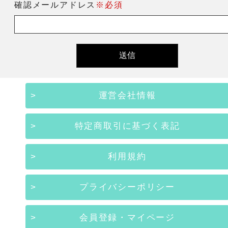
確認メールアドレス
※必須
運営会社情報
特定商取引に基づく表記
利用規約
プライバシーポリシー
会員登録・マイページ