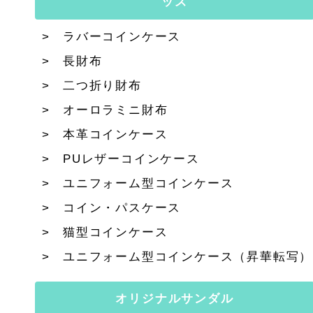
ッズ
ラバーコインケース
長財布
二つ折り財布
オーロラミニ財布
本革コインケース
PUレザーコインケース
ユニフォーム型コインケース
コイン・パスケース
猫型コインケース
ユニフォーム型コインケース（昇華転写）
オリジナルサンダル