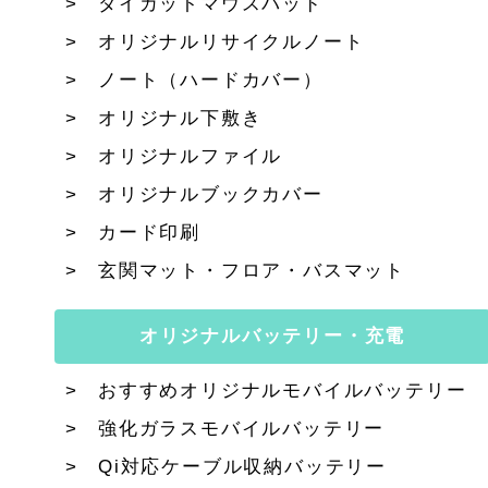
ダイカットマウスパッド
オリジナルリサイクルノート
ノート（ハードカバー）
オリジナル下敷き
オリジナルファイル
オリジナルブックカバー
カード印刷
玄関マット・フロア・バスマット
オリジナルバッテリー・充電
おすすめオリジナルモバイルバッテリー
強化ガラスモバイルバッテリー
Qi対応ケーブル収納バッテリー