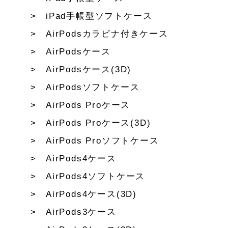
iPad手帳型ソフトケース
AirPodsカラビナ付きケース
AirPodsケース
AirPodsケース(3D)
AirPodsソフトケース
AirPods Proケース
AirPods Proケース(3D)
AirPods Proソフトケース
AirPods4ケース
AirPods4ソフトケース
AirPods4ケース(3D)
AirPods3ケース