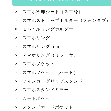
スマホ冷却シート（スマ冷）
スマホストラップホルダー（フォンタブ）
モバイルリングホルダー
スマホリング
スマホリングmini
スマホリング（ミラー付）
スマホソケット
スマホソケット（ハート）
フィンガーグリップスタンド
スマホスタンドミラー
カードポケット
スタンドカードポケット