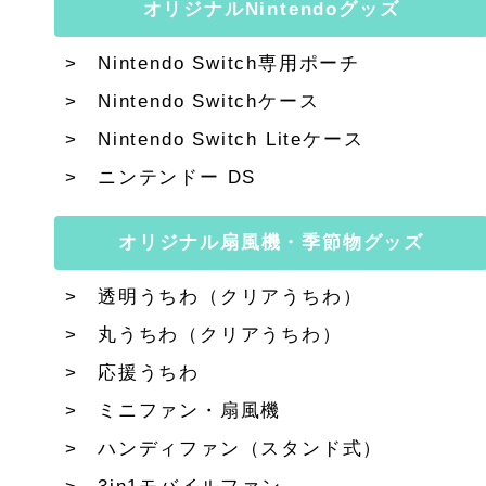
オリジナルNintendoグッズ
Nintendo Switch専用ポーチ
Nintendo Switchケース
Nintendo Switch Liteケース
ニンテンドー DS
オリジナル扇風機・季節物グッズ
透明うちわ（クリアうちわ）
丸うちわ（クリアうちわ）
応援うちわ
ミニファン・扇風機
ハンディファン（スタンド式）