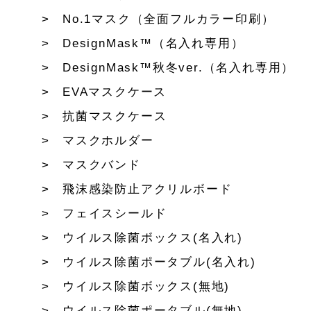
No.1マスク（全面フルカラー印刷）
DesignMask™（名入れ専用）
DesignMask™秋冬ver.（名入れ専用）
EVAマスクケース
抗菌マスクケース
マスクホルダー
マスクバンド
飛沫感染防止アクリルボード
フェイスシールド
ウイルス除菌ボックス(名入れ)
ウイルス除菌ポータブル(名入れ)
ウイルス除菌ボックス(無地)
ウイルス除菌ポータブル(無地)