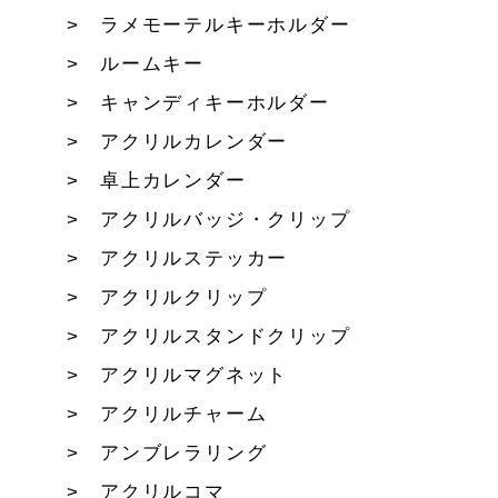
ラメモーテルキーホルダー
ルームキー
キャンディキーホルダー
アクリルカレンダー
卓上カレンダー
アクリルバッジ・クリップ
アクリルステッカー
アクリルクリップ
アクリルスタンドクリップ
アクリルマグネット
アクリルチャーム
アンブレラリング
アクリルコマ