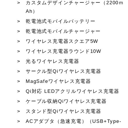
カスタムデザインチャージャー（2200ｍ
Ah）
乾電池式モバイルバッテリー
乾電池式モバイルチャージャー
ワイヤレス充電器スクエア5W
ワイヤレス充電器ラウンド10W
光るワイヤレス充電器
サークル型Qiワイヤレス充電器
MagSafeワイヤレス充電器
Qi対応 LEDアクリルワイヤレス充電器
ケーブル収納Qiワイヤレス充電器
スタンド型Qiワイヤレス充電器
ACアダプタ（急速充電）（USB+Type-