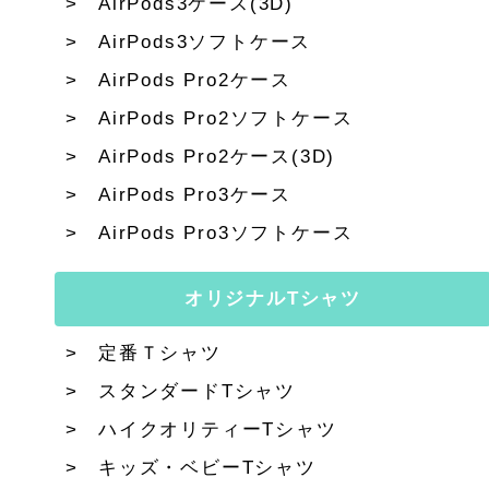
AirPods3ケース(3D)
AirPods3ソフトケース
AirPods Pro2ケース
AirPods Pro2ソフトケース
AirPods Pro2ケース(3D)
AirPods Pro3ケース
AirPods Pro3ソフトケース
オリジナルTシャツ
定番Ｔシャツ
スタンダードTシャツ
ハイクオリティーTシャツ
キッズ・ベビーTシャツ