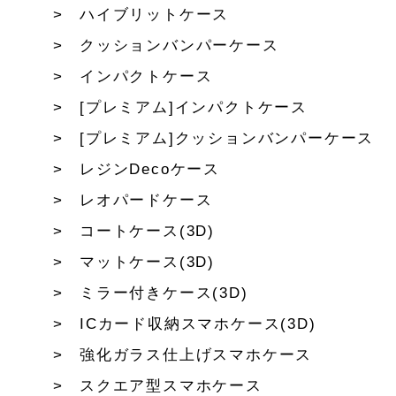
ハイブリットケース
クッションバンパーケース
インパクトケース
[プレミアム]インパクトケース
[プレミアム]クッションバンパーケース
レジンDecoケース
レオパードケース
コートケース(3D)
マットケース(3D)
ミラー付きケース(3D)
ICカード収納スマホケース(3D)
強化ガラス仕上げスマホケース
スクエア型スマホケース