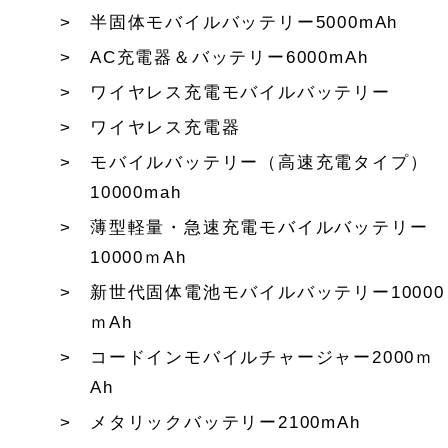
半固体モバイルバッテリー5000mAh
AC充電器＆バッテリー6000mAh
ワイヤレス充電モバイルバッテリー
ワイヤレス充電器
モバイルバッテリー（高速充電タイプ）
10000mah
薄型軽量・急速充電モバイルバッテリー
10000ｍAh
新世代固体電池モバイルバッテリー10000
ｍAh
コードインモバイルチャージャー2000ｍ
Ah
メタリックバッテリー2100mAh