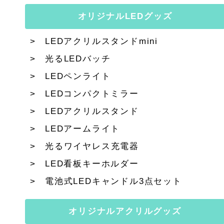
オリジナルLEDグッズ
LEDアクリルスタンドmini
光るLEDバッチ
LEDペンライト
LEDコンパクトミラー
LEDアクリルスタンド
LEDアームライト
光るワイヤレス充電器
LED看板キーホルダー
電池式LEDキャンドル3点セット
オリジナルアクリルグッズ