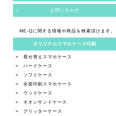
お問い合わせ
ME-Qに関する情報や商品を検索頂けます。
オリジナルスマホケース印刷
着せ替えスマホケース
ハードケース
ソフトケース
全面印刷スマホケース
ウッドケース
ネオンサンドケース
グリッターケース