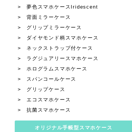
夢色スマホケースIridescent
背面ミラーケース
グリップミラーケース
ダイヤモンド柄スマホケース
ネックストラップ付ケース
ラグジュアリースマホケース
ホログラムスマホケース
スパンコールケース
グリップケース
エコスマホケース
抗菌スマホケース
オリジナル手帳型スマホケース