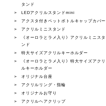
タンド
LEDアクリルスタンドmini
アクスタ付きペットボトルキャップカバー
アクリルミニスタンド
《オーロラとラメ入り》アクリルミニスタ
ンド
特大サイズアクリルキーホルダー
《オーロラとラメ入り》特大サイズアクリ
ルキーホルダー
オリジナル台座
アクリルリング・指輪
オリジナルお守り
アクリルヘアクリップ