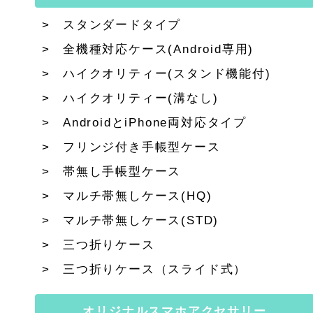
スタンダードタイプ
全機種対応ケース(Android専用)
ハイクオリティー(スタンド機能付)
ハイクオリティー(溝なし)
AndroidとiPhone両対応タイプ
フリンジ付き手帳型ケース
帯無し手帳型ケース
マルチ帯無しケース(HQ)
マルチ帯無しケース(STD)
三つ折りケース
三つ折りケース（スライド式）
オリジナルスマホアクセサリー