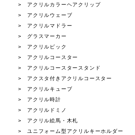
アクリルカラーヘアクリップ
アクリルウェーブ
アクリルマドラー
グラスマーカー
アクリルピック
アクリルコースター
アクリルコースタースタンド
アクスタ付きアクリルコースター
アクリルキューブ
アクリル時計
アクリルドミノ
アクリル絵馬・木札
ユニフォーム型アクリルキーホルダー