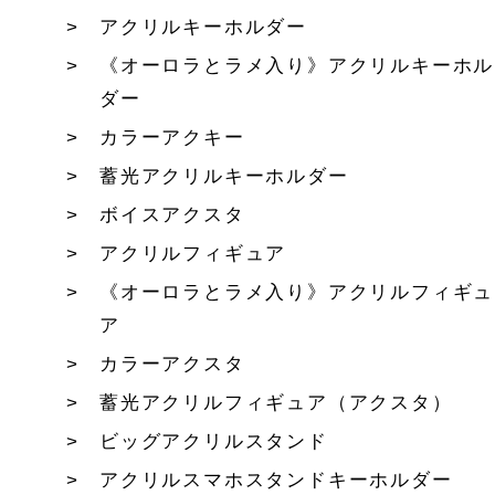
アクリルキーホルダー
《オーロラとラメ入り》アクリルキーホル
ダー
カラーアクキー
蓄光アクリルキーホルダー
ボイスアクスタ
アクリルフィギュア
《オーロラとラメ入り》アクリルフィギュ
ア
カラーアクスタ
蓄光アクリルフィギュア（アクスタ）
ビッグアクリルスタンド
アクリルスマホスタンドキーホルダー