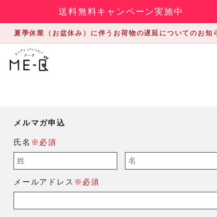
送料無料キャンペーン実施中
夏季休業（お盆休み）に伴うお荷物の遅延についてのお知
メルマガ申込
氏名
※必須
メールアドレス
※必須