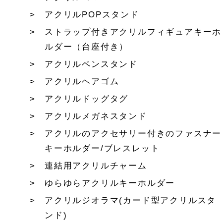
アクリルPOPスタンド
ストラップ付きアクリルフィギュアキーホ
ルダー（台座付き）
アクリルペンスタンド
アクリルヘアゴム
アクリルドッグタグ
アクリルメガネスタンド
アクリルのアクセサリー付きのファスナー
キーホルダー/ブレスレット
連結用アクリルチャーム
ゆらゆらアクリルキーホルダー
アクリルジオラマ(カード型アクリルスタ
ンド)