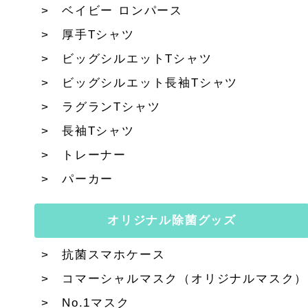
ベイビー ロンパース
厚手Tシャツ
ビッグシルエットTシャツ
ビッグシルエット長袖Tシャツ
ラグランTシャツ
長袖Tシャツ
トレーナー
パーカー
オリジナル除菌グッズ
抗菌スマホケース
コマーシャルマスク（オリジナルマスク）
No.1マスク