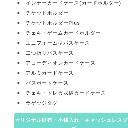
インナーカードケース(カードホルダー)
チケットホルダー
チケットホルダーPlus
チェキ・ゲームカードホルダー
ユニフォーム型パスケース
二つ折りパスケース
アコーディオンカードケース
アルミカードケース
パスポートケース
チェキ・トレカ収納カードケース
ラゲッジタグ
オリジナル財布・小銭入れ・キャッシュレスグ