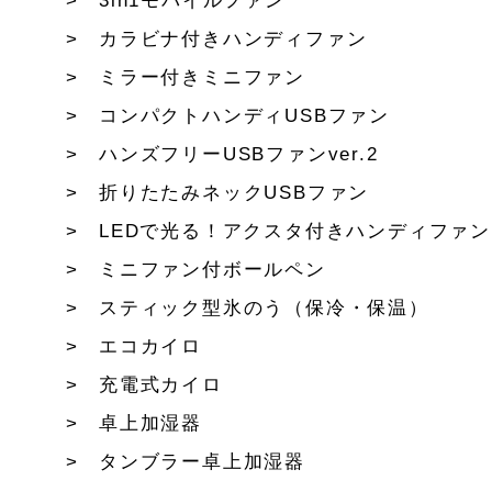
3in1モバイルファン
カラビナ付きハンディファン
ミラー付きミニファン
コンパクトハンディUSBファン
ハンズフリーUSBファンver.2
折りたたみネックUSBファン
LEDで光る！アクスタ付きハンディファン
ミニファン付ボールペン
スティック型氷のう（保冷・保温）
エコカイロ
充電式カイロ
卓上加湿器
タンブラー卓上加湿器