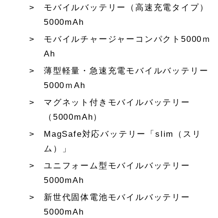
モバイルバッテリー（高速充電タイプ）
5000mAh
モバイルチャージャーコンパクト5000ｍ
Ah
薄型軽量・急速充電モバイルバッテリー
5000ｍAh
マグネット付きモバイルバッテリー
（5000mAh）
MagSafe対応バッテリー「slim（スリ
ム）」
ユニフォーム型モバイルバッテリー
5000mAh
新世代固体電池モバイルバッテリー
5000mAh