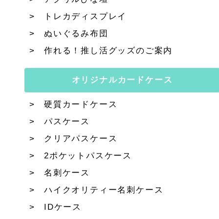
トレカディスプレイ
ぬいぐるみ布団
作れる！推し活グッズのご案内
オリジナルカードケース
硬質カードケース
パスケース
クリアパスケース
2ポケットパスケース
名刺ケース
ハイクオリティー名刺ケース
IDケース