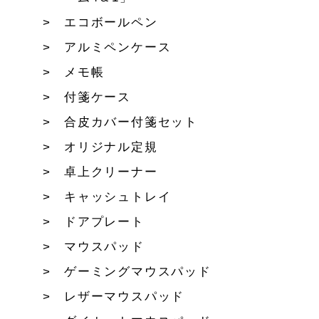
エコボールペン
アルミペンケース
メモ帳
付箋ケース
合皮カバー付箋セット
オリジナル定規
卓上クリーナー
キャッシュトレイ
ドアプレート
マウスパッド
ゲーミングマウスパッド
レザーマウスパッド