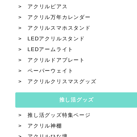
アクリルピアス
アクリル万年カレンダー
アクリルスマホスタンド
LEDアクリルスタンド
LEDアームライト
アクリルドアプレート
ペーパーウェイト
アクリルクリスマスグッズ
推し活グッズ
推し活グッズ特集ページ
アクリル神棚
アクリルひな壇