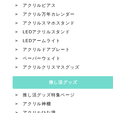
アクリルピアス
アクリル万年カレンダー
アクリルスマホスタンド
LEDアクリルスタンド
LEDアームライト
アクリルドアプレート
ペーパーウェイト
アクリルクリスマスグッズ
推し活グッズ
推し活グッズ特集ページ
アクリル神棚
アクリルひな壇