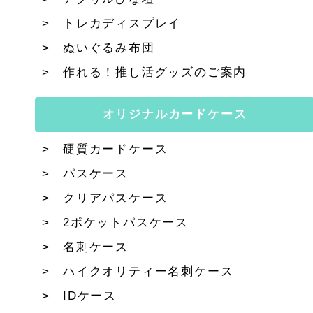
トレカディスプレイ
ぬいぐるみ布団
作れる！推し活グッズのご案内
オリジナルカードケース
硬質カードケース
パスケース
クリアパスケース
2ポケットパスケース
名刺ケース
ハイクオリティー名刺ケース
IDケース