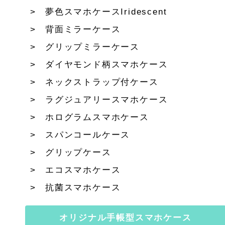
夢色スマホケースIridescent
背面ミラーケース
グリップミラーケース
ダイヤモンド柄スマホケース
ネックストラップ付ケース
ラグジュアリースマホケース
ホログラムスマホケース
スパンコールケース
グリップケース
エコスマホケース
抗菌スマホケース
オリジナル手帳型スマホケース