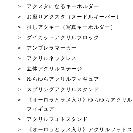
アクスタになるキーホルダー
お座りアクスタ（ヌードルキーパー）
推しアクキー（写真キーホルダー）
ダイカットアクリルブロック
アンブレラマーカー
アクリルネックレス
立体アクリルステージ
ゆらゆらアクリルフィギュア
スプリングアクリルスタンド
《オーロラとラメ入り》ゆらゆらアクリル
フィギュア
アクリルフォトスタンド
《オーロラとラメ入り》アクリルフォトス