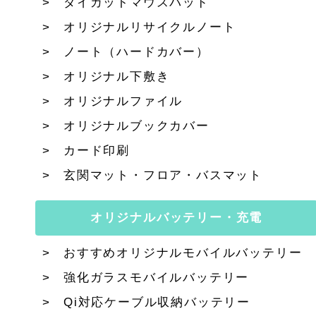
ダイカットマウスパッド
オリジナルリサイクルノート
ノート（ハードカバー）
オリジナル下敷き
オリジナルファイル
オリジナルブックカバー
カード印刷
玄関マット・フロア・バスマット
オリジナルバッテリー・充電
おすすめオリジナルモバイルバッテリー
強化ガラスモバイルバッテリー
Qi対応ケーブル収納バッテリー