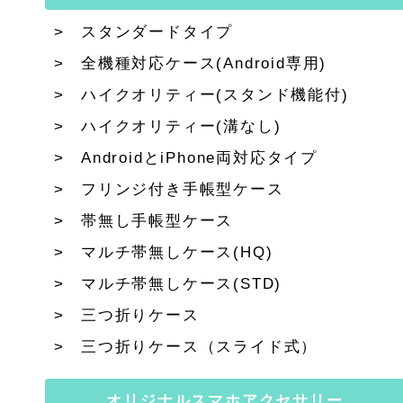
スタンダードタイプ
全機種対応ケース(Android専用)
ハイクオリティー(スタンド機能付)
ハイクオリティー(溝なし)
AndroidとiPhone両対応タイプ
フリンジ付き手帳型ケース
帯無し手帳型ケース
マルチ帯無しケース(HQ)
マルチ帯無しケース(STD)
三つ折りケース
三つ折りケース（スライド式）
オリジナルスマホアクセサリー