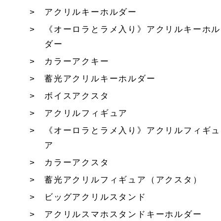
アクリルキーホルダー
《オーロラとラメ入り》アクリルキーホル
ダー
カラーアクキー
蓄光アクリルキーホルダー
ボイスアクスタ
アクリルフィギュア
《オーロラとラメ入り》アクリルフィギュ
ア
カラーアクスタ
蓄光アクリルフィギュア（アクスタ）
ビッグアクリルスタンド
アクリルスマホスタンドキーホルダー