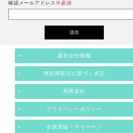
確認メールアドレス
※必須
運営会社情報
特定商取引に基づく表記
利用規約
プライバシーポリシー
会員登録・マイページ