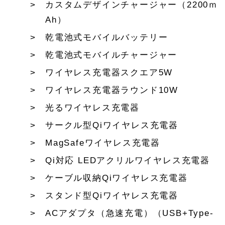
カスタムデザインチャージャー（2200ｍ
Ah）
乾電池式モバイルバッテリー
乾電池式モバイルチャージャー
ワイヤレス充電器スクエア5W
ワイヤレス充電器ラウンド10W
光るワイヤレス充電器
サークル型Qiワイヤレス充電器
MagSafeワイヤレス充電器
Qi対応 LEDアクリルワイヤレス充電器
ケーブル収納Qiワイヤレス充電器
スタンド型Qiワイヤレス充電器
ACアダプタ（急速充電）（USB+Type-