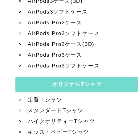
AirPods3ケース(3D)
AirPods3ソフトケース
AirPods Pro2ケース
AirPods Pro2ソフトケース
AirPods Pro2ケース(3D)
AirPods Pro3ケース
AirPods Pro3ソフトケース
オリジナルTシャツ
定番Ｔシャツ
スタンダードTシャツ
ハイクオリティーTシャツ
キッズ・ベビーTシャツ