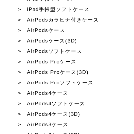
iPad手帳型ソフトケース
AirPodsカラビナ付きケース
AirPodsケース
AirPodsケース(3D)
AirPodsソフトケース
AirPods Proケース
AirPods Proケース(3D)
AirPods Proソフトケース
AirPods4ケース
AirPods4ソフトケース
AirPods4ケース(3D)
AirPods3ケース