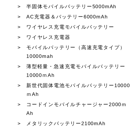
半固体モバイルバッテリー5000mAh
AC充電器＆バッテリー6000mAh
ワイヤレス充電モバイルバッテリー
ワイヤレス充電器
モバイルバッテリー（高速充電タイプ）
10000mah
薄型軽量・急速充電モバイルバッテリー
10000ｍAh
新世代固体電池モバイルバッテリー10000
ｍAh
コードインモバイルチャージャー2000ｍ
Ah
メタリックバッテリー2100mAh