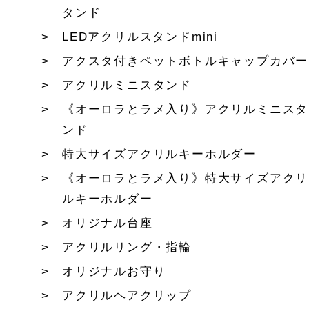
タンド
LEDアクリルスタンドmini
アクスタ付きペットボトルキャップカバー
アクリルミニスタンド
《オーロラとラメ入り》アクリルミニスタ
ンド
特大サイズアクリルキーホルダー
《オーロラとラメ入り》特大サイズアクリ
ルキーホルダー
オリジナル台座
アクリルリング・指輪
オリジナルお守り
アクリルヘアクリップ