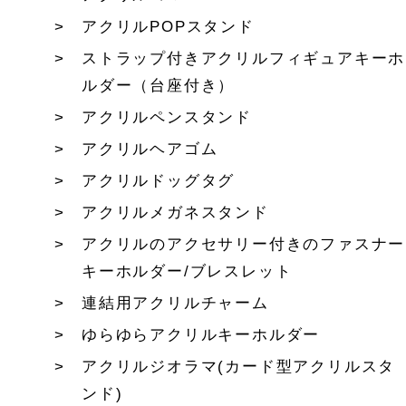
アクリルPOPスタンド
ストラップ付きアクリルフィギュアキーホ
ルダー（台座付き）
アクリルペンスタンド
アクリルヘアゴム
アクリルドッグタグ
アクリルメガネスタンド
アクリルのアクセサリー付きのファスナー
キーホルダー/ブレスレット
連結用アクリルチャーム
ゆらゆらアクリルキーホルダー
アクリルジオラマ(カード型アクリルスタ
ンド)