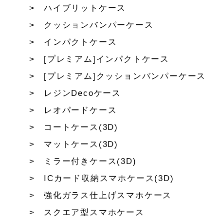
ハイブリットケース
クッションバンパーケース
インパクトケース
[プレミアム]インパクトケース
[プレミアム]クッションバンパーケース
レジンDecoケース
レオパードケース
コートケース(3D)
マットケース(3D)
ミラー付きケース(3D)
ICカード収納スマホケース(3D)
強化ガラス仕上げスマホケース
スクエア型スマホケース