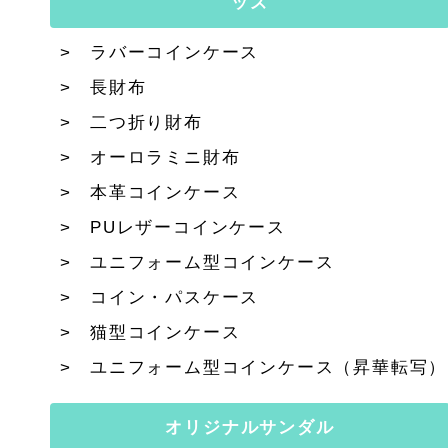
ッズ
ラバーコインケース
長財布
二つ折り財布
オーロラミニ財布
本革コインケース
PUレザーコインケース
ユニフォーム型コインケース
コイン・パスケース
猫型コインケース
ユニフォーム型コインケース（昇華転写）
オリジナルサンダル