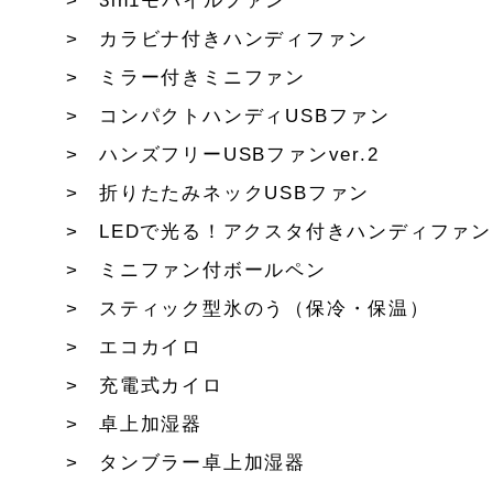
3in1モバイルファン
カラビナ付きハンディファン
ミラー付きミニファン
コンパクトハンディUSBファン
ハンズフリーUSBファンver.2
折りたたみネックUSBファン
LEDで光る！アクスタ付きハンディファン
ミニファン付ボールペン
スティック型氷のう（保冷・保温）
エコカイロ
充電式カイロ
卓上加湿器
タンブラー卓上加湿器