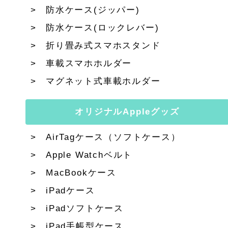
防水ケース(ジッパー)
防水ケース(ロックレバー)
折り畳み式スマホスタンド
車載スマホホルダー
マグネット式車載ホルダー
オリジナルAppleグッズ
AirTagケース（ソフトケース）
Apple Watchベルト
MacBookケース
iPadケース
iPadソフトケース
iPad手帳型ケース