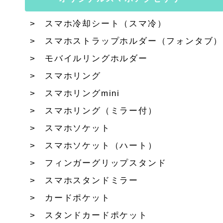
スマホ冷却シート（スマ冷）
スマホストラップホルダー（フォンタブ）
モバイルリングホルダー
スマホリング
スマホリングmini
スマホリング（ミラー付）
スマホソケット
スマホソケット（ハート）
フィンガーグリップスタンド
スマホスタンドミラー
カードポケット
スタンドカードポケット