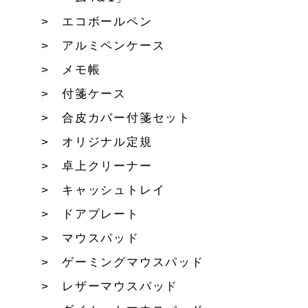
エコボールペン
アルミペンケース
メモ帳
付箋ケース
合皮カバー付箋セット
オリジナル定規
卓上クリーナー
キャッシュトレイ
ドアプレート
マウスパッド
ゲーミングマウスパッド
レザーマウスパッド