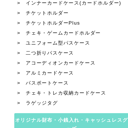
インナーカードケース(カードホルダー)
チケットホルダー
チケットホルダーPlus
チェキ・ゲームカードホルダー
ユニフォーム型パスケース
二つ折りパスケース
アコーディオンカードケース
アルミカードケース
パスポートケース
チェキ・トレカ収納カードケース
ラゲッジタグ
オリジナル財布・小銭入れ・キャッシュレスグ