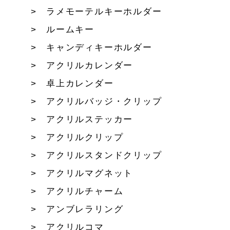
ラメモーテルキーホルダー
ルームキー
キャンディキーホルダー
アクリルカレンダー
卓上カレンダー
アクリルバッジ・クリップ
アクリルステッカー
アクリルクリップ
アクリルスタンドクリップ
アクリルマグネット
アクリルチャーム
アンブレラリング
アクリルコマ