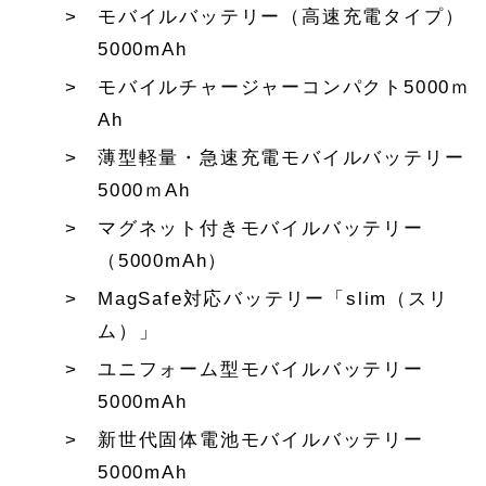
モバイルバッテリー（高速充電タイプ）
5000mAh
モバイルチャージャーコンパクト5000ｍ
Ah
薄型軽量・急速充電モバイルバッテリー
5000ｍAh
マグネット付きモバイルバッテリー
（5000mAh）
MagSafe対応バッテリー「slim（スリ
ム）」
ユニフォーム型モバイルバッテリー
5000mAh
新世代固体電池モバイルバッテリー
5000mAh