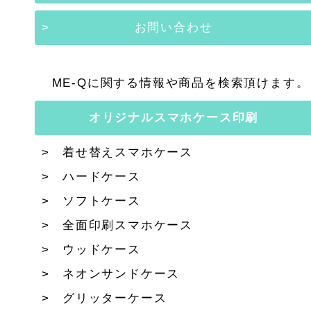
お問い合わせ
ME-Qに関する情報や商品を検索頂けます。
オリジナルスマホケース印刷
着せ替えスマホケース
ハードケース
ソフトケース
全面印刷スマホケース
ウッドケース
ネオンサンドケース
グリッターケース