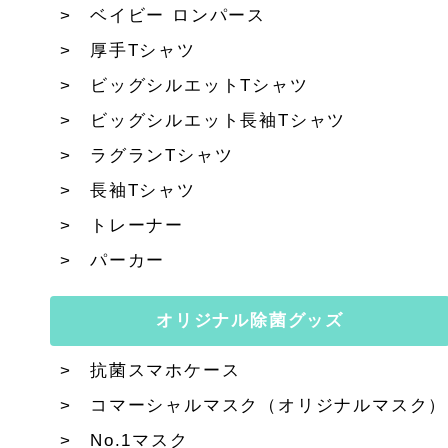
ベイビー ロンパース
厚手Tシャツ
ビッグシルエットTシャツ
ビッグシルエット長袖Tシャツ
ラグランTシャツ
長袖Tシャツ
トレーナー
パーカー
オリジナル除菌グッズ
抗菌スマホケース
コマーシャルマスク（オリジナルマスク）
No.1マスク