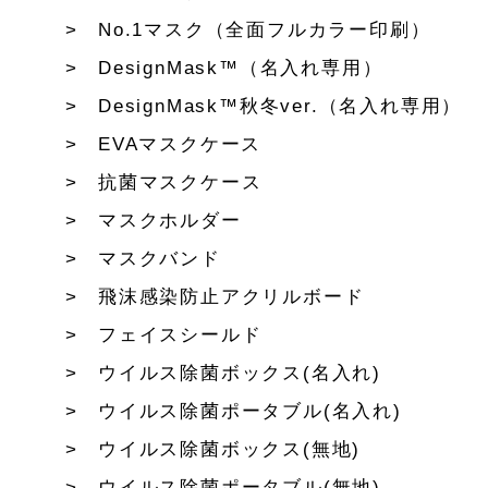
No.1マスク（全面フルカラー印刷）
DesignMask™（名入れ専用）
DesignMask™秋冬ver.（名入れ専用）
EVAマスクケース
抗菌マスクケース
マスクホルダー
マスクバンド
飛沫感染防止アクリルボード
フェイスシールド
ウイルス除菌ボックス(名入れ)
ウイルス除菌ポータブル(名入れ)
ウイルス除菌ボックス(無地)
ウイルス除菌ポータブル(無地)