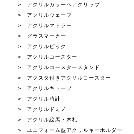
アクリルカラーヘアクリップ
アクリルウェーブ
アクリルマドラー
グラスマーカー
アクリルピック
アクリルコースター
アクリルコースタースタンド
アクスタ付きアクリルコースター
アクリルキューブ
アクリル時計
アクリルドミノ
アクリル絵馬・木札
ユニフォーム型アクリルキーホルダー