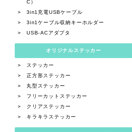
C）
3in1充電USBケーブル
3in1ケーブル収納キーホルダー
USB-ACアダプタ
オリジナルステッカー
ステッカー
正方形ステッカー
丸型ステッカー
フリーカットステッカー
クリアステッカー
キラキラステッカー