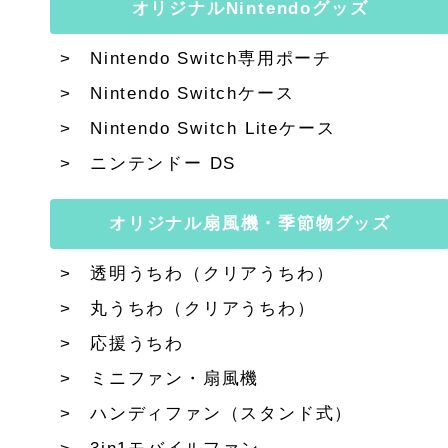
オリジナルNintendoグッズ
Nintendo Switch専用ポーチ
Nintendo Switchケース
Nintendo Switch Liteケース
ニンテンドー DS
オリジナル扇風機・季節物グッズ
透明うちわ（クリアうちわ）
丸うちわ（クリアうちわ）
応援うちわ
ミニファン・扇風機
ハンディファン（スタンド式）