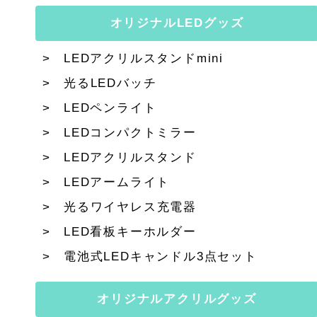
オリジナルLEDグッズ
LEDアクリルスタンドmini
光るLEDバッチ
LEDペンライト
LEDコンパクトミラー
LEDアクリルスタンド
LEDアームライト
光るワイヤレス充電器
LED看板キーホルダー
電池式LEDキャンドル3点セット
オリジナルアクリルグッズ