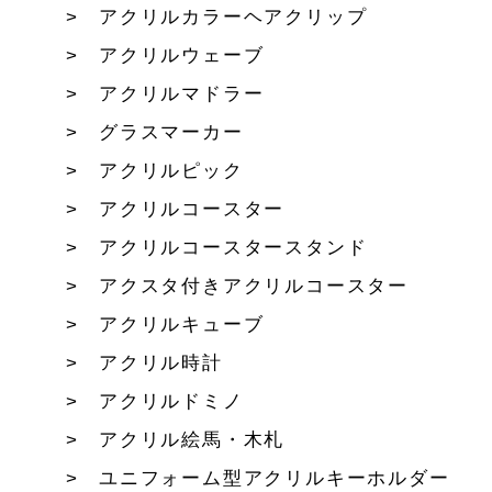
アクリルカラーヘアクリップ
アクリルウェーブ
アクリルマドラー
グラスマーカー
アクリルピック
アクリルコースター
アクリルコースタースタンド
アクスタ付きアクリルコースター
アクリルキューブ
アクリル時計
アクリルドミノ
アクリル絵馬・木札
ユニフォーム型アクリルキーホルダー