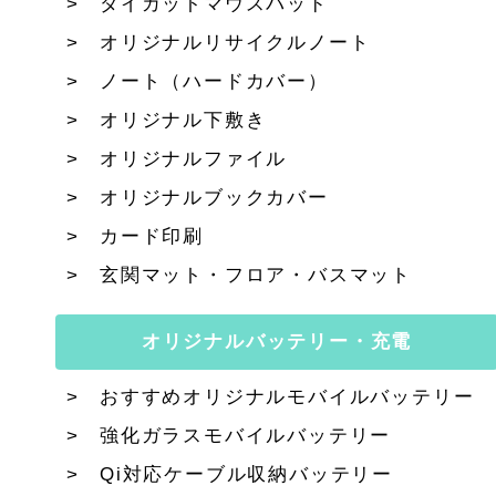
ダイカットマウスパッド
オリジナルリサイクルノート
ノート（ハードカバー）
オリジナル下敷き
オリジナルファイル
オリジナルブックカバー
カード印刷
玄関マット・フロア・バスマット
オリジナルバッテリー・充電
おすすめオリジナルモバイルバッテリー
強化ガラスモバイルバッテリー
Qi対応ケーブル収納バッテリー