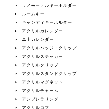
ラメモーテルキーホルダー
ルームキー
キャンディキーホルダー
アクリルカレンダー
卓上カレンダー
アクリルバッジ・クリップ
アクリルステッカー
アクリルクリップ
アクリルスタンドクリップ
アクリルマグネット
アクリルチャーム
アンブレラリング
アクリルコマ