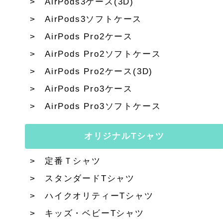
AirPods3ケース(3D)
AirPods3ソフトケース
AirPods Pro2ケース
AirPods Pro2ソフトケース
AirPods Pro2ケース(3D)
AirPods Pro3ケース
AirPods Pro3ソフトケース
オリジナルTシャツ
定番Ｔシャツ
スタンダードTシャツ
ハイクオリティーTシャツ
キッズ・ベビーTシャツ