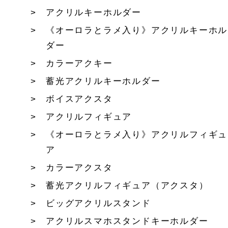
アクリルキーホルダー
《オーロラとラメ入り》アクリルキーホル
ダー
カラーアクキー
蓄光アクリルキーホルダー
ボイスアクスタ
アクリルフィギュア
《オーロラとラメ入り》アクリルフィギュ
ア
カラーアクスタ
蓄光アクリルフィギュア（アクスタ）
ビッグアクリルスタンド
アクリルスマホスタンドキーホルダー