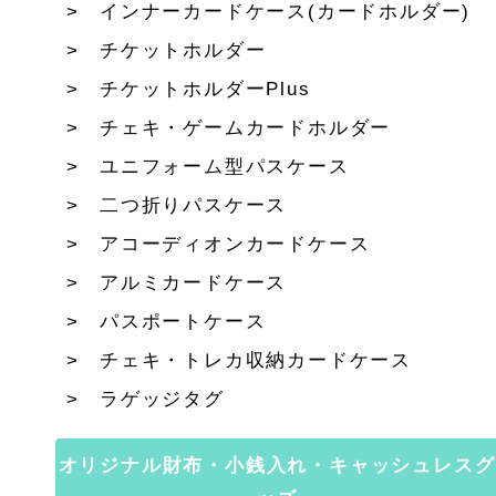
インナーカードケース(カードホルダー)
チケットホルダー
チケットホルダーPlus
チェキ・ゲームカードホルダー
ユニフォーム型パスケース
二つ折りパスケース
アコーディオンカードケース
アルミカードケース
パスポートケース
チェキ・トレカ収納カードケース
ラゲッジタグ
オリジナル財布・小銭入れ・キャッシュレスグ