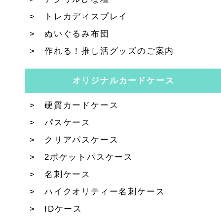
トレカディスプレイ
ぬいぐるみ布団
作れる！推し活グッズのご案内
オリジナルカードケース
硬質カードケース
パスケース
クリアパスケース
2ポケットパスケース
名刺ケース
ハイクオリティー名刺ケース
IDケース