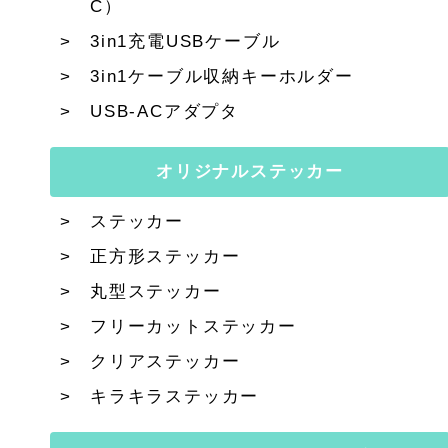
C）
3in1充電USBケーブル
3in1ケーブル収納キーホルダー
USB-ACアダプタ
オリジナルステッカー
ステッカー
正方形ステッカー
丸型ステッカー
フリーカットステッカー
クリアステッカー
キラキラステッカー