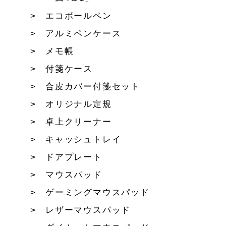
エコボールペン
アルミペンケース
メモ帳
付箋ケース
合皮カバー付箋セット
オリジナル定規
卓上クリーナー
キャッシュトレイ
ドアプレート
マウスパッド
ゲーミングマウスパッド
レザーマウスパッド