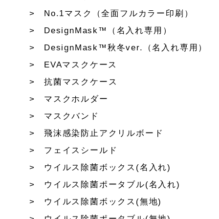
No.1マスク（全面フルカラー印刷）
DesignMask™（名入れ専用）
DesignMask™秋冬ver.（名入れ専用）
EVAマスクケース
抗菌マスクケース
マスクホルダー
マスクバンド
飛沫感染防止アクリルボード
フェイスシールド
ウイルス除菌ボックス(名入れ)
ウイルス除菌ポータブル(名入れ)
ウイルス除菌ボックス(無地)
ウイルス除菌ポータブル(無地)