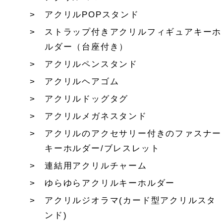
アクリルPOPスタンド
ストラップ付きアクリルフィギュアキーホ
ルダー（台座付き）
アクリルペンスタンド
アクリルヘアゴム
アクリルドッグタグ
アクリルメガネスタンド
アクリルのアクセサリー付きのファスナー
キーホルダー/ブレスレット
連結用アクリルチャーム
ゆらゆらアクリルキーホルダー
アクリルジオラマ(カード型アクリルスタ
ンド)