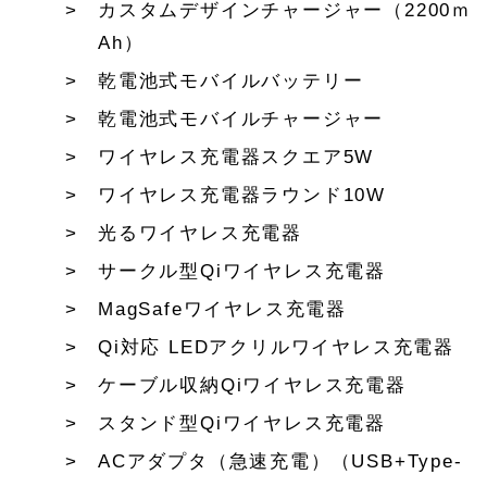
カスタムデザインチャージャー（2200ｍ
Ah）
乾電池式モバイルバッテリー
乾電池式モバイルチャージャー
ワイヤレス充電器スクエア5W
ワイヤレス充電器ラウンド10W
光るワイヤレス充電器
サークル型Qiワイヤレス充電器
MagSafeワイヤレス充電器
Qi対応 LEDアクリルワイヤレス充電器
ケーブル収納Qiワイヤレス充電器
スタンド型Qiワイヤレス充電器
ACアダプタ（急速充電）（USB+Type-