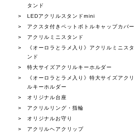
タンド
LEDアクリルスタンドmini
アクスタ付きペットボトルキャップカバー
アクリルミニスタンド
《オーロラとラメ入り》アクリルミニスタ
ンド
特大サイズアクリルキーホルダー
《オーロラとラメ入り》特大サイズアクリ
ルキーホルダー
オリジナル台座
アクリルリング・指輪
オリジナルお守り
アクリルヘアクリップ