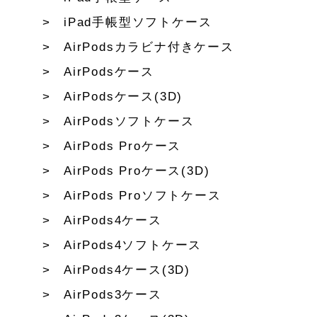
iPad手帳型ソフトケース
AirPodsカラビナ付きケース
AirPodsケース
AirPodsケース(3D)
AirPodsソフトケース
AirPods Proケース
AirPods Proケース(3D)
AirPods Proソフトケース
AirPods4ケース
AirPods4ソフトケース
AirPods4ケース(3D)
AirPods3ケース