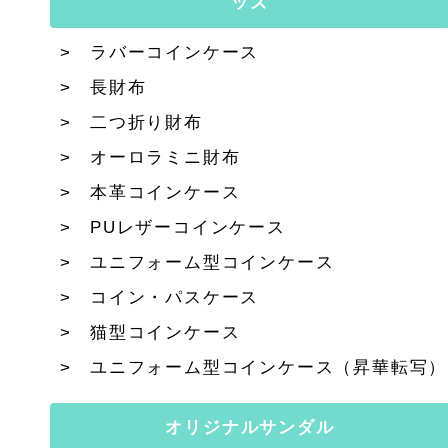
ッズ
ラバーコインケース
長財布
二つ折り財布
オーロラミニ財布
本革コインケース
PUレザーコインケース
ユニフォーム型コインケース
コイン・パスケース
猫型コインケース
ユニフォーム型コインケース（昇華転写）
オリジナルサンダル