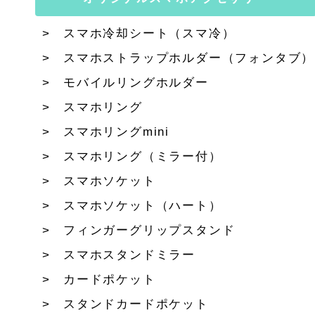
スマホ冷却シート（スマ冷）
スマホストラップホルダー（フォンタブ）
モバイルリングホルダー
スマホリング
スマホリングmini
スマホリング（ミラー付）
スマホソケット
スマホソケット（ハート）
フィンガーグリップスタンド
スマホスタンドミラー
カードポケット
スタンドカードポケット