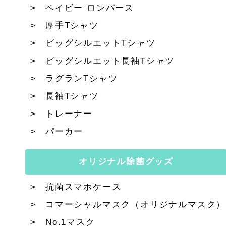
ベイビー ロンパース
厚手Tシャツ
ビッグシルエットTシャツ
ビッグシルエット長袖Tシャツ
ラグランTシャツ
長袖Tシャツ
トレーナー
パーカー
オリジナル除菌グッズ
抗菌スマホケース
コマーシャルマスク（オリジナルマスク）
No.1マスク