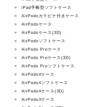
iPad手帳型ソフトケース
AirPodsカラビナ付きケース
AirPodsケース
AirPodsケース(3D)
AirPodsソフトケース
AirPods Proケース
AirPods Proケース(3D)
AirPods Proソフトケース
AirPods4ケース
AirPods4ソフトケース
AirPods4ケース(3D)
AirPods3ケース