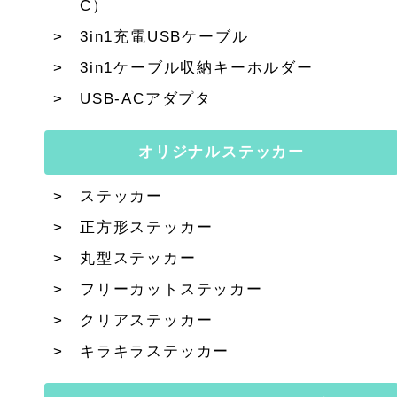
C）
3in1充電USBケーブル
3in1ケーブル収納キーホルダー
USB-ACアダプタ
オリジナルステッカー
ステッカー
正方形ステッカー
丸型ステッカー
フリーカットステッカー
クリアステッカー
キラキラステッカー