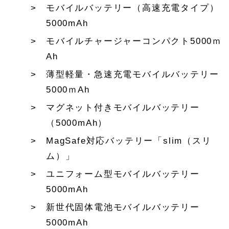
モバイルバッテリー（高速充電タイプ）
5000mAh
モバイルチャージャーコンパクト5000ｍ
Ah
薄型軽量・急速充電モバイルバッテリー
5000ｍAh
マグネット付きモバイルバッテリー
（5000mAh）
MagSafe対応バッテリー「slim（スリ
ム）」
ユニフォーム型モバイルバッテリー
5000mAh
新世代固体電池モバイルバッテリー
5000mAh