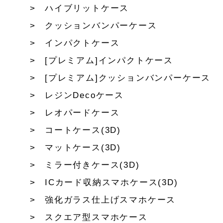
ハイブリットケース
クッションバンパーケース
インパクトケース
[プレミアム]インパクトケース
[プレミアム]クッションバンパーケース
レジンDecoケース
レオパードケース
コートケース(3D)
マットケース(3D)
ミラー付きケース(3D)
ICカード収納スマホケース(3D)
強化ガラス仕上げスマホケース
スクエア型スマホケース