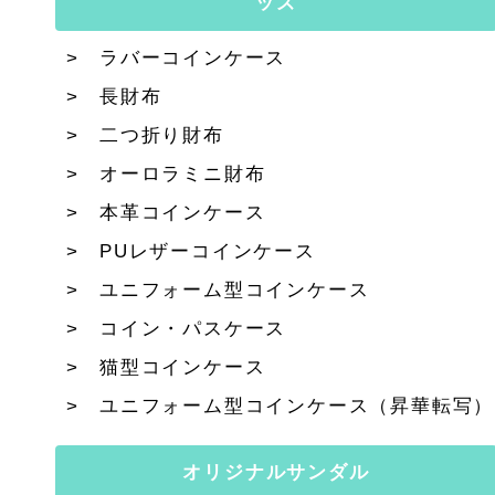
ッズ
ラバーコインケース
長財布
二つ折り財布
オーロラミニ財布
本革コインケース
PUレザーコインケース
ユニフォーム型コインケース
コイン・パスケース
猫型コインケース
ユニフォーム型コインケース（昇華転写）
オリジナルサンダル