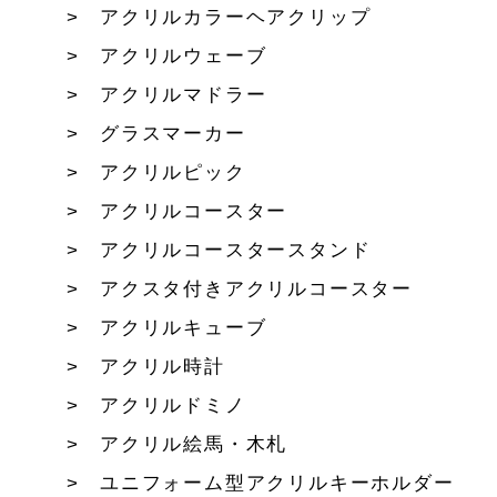
アクリルカラーヘアクリップ
アクリルウェーブ
アクリルマドラー
グラスマーカー
アクリルピック
アクリルコースター
アクリルコースタースタンド
アクスタ付きアクリルコースター
アクリルキューブ
アクリル時計
アクリルドミノ
アクリル絵馬・木札
ユニフォーム型アクリルキーホルダー