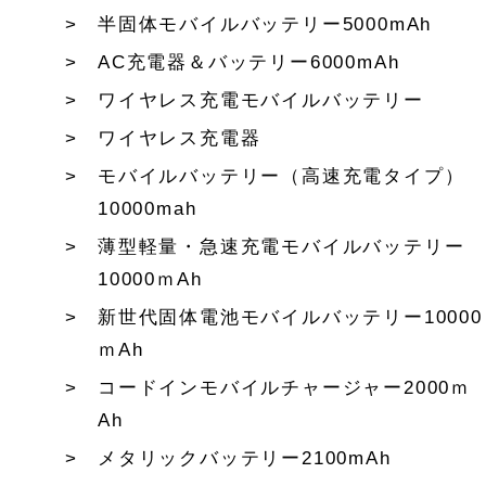
半固体モバイルバッテリー5000mAh
AC充電器＆バッテリー6000mAh
ワイヤレス充電モバイルバッテリー
ワイヤレス充電器
モバイルバッテリー（高速充電タイプ）
10000mah
薄型軽量・急速充電モバイルバッテリー
10000ｍAh
新世代固体電池モバイルバッテリー10000
ｍAh
コードインモバイルチャージャー2000ｍ
Ah
メタリックバッテリー2100mAh