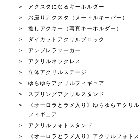
アクスタになるキーホルダー
お座りアクスタ（ヌードルキーパー）
推しアクキー（写真キーホルダー）
ダイカットアクリルブロック
アンブレラマーカー
アクリルネックレス
立体アクリルステージ
ゆらゆらアクリルフィギュア
スプリングアクリルスタンド
《オーロラとラメ入り》ゆらゆらアクリル
フィギュア
アクリルフォトスタンド
《オーロラとラメ入り》アクリルフォトス