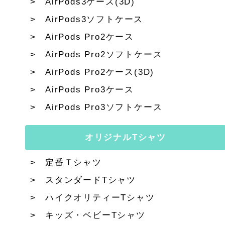
AirPods3ケース(3D)
AirPods3ソフトケース
AirPods Pro2ケース
AirPods Pro2ソフトケース
AirPods Pro2ケース(3D)
AirPods Pro3ケース
AirPods Pro3ソフトケース
オリジナルTシャツ
定番Ｔシャツ
スタンダードTシャツ
ハイクオリティーTシャツ
キッズ・ベビーTシャツ