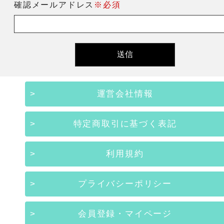
確認メールアドレス
※必須
運営会社情報
特定商取引に基づく表記
利用規約
プライバシーポリシー
会員登録・マイページ