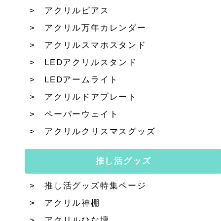
アクリルピアス
アクリル万年カレンダー
アクリルスマホスタンド
LEDアクリルスタンド
LEDアームライト
アクリルドアプレート
ペーパーウェイト
アクリルクリスマスグッズ
推し活グッズ
推し活グッズ特集ページ
アクリル神棚
アクリルひな壇