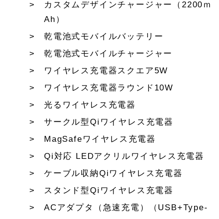
カスタムデザインチャージャー（2200ｍ
Ah）
乾電池式モバイルバッテリー
乾電池式モバイルチャージャー
ワイヤレス充電器スクエア5W
ワイヤレス充電器ラウンド10W
光るワイヤレス充電器
サークル型Qiワイヤレス充電器
MagSafeワイヤレス充電器
Qi対応 LEDアクリルワイヤレス充電器
ケーブル収納Qiワイヤレス充電器
スタンド型Qiワイヤレス充電器
ACアダプタ（急速充電）（USB+Type-