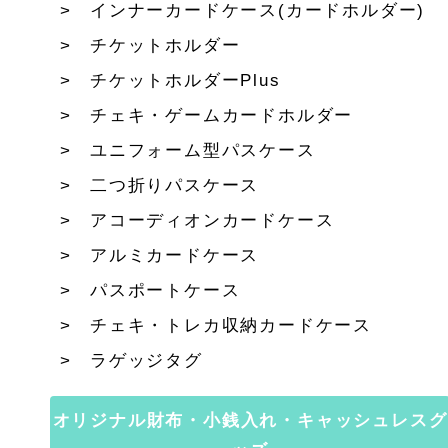
インナーカードケース(カードホルダー)
チケットホルダー
チケットホルダーPlus
チェキ・ゲームカードホルダー
ユニフォーム型パスケース
二つ折りパスケース
アコーディオンカードケース
アルミカードケース
パスポートケース
チェキ・トレカ収納カードケース
ラゲッジタグ
オリジナル財布・小銭入れ・キャッシュレスグ