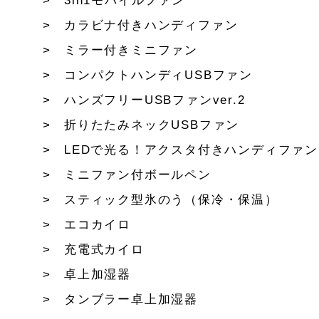
3in1モバイルファン
カラビナ付きハンディファン
ミラー付きミニファン
コンパクトハンディUSBファン
ハンズフリーUSBファンver.2
折りたたみネックUSBファン
LEDで光る！アクスタ付きハンディファン
ミニファン付ボールペン
スティック型氷のう（保冷・保温）
エコカイロ
充電式カイロ
卓上加湿器
タンブラー卓上加湿器