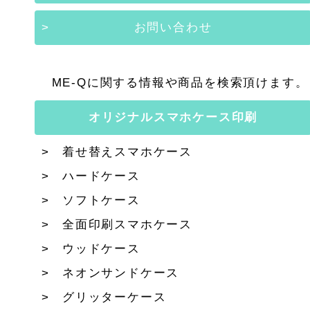
お問い合わせ
ME-Qに関する情報や商品を検索頂けます。
オリジナルスマホケース印刷
着せ替えスマホケース
ハードケース
ソフトケース
全面印刷スマホケース
ウッドケース
ネオンサンドケース
グリッターケース