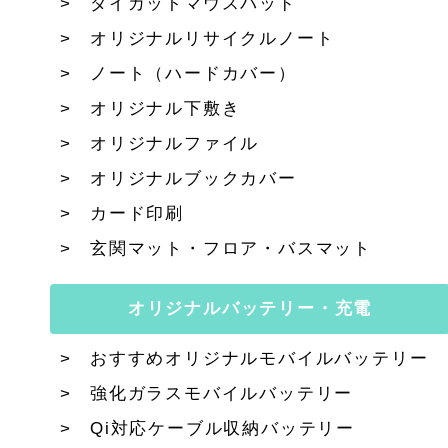
ダイカットマウスパッド
オリジナルリサイクルノート
ノート（ハードカバー）
オリジナル下敷き
オリジナルファイル
オリジナルブックカバー
カード印刷
玄関マット・フロア・バスマット
オリジナルバッテリー・充電
おすすめオリジナルモバイルバッテリー
強化ガラスモバイルバッテリー
Qi対応ケーブル収納バッテリー