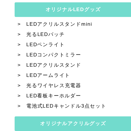
オリジナルLEDグッズ
LEDアクリルスタンドmini
光るLEDバッチ
LEDペンライト
LEDコンパクトミラー
LEDアクリルスタンド
LEDアームライト
光るワイヤレス充電器
LED看板キーホルダー
電池式LEDキャンドル3点セット
オリジナルアクリルグッズ