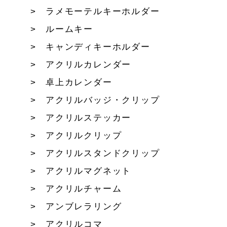
ラメモーテルキーホルダー
ルームキー
キャンディキーホルダー
アクリルカレンダー
卓上カレンダー
アクリルバッジ・クリップ
アクリルステッカー
アクリルクリップ
アクリルスタンドクリップ
アクリルマグネット
アクリルチャーム
アンブレラリング
アクリルコマ