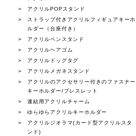
アクリルPOPスタンド
ストラップ付きアクリルフィギュアキーホ
ルダー（台座付き）
アクリルペンスタンド
アクリルヘアゴム
アクリルドッグタグ
アクリルメガネスタンド
アクリルのアクセサリー付きのファスナー
キーホルダー/ブレスレット
連結用アクリルチャーム
ゆらゆらアクリルキーホルダー
アクリルジオラマ(カード型アクリルスタ
ンド)