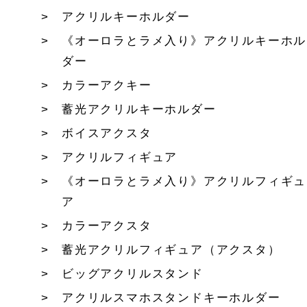
アクリルキーホルダー
《オーロラとラメ入り》アクリルキーホル
ダー
カラーアクキー
蓄光アクリルキーホルダー
ボイスアクスタ
アクリルフィギュア
《オーロラとラメ入り》アクリルフィギュ
ア
カラーアクスタ
蓄光アクリルフィギュア（アクスタ）
ビッグアクリルスタンド
アクリルスマホスタンドキーホルダー