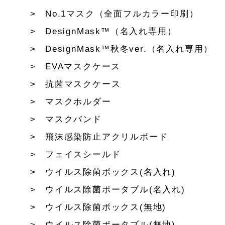
No.1マスク（全面フルカラー印刷）
DesignMask™（名入れ専用）
DesignMask™秋冬ver.（名入れ専用）
EVAマスクケース
抗菌マスクケース
マスクホルダー
マスクバンド
飛沫感染防止アクリルボード
フェイスシールド
ウイルス除菌ボックス(名入れ)
ウイルス除菌ポータブル(名入れ)
ウイルス除菌ボックス(無地)
ウイルス除菌ポータブル(無地)