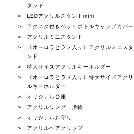
タンド
LEDアクリルスタンドmini
アクスタ付きペットボトルキャップカバー
アクリルミニスタンド
《オーロラとラメ入り》アクリルミニスタ
ンド
特大サイズアクリルキーホルダー
《オーロラとラメ入り》特大サイズアクリ
ルキーホルダー
オリジナル台座
アクリルリング・指輪
オリジナルお守り
アクリルヘアクリップ