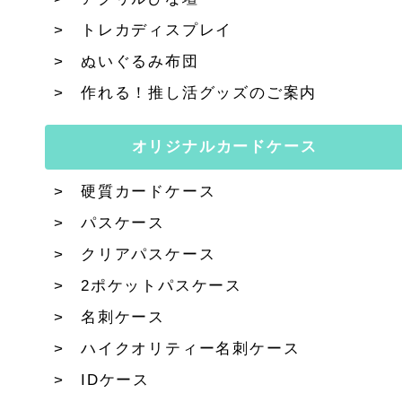
トレカディスプレイ
ぬいぐるみ布団
作れる！推し活グッズのご案内
オリジナルカードケース
硬質カードケース
パスケース
クリアパスケース
2ポケットパスケース
名刺ケース
ハイクオリティー名刺ケース
IDケース