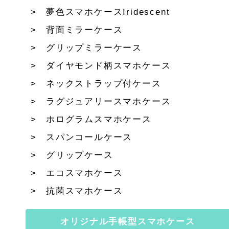
夢色スマホケースIridescent
背面ミラーケース
グリップミラーケース
ダイヤモンド柄スマホケース
ネックストラップ付ケース
ラグジュアリースマホケース
ホログラムスマホケース
スパンコールケース
グリップケース
エコスマホケース
抗菌スマホケース
オリジナル手帳型スマホケース