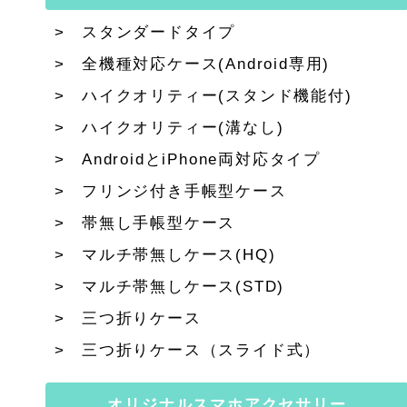
スタンダードタイプ
全機種対応ケース(Android専用)
ハイクオリティー(スタンド機能付)
ハイクオリティー(溝なし)
AndroidとiPhone両対応タイプ
フリンジ付き手帳型ケース
帯無し手帳型ケース
マルチ帯無しケース(HQ)
マルチ帯無しケース(STD)
三つ折りケース
三つ折りケース（スライド式）
オリジナルスマホアクセサリー