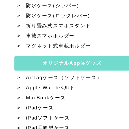
防水ケース(ジッパー)
防水ケース(ロックレバー)
折り畳み式スマホスタンド
車載スマホホルダー
マグネット式車載ホルダー
オリジナルAppleグッズ
AirTagケース（ソフトケース）
Apple Watchベルト
MacBookケース
iPadケース
iPadソフトケース
iPad手帳型ケース