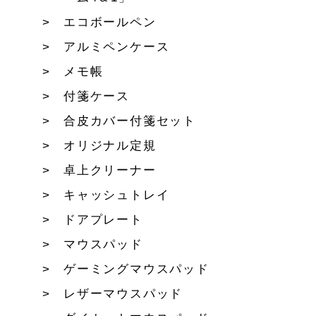
エコボールペン
アルミペンケース
メモ帳
付箋ケース
合皮カバー付箋セット
オリジナル定規
卓上クリーナー
キャッシュトレイ
ドアプレート
マウスパッド
ゲーミングマウスパッド
レザーマウスパッド