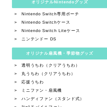
オリジナルNintendoグッズ
Nintendo Switch専用ポーチ
Nintendo Switchケース
Nintendo Switch Liteケース
ニンテンドー DS
オリジナル扇風機・季節物グッズ
透明うちわ（クリアうちわ）
丸うちわ（クリアうちわ）
応援うちわ
ミニファン・扇風機
ハンディファン（スタンド式）