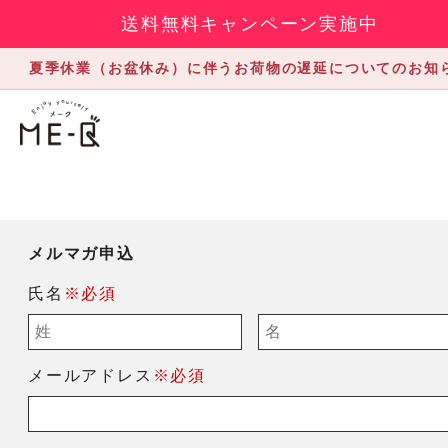
送料無料キャンペーン実施中
夏季休業（お盆休み）に伴うお荷物の遅延についてのお知
メルマガ申込
氏名
※必須
メールアドレス
※必須