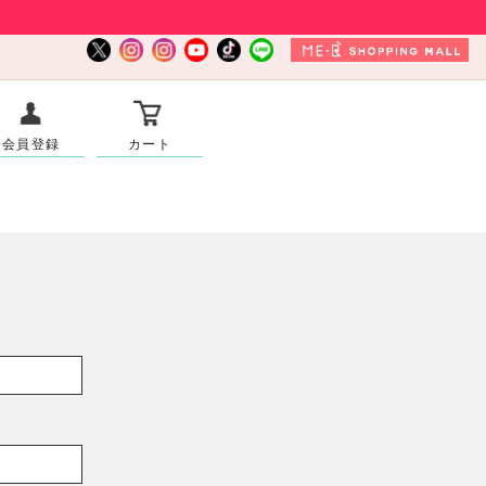
会員登録
カート