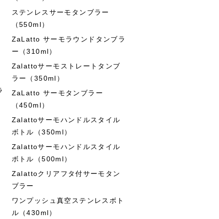
ステンレスサーモタンブラー
（550ml）
ZaLatto サーモラウンドタンブラ
ー（310ml）
Zalattoサーモストレートタンブ
ラー（350ml）
ラ
ZaLatto サーモタンブラー
（450ml）
Zalattoサーモハンドルスタイル
ボトル（350ml）
Zalattoサーモハンドルスタイル
ボトル（500ml）
Zalattoクリアフタ付サーモタン
ブラー
ワンプッシュ真空ステンレスボト
ル（430ml）