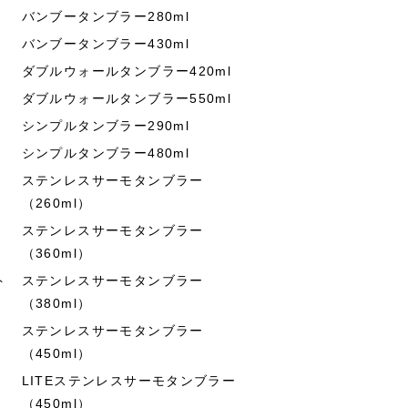
バンブータンブラー280ml
バンブータンブラー430ml
ダブルウォールタンブラー420ml
ダブルウォールタンブラー550ml
シンプルタンブラー290ml
シンプルタンブラー480ml
ステンレスサーモタンブラー
（260ml）
ステンレスサーモタンブラー
（360ml）
ト
ステンレスサーモタンブラー
（380ml）
ステンレスサーモタンブラー
（450ml）
LITEステンレスサーモタンブラー
（450ml）