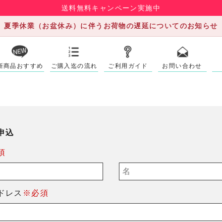
送料無料キャンペーン実施中
夏季休業（お盆休み）に伴うお荷物の遅延についてのお知らせ
新商品おすすめ
ご購入迄の流れ
ご利用ガイド
お問い合わせ
申込
須
ドレス
※必須