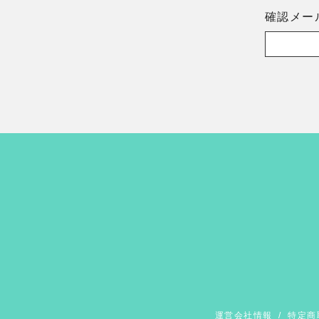
確認メー
運営会社情報
/
特定商