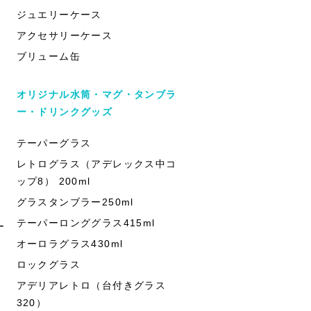
ジュエリーケース
アクセサリーケース
ブリューム缶
オリジナル水筒・マグ・タンブラ
ー・ドリンクグッズ
テーパーグラス
レトログラス（アデレックス中コ
ップ8） 200ml
グラスタンブラー250ml
テーパーロンググラス415ml
ー
オーロラグラス430ml
ロックグラス
アデリアレトロ（台付きグラス
320）