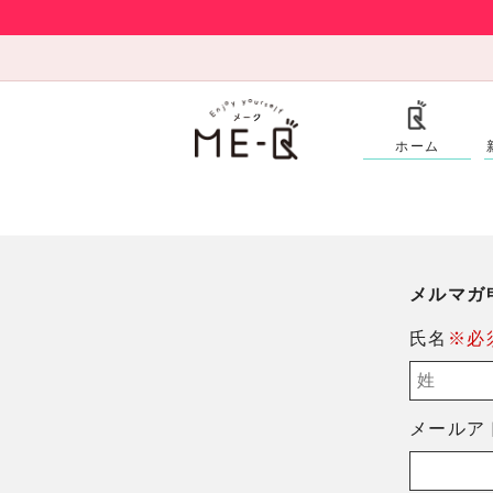
ホーム
メルマガ
氏名
※必
メールア