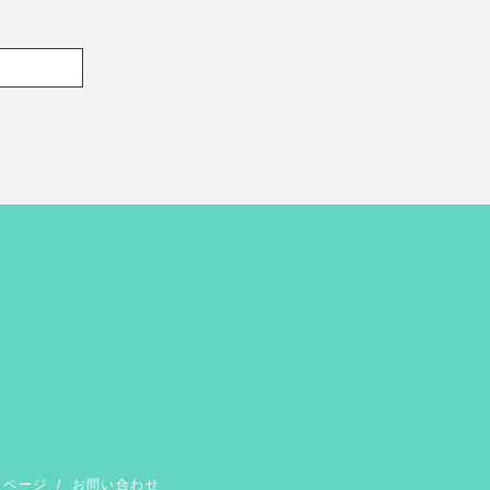
イページ
/
お問い合わせ