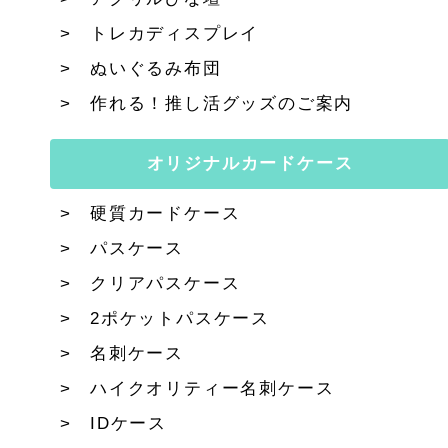
トレカディスプレイ
ぬいぐるみ布団
作れる！推し活グッズのご案内
オリジナルカードケース
硬質カードケース
パスケース
クリアパスケース
2ポケットパスケース
名刺ケース
ハイクオリティー名刺ケース
IDケース