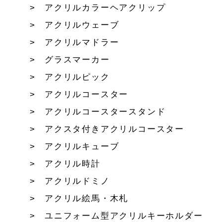
アクリルカラーヘアクリップ
アクリルウェーブ
アクリルマドラー
グラスマーカー
アクリルピック
アクリルコースター
アクリルコースタースタンド
アクスタ付きアクリルコースター
アクリルキューブ
アクリル時計
アクリルドミノ
アクリル絵馬・木札
ユニフォーム型アクリルキーホルダー