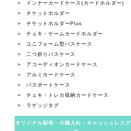
インナーカードケース(カードホルダー)
チケットホルダー
チケットホルダーPlus
チェキ・ゲームカードホルダー
ユニフォーム型パスケース
二つ折りパスケース
アコーディオンカードケース
アルミカードケース
パスポートケース
チェキ・トレカ収納カードケース
ラゲッジタグ
オリジナル財布・小銭入れ・キャッシュレスグ