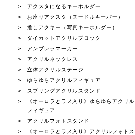
アクスタになるキーホルダー
お座りアクスタ（ヌードルキーパー）
推しアクキー（写真キーホルダー）
ダイカットアクリルブロック
アンブレラマーカー
アクリルネックレス
立体アクリルステージ
ゆらゆらアクリルフィギュア
スプリングアクリルスタンド
《オーロラとラメ入り》ゆらゆらアクリル
フィギュア
アクリルフォトスタンド
《オーロラとラメ入り》アクリルフォトス