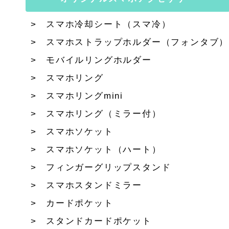
スマホ冷却シート（スマ冷）
スマホストラップホルダー（フォンタブ）
モバイルリングホルダー
スマホリング
スマホリングmini
スマホリング（ミラー付）
スマホソケット
スマホソケット（ハート）
フィンガーグリップスタンド
スマホスタンドミラー
カードポケット
スタンドカードポケット