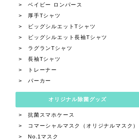
ベイビー ロンパース
厚手Tシャツ
ビッグシルエットTシャツ
ビッグシルエット長袖Tシャツ
ラグランTシャツ
長袖Tシャツ
トレーナー
パーカー
オリジナル除菌グッズ
抗菌スマホケース
コマーシャルマスク（オリジナルマスク）
No.1マスク