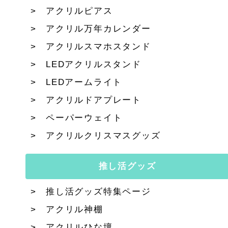
アクリルピアス
アクリル万年カレンダー
アクリルスマホスタンド
LEDアクリルスタンド
LEDアームライト
アクリルドアプレート
ペーパーウェイト
アクリルクリスマスグッズ
推し活グッズ
推し活グッズ特集ページ
アクリル神棚
アクリルひな壇