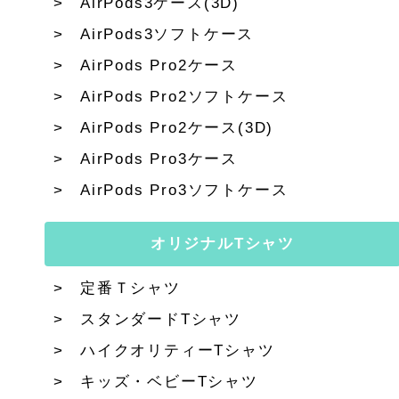
AirPods3ケース(3D)
AirPods3ソフトケース
AirPods Pro2ケース
AirPods Pro2ソフトケース
AirPods Pro2ケース(3D)
AirPods Pro3ケース
AirPods Pro3ソフトケース
オリジナルTシャツ
定番Ｔシャツ
スタンダードTシャツ
ハイクオリティーTシャツ
キッズ・ベビーTシャツ