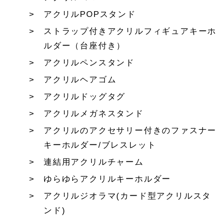
アクリルPOPスタンド
ストラップ付きアクリルフィギュアキーホ
ルダー（台座付き）
アクリルペンスタンド
アクリルヘアゴム
アクリルドッグタグ
アクリルメガネスタンド
アクリルのアクセサリー付きのファスナー
キーホルダー/ブレスレット
連結用アクリルチャーム
ゆらゆらアクリルキーホルダー
アクリルジオラマ(カード型アクリルスタ
ンド)