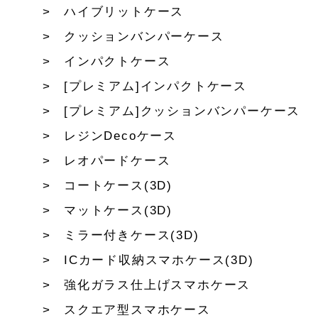
ハイブリットケース
クッションバンパーケース
インパクトケース
[プレミアム]インパクトケース
[プレミアム]クッションバンパーケース
レジンDecoケース
レオパードケース
コートケース(3D)
マットケース(3D)
ミラー付きケース(3D)
ICカード収納スマホケース(3D)
強化ガラス仕上げスマホケース
スクエア型スマホケース