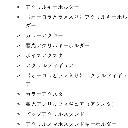
アクリルキーホルダー
《オーロラとラメ入り》アクリルキーホル
ダー
カラーアクキー
蓄光アクリルキーホルダー
ボイスアクスタ
アクリルフィギュア
《オーロラとラメ入り》アクリルフィギュ
ア
カラーアクスタ
蓄光アクリルフィギュア（アクスタ）
ビッグアクリルスタンド
アクリルスマホスタンドキーホルダー