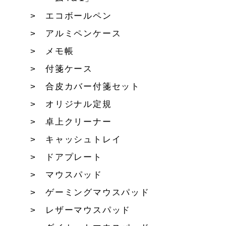
エコボールペン
アルミペンケース
メモ帳
付箋ケース
合皮カバー付箋セット
オリジナル定規
卓上クリーナー
キャッシュトレイ
ドアプレート
マウスパッド
ゲーミングマウスパッド
レザーマウスパッド