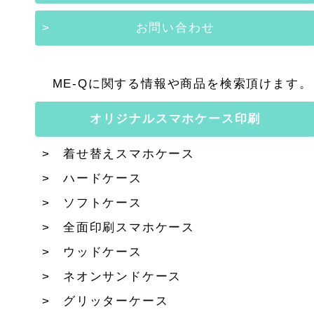
お問い合わせ
ME-Qに関する情報や商品を検索頂けます。
オリジナルスマホケース印刷
着せ替えスマホケース
ハードケース
ソフトケース
全面印刷スマホケース
ウッドケース
ネオンサンドケース
グリッターケース