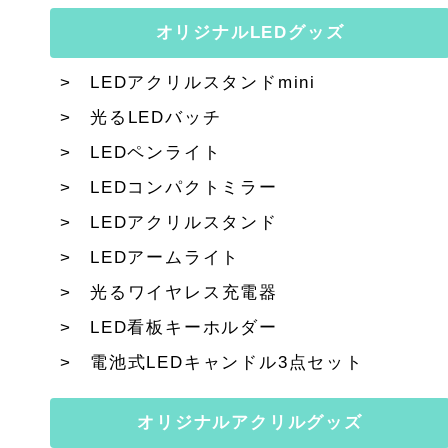
オリジナルLEDグッズ
LEDアクリルスタンドmini
光るLEDバッチ
LEDペンライト
LEDコンパクトミラー
LEDアクリルスタンド
LEDアームライト
光るワイヤレス充電器
LED看板キーホルダー
電池式LEDキャンドル3点セット
オリジナルアクリルグッズ