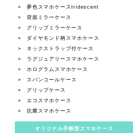
夢色スマホケースIridescent
背面ミラーケース
グリップミラーケース
ダイヤモンド柄スマホケース
ネックストラップ付ケース
ラグジュアリースマホケース
ホログラムスマホケース
スパンコールケース
グリップケース
エコスマホケース
抗菌スマホケース
オリジナル手帳型スマホケース