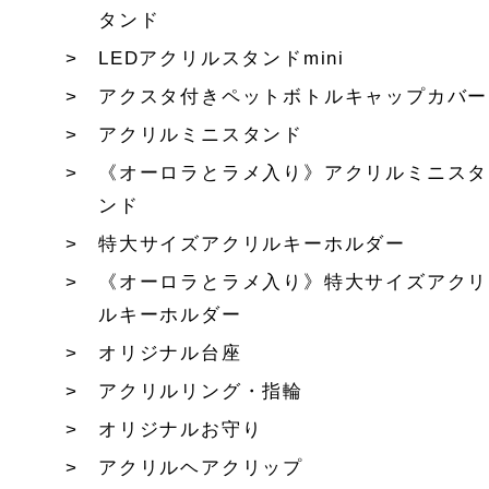
タンド
LEDアクリルスタンドmini
アクスタ付きペットボトルキャップカバー
アクリルミニスタンド
《オーロラとラメ入り》アクリルミニスタ
ンド
特大サイズアクリルキーホルダー
《オーロラとラメ入り》特大サイズアクリ
ルキーホルダー
オリジナル台座
アクリルリング・指輪
オリジナルお守り
アクリルヘアクリップ