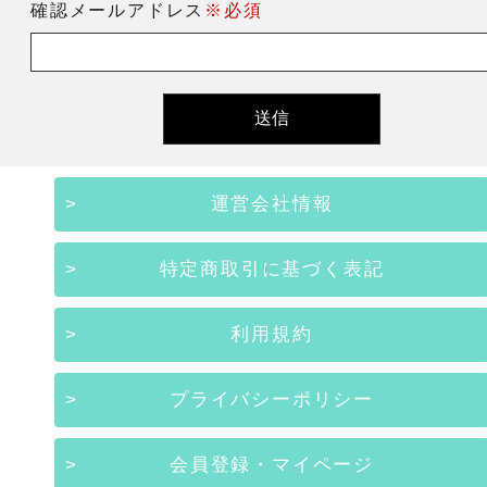
確認メールアドレス
※必須
運営会社情報
特定商取引に基づく表記
利用規約
プライバシーポリシー
会員登録・マイページ