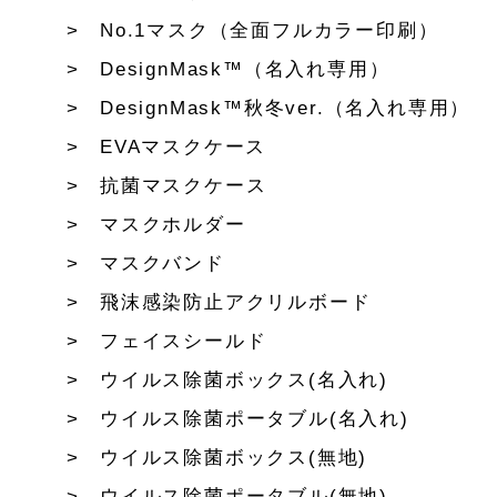
No.1マスク（全面フルカラー印刷）
DesignMask™（名入れ専用）
DesignMask™秋冬ver.（名入れ専用）
EVAマスクケース
抗菌マスクケース
マスクホルダー
マスクバンド
飛沫感染防止アクリルボード
フェイスシールド
ウイルス除菌ボックス(名入れ)
ウイルス除菌ポータブル(名入れ)
ウイルス除菌ボックス(無地)
ウイルス除菌ポータブル(無地)