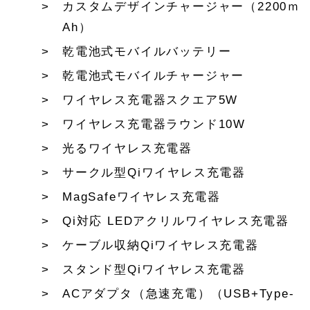
カスタムデザインチャージャー（2200ｍ
Ah）
乾電池式モバイルバッテリー
乾電池式モバイルチャージャー
ワイヤレス充電器スクエア5W
ワイヤレス充電器ラウンド10W
光るワイヤレス充電器
サークル型Qiワイヤレス充電器
MagSafeワイヤレス充電器
Qi対応 LEDアクリルワイヤレス充電器
ケーブル収納Qiワイヤレス充電器
スタンド型Qiワイヤレス充電器
ACアダプタ（急速充電）（USB+Type-