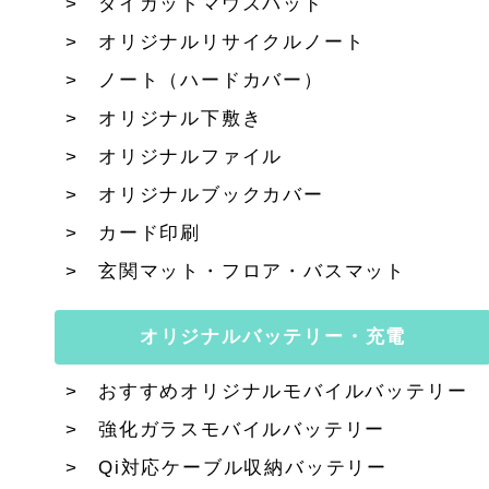
ダイカットマウスパッド
オリジナルリサイクルノート
ノート（ハードカバー）
オリジナル下敷き
オリジナルファイル
オリジナルブックカバー
カード印刷
玄関マット・フロア・バスマット
オリジナルバッテリー・充電
おすすめオリジナルモバイルバッテリー
強化ガラスモバイルバッテリー
Qi対応ケーブル収納バッテリー