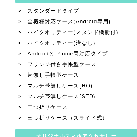
スタンダードタイプ
全機種対応ケース(Android専用)
ハイクオリティー(スタンド機能付)
ハイクオリティー(溝なし)
AndroidとiPhone両対応タイプ
フリンジ付き手帳型ケース
帯無し手帳型ケース
マルチ帯無しケース(HQ)
マルチ帯無しケース(STD)
三つ折りケース
三つ折りケース（スライド式）
オリジナルスマホアクセサリー