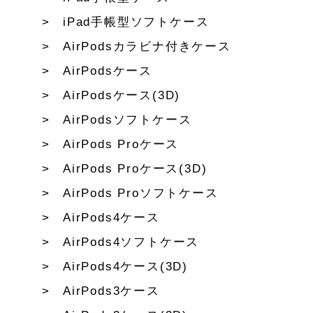
iPad手帳型ソフトケース
AirPodsカラビナ付きケース
AirPodsケース
AirPodsケース(3D)
AirPodsソフトケース
AirPods Proケース
AirPods Proケース(3D)
AirPods Proソフトケース
AirPods4ケース
AirPods4ソフトケース
AirPods4ケース(3D)
AirPods3ケース