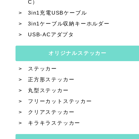
C）
3in1充電USBケーブル
3in1ケーブル収納キーホルダー
USB-ACアダプタ
オリジナルステッカー
ステッカー
正方形ステッカー
丸型ステッカー
フリーカットステッカー
クリアステッカー
キラキラステッカー