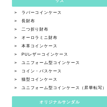
ッズ
ラバーコインケース
長財布
二つ折り財布
オーロラミニ財布
本革コインケース
PUレザーコインケース
ユニフォーム型コインケース
コイン・パスケース
猫型コインケース
ユニフォーム型コインケース（昇華転写）
オリジナルサンダル