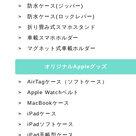
防水ケース(ジッパー)
防水ケース(ロックレバー)
折り畳み式スマホスタンド
車載スマホホルダー
マグネット式車載ホルダー
オリジナルAppleグッズ
AirTagケース（ソフトケース）
Apple Watchベルト
MacBookケース
iPadケース
iPadソフトケース
iPad手帳型ケース