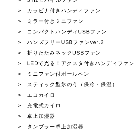
3in1モバイルファン
カラビナ付きハンディファン
ミラー付きミニファン
コンパクトハンディUSBファン
ハンズフリーUSBファンver.2
折りたたみネックUSBファン
LEDで光る！アクスタ付きハンディファン
ミニファン付ボールペン
スティック型氷のう（保冷・保温）
エコカイロ
充電式カイロ
卓上加湿器
タンブラー卓上加湿器