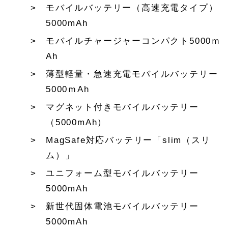
モバイルバッテリー（高速充電タイプ）
5000mAh
モバイルチャージャーコンパクト5000ｍ
Ah
薄型軽量・急速充電モバイルバッテリー
5000ｍAh
マグネット付きモバイルバッテリー
（5000mAh）
MagSafe対応バッテリー「slim（スリ
ム）」
ユニフォーム型モバイルバッテリー
5000mAh
新世代固体電池モバイルバッテリー
5000mAh