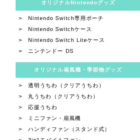
オリジナルNintendoグッズ
Nintendo Switch専用ポーチ
Nintendo Switchケース
Nintendo Switch Liteケース
ニンテンドー DS
オリジナル扇風機・季節物グッズ
透明うちわ（クリアうちわ）
丸うちわ（クリアうちわ）
応援うちわ
ミニファン・扇風機
ハンディファン（スタンド式）