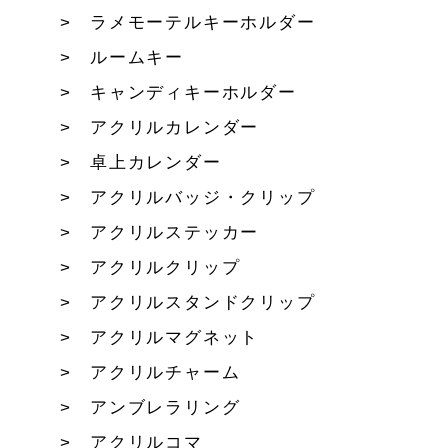
ラメモーテルキーホルダー
ルームキー
キャンディキーホルダー
アクリルカレンダー
卓上カレンダー
アクリルバッジ・クリップ
アクリルステッカー
アクリルクリップ
アクリルスタンドクリップ
アクリルマグネット
アクリルチャーム
アンブレラリング
アクリルコマ