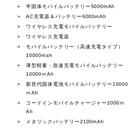
半固体モバイルバッテリー5000mAh
AC充電器＆バッテリー6000mAh
ワイヤレス充電モバイルバッテリー
ワイヤレス充電器
モバイルバッテリー（高速充電タイプ）
10000mah
薄型軽量・急速充電モバイルバッテリー
10000ｍAh
新世代固体電池モバイルバッテリー10000
ｍAh
コードインモバイルチャージャー2000ｍ
Ah
メタリックバッテリー2100mAh