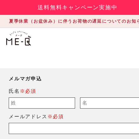
送料無料キャンペーン実施中
夏季休業（お盆休み）に伴うお荷物の遅延についてのお知
メルマガ申込
氏名
※必須
メールアドレス
※必須