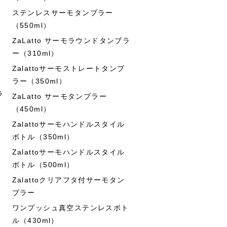
ステンレスサーモタンブラー
（550ml）
ZaLatto サーモラウンドタンブラ
ー（310ml）
Zalattoサーモストレートタンブ
ラー（350ml）
ラ
ZaLatto サーモタンブラー
（450ml）
Zalattoサーモハンドルスタイル
ボトル（350ml）
Zalattoサーモハンドルスタイル
ボトル（500ml）
Zalattoクリアフタ付サーモタン
ブラー
ワンプッシュ真空ステンレスボト
ル（430ml）