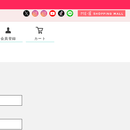
会員登録
カート