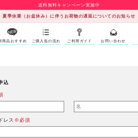
送料無料キャンペーン実施中
夏季休業（お盆休み）に伴うお荷物の遅延についてのお知らせ
新商品おすすめ
ご購入迄の流れ
ご利用ガイド
お問い合わせ
申込
須
ドレス
※必須