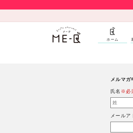
ホーム
メルマガ
氏名
※必
メールア