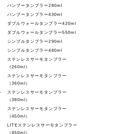
バンブータンブラー280ml
バンブータンブラー430ml
ダブルウォールタンブラー420ml
ダブルウォールタンブラー550ml
シンプルタンブラー290ml
シンプルタンブラー480ml
ステンレスサーモタンブラー
（260ml）
ステンレスサーモタンブラー
（360ml）
ト
ステンレスサーモタンブラー
（380ml）
ステンレスサーモタンブラー
（450ml）
LITEステンレスサーモタンブラー
（450ml）