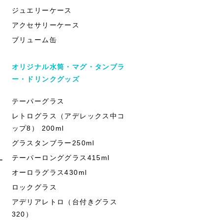
ジュエリーケース
アクセサリーケース
ブリューム缶
オリジナル水筒・マグ・タンブラ
ー・ドリンクグッズ
テーパーグラス
レトログラス（アデレックス中コ
ップ8） 200ml
グラスタンブラー250ml
テーパーロンググラス415ml
ー
オーロラグラス430ml
ロックグラス
アデリアレトロ（台付きグラス
320）