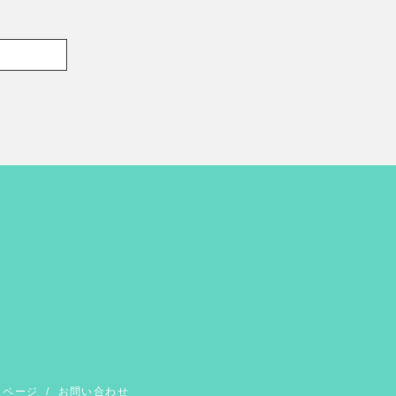
イページ
/
お問い合わせ