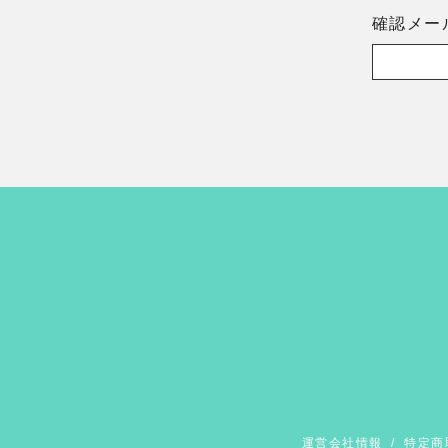
確認メー
運営会社情報
/
特定商