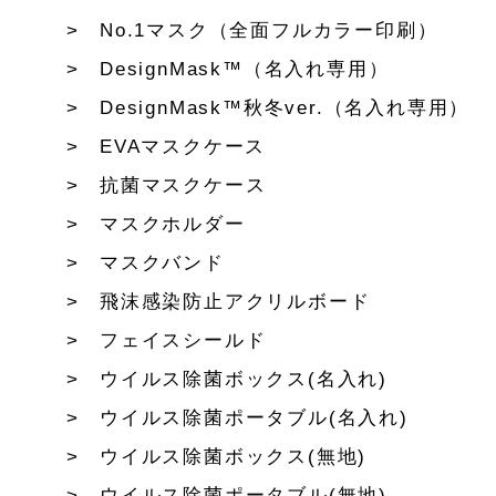
No.1マスク（全面フルカラー印刷）
DesignMask™（名入れ専用）
DesignMask™秋冬ver.（名入れ専用）
EVAマスクケース
抗菌マスクケース
マスクホルダー
マスクバンド
飛沫感染防止アクリルボード
フェイスシールド
ウイルス除菌ボックス(名入れ)
ウイルス除菌ポータブル(名入れ)
ウイルス除菌ボックス(無地)
ウイルス除菌ポータブル(無地)