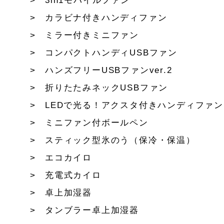
3in1モバイルファン
カラビナ付きハンディファン
ミラー付きミニファン
コンパクトハンディUSBファン
ハンズフリーUSBファンver.2
折りたたみネックUSBファン
LEDで光る！アクスタ付きハンディファン
ミニファン付ボールペン
スティック型氷のう（保冷・保温）
エコカイロ
充電式カイロ
卓上加湿器
タンブラー卓上加湿器