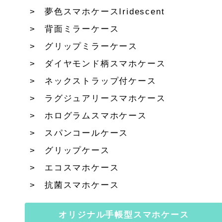
夢色スマホケースIridescent
背面ミラーケース
グリップミラーケース
ダイヤモンド柄スマホケース
ネックストラップ付ケース
ラグジュアリースマホケース
ホログラムスマホケース
スパンコールケース
グリップケース
エコスマホケース
抗菌スマホケース
オリジナル手帳型スマホケース