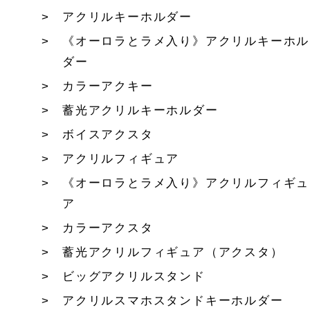
アクリルキーホルダー
《オーロラとラメ入り》アクリルキーホル
ダー
カラーアクキー
蓄光アクリルキーホルダー
ボイスアクスタ
アクリルフィギュア
《オーロラとラメ入り》アクリルフィギュ
ア
カラーアクスタ
蓄光アクリルフィギュア（アクスタ）
ビッグアクリルスタンド
アクリルスマホスタンドキーホルダー