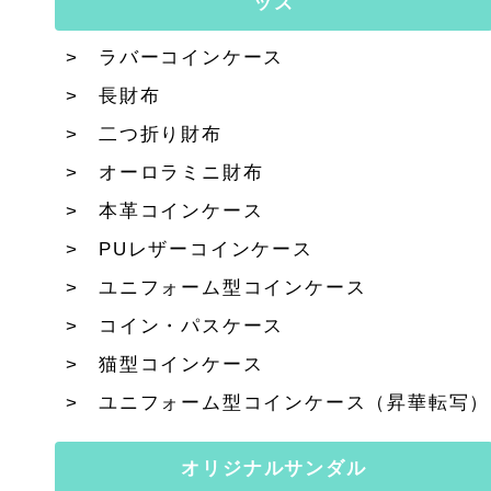
ッズ
ラバーコインケース
長財布
二つ折り財布
オーロラミニ財布
本革コインケース
PUレザーコインケース
ユニフォーム型コインケース
コイン・パスケース
猫型コインケース
ユニフォーム型コインケース（昇華転写）
オリジナルサンダル