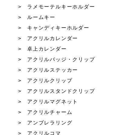
ラメモーテルキーホルダー
ルームキー
キャンディキーホルダー
アクリルカレンダー
卓上カレンダー
アクリルバッジ・クリップ
アクリルステッカー
アクリルクリップ
アクリルスタンドクリップ
アクリルマグネット
アクリルチャーム
アンブレラリング
アクリルコマ