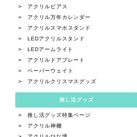
アクリルピアス
アクリル万年カレンダー
アクリルスマホスタンド
LEDアクリルスタンド
LEDアームライト
アクリルドアプレート
ペーパーウェイト
アクリルクリスマスグッズ
推し活グッズ
推し活グッズ特集ページ
アクリル神棚
アクリルひな壇