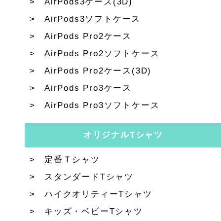
AirPods3ケース(3D)
AirPods3ソフトケース
AirPods Pro2ケース
AirPods Pro2ソフトケース
AirPods Pro2ケース(3D)
AirPods Pro3ケース
AirPods Pro3ソフトケース
オリジナルTシャツ
定番Ｔシャツ
スタンダードTシャツ
ハイクオリティーTシャツ
キッズ・ベビーTシャツ