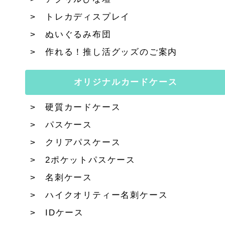
トレカディスプレイ
ぬいぐるみ布団
作れる！推し活グッズのご案内
オリジナルカードケース
硬質カードケース
パスケース
クリアパスケース
2ポケットパスケース
名刺ケース
ハイクオリティー名刺ケース
IDケース