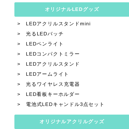
オリジナルLEDグッズ
LEDアクリルスタンドmini
光るLEDバッチ
LEDペンライト
LEDコンパクトミラー
LEDアクリルスタンド
LEDアームライト
光るワイヤレス充電器
LED看板キーホルダー
電池式LEDキャンドル3点セット
オリジナルアクリルグッズ