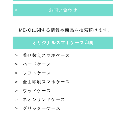
お問い合わせ
ME-Qに関する情報や商品を検索頂けます。
オリジナルスマホケース印刷
着せ替えスマホケース
ハードケース
ソフトケース
全面印刷スマホケース
ウッドケース
ネオンサンドケース
グリッターケース