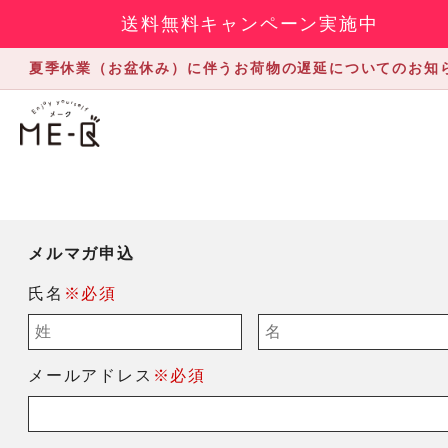
送料無料キャンペーン実施中
夏季休業（お盆休み）に伴うお荷物の遅延についてのお知
メルマガ申込
氏名
※必須
メールアドレス
※必須