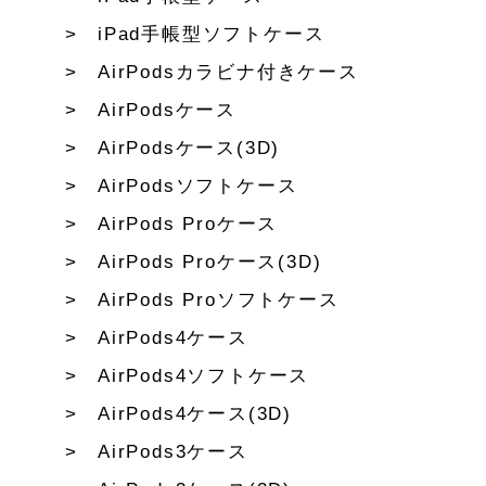
iPad手帳型ソフトケース
AirPodsカラビナ付きケース
AirPodsケース
AirPodsケース(3D)
AirPodsソフトケース
AirPods Proケース
AirPods Proケース(3D)
AirPods Proソフトケース
AirPods4ケース
AirPods4ソフトケース
AirPods4ケース(3D)
AirPods3ケース