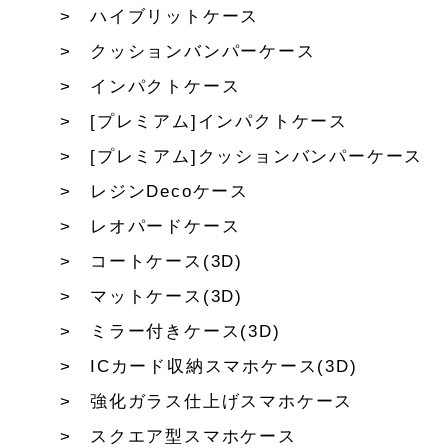
ハイブリットケース
クッションバンパーケース
インパクトケース
[プレミアム]インパクトケース
[プレミアム]クッションバンパーケース
レジンDecoケース
レオパードケース
コートケース(3D)
マットケース(3D)
ミラー付きケース(3D)
ICカード収納スマホケース(3D)
強化ガラス仕上げスマホケース
スクエア型スマホケース