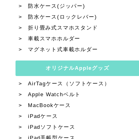
防水ケース(ジッパー)
防水ケース(ロックレバー)
折り畳み式スマホスタンド
車載スマホホルダー
マグネット式車載ホルダー
オリジナルAppleグッズ
AirTagケース（ソフトケース）
Apple Watchベルト
MacBookケース
iPadケース
iPadソフトケース
iPad手帳型ケース