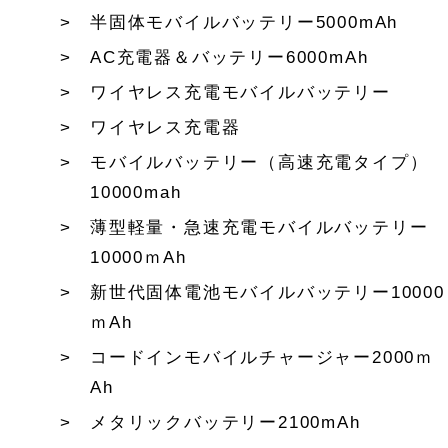
半固体モバイルバッテリー5000mAh
AC充電器＆バッテリー6000mAh
ワイヤレス充電モバイルバッテリー
ワイヤレス充電器
モバイルバッテリー（高速充電タイプ）
10000mah
薄型軽量・急速充電モバイルバッテリー
10000ｍAh
新世代固体電池モバイルバッテリー10000
ｍAh
コードインモバイルチャージャー2000ｍ
Ah
メタリックバッテリー2100mAh