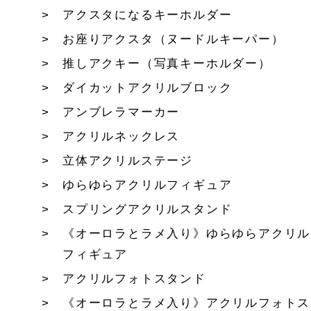
アクスタになるキーホルダー
お座りアクスタ（ヌードルキーパー）
推しアクキー（写真キーホルダー）
ダイカットアクリルブロック
アンブレラマーカー
アクリルネックレス
立体アクリルステージ
ゆらゆらアクリルフィギュア
スプリングアクリルスタンド
《オーロラとラメ入り》ゆらゆらアクリル
フィギュア
アクリルフォトスタンド
《オーロラとラメ入り》アクリルフォトス