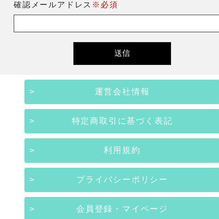
確認メールアドレス
※必須
運営会社情報
特定商取引に基づく表記
利用規約
プライバシーポリシー
会員登録・マイページ