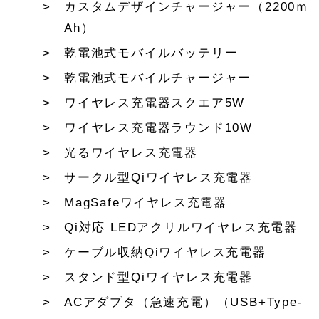
カスタムデザインチャージャー（2200ｍ
Ah）
乾電池式モバイルバッテリー
乾電池式モバイルチャージャー
ワイヤレス充電器スクエア5W
ワイヤレス充電器ラウンド10W
光るワイヤレス充電器
サークル型Qiワイヤレス充電器
MagSafeワイヤレス充電器
Qi対応 LEDアクリルワイヤレス充電器
ケーブル収納Qiワイヤレス充電器
スタンド型Qiワイヤレス充電器
ACアダプタ（急速充電）（USB+Type-