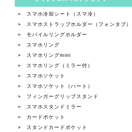
スマホ冷却シート（スマ冷）
スマホストラップホルダー（フォンタブ）
モバイルリングホルダー
スマホリング
スマホリングmini
スマホリング（ミラー付）
スマホソケット
スマホソケット（ハート）
フィンガーグリップスタンド
スマホスタンドミラー
カードポケット
スタンドカードポケット