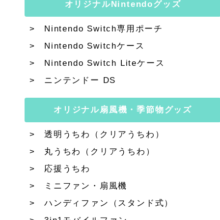
オリジナルNintendoグッズ
Nintendo Switch専用ポーチ
Nintendo Switchケース
Nintendo Switch Liteケース
ニンテンドー DS
オリジナル扇風機・季節物グッズ
透明うちわ（クリアうちわ）
丸うちわ（クリアうちわ）
応援うちわ
ミニファン・扇風機
ハンディファン（スタンド式）