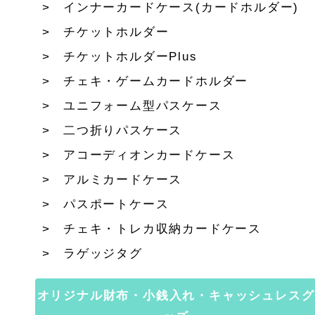
インナーカードケース(カードホルダー)
チケットホルダー
チケットホルダーPlus
チェキ・ゲームカードホルダー
ユニフォーム型パスケース
二つ折りパスケース
アコーディオンカードケース
アルミカードケース
パスポートケース
チェキ・トレカ収納カードケース
ラゲッジタグ
オリジナル財布・小銭入れ・キャッシュレスグ