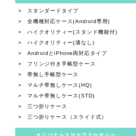
スタンダードタイプ
全機種対応ケース(Android専用)
ハイクオリティー(スタンド機能付)
ハイクオリティー(溝なし)
AndroidとiPhone両対応タイプ
フリンジ付き手帳型ケース
帯無し手帳型ケース
マルチ帯無しケース(HQ)
マルチ帯無しケース(STD)
三つ折りケース
三つ折りケース（スライド式）
オリジナルスマホアクセサリー