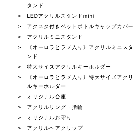
タンド
LEDアクリルスタンドmini
アクスタ付きペットボトルキャップカバー
アクリルミニスタンド
《オーロラとラメ入り》アクリルミニスタ
ンド
特大サイズアクリルキーホルダー
《オーロラとラメ入り》特大サイズアクリ
ルキーホルダー
オリジナル台座
アクリルリング・指輪
オリジナルお守り
アクリルヘアクリップ