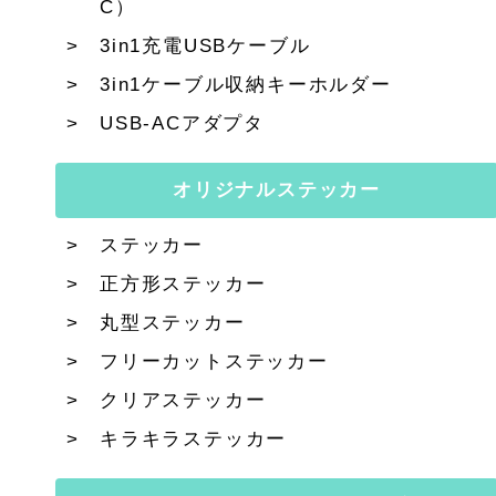
C）
3in1充電USBケーブル
3in1ケーブル収納キーホルダー
USB-ACアダプタ
オリジナルステッカー
ステッカー
正方形ステッカー
丸型ステッカー
フリーカットステッカー
クリアステッカー
キラキラステッカー