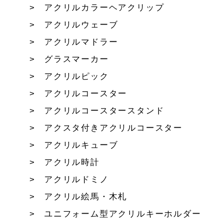
アクリルカラーヘアクリップ
アクリルウェーブ
アクリルマドラー
グラスマーカー
アクリルピック
アクリルコースター
アクリルコースタースタンド
アクスタ付きアクリルコースター
アクリルキューブ
アクリル時計
アクリルドミノ
アクリル絵馬・木札
ユニフォーム型アクリルキーホルダー