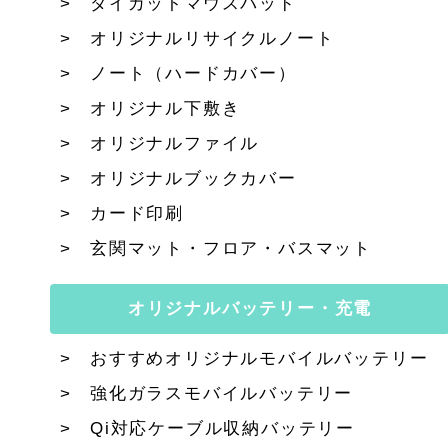
ダイカットマウスパッド
オリジナルリサイクルノート
ノート（ハードカバー）
オリジナル下敷き
オリジナルファイル
オリジナルブックカバー
カード印刷
玄関マット・フロア・バスマット
オリジナルバッテリー・充電
おすすめオリジナルモバイルバッテリー
強化ガラスモバイルバッテリー
Qi対応ケーブル収納バッテリー