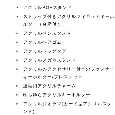
アクリルPOPスタンド
ストラップ付きアクリルフィギュアキーホ
ルダー（台座付き）
アクリルペンスタンド
アクリルヘアゴム
アクリルドッグタグ
アクリルメガネスタンド
アクリルのアクセサリー付きのファスナー
キーホルダー/ブレスレット
連結用アクリルチャーム
ゆらゆらアクリルキーホルダー
アクリルジオラマ(カード型アクリルスタ
ンド)