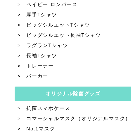
ベイビー ロンパース
厚手Tシャツ
ビッグシルエットTシャツ
ビッグシルエット長袖Tシャツ
ラグランTシャツ
長袖Tシャツ
トレーナー
パーカー
オリジナル除菌グッズ
抗菌スマホケース
コマーシャルマスク（オリジナルマスク）
No.1マスク