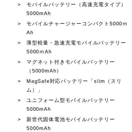
モバイルバッテリー（高速充電タイプ）
5000mAh
モバイルチャージャーコンパクト5000ｍ
Ah
薄型軽量・急速充電モバイルバッテリー
5000ｍAh
マグネット付きモバイルバッテリー
（5000mAh）
MagSafe対応バッテリー「slim（スリ
ム）」
ユニフォーム型モバイルバッテリー
5000mAh
新世代固体電池モバイルバッテリー
5000mAh