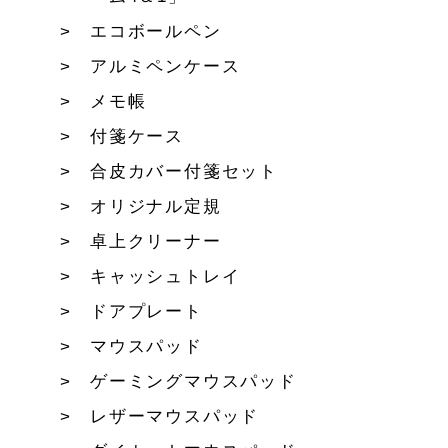
エコボールペン
アルミペンケース
メモ帳
付箋ケース
合皮カバー付箋セット
オリジナル定規
卓上クリーナー
キャッシュトレイ
ドアプレート
マウスパッド
ゲーミングマウスパッド
レザーマウスパッド