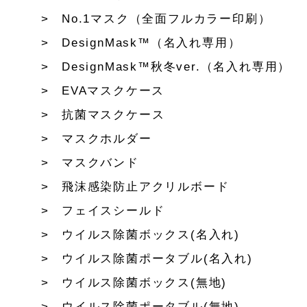
No.1マスク（全面フルカラー印刷）
DesignMask™（名入れ専用）
DesignMask™秋冬ver.（名入れ専用）
EVAマスクケース
抗菌マスクケース
マスクホルダー
マスクバンド
飛沫感染防止アクリルボード
フェイスシールド
ウイルス除菌ボックス(名入れ)
ウイルス除菌ポータブル(名入れ)
ウイルス除菌ボックス(無地)
ウイルス除菌ポータブル(無地)