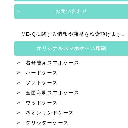
お問い合わせ
ME-Qに関する情報や商品を検索頂けます。
オリジナルスマホケース印刷
着せ替えスマホケース
ハードケース
ソフトケース
全面印刷スマホケース
ウッドケース
ネオンサンドケース
グリッターケース