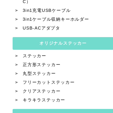
C）
3in1充電USBケーブル
3in1ケーブル収納キーホルダー
USB-ACアダプタ
オリジナルステッカー
ステッカー
正方形ステッカー
丸型ステッカー
フリーカットステッカー
クリアステッカー
キラキラステッカー