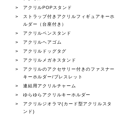
アクリルPOPスタンド
ストラップ付きアクリルフィギュアキーホ
ルダー（台座付き）
アクリルペンスタンド
アクリルヘアゴム
アクリルドッグタグ
アクリルメガネスタンド
アクリルのアクセサリー付きのファスナー
キーホルダー/ブレスレット
連結用アクリルチャーム
ゆらゆらアクリルキーホルダー
アクリルジオラマ(カード型アクリルスタ
ンド)