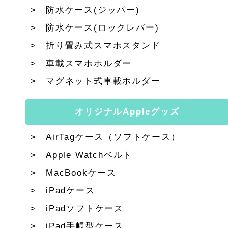
防水ケース(ジッパー)
防水ケース(ロックレバー)
折り畳み式スマホスタンド
車載スマホホルダー
マグネット式車載ホルダー
オリジナルAppleグッズ
AirTagケース（ソフトケース）
Apple Watchベルト
MacBookケース
iPadケース
iPadソフトケース
iPad手帳型ケース