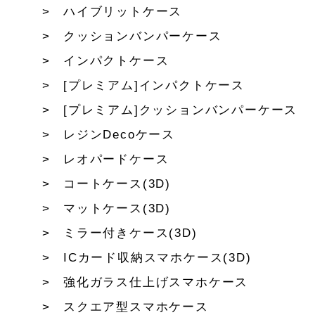
ハイブリットケース
クッションバンパーケース
インパクトケース
[プレミアム]インパクトケース
[プレミアム]クッションバンパーケース
レジンDecoケース
レオパードケース
コートケース(3D)
マットケース(3D)
ミラー付きケース(3D)
ICカード収納スマホケース(3D)
強化ガラス仕上げスマホケース
スクエア型スマホケース