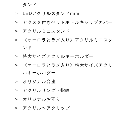
タンド
LEDアクリルスタンドmini
アクスタ付きペットボトルキャップカバー
アクリルミニスタンド
《オーロラとラメ入り》アクリルミニスタ
ンド
特大サイズアクリルキーホルダー
《オーロラとラメ入り》特大サイズアクリ
ルキーホルダー
オリジナル台座
アクリルリング・指輪
オリジナルお守り
アクリルヘアクリップ