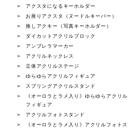
アクスタになるキーホルダー
お座りアクスタ（ヌードルキーパー）
推しアクキー（写真キーホルダー）
ダイカットアクリルブロック
アンブレラマーカー
アクリルネックレス
立体アクリルステージ
ゆらゆらアクリルフィギュア
スプリングアクリルスタンド
《オーロラとラメ入り》ゆらゆらアクリル
フィギュア
アクリルフォトスタンド
《オーロラとラメ入り》アクリルフォトス