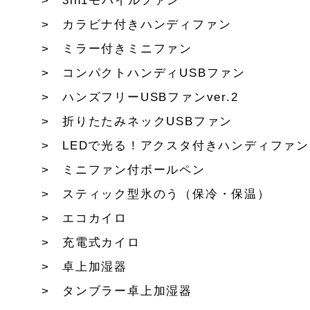
3in1モバイルファン
カラビナ付きハンディファン
ミラー付きミニファン
コンパクトハンディUSBファン
ハンズフリーUSBファンver.2
折りたたみネックUSBファン
LEDで光る！アクスタ付きハンディファン
ミニファン付ボールペン
スティック型氷のう（保冷・保温）
エコカイロ
充電式カイロ
卓上加湿器
タンブラー卓上加湿器