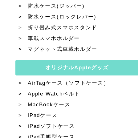
防水ケース(ジッパー)
防水ケース(ロックレバー)
折り畳み式スマホスタンド
車載スマホホルダー
マグネット式車載ホルダー
オリジナルAppleグッズ
AirTagケース（ソフトケース）
Apple Watchベルト
MacBookケース
iPadケース
iPadソフトケース
iPad手帳型ケース