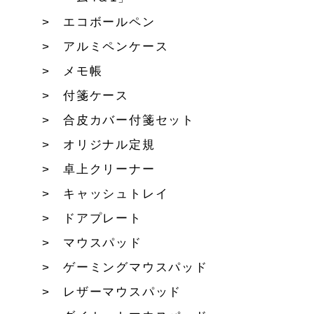
エコボールペン
アルミペンケース
メモ帳
付箋ケース
合皮カバー付箋セット
オリジナル定規
卓上クリーナー
キャッシュトレイ
ドアプレート
マウスパッド
ゲーミングマウスパッド
レザーマウスパッド