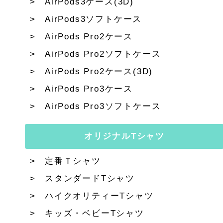
AirPods3ケース(3D)
AirPods3ソフトケース
AirPods Pro2ケース
AirPods Pro2ソフトケース
AirPods Pro2ケース(3D)
AirPods Pro3ケース
AirPods Pro3ソフトケース
オリジナルTシャツ
定番Ｔシャツ
スタンダードTシャツ
ハイクオリティーTシャツ
キッズ・ベビーTシャツ