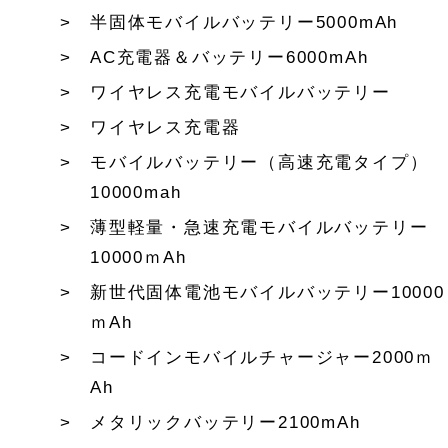
半固体モバイルバッテリー5000mAh
AC充電器＆バッテリー6000mAh
ワイヤレス充電モバイルバッテリー
ワイヤレス充電器
モバイルバッテリー（高速充電タイプ）
10000mah
薄型軽量・急速充電モバイルバッテリー
10000ｍAh
新世代固体電池モバイルバッテリー10000
ｍAh
コードインモバイルチャージャー2000ｍ
Ah
メタリックバッテリー2100mAh