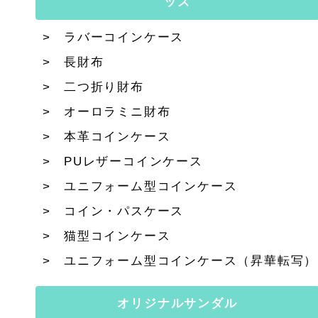
ッズ
ラバーコインケース
長財布
二つ折り財布
オーロラミニ財布
本革コインケース
PUレザーコインケース
ユニフォーム型コインケース
コイン・パスケース
猫型コインケース
ユニフォーム型コインケース（昇華転写）
オリジナルサンダル