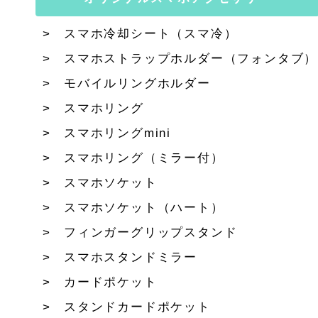
スマホ冷却シート（スマ冷）
スマホストラップホルダー（フォンタブ）
モバイルリングホルダー
スマホリング
スマホリングmini
スマホリング（ミラー付）
スマホソケット
スマホソケット（ハート）
フィンガーグリップスタンド
スマホスタンドミラー
カードポケット
スタンドカードポケット