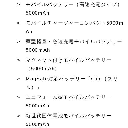
モバイルバッテリー（高速充電タイプ）
5000mAh
モバイルチャージャーコンパクト5000ｍ
Ah
薄型軽量・急速充電モバイルバッテリー
5000ｍAh
マグネット付きモバイルバッテリー
（5000mAh）
MagSafe対応バッテリー「slim（スリ
ム）」
ユニフォーム型モバイルバッテリー
5000mAh
新世代固体電池モバイルバッテリー
5000mAh