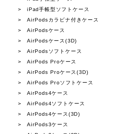
iPad手帳型ソフトケース
AirPodsカラビナ付きケース
AirPodsケース
AirPodsケース(3D)
AirPodsソフトケース
AirPods Proケース
AirPods Proケース(3D)
AirPods Proソフトケース
AirPods4ケース
AirPods4ソフトケース
AirPods4ケース(3D)
AirPods3ケース