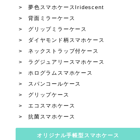
夢色スマホケースIridescent
背面ミラーケース
グリップミラーケース
ダイヤモンド柄スマホケース
ネックストラップ付ケース
ラグジュアリースマホケース
ホログラムスマホケース
スパンコールケース
グリップケース
エコスマホケース
抗菌スマホケース
オリジナル手帳型スマホケース