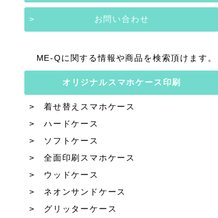
お問い合わせ
ME-Qに関する情報や商品を検索頂けます。
オリジナルスマホケース印刷
着せ替えスマホケース
ハードケース
ソフトケース
全面印刷スマホケース
ウッドケース
ネオンサンドケース
グリッターケース