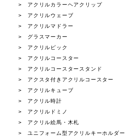
アクリルカラーヘアクリップ
アクリルウェーブ
アクリルマドラー
グラスマーカー
アクリルピック
アクリルコースター
アクリルコースタースタンド
アクスタ付きアクリルコースター
アクリルキューブ
アクリル時計
アクリルドミノ
アクリル絵馬・木札
ユニフォーム型アクリルキーホルダー