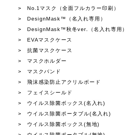
No.1マスク（全面フルカラー印刷）
DesignMask™（名入れ専用）
DesignMask™秋冬ver.（名入れ専用）
EVAマスクケース
抗菌マスクケース
マスクホルダー
マスクバンド
飛沫感染防止アクリルボード
フェイスシールド
ウイルス除菌ボックス(名入れ)
ウイルス除菌ポータブル(名入れ)
ウイルス除菌ボックス(無地)
ウイルス除菌ポータブル(無地)