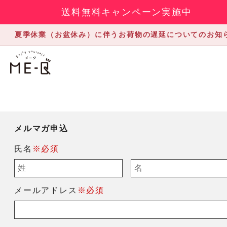
送料無料キャンペーン実施中
夏季休業（お盆休み）に伴うお荷物の遅延についてのお知
メルマガ申込
氏名
※必須
メールアドレス
※必須