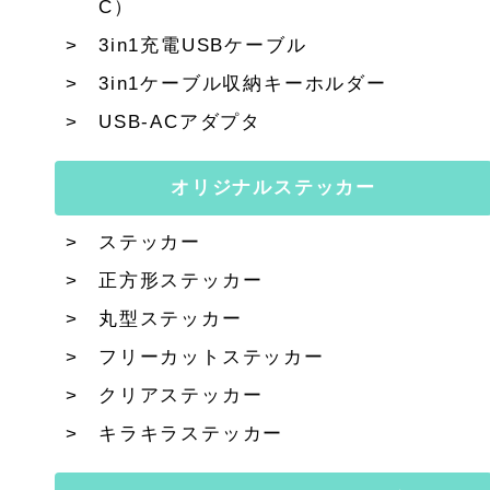
C）
3in1充電USBケーブル
3in1ケーブル収納キーホルダー
USB-ACアダプタ
オリジナルステッカー
ステッカー
正方形ステッカー
丸型ステッカー
フリーカットステッカー
クリアステッカー
キラキラステッカー