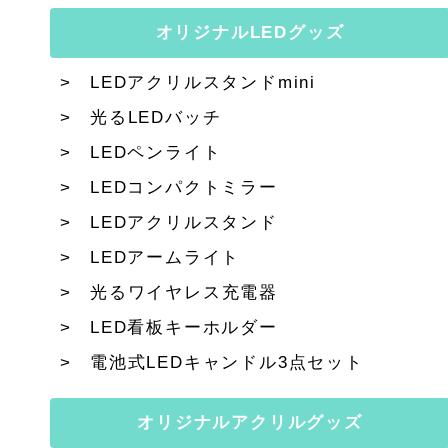
オリジナルLEDグッズ
LEDアクリルスタンドmini
光るLEDバッチ
LEDペンライト
LEDコンパクトミラー
LEDアクリルスタンド
LEDアームライト
光るワイヤレス充電器
LED看板キーホルダー
電池式LEDキャンドル3点セット
オリジナルアクリルグッズ