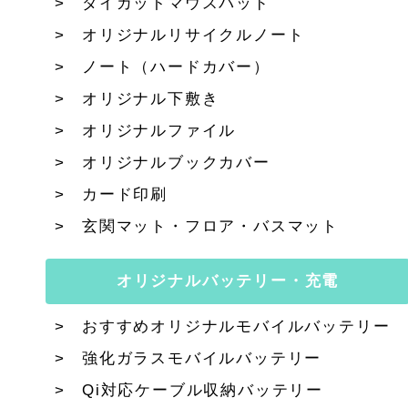
ダイカットマウスパッド
オリジナルリサイクルノート
ノート（ハードカバー）
オリジナル下敷き
オリジナルファイル
オリジナルブックカバー
カード印刷
玄関マット・フロア・バスマット
オリジナルバッテリー・充電
おすすめオリジナルモバイルバッテリー
強化ガラスモバイルバッテリー
Qi対応ケーブル収納バッテリー