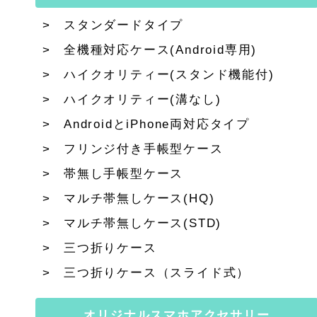
スタンダードタイプ
全機種対応ケース(Android専用)
ハイクオリティー(スタンド機能付)
ハイクオリティー(溝なし)
AndroidとiPhone両対応タイプ
フリンジ付き手帳型ケース
帯無し手帳型ケース
マルチ帯無しケース(HQ)
マルチ帯無しケース(STD)
三つ折りケース
三つ折りケース（スライド式）
オリジナルスマホアクセサリー