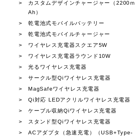
カスタムデザインチャージャー（2200ｍ
Ah）
乾電池式モバイルバッテリー
乾電池式モバイルチャージャー
ワイヤレス充電器スクエア5W
ワイヤレス充電器ラウンド10W
光るワイヤレス充電器
サークル型Qiワイヤレス充電器
MagSafeワイヤレス充電器
Qi対応 LEDアクリルワイヤレス充電器
ケーブル収納Qiワイヤレス充電器
スタンド型Qiワイヤレス充電器
ACアダプタ（急速充電）（USB+Type-