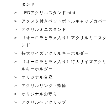
タンド
LEDアクリルスタンドmini
アクスタ付きペットボトルキャップカバー
アクリルミニスタンド
《オーロラとラメ入り》アクリルミニスタ
ンド
特大サイズアクリルキーホルダー
《オーロラとラメ入り》特大サイズアクリ
ルキーホルダー
オリジナル台座
アクリルリング・指輪
オリジナルお守り
アクリルヘアクリップ