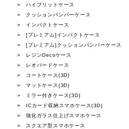
ハイブリットケース
クッションバンパーケース
インパクトケース
[プレミアム]インパクトケース
[プレミアム]クッションバンパーケース
レジンDecoケース
レオパードケース
コートケース(3D)
マットケース(3D)
ミラー付きケース(3D)
ICカード収納スマホケース(3D)
強化ガラス仕上げスマホケース
スクエア型スマホケース