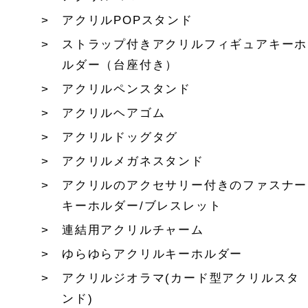
アクリルPOPスタンド
ストラップ付きアクリルフィギュアキーホ
ルダー（台座付き）
アクリルペンスタンド
アクリルヘアゴム
アクリルドッグタグ
アクリルメガネスタンド
アクリルのアクセサリー付きのファスナー
キーホルダー/ブレスレット
連結用アクリルチャーム
ゆらゆらアクリルキーホルダー
アクリルジオラマ(カード型アクリルスタ
ンド)