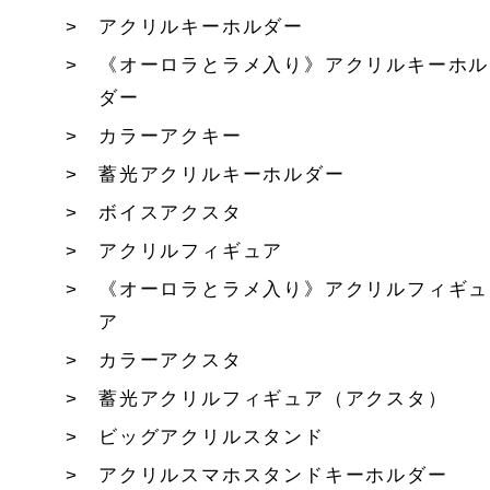
アクリルキーホルダー
《オーロラとラメ入り》アクリルキーホル
ダー
カラーアクキー
蓄光アクリルキーホルダー
ボイスアクスタ
アクリルフィギュア
《オーロラとラメ入り》アクリルフィギュ
ア
カラーアクスタ
蓄光アクリルフィギュア（アクスタ）
ビッグアクリルスタンド
アクリルスマホスタンドキーホルダー