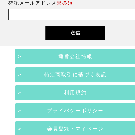
確認メールアドレス
※必須
運営会社情報
特定商取引に基づく表記
利用規約
プライバシーポリシー
会員登録・マイページ