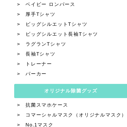
ベイビー ロンパース
厚手Tシャツ
ビッグシルエットTシャツ
ビッグシルエット長袖Tシャツ
ラグランTシャツ
長袖Tシャツ
トレーナー
パーカー
オリジナル除菌グッズ
抗菌スマホケース
コマーシャルマスク（オリジナルマスク）
No.1マスク