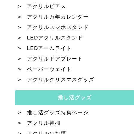
アクリルピアス
アクリル万年カレンダー
アクリルスマホスタンド
LEDアクリルスタンド
LEDアームライト
アクリルドアプレート
ペーパーウェイト
アクリルクリスマスグッズ
推し活グッズ
推し活グッズ特集ページ
アクリル神棚
アクリルひな壇