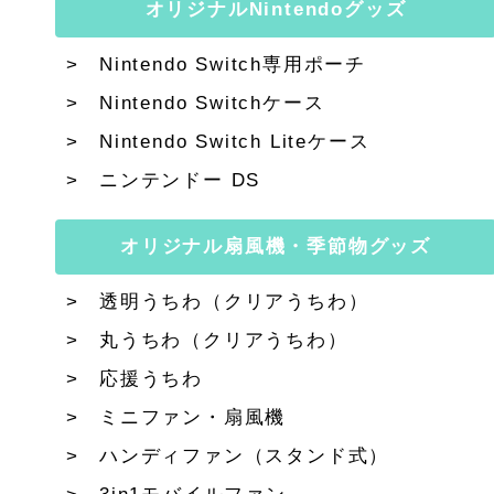
オリジナルNintendoグッズ
Nintendo Switch専用ポーチ
Nintendo Switchケース
Nintendo Switch Liteケース
ニンテンドー DS
オリジナル扇風機・季節物グッズ
透明うちわ（クリアうちわ）
丸うちわ（クリアうちわ）
応援うちわ
ミニファン・扇風機
ハンディファン（スタンド式）