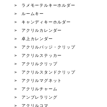
ラメモーテルキーホルダー
ルームキー
キャンディキーホルダー
アクリルカレンダー
卓上カレンダー
アクリルバッジ・クリップ
アクリルステッカー
アクリルクリップ
アクリルスタンドクリップ
アクリルマグネット
アクリルチャーム
アンブレラリング
アクリルコマ