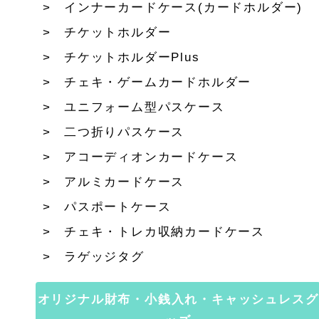
インナーカードケース(カードホルダー)
チケットホルダー
チケットホルダーPlus
チェキ・ゲームカードホルダー
ユニフォーム型パスケース
二つ折りパスケース
アコーディオンカードケース
アルミカードケース
パスポートケース
チェキ・トレカ収納カードケース
ラゲッジタグ
オリジナル財布・小銭入れ・キャッシュレスグ