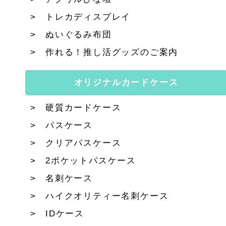
トレカディスプレイ
ぬいぐるみ布団
作れる！推し活グッズのご案内
オリジナルカードケース
硬質カードケース
パスケース
クリアパスケース
2ポケットパスケース
名刺ケース
ハイクオリティー名刺ケース
IDケース