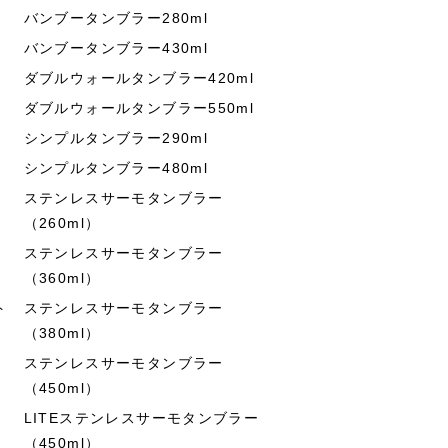
バンブータンブラー280ml
バンブータンブラー430ml
ダブルウォールタンブラー420ml
ダブルウォールタンブラー550ml
シンプルタンブラー290ml
シンプルタンブラー480ml
ステンレスサーモタンブラー
（260ml）
ステンレスサーモタンブラー
（360ml）
ト
ステンレスサーモタンブラー
（380ml）
ステンレスサーモタンブラー
（450ml）
LITEステンレスサーモタンブラー
（450ml）