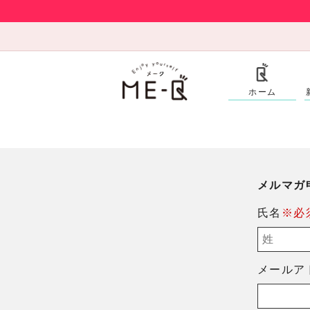
ホーム
メルマガ
氏名
※必
メールア