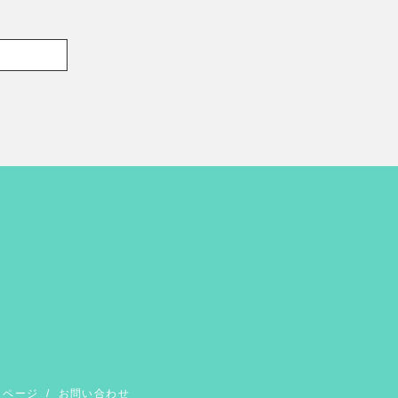
イページ
/
お問い合わせ