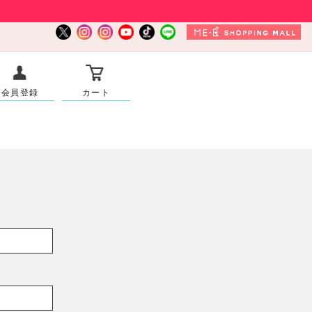
会員登録
カート