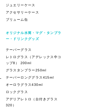
ジュエリーケース
アクセサリーケース
ブリューム缶
オリジナル水筒・マグ・タンブラ
ー・ドリンクグッズ
テーパーグラス
レトログラス（アデレックス中コ
ップ8） 200ml
グラスタンブラー250ml
テーパーロンググラス415ml
ー
オーロラグラス430ml
ロックグラス
アデリアレトロ（台付きグラス
320）