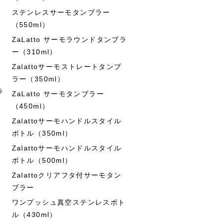
ステンレスサーモタンブラー
（550ml）
ZaLatto サーモラウンドタンブラ
ー（310ml）
Zalattoサーモストレートタンブ
ラー（350ml）
ラ
ZaLatto サーモタンブラー
（450ml）
Zalattoサーモハンドルスタイル
ボトル（350ml）
Zalattoサーモハンドルスタイル
ボトル（500ml）
Zalattoクリアフタ付サーモタン
ブラー
ワンプッシュ真空ステンレスボト
ル（430ml）