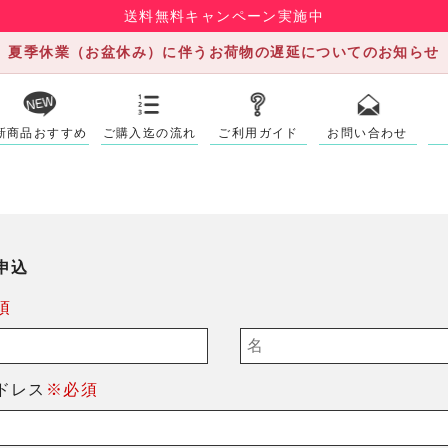
送料無料キャンペーン実施中
夏季休業（お盆休み）に伴うお荷物の遅延についてのお知らせ
新商品おすすめ
ご購入迄の流れ
ご利用ガイド
お問い合わせ
申込
須
ドレス
※必須