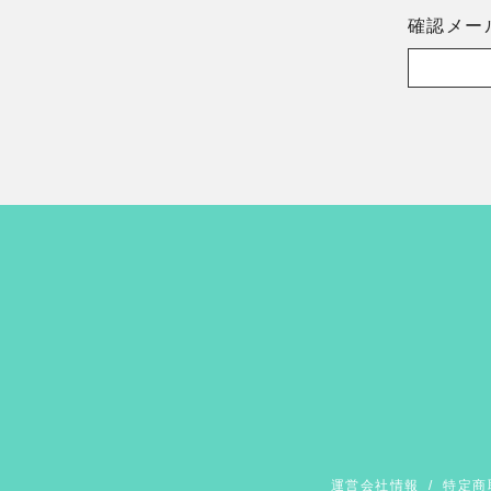
確認メー
運営会社情報
/
特定商