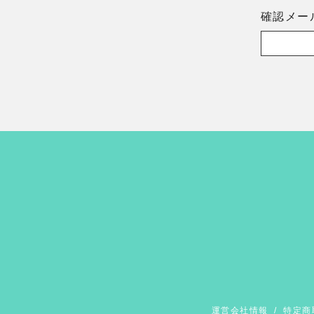
確認メー
運営会社情報
/
特定商