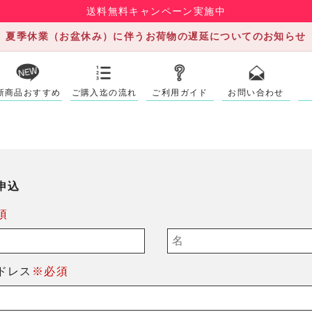
送料無料キャンペーン実施中
夏季休業（お盆休み）に伴うお荷物の遅延についてのお知らせ
新商品おすすめ
ご購入迄の流れ
ご利用ガイド
お問い合わせ
申込
須
ドレス
※必須