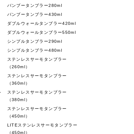
バンブータンブラー280ml
バンブータンブラー430ml
ダブルウォールタンブラー420ml
ダブルウォールタンブラー550ml
シンプルタンブラー290ml
シンプルタンブラー480ml
ステンレスサーモタンブラー
（260ml）
ステンレスサーモタンブラー
（360ml）
ト
ステンレスサーモタンブラー
（380ml）
ステンレスサーモタンブラー
（450ml）
LITEステンレスサーモタンブラー
（450ml）