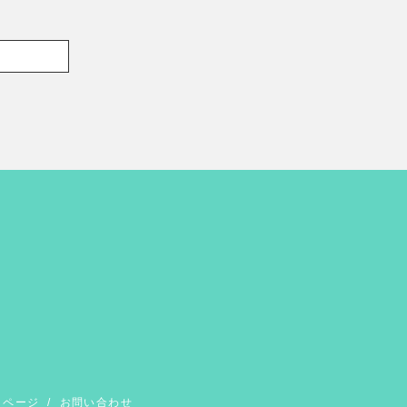
イページ
/
お問い合わせ