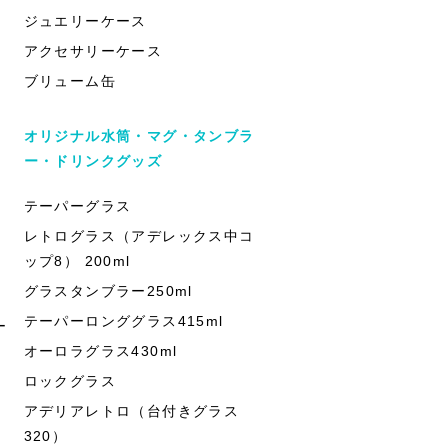
ジュエリーケース
アクセサリーケース
ブリューム缶
オリジナル水筒・マグ・タンブラ
ー・ドリンクグッズ
テーパーグラス
レトログラス（アデレックス中コ
ップ8） 200ml
グラスタンブラー250ml
テーパーロンググラス415ml
ー
オーロラグラス430ml
ロックグラス
アデリアレトロ（台付きグラス
320）