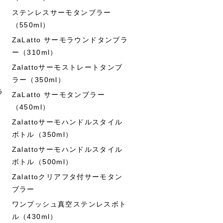
ステンレスサーモタンブラー
（550ml）
ZaLatto サーモラウンドタンブラ
ー（310ml）
Zalattoサーモストレートタンブ
ラー（350ml）
ラ
ZaLatto サーモタンブラー
（450ml）
Zalattoサーモハンドルスタイル
ボトル（350ml）
Zalattoサーモハンドルスタイル
ボトル（500ml）
Zalattoクリアフタ付サーモタン
ブラー
ワンプッシュ真空ステンレスボト
ル（430ml）