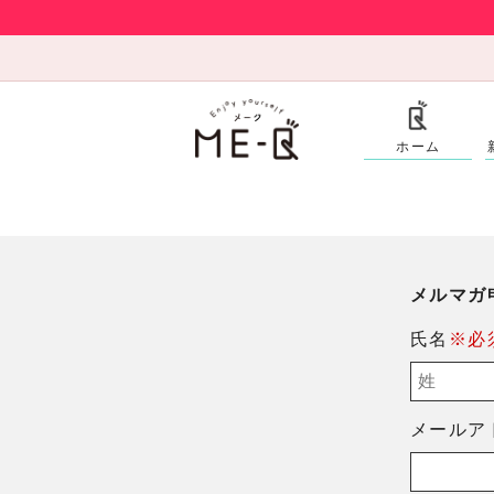
ホーム
メルマガ
氏名
※必
メールア