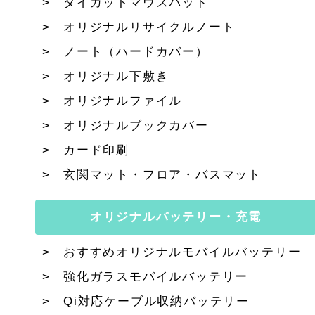
ダイカットマウスパッド
オリジナルリサイクルノート
ノート（ハードカバー）
オリジナル下敷き
オリジナルファイル
オリジナルブックカバー
カード印刷
玄関マット・フロア・バスマット
オリジナルバッテリー・充電
おすすめオリジナルモバイルバッテリー
強化ガラスモバイルバッテリー
Qi対応ケーブル収納バッテリー