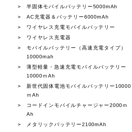
半固体モバイルバッテリー5000mAh
AC充電器＆バッテリー6000mAh
ワイヤレス充電モバイルバッテリー
ワイヤレス充電器
モバイルバッテリー（高速充電タイプ）
10000mah
薄型軽量・急速充電モバイルバッテリー
10000ｍAh
新世代固体電池モバイルバッテリー10000
ｍAh
コードインモバイルチャージャー2000ｍ
Ah
メタリックバッテリー2100mAh