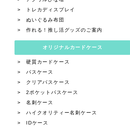
トレカディスプレイ
ぬいぐるみ布団
作れる！推し活グッズのご案内
オリジナルカードケース
硬質カードケース
パスケース
クリアパスケース
2ポケットパスケース
名刺ケース
ハイクオリティー名刺ケース
IDケース