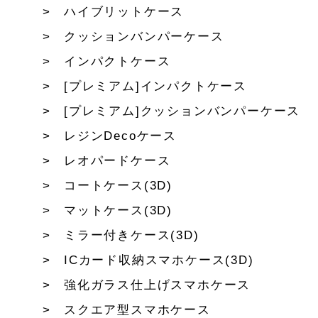
ハイブリットケース
クッションバンパーケース
インパクトケース
[プレミアム]インパクトケース
[プレミアム]クッションバンパーケース
レジンDecoケース
レオパードケース
コートケース(3D)
マットケース(3D)
ミラー付きケース(3D)
ICカード収納スマホケース(3D)
強化ガラス仕上げスマホケース
スクエア型スマホケース