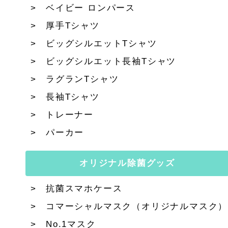
ベイビー ロンパース
厚手Tシャツ
ビッグシルエットTシャツ
ビッグシルエット長袖Tシャツ
ラグランTシャツ
長袖Tシャツ
トレーナー
パーカー
オリジナル除菌グッズ
抗菌スマホケース
コマーシャルマスク（オリジナルマスク）
No.1マスク