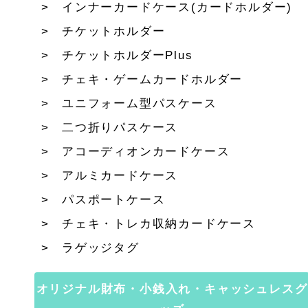
インナーカードケース(カードホルダー)
チケットホルダー
チケットホルダーPlus
チェキ・ゲームカードホルダー
ユニフォーム型パスケース
二つ折りパスケース
アコーディオンカードケース
アルミカードケース
パスポートケース
チェキ・トレカ収納カードケース
ラゲッジタグ
オリジナル財布・小銭入れ・キャッシュレスグ