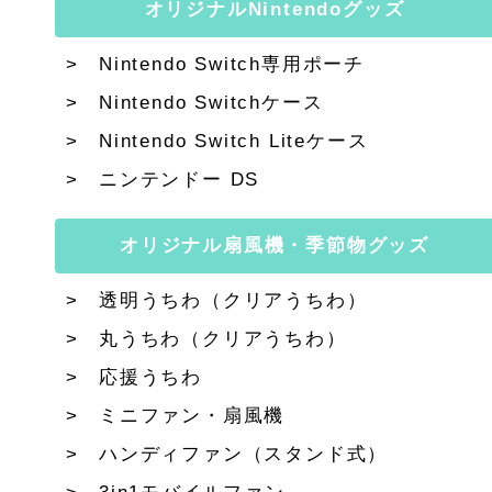
オリジナルNintendoグッズ
Nintendo Switch専用ポーチ
Nintendo Switchケース
Nintendo Switch Liteケース
ニンテンドー DS
オリジナル扇風機・季節物グッズ
透明うちわ（クリアうちわ）
丸うちわ（クリアうちわ）
応援うちわ
ミニファン・扇風機
ハンディファン（スタンド式）