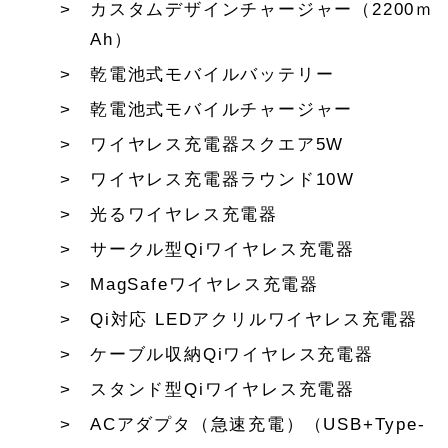
カスタムデザインチャージャー（2200ｍ
Ah）
乾電池式モバイルバッテリー
乾電池式モバイルチャージャー
ワイヤレス充電器スクエア5W
ワイヤレス充電器ラウンド10W
光るワイヤレス充電器
サークル型Qiワイヤレス充電器
MagSafeワイヤレス充電器
Qi対応 LEDアクリルワイヤレス充電器
ケーブル収納Qiワイヤレス充電器
スタンド型Qiワイヤレス充電器
ACアダプタ（急速充電）（USB+Type-