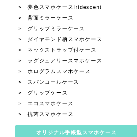
夢色スマホケースIridescent
背面ミラーケース
グリップミラーケース
ダイヤモンド柄スマホケース
ネックストラップ付ケース
ラグジュアリースマホケース
ホログラムスマホケース
スパンコールケース
グリップケース
エコスマホケース
抗菌スマホケース
オリジナル手帳型スマホケース