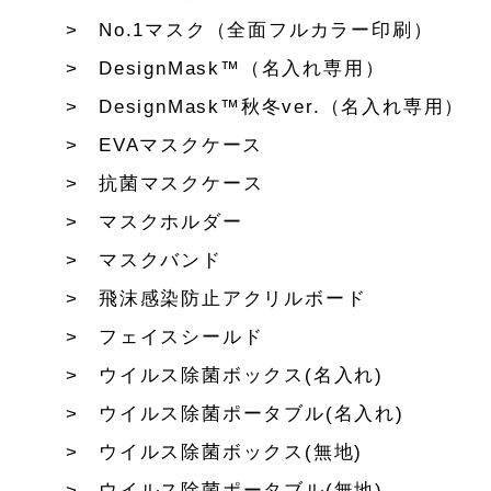
No.1マスク（全面フルカラー印刷）
DesignMask™（名入れ専用）
DesignMask™秋冬ver.（名入れ専用）
EVAマスクケース
抗菌マスクケース
マスクホルダー
マスクバンド
飛沫感染防止アクリルボード
フェイスシールド
ウイルス除菌ボックス(名入れ)
ウイルス除菌ポータブル(名入れ)
ウイルス除菌ボックス(無地)
ウイルス除菌ポータブル(無地)