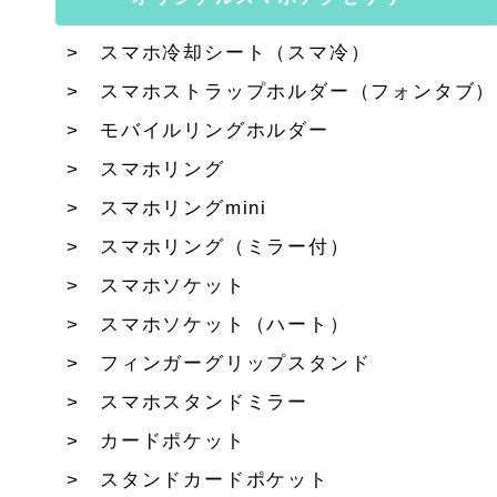
スマホ冷却シート（スマ冷）
スマホストラップホルダー（フォンタブ）
モバイルリングホルダー
スマホリング
スマホリングmini
スマホリング（ミラー付）
スマホソケット
スマホソケット（ハート）
フィンガーグリップスタンド
スマホスタンドミラー
カードポケット
スタンドカードポケット