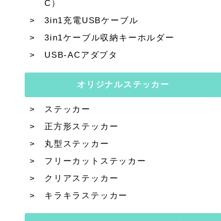
C）
3in1充電USBケーブル
3in1ケーブル収納キーホルダー
USB-ACアダプタ
オリジナルステッカー
ステッカー
正方形ステッカー
丸型ステッカー
フリーカットステッカー
クリアステッカー
キラキラステッカー