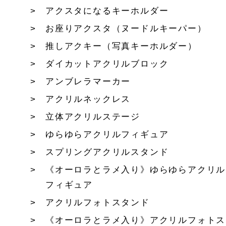
アクスタになるキーホルダー
お座りアクスタ（ヌードルキーパー）
推しアクキー（写真キーホルダー）
ダイカットアクリルブロック
アンブレラマーカー
アクリルネックレス
立体アクリルステージ
ゆらゆらアクリルフィギュア
スプリングアクリルスタンド
《オーロラとラメ入り》ゆらゆらアクリル
フィギュア
アクリルフォトスタンド
《オーロラとラメ入り》アクリルフォトス