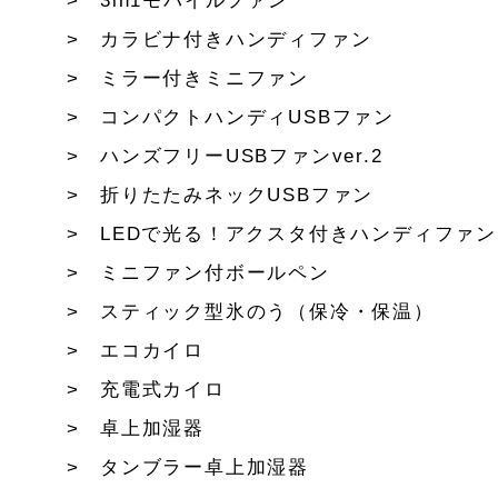
3in1モバイルファン
カラビナ付きハンディファン
ミラー付きミニファン
コンパクトハンディUSBファン
ハンズフリーUSBファンver.2
折りたたみネックUSBファン
LEDで光る！アクスタ付きハンディファン
ミニファン付ボールペン
スティック型氷のう（保冷・保温）
エコカイロ
充電式カイロ
卓上加湿器
タンブラー卓上加湿器