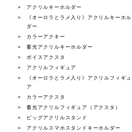
アクリルキーホルダー
《オーロラとラメ入り》アクリルキーホル
ダー
カラーアクキー
蓄光アクリルキーホルダー
ボイスアクスタ
アクリルフィギュア
《オーロラとラメ入り》アクリルフィギュ
ア
カラーアクスタ
蓄光アクリルフィギュア（アクスタ）
ビッグアクリルスタンド
アクリルスマホスタンドキーホルダー