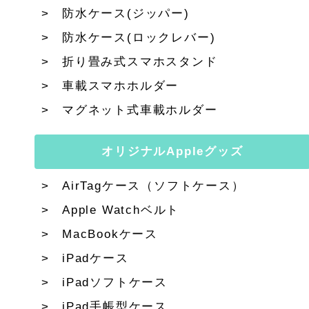
防水ケース(ジッパー)
防水ケース(ロックレバー)
折り畳み式スマホスタンド
車載スマホホルダー
マグネット式車載ホルダー
オリジナルAppleグッズ
AirTagケース（ソフトケース）
Apple Watchベルト
MacBookケース
iPadケース
iPadソフトケース
iPad手帳型ケース