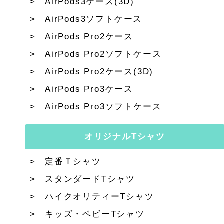
AirPods3ケース(3D)
AirPods3ソフトケース
AirPods Pro2ケース
AirPods Pro2ソフトケース
AirPods Pro2ケース(3D)
AirPods Pro3ケース
AirPods Pro3ソフトケース
オリジナルTシャツ
定番Ｔシャツ
スタンダードTシャツ
ハイクオリティーTシャツ
キッズ・ベビーTシャツ