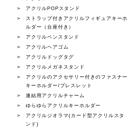
アクリルPOPスタンド
ストラップ付きアクリルフィギュアキーホ
ルダー（台座付き）
アクリルペンスタンド
アクリルヘアゴム
アクリルドッグタグ
アクリルメガネスタンド
アクリルのアクセサリー付きのファスナー
キーホルダー/ブレスレット
連結用アクリルチャーム
ゆらゆらアクリルキーホルダー
アクリルジオラマ(カード型アクリルスタ
ンド)