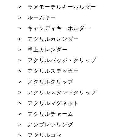
ラメモーテルキーホルダー
ルームキー
キャンディキーホルダー
アクリルカレンダー
卓上カレンダー
アクリルバッジ・クリップ
アクリルステッカー
アクリルクリップ
アクリルスタンドクリップ
アクリルマグネット
アクリルチャーム
アンブレラリング
アクリルコマ