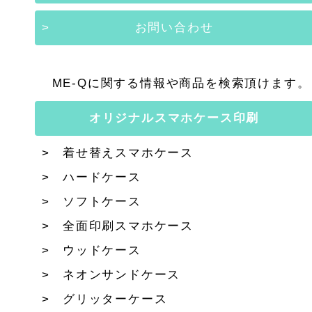
お問い合わせ
ME-Qに関する情報や商品を検索頂けます。
オリジナルスマホケース印刷
着せ替えスマホケース
ハードケース
ソフトケース
全面印刷スマホケース
ウッドケース
ネオンサンドケース
グリッターケース