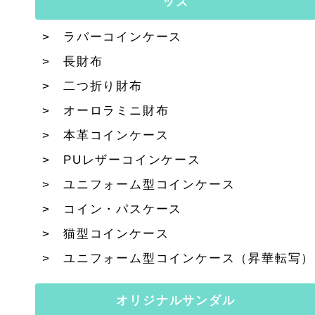
ッズ
ラバーコインケース
長財布
二つ折り財布
オーロラミニ財布
本革コインケース
PUレザーコインケース
ユニフォーム型コインケース
コイン・パスケース
猫型コインケース
ユニフォーム型コインケース（昇華転写）
オリジナルサンダル