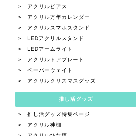
アクリルピアス
アクリル万年カレンダー
アクリルスマホスタンド
LEDアクリルスタンド
LEDアームライト
アクリルドアプレート
ペーパーウェイト
アクリルクリスマスグッズ
推し活グッズ
推し活グッズ特集ページ
アクリル神棚
アクリルひな壇