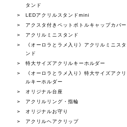
タンド
LEDアクリルスタンドmini
アクスタ付きペットボトルキャップカバー
アクリルミニスタンド
《オーロラとラメ入り》アクリルミニスタ
ンド
特大サイズアクリルキーホルダー
《オーロラとラメ入り》特大サイズアクリ
ルキーホルダー
オリジナル台座
アクリルリング・指輪
オリジナルお守り
アクリルヘアクリップ