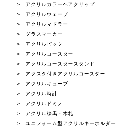
アクリルカラーヘアクリップ
アクリルウェーブ
アクリルマドラー
グラスマーカー
アクリルピック
アクリルコースター
アクリルコースタースタンド
アクスタ付きアクリルコースター
アクリルキューブ
アクリル時計
アクリルドミノ
アクリル絵馬・木札
ユニフォーム型アクリルキーホルダー