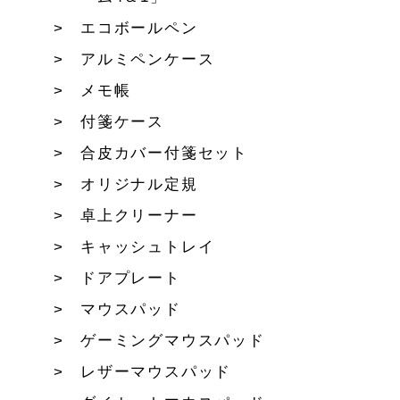
エコボールペン
アルミペンケース
メモ帳
付箋ケース
合皮カバー付箋セット
オリジナル定規
卓上クリーナー
キャッシュトレイ
ドアプレート
マウスパッド
ゲーミングマウスパッド
レザーマウスパッド