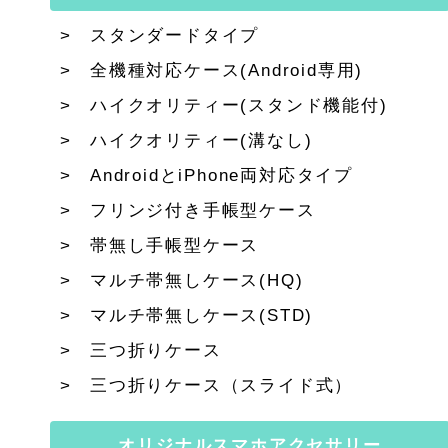
スタンダードタイプ
全機種対応ケース(Android専用)
ハイクオリティー(スタンド機能付)
ハイクオリティー(溝なし)
AndroidとiPhone両対応タイプ
フリンジ付き手帳型ケース
帯無し手帳型ケース
マルチ帯無しケース(HQ)
マルチ帯無しケース(STD)
三つ折りケース
三つ折りケース（スライド式）
オリジナルスマホアクセサリー