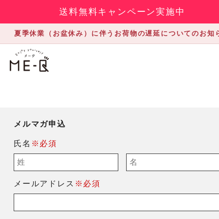
送料無料キャンペーン実施中
夏季休業（お盆休み）に伴うお荷物の遅延についてのお知
メルマガ申込
氏名
※必須
メールアドレス
※必須