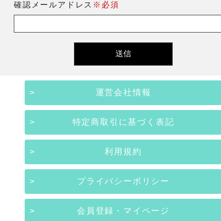
確認メールアドレス
※必須
運営会社情報
特定商取引に基づく表記
利用規約
プライバシーポリシー
会員登録・マイページ