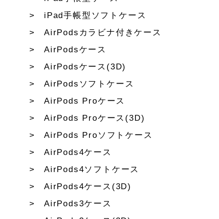
iPad手帳型ソフトケース
AirPodsカラビナ付きケース
AirPodsケース
AirPodsケース(3D)
AirPodsソフトケース
AirPods Proケース
AirPods Proケース(3D)
AirPods Proソフトケース
AirPods4ケース
AirPods4ソフトケース
AirPods4ケース(3D)
AirPods3ケース