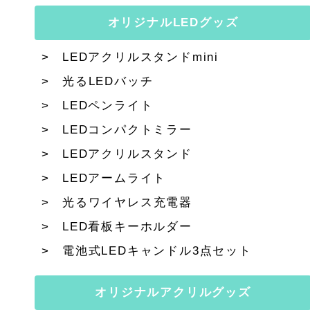
オリジナルLEDグッズ
LEDアクリルスタンドmini
光るLEDバッチ
LEDペンライト
LEDコンパクトミラー
LEDアクリルスタンド
LEDアームライト
光るワイヤレス充電器
LED看板キーホルダー
電池式LEDキャンドル3点セット
オリジナルアクリルグッズ