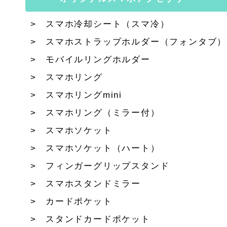
スマホ冷却シート（スマ冷）
スマホストラップホルダー（フォンタブ）
モバイルリングホルダー
スマホリング
スマホリングmini
スマホリング（ミラー付）
スマホソケット
スマホソケット（ハート）
フィンガーグリップスタンド
スマホスタンドミラー
カードポケット
スタンドカードポケット