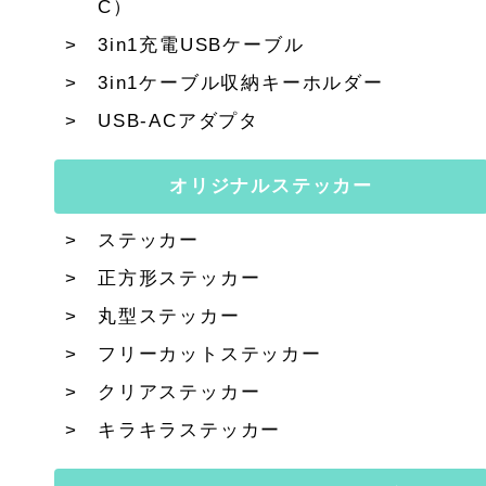
C）
3in1充電USBケーブル
3in1ケーブル収納キーホルダー
USB-ACアダプタ
オリジナルステッカー
ステッカー
正方形ステッカー
丸型ステッカー
フリーカットステッカー
クリアステッカー
キラキラステッカー