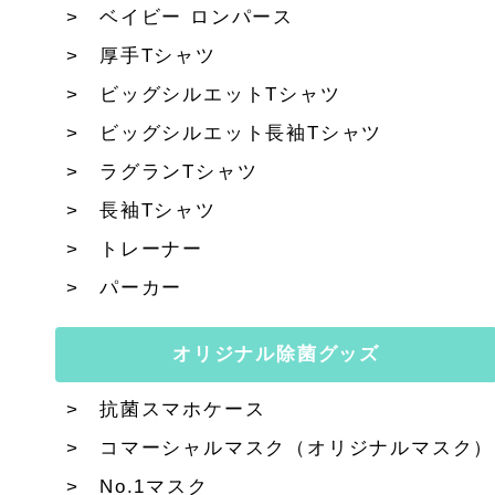
ベイビー ロンパース
厚手Tシャツ
ビッグシルエットTシャツ
ビッグシルエット長袖Tシャツ
ラグランTシャツ
長袖Tシャツ
トレーナー
パーカー
オリジナル除菌グッズ
抗菌スマホケース
コマーシャルマスク（オリジナルマスク）
No.1マスク