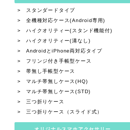
スタンダードタイプ
全機種対応ケース(Android専用)
ハイクオリティー(スタンド機能付)
ハイクオリティー(溝なし)
AndroidとiPhone両対応タイプ
フリンジ付き手帳型ケース
帯無し手帳型ケース
マルチ帯無しケース(HQ)
マルチ帯無しケース(STD)
三つ折りケース
三つ折りケース（スライド式）
オリジナルスマホアクセサリー