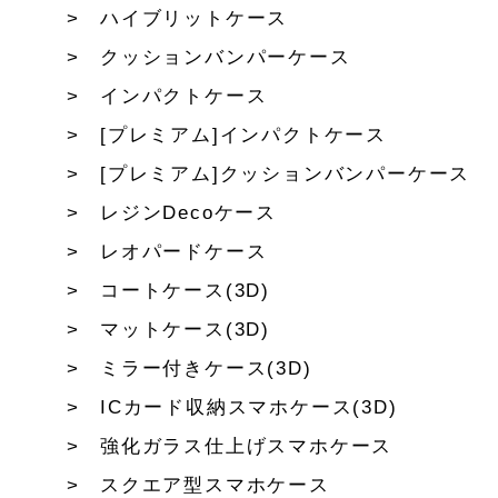
ハイブリットケース
クッションバンパーケース
インパクトケース
[プレミアム]インパクトケース
[プレミアム]クッションバンパーケース
レジンDecoケース
レオパードケース
コートケース(3D)
マットケース(3D)
ミラー付きケース(3D)
ICカード収納スマホケース(3D)
強化ガラス仕上げスマホケース
スクエア型スマホケース