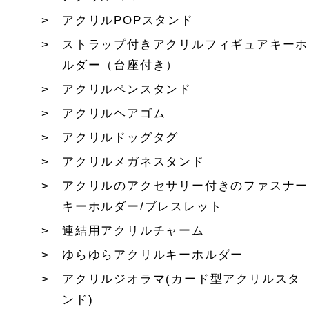
アクリルPOPスタンド
ストラップ付きアクリルフィギュアキーホ
ルダー（台座付き）
アクリルペンスタンド
アクリルヘアゴム
アクリルドッグタグ
アクリルメガネスタンド
アクリルのアクセサリー付きのファスナー
キーホルダー/ブレスレット
連結用アクリルチャーム
ゆらゆらアクリルキーホルダー
アクリルジオラマ(カード型アクリルスタ
ンド)