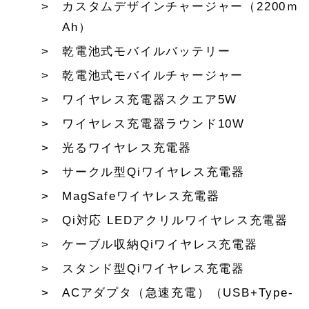
カスタムデザインチャージャー（2200ｍ
Ah）
乾電池式モバイルバッテリー
乾電池式モバイルチャージャー
ワイヤレス充電器スクエア5W
ワイヤレス充電器ラウンド10W
光るワイヤレス充電器
サークル型Qiワイヤレス充電器
MagSafeワイヤレス充電器
Qi対応 LEDアクリルワイヤレス充電器
ケーブル収納Qiワイヤレス充電器
スタンド型Qiワイヤレス充電器
ACアダプタ（急速充電）（USB+Type-