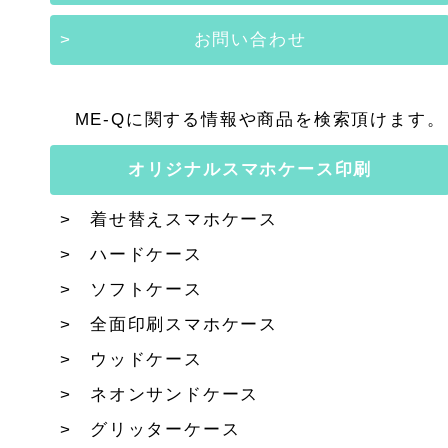
お問い合わせ
ME-Qに関する情報や商品を検索頂けます。
オリジナルスマホケース印刷
着せ替えスマホケース
ハードケース
ソフトケース
全面印刷スマホケース
ウッドケース
ネオンサンドケース
グリッターケース