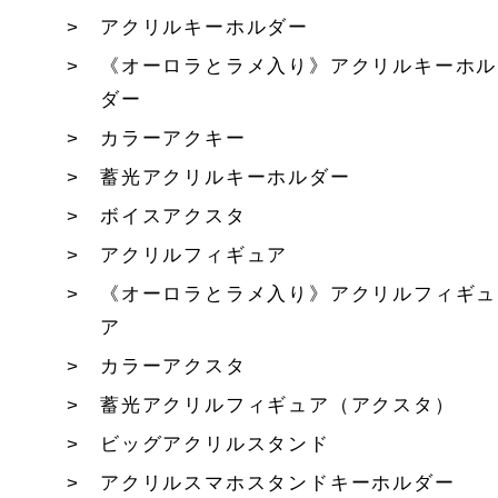
アクリルキーホルダー
《オーロラとラメ入り》アクリルキーホル
ダー
カラーアクキー
蓄光アクリルキーホルダー
ボイスアクスタ
アクリルフィギュア
《オーロラとラメ入り》アクリルフィギュ
ア
カラーアクスタ
蓄光アクリルフィギュア（アクスタ）
ビッグアクリルスタンド
アクリルスマホスタンドキーホルダー