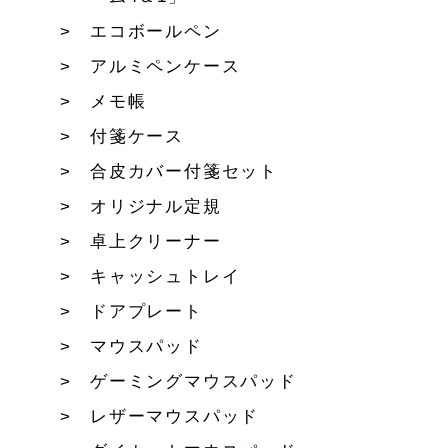
エコボールペン
アルミペンケース
メモ帳
付箋ケース
合皮カバー付箋セット
オリジナル定規
卓上クリーナー
キャッシュトレイ
ドアプレート
マウスパッド
ゲーミングマウスパッド
レザーマウスパッド