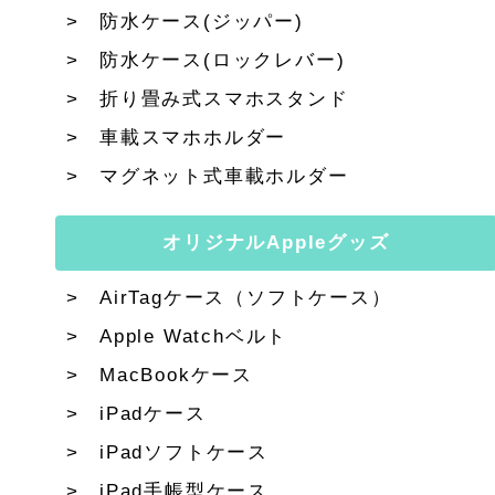
防水ケース(ジッパー)
防水ケース(ロックレバー)
折り畳み式スマホスタンド
車載スマホホルダー
マグネット式車載ホルダー
オリジナルAppleグッズ
AirTagケース（ソフトケース）
Apple Watchベルト
MacBookケース
iPadケース
iPadソフトケース
iPad手帳型ケース