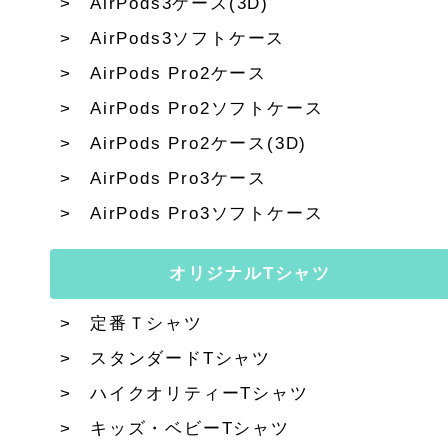
AirPods3ケース(3D)
AirPods3ソフトケース
AirPods Pro2ケース
AirPods Pro2ソフトケース
AirPods Pro2ケース(3D)
AirPods Pro3ケース
AirPods Pro3ソフトケース
オリジナルTシャツ
定番Ｔシャツ
スタンダードTシャツ
ハイクオリティーTシャツ
キッズ・ベビーTシャツ