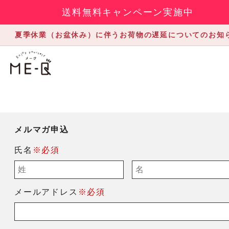
送料無料キャンペーン実施中
夏季休業（お盆休み）に伴うお荷物の遅延についてのお知
メルマガ申込
氏名
※必須
メールアドレス
※必須