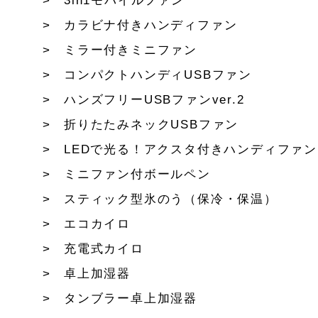
3in1モバイルファン
カラビナ付きハンディファン
ミラー付きミニファン
コンパクトハンディUSBファン
ハンズフリーUSBファンver.2
折りたたみネックUSBファン
LEDで光る！アクスタ付きハンディファン
ミニファン付ボールペン
スティック型氷のう（保冷・保温）
エコカイロ
充電式カイロ
卓上加湿器
タンブラー卓上加湿器