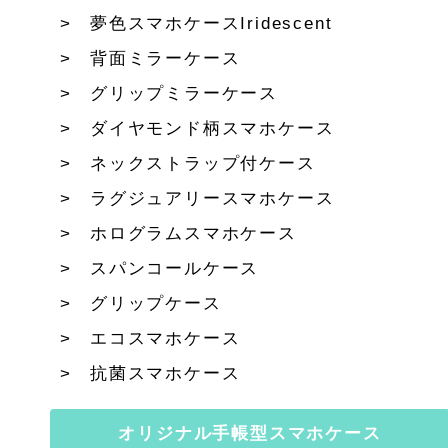
夢色スマホケースIridescent
背面ミラーケース
グリップミラーケース
ダイヤモンド柄スマホケース
ネックストラップ付ケース
ラグジュアリースマホケース
ホログラムスマホケース
スパンコールケース
グリップケース
エコスマホケース
抗菌スマホケース
オリジナル手帳型スマホケース