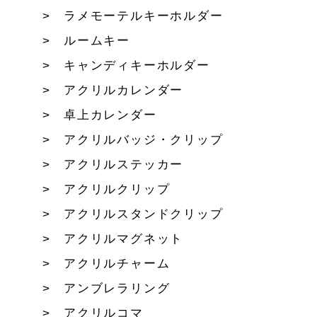
ラメモーテルキーホルダー
ルームキー
キャンディキーホルダー
アクリルカレンダー
卓上カレンダー
アクリルバッジ・クリップ
アクリルステッカー
アクリルクリップ
アクリルスタンドクリップ
アクリルマグネット
アクリルチャーム
アンブレラリング
アクリルコマ