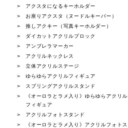
アクスタになるキーホルダー
お座りアクスタ（ヌードルキーパー）
推しアクキー（写真キーホルダー）
ダイカットアクリルブロック
アンブレラマーカー
アクリルネックレス
立体アクリルステージ
ゆらゆらアクリルフィギュア
スプリングアクリルスタンド
《オーロラとラメ入り》ゆらゆらアクリル
フィギュア
アクリルフォトスタンド
《オーロラとラメ入り》アクリルフォトス