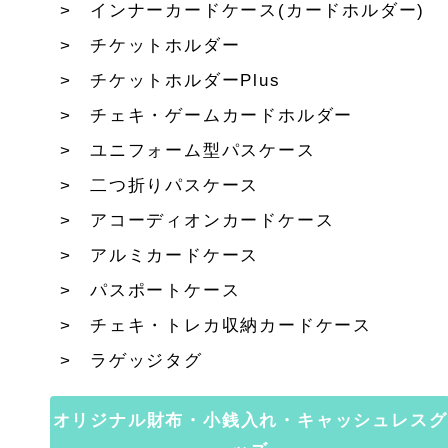
インナーカードケース(カードホルダー)
チケットホルダー
チケットホルダーPlus
チェキ・ゲームカードホルダー
ユニフォーム型パスケース
二つ折りパスケース
アコーディオンカードケース
アルミカードケース
パスポートケース
チェキ・トレカ収納カードケース
ラゲッジタグ
オリジナル財布・小銭入れ・キャッシュレスグ