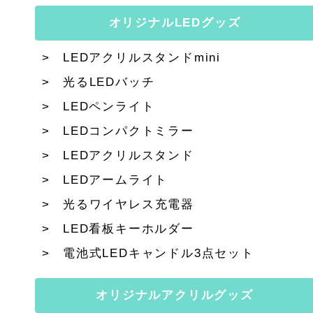
オリジナルLEDグッズ
LEDアクリルスタンドmini
光るLEDバッチ
LEDペンライト
LEDコンパクトミラー
LEDアクリルスタンド
LEDアームライト
光るワイヤレス充電器
LED看板キーホルダー
電池式LEDキャンドル3点セット
オリジナルアクリルグッズ