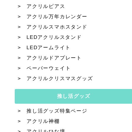
アクリルピアス
アクリル万年カレンダー
アクリルスマホスタンド
LEDアクリルスタンド
LEDアームライト
アクリルドアプレート
ペーパーウェイト
アクリルクリスマスグッズ
推し活グッズ
推し活グッズ特集ページ
アクリル神棚
アクリルひな壇