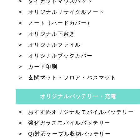
ダイカットマウスパッド
オリジナルリサイクルノート
ノート（ハードカバー）
オリジナル下敷き
オリジナルファイル
オリジナルブックカバー
カード印刷
玄関マット・フロア・バスマット
オリジナルバッテリー・充電
おすすめオリジナルモバイルバッテリー
強化ガラスモバイルバッテリー
Qi対応ケーブル収納バッテリー