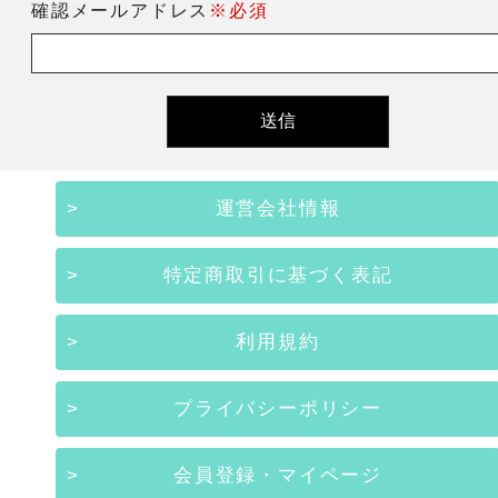
確認メールアドレス
※必須
運営会社情報
特定商取引に基づく表記
利用規約
プライバシーポリシー
会員登録・マイページ