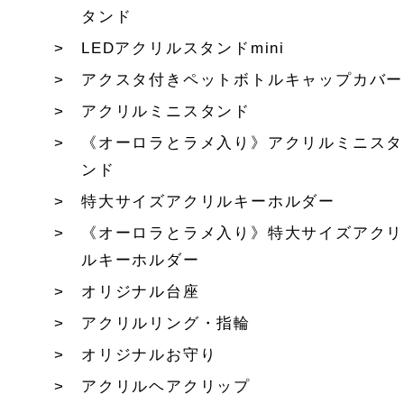
タンド
LEDアクリルスタンドmini
アクスタ付きペットボトルキャップカバー
アクリルミニスタンド
《オーロラとラメ入り》アクリルミニスタ
ンド
特大サイズアクリルキーホルダー
《オーロラとラメ入り》特大サイズアクリ
ルキーホルダー
オリジナル台座
アクリルリング・指輪
オリジナルお守り
アクリルヘアクリップ