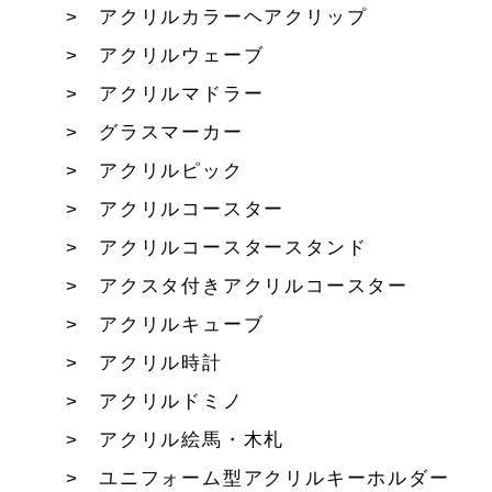
アクリルカラーヘアクリップ
アクリルウェーブ
アクリルマドラー
グラスマーカー
アクリルピック
アクリルコースター
アクリルコースタースタンド
アクスタ付きアクリルコースター
アクリルキューブ
アクリル時計
アクリルドミノ
アクリル絵馬・木札
ユニフォーム型アクリルキーホルダー