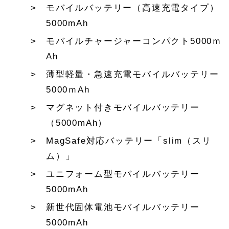
モバイルバッテリー（高速充電タイプ）
5000mAh
モバイルチャージャーコンパクト5000ｍ
Ah
薄型軽量・急速充電モバイルバッテリー
5000ｍAh
マグネット付きモバイルバッテリー
（5000mAh）
MagSafe対応バッテリー「slim（スリ
ム）」
ユニフォーム型モバイルバッテリー
5000mAh
新世代固体電池モバイルバッテリー
5000mAh