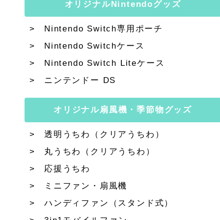
オリジナルNintendoグッズ
Nintendo Switch専用ポーチ
Nintendo Switchケース
Nintendo Switch Liteケース
ニンテンドー DS
オリジナル扇風機・季節物グッズ
透明うちわ（クリアうちわ）
丸うちわ（クリアうちわ）
応援うちわ
ミニファン・扇風機
ハンディファン（スタンド式）