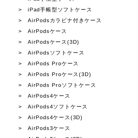
iPad手帳型ソフトケース
AirPodsカラビナ付きケース
AirPodsケース
AirPodsケース(3D)
AirPodsソフトケース
AirPods Proケース
AirPods Proケース(3D)
AirPods Proソフトケース
AirPods4ケース
AirPods4ソフトケース
AirPods4ケース(3D)
AirPods3ケース