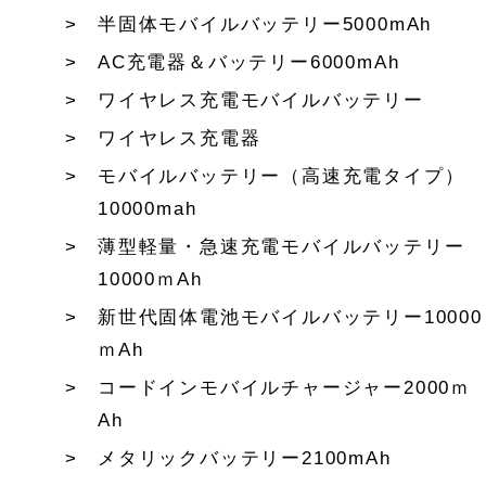
半固体モバイルバッテリー5000mAh
AC充電器＆バッテリー6000mAh
ワイヤレス充電モバイルバッテリー
ワイヤレス充電器
モバイルバッテリー（高速充電タイプ）
10000mah
薄型軽量・急速充電モバイルバッテリー
10000ｍAh
新世代固体電池モバイルバッテリー10000
ｍAh
コードインモバイルチャージャー2000ｍ
Ah
メタリックバッテリー2100mAh