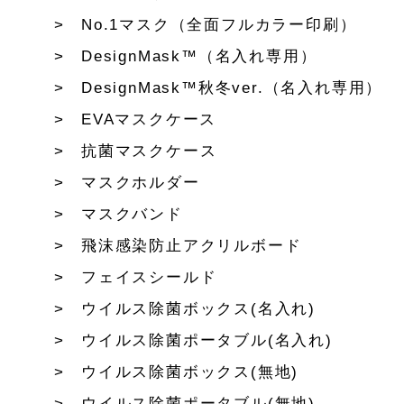
No.1マスク（全面フルカラー印刷）
DesignMask™（名入れ専用）
DesignMask™秋冬ver.（名入れ専用）
EVAマスクケース
抗菌マスクケース
マスクホルダー
マスクバンド
飛沫感染防止アクリルボード
フェイスシールド
ウイルス除菌ボックス(名入れ)
ウイルス除菌ポータブル(名入れ)
ウイルス除菌ボックス(無地)
ウイルス除菌ポータブル(無地)