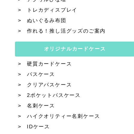
トレカディスプレイ
ぬいぐるみ布団
作れる！推し活グッズのご案内
オリジナルカードケース
硬質カードケース
パスケース
クリアパスケース
2ポケットパスケース
名刺ケース
ハイクオリティー名刺ケース
IDケース