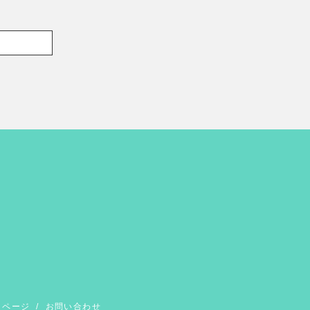
イページ
/
お問い合わせ