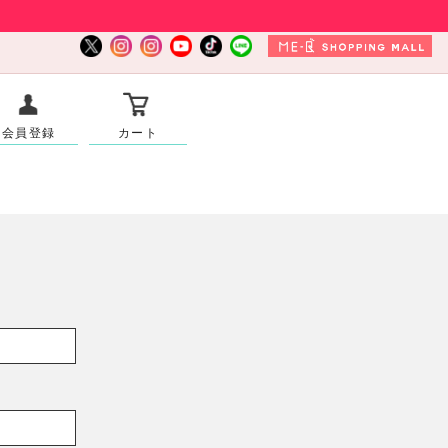
会員登録
カート