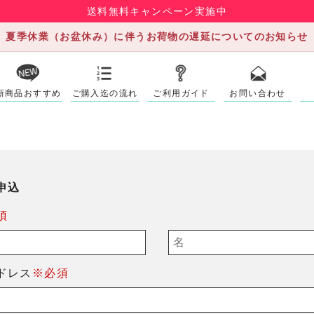
送料無料キャンペーン実施中
夏季休業（お盆休み）に伴うお荷物の遅延についてのお知らせ
新商品おすすめ
ご購入迄の流れ
ご利用ガイド
お問い合わせ
申込
須
ドレス
※必須