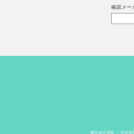
確認メー
運営会社情報
/
特定商