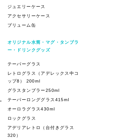
ジュエリーケース
アクセサリーケース
ブリューム缶
オリジナル水筒・マグ・タンブラ
ー・ドリンクグッズ
テーパーグラス
レトログラス（アデレックス中コ
ップ8） 200ml
グラスタンブラー250ml
テーパーロンググラス415ml
ー
オーロラグラス430ml
ロックグラス
アデリアレトロ（台付きグラス
320）