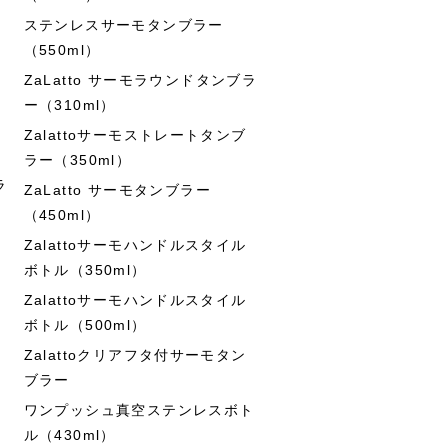
ステンレスサーモタンブラー
（550ml）
ZaLatto サーモラウンドタンブラ
ー（310ml）
Zalattoサーモストレートタンブ
ラー（350ml）
ラ
ZaLatto サーモタンブラー
（450ml）
Zalattoサーモハンドルスタイル
ボトル（350ml）
Zalattoサーモハンドルスタイル
ボトル（500ml）
Zalattoクリアフタ付サーモタン
ブラー
ワンプッシュ真空ステンレスボト
ル（430ml）