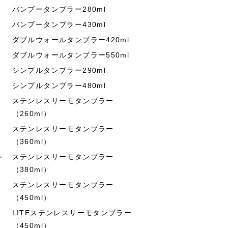
バンブータンブラー280ml
バンブータンブラー430ml
ダブルウォールタンブラー420ml
ダブルウォールタンブラー550ml
シンプルタンブラー290ml
シンプルタンブラー480ml
ステンレスサーモタンブラー
（260ml）
ステンレスサーモタンブラー
（360ml）
ト
ステンレスサーモタンブラー
（380ml）
ステンレスサーモタンブラー
（450ml）
LITEステンレスサーモタンブラー
（450ml）