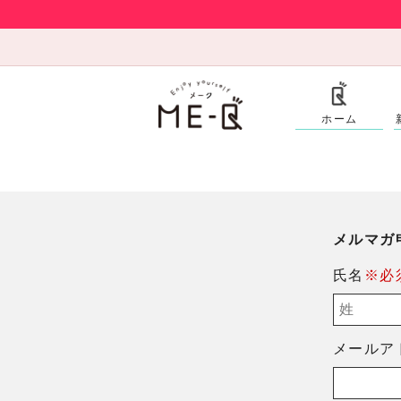
ホーム
メルマガ
氏名
※必
メールア