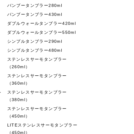
バンブータンブラー280ml
バンブータンブラー430ml
ダブルウォールタンブラー420ml
ダブルウォールタンブラー550ml
シンプルタンブラー290ml
シンプルタンブラー480ml
ステンレスサーモタンブラー
（260ml）
ステンレスサーモタンブラー
（360ml）
ト
ステンレスサーモタンブラー
（380ml）
ステンレスサーモタンブラー
（450ml）
LITEステンレスサーモタンブラー
（450ml）