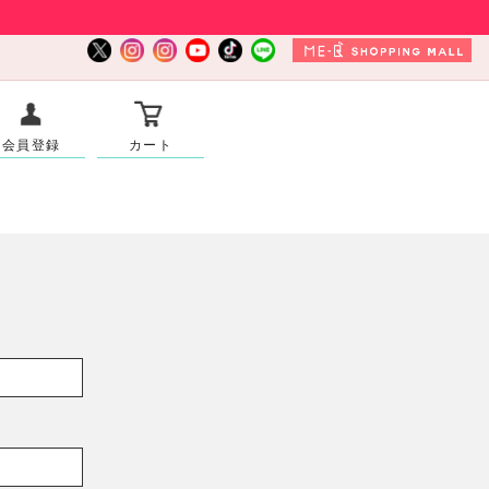
会員登録
カート