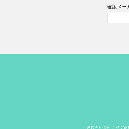
確認メー
運営会社情報
/
特定商