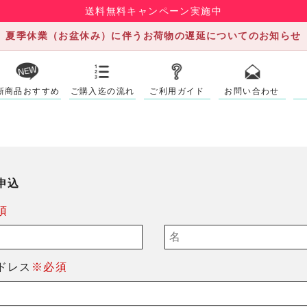
送料無料キャンペーン実施中
夏季休業（お盆休み）に伴うお荷物の遅延についてのお知らせ
新商品おすすめ
ご購入迄の流れ
ご利用ガイド
お問い合わせ
申込
須
ドレス
※必須