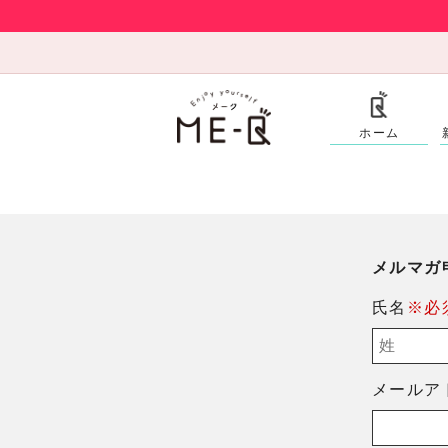
ホーム
メルマガ
氏名
※必
メールア