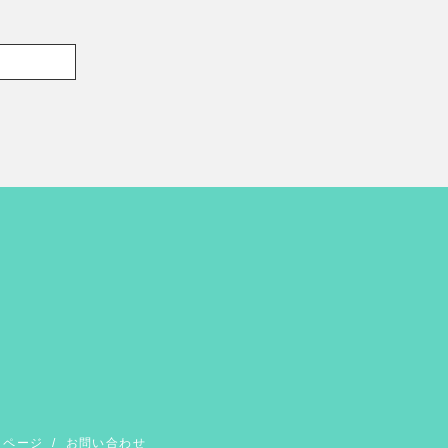
イページ
/
お問い合わせ