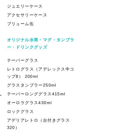
ジュエリーケース
アクセサリーケース
ブリューム缶
オリジナル水筒・マグ・タンブラ
ー・ドリンクグッズ
テーパーグラス
レトログラス（アデレックス中コ
ップ8） 200ml
グラスタンブラー250ml
テーパーロンググラス415ml
ー
オーロラグラス430ml
ロックグラス
アデリアレトロ（台付きグラス
320）