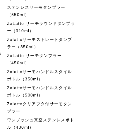
ステンレスサーモタンブラー
（550ml）
ZaLatto サーモラウンドタンブラ
ー（310ml）
Zalattoサーモストレートタンブ
ラー（350ml）
ラ
ZaLatto サーモタンブラー
（450ml）
Zalattoサーモハンドルスタイル
ボトル（350ml）
Zalattoサーモハンドルスタイル
ボトル（500ml）
Zalattoクリアフタ付サーモタン
ブラー
ワンプッシュ真空ステンレスボト
ル（430ml）