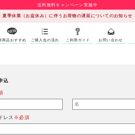
送料無料キャンペーン実施中
夏季休業（お盆休み）に伴うお荷物の遅延についてのお知らせ
新商品おすすめ
ご購入迄の流れ
ご利用ガイド
お問い合わせ
申込
須
ドレス
※必須