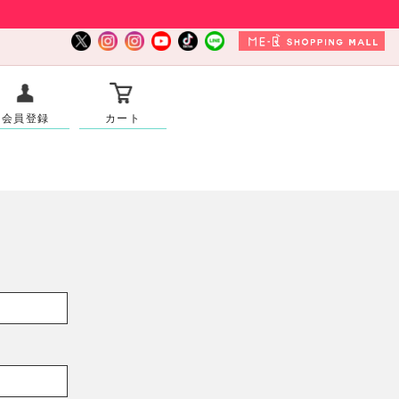
会員登録
カート