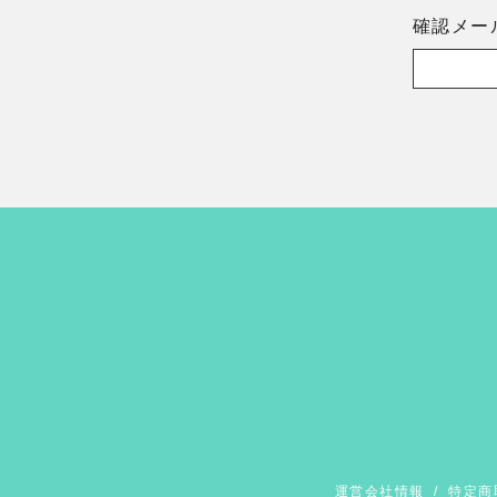
確認メー
運営会社情報
/
特定商