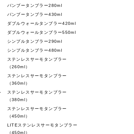
バンブータンブラー280ml
バンブータンブラー430ml
ダブルウォールタンブラー420ml
ダブルウォールタンブラー550ml
シンプルタンブラー290ml
シンプルタンブラー480ml
ステンレスサーモタンブラー
（260ml）
ステンレスサーモタンブラー
（360ml）
ト
ステンレスサーモタンブラー
（380ml）
ステンレスサーモタンブラー
（450ml）
LITEステンレスサーモタンブラー
（450ml）