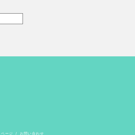
イページ
/
お問い合わせ