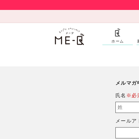
ホーム
メルマガ
氏名
※必
メールア