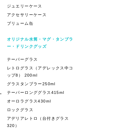
ジュエリーケース
アクセサリーケース
ブリューム缶
オリジナル水筒・マグ・タンブラ
ー・ドリンクグッズ
テーパーグラス
レトログラス（アデレックス中コ
ップ8） 200ml
グラスタンブラー250ml
テーパーロンググラス415ml
ー
オーロラグラス430ml
ロックグラス
アデリアレトロ（台付きグラス
320）