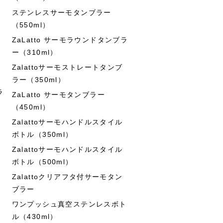
ステンレスサーモタンブラー
（550ml）
ZaLatto サーモラウンドタンブラ
ー（310ml）
Zalattoサーモストレートタンブ
ラー（350ml）
ラ
ZaLatto サーモタンブラー
（450ml）
Zalattoサーモハンドルスタイル
ボトル（350ml）
Zalattoサーモハンドルスタイル
ボトル（500ml）
Zalattoクリアフタ付サーモタン
ブラー
ワンプッシュ真空ステンレスボト
ル（430ml）