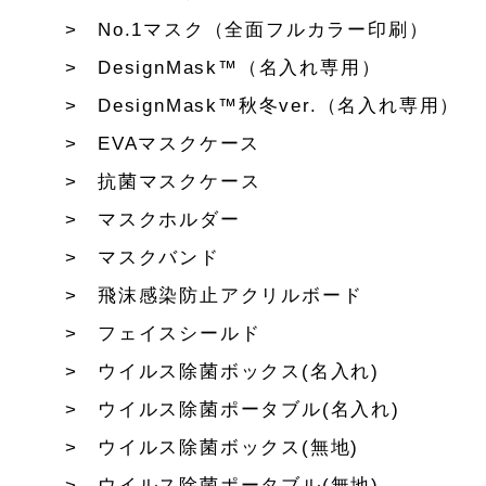
No.1マスク（全面フルカラー印刷）
DesignMask™（名入れ専用）
DesignMask™秋冬ver.（名入れ専用）
EVAマスクケース
抗菌マスクケース
マスクホルダー
マスクバンド
飛沫感染防止アクリルボード
フェイスシールド
ウイルス除菌ボックス(名入れ)
ウイルス除菌ポータブル(名入れ)
ウイルス除菌ボックス(無地)
ウイルス除菌ポータブル(無地)