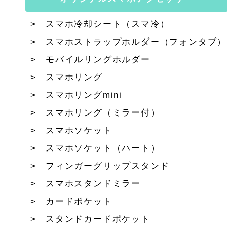
スマホ冷却シート（スマ冷）
スマホストラップホルダー（フォンタブ）
モバイルリングホルダー
スマホリング
スマホリングmini
スマホリング（ミラー付）
スマホソケット
スマホソケット（ハート）
フィンガーグリップスタンド
スマホスタンドミラー
カードポケット
スタンドカードポケット