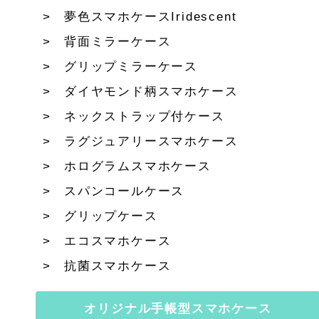
夢色スマホケースIridescent
背面ミラーケース
グリップミラーケース
ダイヤモンド柄スマホケース
ネックストラップ付ケース
ラグジュアリースマホケース
ホログラムスマホケース
スパンコールケース
グリップケース
エコスマホケース
抗菌スマホケース
オリジナル手帳型スマホケース