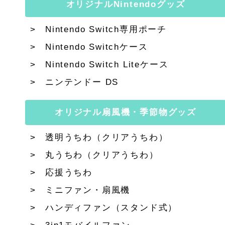
オリジナルNintendoグッズ
Nintendo Switch専用ポーチ
Nintendo Switchケース
Nintendo Switch Liteケース
ニンテンドー DS
オリジナル扇風機・季節物グッズ
透明うちわ（クリアうちわ）
丸うちわ（クリアうちわ）
応援うちわ
ミニファン・扇風機
ハンディファン（スタンド式）