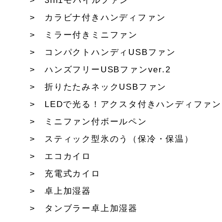
3in1モバイルファン
カラビナ付きハンディファン
ミラー付きミニファン
コンパクトハンディUSBファン
ハンズフリーUSBファンver.2
折りたたみネックUSBファン
LEDで光る！アクスタ付きハンディファン
ミニファン付ボールペン
スティック型氷のう（保冷・保温）
エコカイロ
充電式カイロ
卓上加湿器
タンブラー卓上加湿器