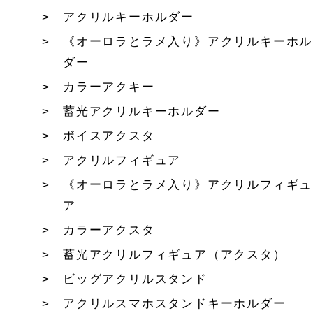
アクリルキーホルダー
《オーロラとラメ入り》アクリルキーホル
ダー
カラーアクキー
蓄光アクリルキーホルダー
ボイスアクスタ
アクリルフィギュア
《オーロラとラメ入り》アクリルフィギュ
ア
カラーアクスタ
蓄光アクリルフィギュア（アクスタ）
ビッグアクリルスタンド
アクリルスマホスタンドキーホルダー