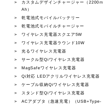
カスタムデザインチャージャー（2200ｍ
Ah）
乾電池式モバイルバッテリー
乾電池式モバイルチャージャー
ワイヤレス充電器スクエア5W
ワイヤレス充電器ラウンド10W
光るワイヤレス充電器
サークル型Qiワイヤレス充電器
MagSafeワイヤレス充電器
Qi対応 LEDアクリルワイヤレス充電器
ケーブル収納Qiワイヤレス充電器
スタンド型Qiワイヤレス充電器
ACアダプタ（急速充電）（USB+Type-