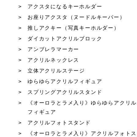
アクスタになるキーホルダー
お座りアクスタ（ヌードルキーパー）
推しアクキー（写真キーホルダー）
ダイカットアクリルブロック
アンブレラマーカー
アクリルネックレス
立体アクリルステージ
ゆらゆらアクリルフィギュア
スプリングアクリルスタンド
《オーロラとラメ入り》ゆらゆらアクリル
フィギュア
アクリルフォトスタンド
《オーロラとラメ入り》アクリルフォトス