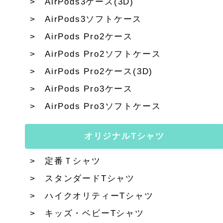
AirPods3ケース(3D)
AirPods3ソフトケース
AirPods Pro2ケース
AirPods Pro2ソフトケース
AirPods Pro2ケース(3D)
AirPods Pro3ケース
AirPods Pro3ソフトケース
オリジナルTシャツ
定番Ｔシャツ
スタンダードTシャツ
ハイクオリティーTシャツ
キッズ・ベビーTシャツ