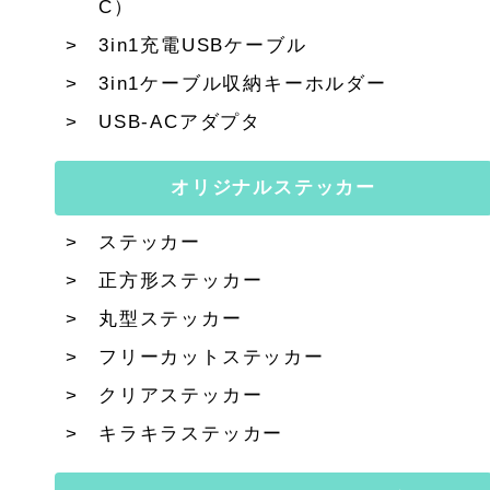
C）
3in1充電USBケーブル
3in1ケーブル収納キーホルダー
USB-ACアダプタ
オリジナルステッカー
ステッカー
正方形ステッカー
丸型ステッカー
フリーカットステッカー
クリアステッカー
キラキラステッカー