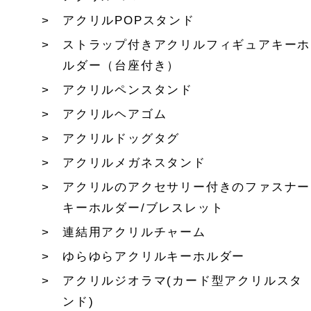
アクリルPOPスタンド
ストラップ付きアクリルフィギュアキーホ
ルダー（台座付き）
アクリルペンスタンド
アクリルヘアゴム
アクリルドッグタグ
アクリルメガネスタンド
アクリルのアクセサリー付きのファスナー
キーホルダー/ブレスレット
連結用アクリルチャーム
ゆらゆらアクリルキーホルダー
アクリルジオラマ(カード型アクリルスタ
ンド)