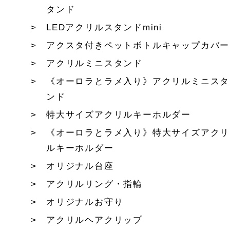
タンド
LEDアクリルスタンドmini
アクスタ付きペットボトルキャップカバー
アクリルミニスタンド
《オーロラとラメ入り》アクリルミニスタ
ンド
特大サイズアクリルキーホルダー
《オーロラとラメ入り》特大サイズアクリ
ルキーホルダー
オリジナル台座
アクリルリング・指輪
オリジナルお守り
アクリルヘアクリップ