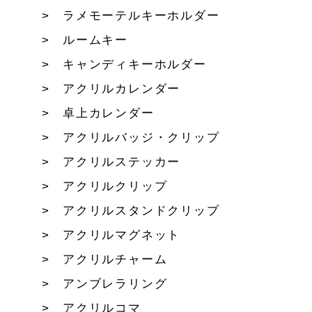
ラメモーテルキーホルダー
ルームキー
キャンディキーホルダー
アクリルカレンダー
卓上カレンダー
アクリルバッジ・クリップ
アクリルステッカー
アクリルクリップ
アクリルスタンドクリップ
アクリルマグネット
アクリルチャーム
アンブレラリング
アクリルコマ