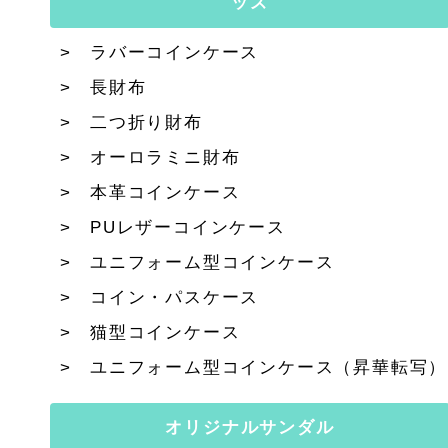
ッズ
ラバーコインケース
長財布
二つ折り財布
オーロラミニ財布
本革コインケース
PUレザーコインケース
ユニフォーム型コインケース
コイン・パスケース
猫型コインケース
ユニフォーム型コインケース（昇華転写）
オリジナルサンダル