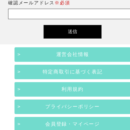
確認メールアドレス
※必須
運営会社情報
特定商取引に基づく表記
利用規約
プライバシーポリシー
会員登録・マイページ