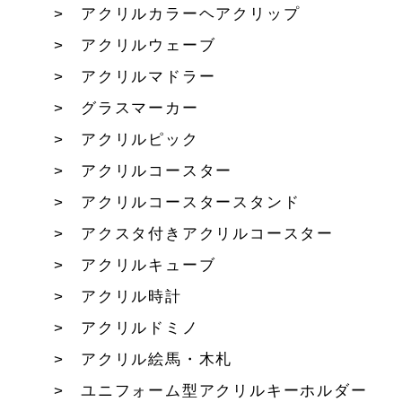
アクリルカラーヘアクリップ
アクリルウェーブ
アクリルマドラー
グラスマーカー
アクリルピック
アクリルコースター
アクリルコースタースタンド
アクスタ付きアクリルコースター
アクリルキューブ
アクリル時計
アクリルドミノ
アクリル絵馬・木札
ユニフォーム型アクリルキーホルダー