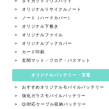
ダイカットマウスパッド
オリジナルリサイクルノート
ノート（ハードカバー）
オリジナル下敷き
オリジナルファイル
オリジナルブックカバー
カード印刷
玄関マット・フロア・バスマット
オリジナルバッテリー・充電
おすすめオリジナルモバイルバッテリー
強化ガラスモバイルバッテリー
Qi対応ケーブル収納バッテリー