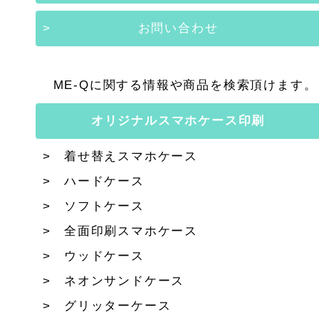
お問い合わせ
ME-Qに関する情報や商品を検索頂けます。
オリジナルスマホケース印刷
着せ替えスマホケース
ハードケース
ソフトケース
全面印刷スマホケース
ウッドケース
ネオンサンドケース
グリッターケース