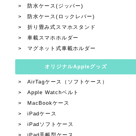
防水ケース(ジッパー)
防水ケース(ロックレバー)
折り畳み式スマホスタンド
車載スマホホルダー
マグネット式車載ホルダー
オリジナルAppleグッズ
AirTagケース（ソフトケース）
Apple Watchベルト
MacBookケース
iPadケース
iPadソフトケース
iPad手帳型ケース