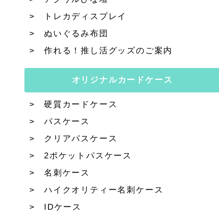
トレカディスプレイ
ぬいぐるみ布団
作れる！推し活グッズのご案内
オリジナルカードケース
硬質カードケース
パスケース
クリアパスケース
2ポケットパスケース
名刺ケース
ハイクオリティー名刺ケース
IDケース