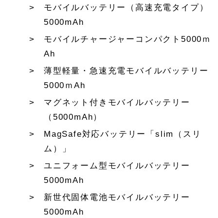
モバイルバッテリー（高速充電タイプ）
5000mAh
モバイルチャージャーコンパクト5000ｍ
Ah
薄型軽量・急速充電モバイルバッテリー
5000ｍAh
マグネット付きモバイルバッテリー
（5000mAh）
MagSafe対応バッテリー「slim（スリ
ム）」
ユニフォーム型モバイルバッテリー
5000mAh
新世代固体電池モバイルバッテリー
5000mAh