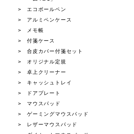
エコボールペン
アルミペンケース
メモ帳
付箋ケース
合皮カバー付箋セット
オリジナル定規
卓上クリーナー
キャッシュトレイ
ドアプレート
マウスパッド
ゲーミングマウスパッド
レザーマウスパッド