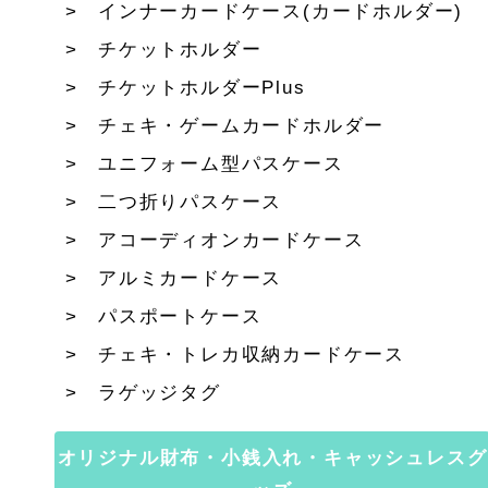
インナーカードケース(カードホルダー)
チケットホルダー
チケットホルダーPlus
チェキ・ゲームカードホルダー
ユニフォーム型パスケース
二つ折りパスケース
アコーディオンカードケース
アルミカードケース
パスポートケース
チェキ・トレカ収納カードケース
ラゲッジタグ
オリジナル財布・小銭入れ・キャッシュレスグ