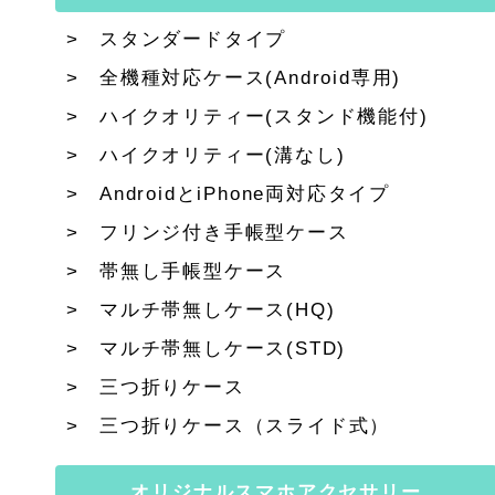
スタンダードタイプ
全機種対応ケース(Android専用)
ハイクオリティー(スタンド機能付)
ハイクオリティー(溝なし)
AndroidとiPhone両対応タイプ
フリンジ付き手帳型ケース
帯無し手帳型ケース
マルチ帯無しケース(HQ)
マルチ帯無しケース(STD)
三つ折りケース
三つ折りケース（スライド式）
オリジナルスマホアクセサリー