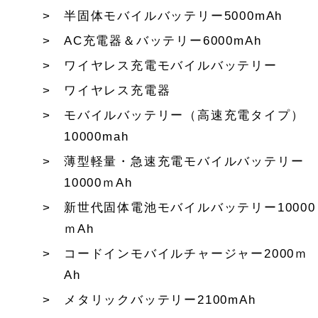
半固体モバイルバッテリー5000mAh
AC充電器＆バッテリー6000mAh
ワイヤレス充電モバイルバッテリー
ワイヤレス充電器
モバイルバッテリー（高速充電タイプ）
10000mah
薄型軽量・急速充電モバイルバッテリー
10000ｍAh
新世代固体電池モバイルバッテリー10000
ｍAh
コードインモバイルチャージャー2000ｍ
Ah
メタリックバッテリー2100mAh