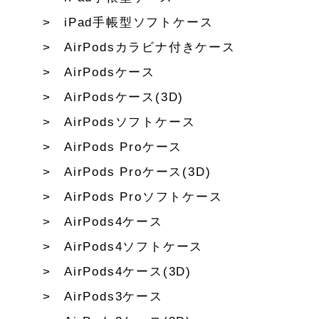
iPad手帳型ソフトケース
AirPodsカラビナ付きケース
AirPodsケース
AirPodsケース(3D)
AirPodsソフトケース
AirPods Proケース
AirPods Proケース(3D)
AirPods Proソフトケース
AirPods4ケース
AirPods4ソフトケース
AirPods4ケース(3D)
AirPods3ケース