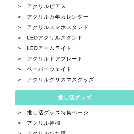
アクリルピアス
アクリル万年カレンダー
アクリルスマホスタンド
LEDアクリルスタンド
LEDアームライト
アクリルドアプレート
ペーパーウェイト
アクリルクリスマスグッズ
推し活グッズ
推し活グッズ特集ページ
アクリル神棚
アクリルひな壇