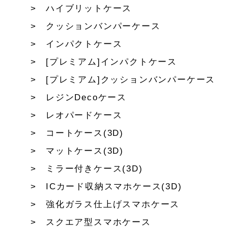
ハイブリットケース
クッションバンパーケース
インパクトケース
[プレミアム]インパクトケース
[プレミアム]クッションバンパーケース
レジンDecoケース
レオパードケース
コートケース(3D)
マットケース(3D)
ミラー付きケース(3D)
ICカード収納スマホケース(3D)
強化ガラス仕上げスマホケース
スクエア型スマホケース