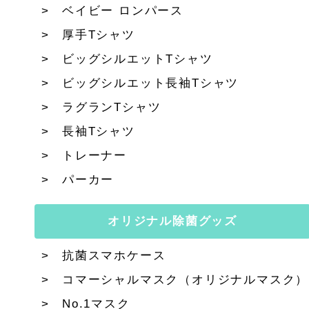
ベイビー ロンパース
厚手Tシャツ
ビッグシルエットTシャツ
ビッグシルエット長袖Tシャツ
ラグランTシャツ
長袖Tシャツ
トレーナー
パーカー
オリジナル除菌グッズ
抗菌スマホケース
コマーシャルマスク（オリジナルマスク）
No.1マスク