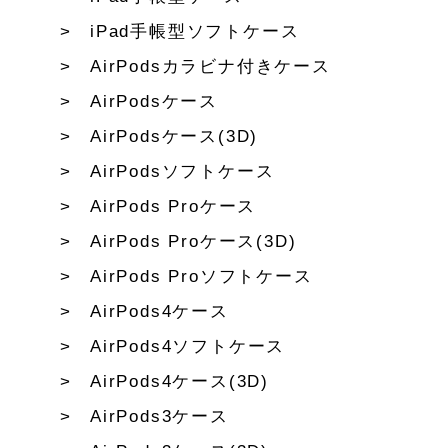
iPad手帳型ソフトケース
AirPodsカラビナ付きケース
AirPodsケース
AirPodsケース(3D)
AirPodsソフトケース
AirPods Proケース
AirPods Proケース(3D)
AirPods Proソフトケース
AirPods4ケース
AirPods4ソフトケース
AirPods4ケース(3D)
AirPods3ケース