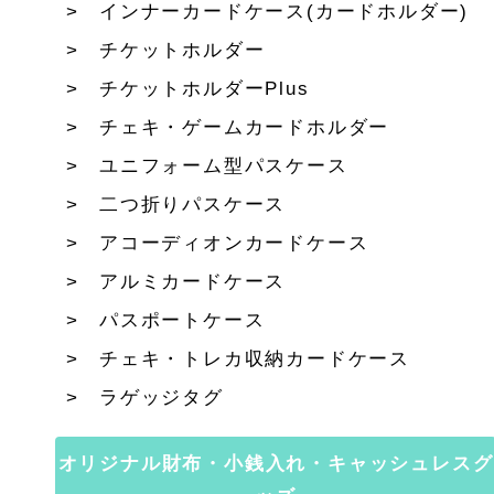
インナーカードケース(カードホルダー)
チケットホルダー
チケットホルダーPlus
チェキ・ゲームカードホルダー
ユニフォーム型パスケース
二つ折りパスケース
アコーディオンカードケース
アルミカードケース
パスポートケース
チェキ・トレカ収納カードケース
ラゲッジタグ
オリジナル財布・小銭入れ・キャッシュレスグ