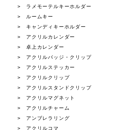
ラメモーテルキーホルダー
ルームキー
キャンディキーホルダー
アクリルカレンダー
卓上カレンダー
アクリルバッジ・クリップ
アクリルステッカー
アクリルクリップ
アクリルスタンドクリップ
アクリルマグネット
アクリルチャーム
アンブレラリング
アクリルコマ