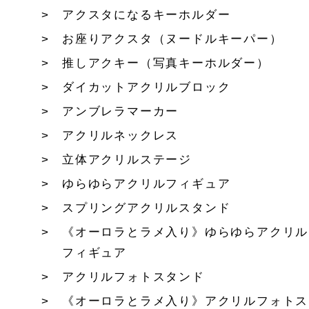
アクスタになるキーホルダー
お座りアクスタ（ヌードルキーパー）
推しアクキー（写真キーホルダー）
ダイカットアクリルブロック
アンブレラマーカー
アクリルネックレス
立体アクリルステージ
ゆらゆらアクリルフィギュア
スプリングアクリルスタンド
《オーロラとラメ入り》ゆらゆらアクリル
フィギュア
アクリルフォトスタンド
《オーロラとラメ入り》アクリルフォトス