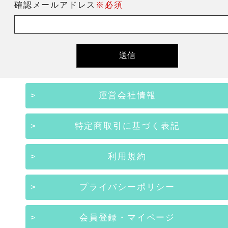
確認メールアドレス
※必須
運営会社情報
特定商取引に基づく表記
利用規約
プライバシーポリシー
会員登録・マイページ