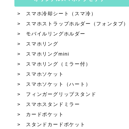
スマホ冷却シート（スマ冷）
スマホストラップホルダー（フォンタブ）
モバイルリングホルダー
スマホリング
スマホリングmini
スマホリング（ミラー付）
スマホソケット
スマホソケット（ハート）
フィンガーグリップスタンド
スマホスタンドミラー
カードポケット
スタンドカードポケット