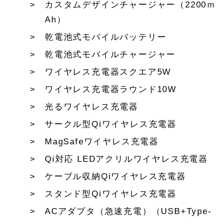
カスタムデザインチャージャー（2200ｍ
Ah）
乾電池式モバイルバッテリー
乾電池式モバイルチャージャー
ワイヤレス充電器スクエア5W
ワイヤレス充電器ラウンド10W
光るワイヤレス充電器
サークル型Qiワイヤレス充電器
MagSafeワイヤレス充電器
Qi対応 LEDアクリルワイヤレス充電器
ケーブル収納Qiワイヤレス充電器
スタンド型Qiワイヤレス充電器
ACアダプタ（急速充電）（USB+Type-