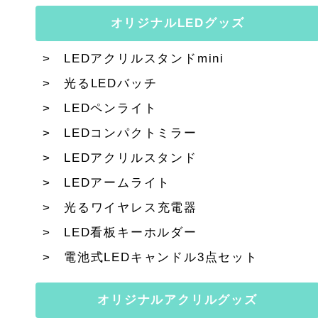
オリジナルLEDグッズ
LEDアクリルスタンドmini
光るLEDバッチ
LEDペンライト
LEDコンパクトミラー
LEDアクリルスタンド
LEDアームライト
光るワイヤレス充電器
LED看板キーホルダー
電池式LEDキャンドル3点セット
オリジナルアクリルグッズ