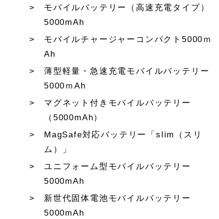
モバイルバッテリー（高速充電タイプ）
5000mAh
モバイルチャージャーコンパクト5000ｍ
Ah
薄型軽量・急速充電モバイルバッテリー
5000ｍAh
マグネット付きモバイルバッテリー
（5000mAh）
MagSafe対応バッテリー「slim（スリ
ム）」
ユニフォーム型モバイルバッテリー
5000mAh
新世代固体電池モバイルバッテリー
5000mAh