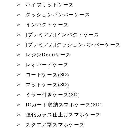
ハイブリットケース
クッションバンパーケース
インパクトケース
[プレミアム]インパクトケース
[プレミアム]クッションバンパーケース
レジンDecoケース
レオパードケース
コートケース(3D)
マットケース(3D)
ミラー付きケース(3D)
ICカード収納スマホケース(3D)
強化ガラス仕上げスマホケース
スクエア型スマホケース