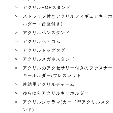
アクリルPOPスタンド
ストラップ付きアクリルフィギュアキーホ
ルダー（台座付き）
アクリルペンスタンド
アクリルヘアゴム
アクリルドッグタグ
アクリルメガネスタンド
アクリルのアクセサリー付きのファスナー
キーホルダー/ブレスレット
連結用アクリルチャーム
ゆらゆらアクリルキーホルダー
アクリルジオラマ(カード型アクリルスタ
ンド)