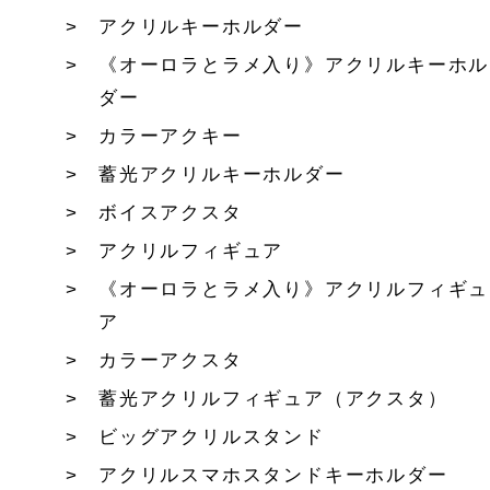
アクリルキーホルダー
《オーロラとラメ入り》アクリルキーホル
ダー
カラーアクキー
蓄光アクリルキーホルダー
ボイスアクスタ
アクリルフィギュア
《オーロラとラメ入り》アクリルフィギュ
ア
カラーアクスタ
蓄光アクリルフィギュア（アクスタ）
ビッグアクリルスタンド
アクリルスマホスタンドキーホルダー