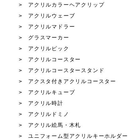
アクリルカラーヘアクリップ
アクリルウェーブ
アクリルマドラー
グラスマーカー
アクリルピック
アクリルコースター
アクリルコースタースタンド
アクスタ付きアクリルコースター
アクリルキューブ
アクリル時計
アクリルドミノ
アクリル絵馬・木札
ユニフォーム型アクリルキーホルダー