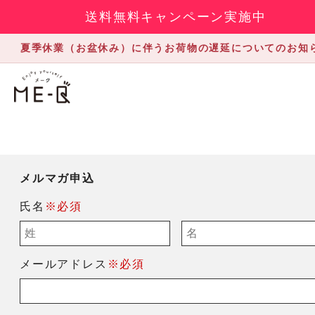
送料無料キャンペーン実施中
夏季休業（お盆休み）に伴うお荷物の遅延についてのお知
メルマガ申込
氏名
※必須
メールアドレス
※必須