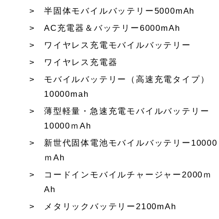
半固体モバイルバッテリー5000mAh
AC充電器＆バッテリー6000mAh
ワイヤレス充電モバイルバッテリー
ワイヤレス充電器
モバイルバッテリー（高速充電タイプ）
10000mah
薄型軽量・急速充電モバイルバッテリー
10000ｍAh
新世代固体電池モバイルバッテリー10000
ｍAh
コードインモバイルチャージャー2000ｍ
Ah
メタリックバッテリー2100mAh