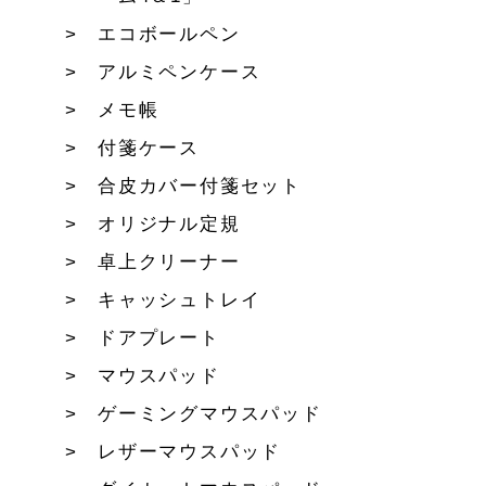
エコボールペン
アルミペンケース
メモ帳
付箋ケース
合皮カバー付箋セット
オリジナル定規
卓上クリーナー
キャッシュトレイ
ドアプレート
マウスパッド
ゲーミングマウスパッド
レザーマウスパッド