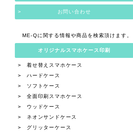
お問い合わせ
ME-Qに関する情報や商品を検索頂けます。
オリジナルスマホケース印刷
着せ替えスマホケース
ハードケース
ソフトケース
全面印刷スマホケース
ウッドケース
ネオンサンドケース
グリッターケース