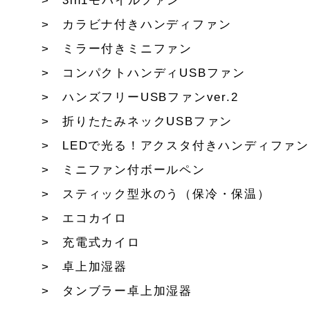
3in1モバイルファン
カラビナ付きハンディファン
ミラー付きミニファン
コンパクトハンディUSBファン
ハンズフリーUSBファンver.2
折りたたみネックUSBファン
LEDで光る！アクスタ付きハンディファン
ミニファン付ボールペン
スティック型氷のう（保冷・保温）
エコカイロ
充電式カイロ
卓上加湿器
タンブラー卓上加湿器