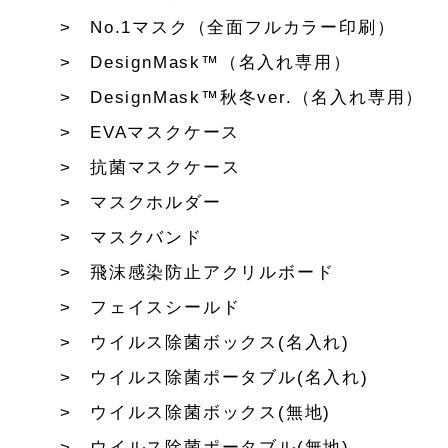
No.1マスク（全面フルカラー印刷）
DesignMask™（名入れ専用）
DesignMask™秋冬ver.（名入れ専用）
EVAマスクケース
抗菌マスクケース
マスクホルダー
マスクバンド
飛沫感染防止アクリルボード
フェイスシールド
ウイルス除菌ボックス(名入れ)
ウイルス除菌ポータブル(名入れ)
ウイルス除菌ボックス(無地)
ウイルス除菌ポータブル(無地)