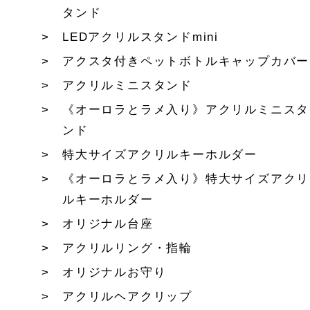
タンド
LEDアクリルスタンドmini
アクスタ付きペットボトルキャップカバー
アクリルミニスタンド
《オーロラとラメ入り》アクリルミニスタ
ンド
特大サイズアクリルキーホルダー
《オーロラとラメ入り》特大サイズアクリ
ルキーホルダー
オリジナル台座
アクリルリング・指輪
オリジナルお守り
アクリルヘアクリップ