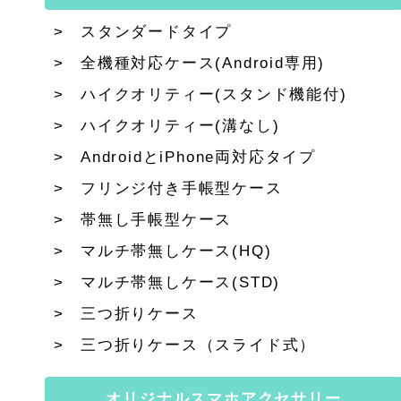
スタンダードタイプ
全機種対応ケース(Android専用)
ハイクオリティー(スタンド機能付)
ハイクオリティー(溝なし)
AndroidとiPhone両対応タイプ
フリンジ付き手帳型ケース
帯無し手帳型ケース
マルチ帯無しケース(HQ)
マルチ帯無しケース(STD)
三つ折りケース
三つ折りケース（スライド式）
オリジナルスマホアクセサリー