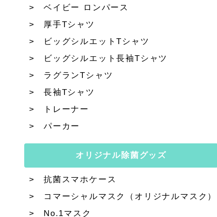
ベイビー ロンパース
厚手Tシャツ
ビッグシルエットTシャツ
ビッグシルエット長袖Tシャツ
ラグランTシャツ
長袖Tシャツ
トレーナー
パーカー
オリジナル除菌グッズ
抗菌スマホケース
コマーシャルマスク（オリジナルマスク）
No.1マスク