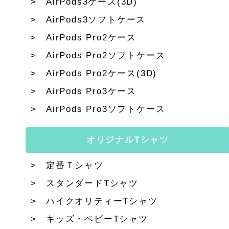
AirPods3ケース(3D)
AirPods3ソフトケース
AirPods Pro2ケース
AirPods Pro2ソフトケース
AirPods Pro2ケース(3D)
AirPods Pro3ケース
AirPods Pro3ソフトケース
オリジナルTシャツ
定番Ｔシャツ
スタンダードTシャツ
ハイクオリティーTシャツ
キッズ・ベビーTシャツ