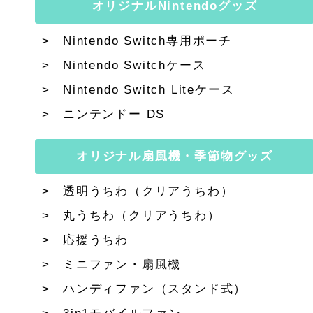
オリジナルNintendoグッズ
Nintendo Switch専用ポーチ
Nintendo Switchケース
Nintendo Switch Liteケース
ニンテンドー DS
オリジナル扇風機・季節物グッズ
透明うちわ（クリアうちわ）
丸うちわ（クリアうちわ）
応援うちわ
ミニファン・扇風機
ハンディファン（スタンド式）