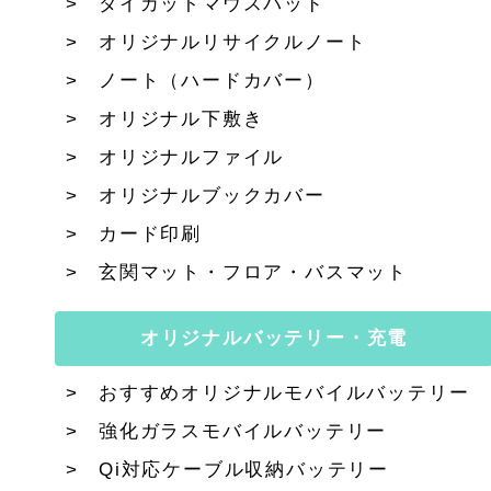
ダイカットマウスパッド
オリジナルリサイクルノート
ノート（ハードカバー）
オリジナル下敷き
オリジナルファイル
オリジナルブックカバー
カード印刷
玄関マット・フロア・バスマット
オリジナルバッテリー・充電
おすすめオリジナルモバイルバッテリー
強化ガラスモバイルバッテリー
Qi対応ケーブル収納バッテリー