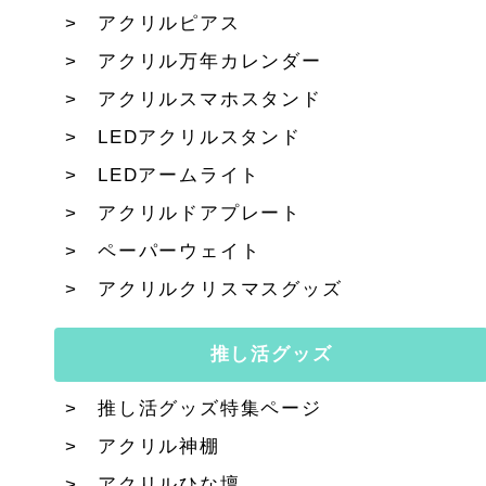
アクリルピアス
アクリル万年カレンダー
アクリルスマホスタンド
LEDアクリルスタンド
LEDアームライト
アクリルドアプレート
ペーパーウェイト
アクリルクリスマスグッズ
推し活グッズ
推し活グッズ特集ページ
アクリル神棚
アクリルひな壇