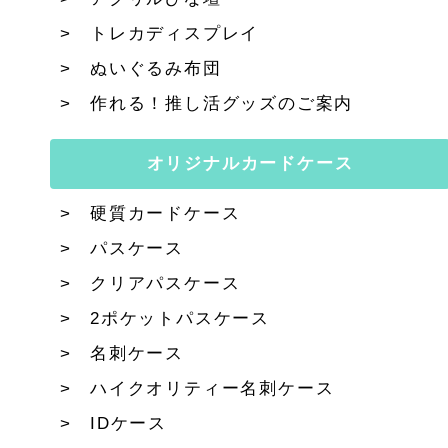
トレカディスプレイ
ぬいぐるみ布団
作れる！推し活グッズのご案内
オリジナルカードケース
硬質カードケース
パスケース
クリアパスケース
2ポケットパスケース
名刺ケース
ハイクオリティー名刺ケース
IDケース