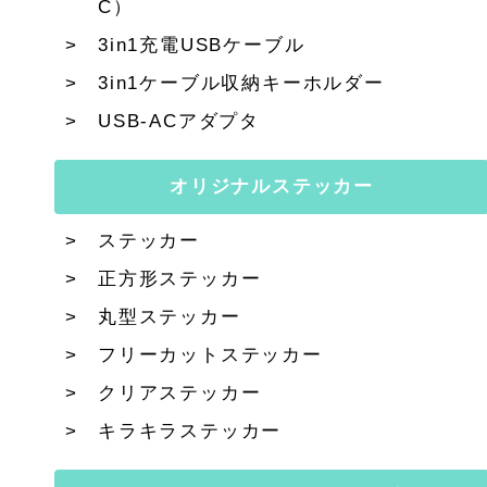
C）
3in1充電USBケーブル
3in1ケーブル収納キーホルダー
USB-ACアダプタ
オリジナルステッカー
ステッカー
正方形ステッカー
丸型ステッカー
フリーカットステッカー
クリアステッカー
キラキラステッカー