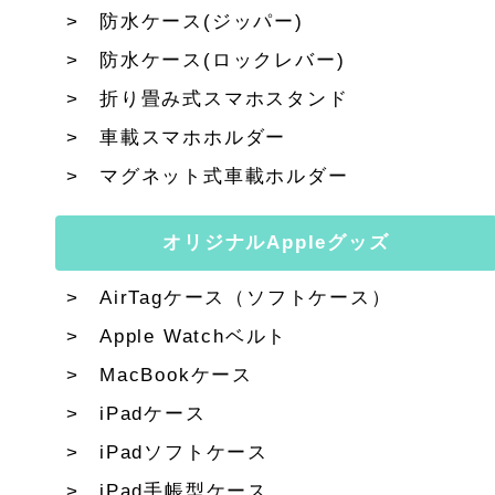
防水ケース(ジッパー)
防水ケース(ロックレバー)
折り畳み式スマホスタンド
車載スマホホルダー
マグネット式車載ホルダー
オリジナルAppleグッズ
AirTagケース（ソフトケース）
Apple Watchベルト
MacBookケース
iPadケース
iPadソフトケース
iPad手帳型ケース