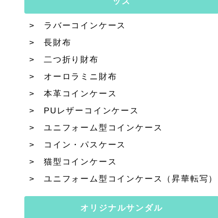
ッズ
ラバーコインケース
長財布
二つ折り財布
オーロラミニ財布
本革コインケース
PUレザーコインケース
ユニフォーム型コインケース
コイン・パスケース
猫型コインケース
ユニフォーム型コインケース（昇華転写）
オリジナルサンダル