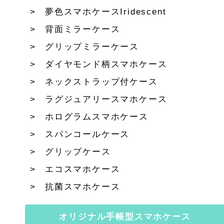
夢色スマホケースIridescent
背面ミラーケース
グリップミラーケース
ダイヤモンド柄スマホケース
ネックストラップ付ケース
ラグジュアリースマホケース
ホログラムスマホケース
スパンコールケース
グリップケース
エコスマホケース
抗菌スマホケース
オリジナル手帳型スマホケース