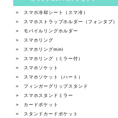
スマホ冷却シート（スマ冷）
スマホストラップホルダー（フォンタブ）
モバイルリングホルダー
スマホリング
スマホリングmini
スマホリング（ミラー付）
スマホソケット
スマホソケット（ハート）
フィンガーグリップスタンド
スマホスタンドミラー
カードポケット
スタンドカードポケット