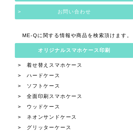
お問い合わせ
ME-Qに関する情報や商品を検索頂けます。
オリジナルスマホケース印刷
着せ替えスマホケース
ハードケース
ソフトケース
全面印刷スマホケース
ウッドケース
ネオンサンドケース
グリッターケース