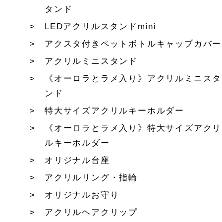
タンド
LEDアクリルスタンドmini
アクスタ付きペットボトルキャップカバー
アクリルミニスタンド
《オーロラとラメ入り》アクリルミニスタ
ンド
特大サイズアクリルキーホルダー
《オーロラとラメ入り》特大サイズアクリ
ルキーホルダー
オリジナル台座
アクリルリング・指輪
オリジナルお守り
アクリルヘアクリップ