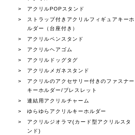
アクリルPOPスタンド
ストラップ付きアクリルフィギュアキーホ
ルダー（台座付き）
アクリルペンスタンド
アクリルヘアゴム
アクリルドッグタグ
アクリルメガネスタンド
アクリルのアクセサリー付きのファスナー
キーホルダー/ブレスレット
連結用アクリルチャーム
ゆらゆらアクリルキーホルダー
アクリルジオラマ(カード型アクリルスタ
ンド)