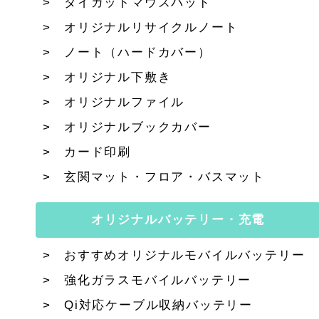
ダイカットマウスパッド
オリジナルリサイクルノート
ノート（ハードカバー）
オリジナル下敷き
オリジナルファイル
オリジナルブックカバー
カード印刷
玄関マット・フロア・バスマット
オリジナルバッテリー・充電
おすすめオリジナルモバイルバッテリー
強化ガラスモバイルバッテリー
Qi対応ケーブル収納バッテリー