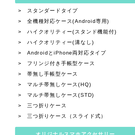
スタンダードタイプ
全機種対応ケース(Android専用)
ハイクオリティー(スタンド機能付)
ハイクオリティー(溝なし)
AndroidとiPhone両対応タイプ
フリンジ付き手帳型ケース
帯無し手帳型ケース
マルチ帯無しケース(HQ)
マルチ帯無しケース(STD)
三つ折りケース
三つ折りケース（スライド式）
オリジナルスマホアクセサリー