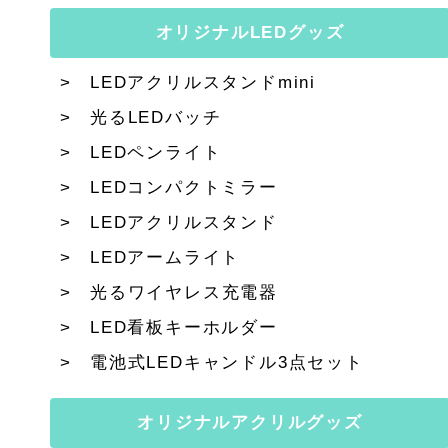
オリジナルLEDグッズ
LEDアクリルスタンドmini
光るLEDバッチ
LEDペンライト
LEDコンパクトミラー
LEDアクリルスタンド
LEDアームライト
光るワイヤレス充電器
LED看板キーホルダー
電池式LEDキャンドル3点セット
オリジナルアクリルグッズ