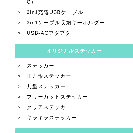
C）
3in1充電USBケーブル
3in1ケーブル収納キーホルダー
USB-ACアダプタ
オリジナルステッカー
ステッカー
正方形ステッカー
丸型ステッカー
フリーカットステッカー
クリアステッカー
キラキラステッカー