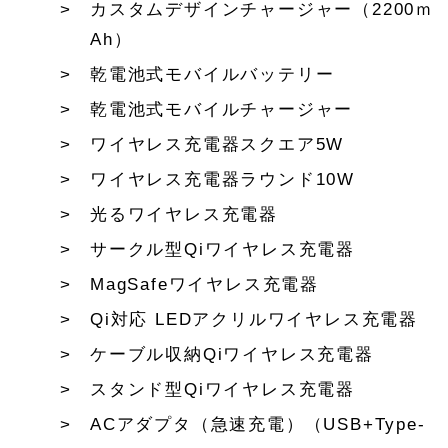
カスタムデザインチャージャー（2200ｍ
Ah）
乾電池式モバイルバッテリー
乾電池式モバイルチャージャー
ワイヤレス充電器スクエア5W
ワイヤレス充電器ラウンド10W
光るワイヤレス充電器
サークル型Qiワイヤレス充電器
MagSafeワイヤレス充電器
Qi対応 LEDアクリルワイヤレス充電器
ケーブル収納Qiワイヤレス充電器
スタンド型Qiワイヤレス充電器
ACアダプタ（急速充電）（USB+Type-