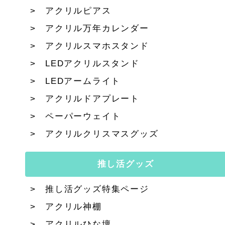
アクリルピアス
アクリル万年カレンダー
アクリルスマホスタンド
LEDアクリルスタンド
LEDアームライト
アクリルドアプレート
ペーパーウェイト
アクリルクリスマスグッズ
推し活グッズ
推し活グッズ特集ページ
アクリル神棚
アクリルひな壇