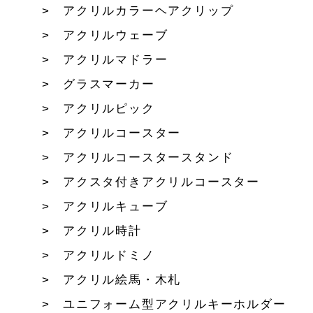
アクリルカラーヘアクリップ
アクリルウェーブ
アクリルマドラー
グラスマーカー
アクリルピック
アクリルコースター
アクリルコースタースタンド
アクスタ付きアクリルコースター
アクリルキューブ
アクリル時計
アクリルドミノ
アクリル絵馬・木札
ユニフォーム型アクリルキーホルダー