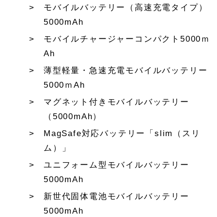
モバイルバッテリー（高速充電タイプ）
5000mAh
モバイルチャージャーコンパクト5000ｍ
Ah
薄型軽量・急速充電モバイルバッテリー
5000ｍAh
マグネット付きモバイルバッテリー
（5000mAh）
MagSafe対応バッテリー「slim（スリ
ム）」
ユニフォーム型モバイルバッテリー
5000mAh
新世代固体電池モバイルバッテリー
5000mAh