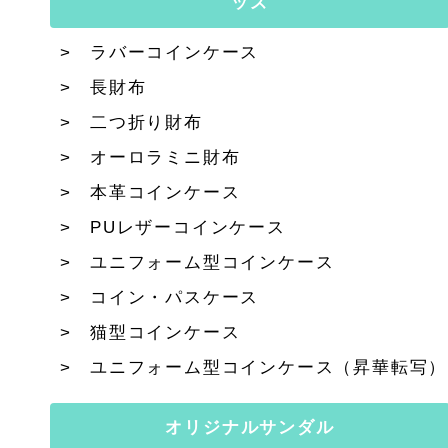
ッズ
ラバーコインケース
長財布
二つ折り財布
オーロラミニ財布
本革コインケース
PUレザーコインケース
ユニフォーム型コインケース
コイン・パスケース
猫型コインケース
ユニフォーム型コインケース（昇華転写）
オリジナルサンダル