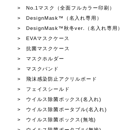
No.1マスク（全面フルカラー印刷）
DesignMask™（名入れ専用）
DesignMask™秋冬ver.（名入れ専用）
EVAマスクケース
抗菌マスクケース
マスクホルダー
マスクバンド
飛沫感染防止アクリルボード
フェイスシールド
ウイルス除菌ボックス(名入れ)
ウイルス除菌ポータブル(名入れ)
ウイルス除菌ボックス(無地)
ウイルス除菌ポータブル(無地)