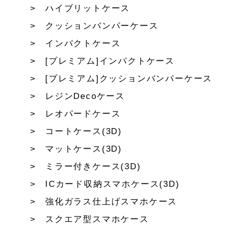
ハイブリットケース
クッションバンパーケース
インパクトケース
[プレミアム]インパクトケース
[プレミアム]クッションバンパーケース
レジンDecoケース
レオパードケース
コートケース(3D)
マットケース(3D)
ミラー付きケース(3D)
ICカード収納スマホケース(3D)
強化ガラス仕上げスマホケース
スクエア型スマホケース