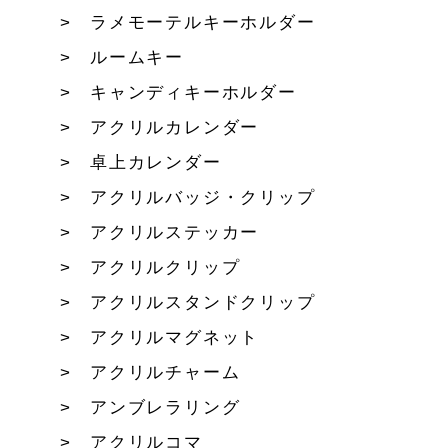
ラメモーテルキーホルダー
ルームキー
キャンディキーホルダー
アクリルカレンダー
卓上カレンダー
アクリルバッジ・クリップ
アクリルステッカー
アクリルクリップ
アクリルスタンドクリップ
アクリルマグネット
アクリルチャーム
アンブレラリング
アクリルコマ