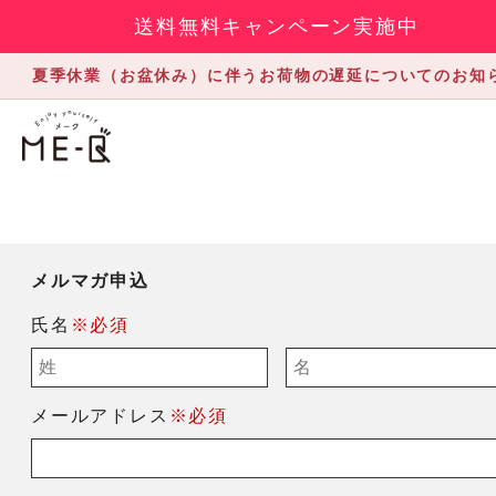
送料無料キャンペーン実施中
夏季休業（お盆休み）に伴うお荷物の遅延についてのお知
メルマガ申込
氏名
※必須
メールアドレス
※必須