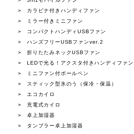
3in1モバイルファン
カラビナ付きハンディファン
ミラー付きミニファン
コンパクトハンディUSBファン
ハンズフリーUSBファンver.2
折りたたみネックUSBファン
LEDで光る！アクスタ付きハンディファン
ミニファン付ボールペン
スティック型氷のう（保冷・保温）
エコカイロ
充電式カイロ
卓上加湿器
タンブラー卓上加湿器