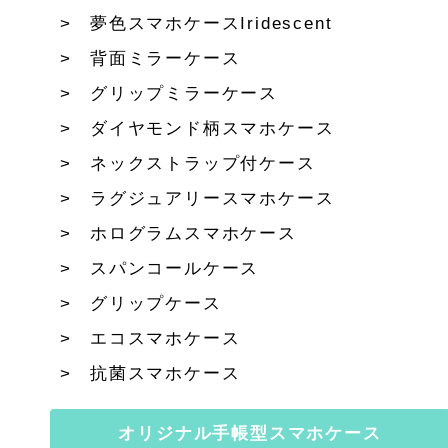
夢色スマホケースIridescent
背面ミラーケース
グリップミラーケース
ダイヤモンド柄スマホケース
ネックストラップ付ケース
ラグジュアリースマホケース
ホログラムスマホケース
スパンコールケース
グリップケース
エコスマホケース
抗菌スマホケース
オリジナル手帳型スマホケース