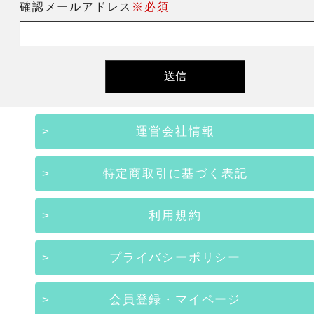
確認メールアドレス
※必須
運営会社情報
特定商取引に基づく表記
利用規約
プライバシーポリシー
会員登録・マイページ