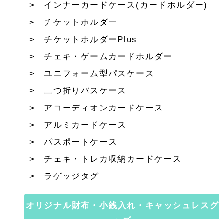
インナーカードケース(カードホルダー)
チケットホルダー
チケットホルダーPlus
チェキ・ゲームカードホルダー
ユニフォーム型パスケース
二つ折りパスケース
アコーディオンカードケース
アルミカードケース
パスポートケース
チェキ・トレカ収納カードケース
ラゲッジタグ
オリジナル財布・小銭入れ・キャッシュレスグ