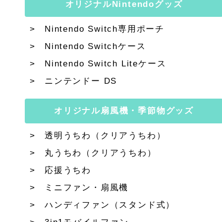
オリジナルNintendoグッズ
Nintendo Switch専用ポーチ
Nintendo Switchケース
Nintendo Switch Liteケース
ニンテンドー DS
オリジナル扇風機・季節物グッズ
透明うちわ（クリアうちわ）
丸うちわ（クリアうちわ）
応援うちわ
ミニファン・扇風機
ハンディファン（スタンド式）