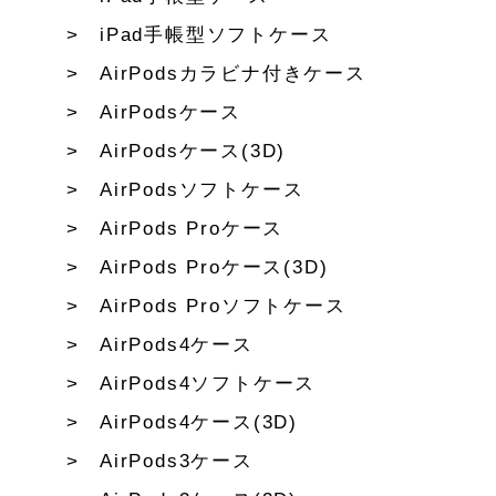
iPad手帳型ソフトケース
AirPodsカラビナ付きケース
AirPodsケース
AirPodsケース(3D)
AirPodsソフトケース
AirPods Proケース
AirPods Proケース(3D)
AirPods Proソフトケース
AirPods4ケース
AirPods4ソフトケース
AirPods4ケース(3D)
AirPods3ケース