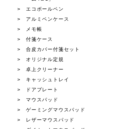
エコボールペン
アルミペンケース
メモ帳
付箋ケース
合皮カバー付箋セット
オリジナル定規
卓上クリーナー
キャッシュトレイ
ドアプレート
マウスパッド
ゲーミングマウスパッド
レザーマウスパッド