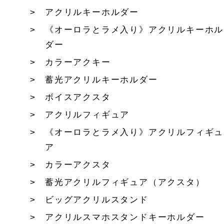
アクリルキーホルダー
《オーロラとラメ入り》アクリルキーホル
ダー
カラーアクキー
蓄光アクリルキーホルダー
ボイスアクスタ
アクリルフィギュア
《オーロラとラメ入り》アクリルフィギュ
ア
カラーアクスタ
蓄光アクリルフィギュア（アクスタ）
ビッグアクリルスタンド
アクリルスマホスタンドキーホルダー