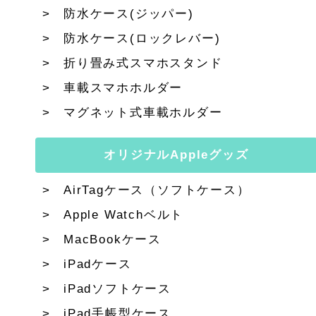
防水ケース(ジッパー)
防水ケース(ロックレバー)
折り畳み式スマホスタンド
車載スマホホルダー
マグネット式車載ホルダー
オリジナルAppleグッズ
AirTagケース（ソフトケース）
Apple Watchベルト
MacBookケース
iPadケース
iPadソフトケース
iPad手帳型ケース