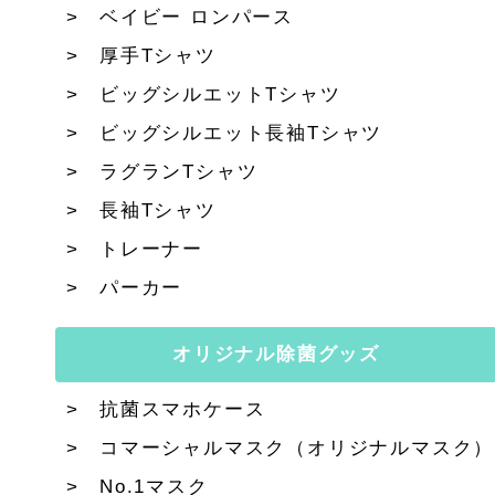
ベイビー ロンパース
厚手Tシャツ
ビッグシルエットTシャツ
ビッグシルエット長袖Tシャツ
ラグランTシャツ
長袖Tシャツ
トレーナー
パーカー
オリジナル除菌グッズ
抗菌スマホケース
コマーシャルマスク（オリジナルマスク）
No.1マスク