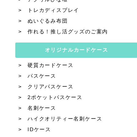
トレカディスプレイ
ぬいぐるみ布団
作れる！推し活グッズのご案内
オリジナルカードケース
硬質カードケース
パスケース
クリアパスケース
2ポケットパスケース
名刺ケース
ハイクオリティー名刺ケース
IDケース