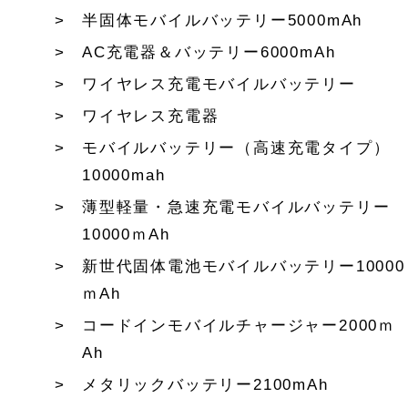
半固体モバイルバッテリー5000mAh
AC充電器＆バッテリー6000mAh
ワイヤレス充電モバイルバッテリー
ワイヤレス充電器
モバイルバッテリー（高速充電タイプ）
10000mah
薄型軽量・急速充電モバイルバッテリー
10000ｍAh
新世代固体電池モバイルバッテリー10000
ｍAh
コードインモバイルチャージャー2000ｍ
Ah
メタリックバッテリー2100mAh