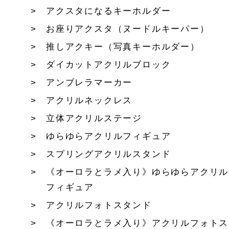
アクスタになるキーホルダー
お座りアクスタ（ヌードルキーパー）
推しアクキー（写真キーホルダー）
ダイカットアクリルブロック
アンブレラマーカー
アクリルネックレス
立体アクリルステージ
ゆらゆらアクリルフィギュア
スプリングアクリルスタンド
《オーロラとラメ入り》ゆらゆらアクリル
フィギュア
アクリルフォトスタンド
《オーロラとラメ入り》アクリルフォトス