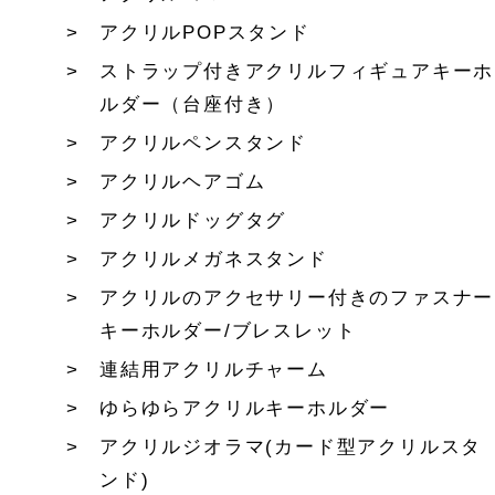
アクリルPOPスタンド
ストラップ付きアクリルフィギュアキーホ
ルダー（台座付き）
アクリルペンスタンド
アクリルヘアゴム
アクリルドッグタグ
アクリルメガネスタンド
アクリルのアクセサリー付きのファスナー
キーホルダー/ブレスレット
連結用アクリルチャーム
ゆらゆらアクリルキーホルダー
アクリルジオラマ(カード型アクリルスタ
ンド)