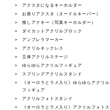
アクスタになるキーホルダー
お座りアクスタ（ヌードルキーパー）
推しアクキー（写真キーホルダー）
ダイカットアクリルブロック
アンブレラマーカー
アクリルネックレス
立体アクリルステージ
ゆらゆらアクリルフィギュア
スプリングアクリルスタンド
《オーロラとラメ入り》ゆらゆらアクリル
フィギュア
アクリルフォトスタンド
《オーロラとラメ入り》アクリルフォトス