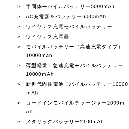
半固体モバイルバッテリー5000mAh
AC充電器＆バッテリー6000mAh
ワイヤレス充電モバイルバッテリー
ワイヤレス充電器
モバイルバッテリー（高速充電タイプ）
10000mah
薄型軽量・急速充電モバイルバッテリー
10000ｍAh
新世代固体電池モバイルバッテリー10000
ｍAh
コードインモバイルチャージャー2000ｍ
Ah
メタリックバッテリー2100mAh