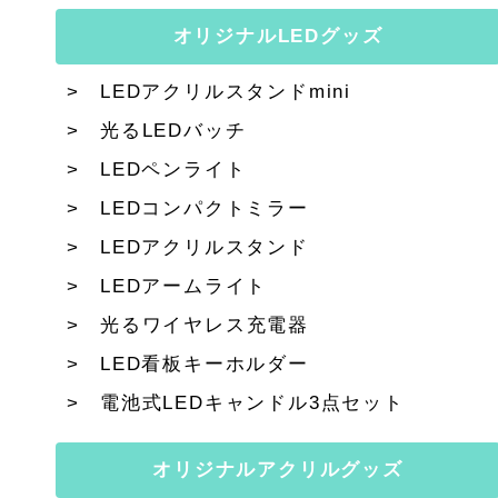
オリジナルLEDグッズ
LEDアクリルスタンドmini
光るLEDバッチ
LEDペンライト
LEDコンパクトミラー
LEDアクリルスタンド
LEDアームライト
光るワイヤレス充電器
LED看板キーホルダー
電池式LEDキャンドル3点セット
オリジナルアクリルグッズ