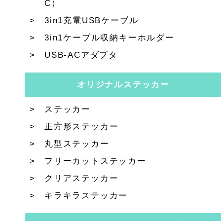
C）
3in1充電USBケーブル
3in1ケーブル収納キーホルダー
USB-ACアダプタ
オリジナルステッカー
ステッカー
正方形ステッカー
丸型ステッカー
フリーカットステッカー
クリアステッカー
キラキラステッカー