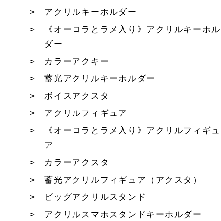
アクリルキーホルダー
《オーロラとラメ入り》アクリルキーホル
ダー
カラーアクキー
蓄光アクリルキーホルダー
ボイスアクスタ
アクリルフィギュア
《オーロラとラメ入り》アクリルフィギュ
ア
カラーアクスタ
蓄光アクリルフィギュア（アクスタ）
ビッグアクリルスタンド
アクリルスマホスタンドキーホルダー