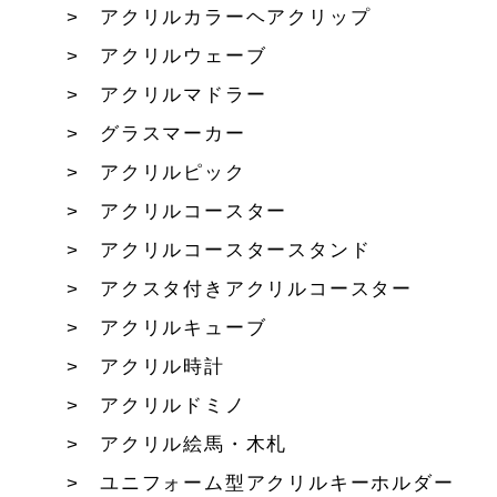
アクリルカラーヘアクリップ
アクリルウェーブ
アクリルマドラー
グラスマーカー
アクリルピック
アクリルコースター
アクリルコースタースタンド
アクスタ付きアクリルコースター
アクリルキューブ
アクリル時計
アクリルドミノ
アクリル絵馬・木札
ユニフォーム型アクリルキーホルダー