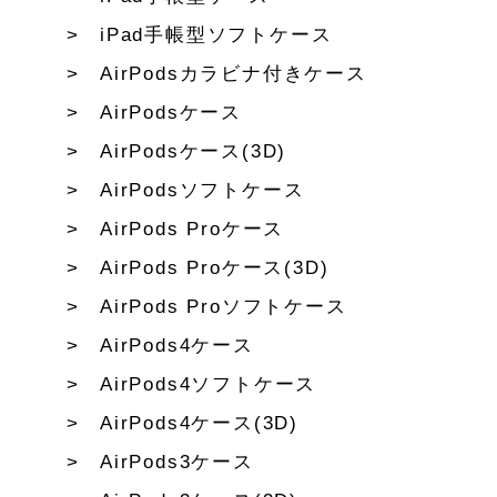
iPad手帳型ソフトケース
AirPodsカラビナ付きケース
AirPodsケース
AirPodsケース(3D)
AirPodsソフトケース
AirPods Proケース
AirPods Proケース(3D)
AirPods Proソフトケース
AirPods4ケース
AirPods4ソフトケース
AirPods4ケース(3D)
AirPods3ケース