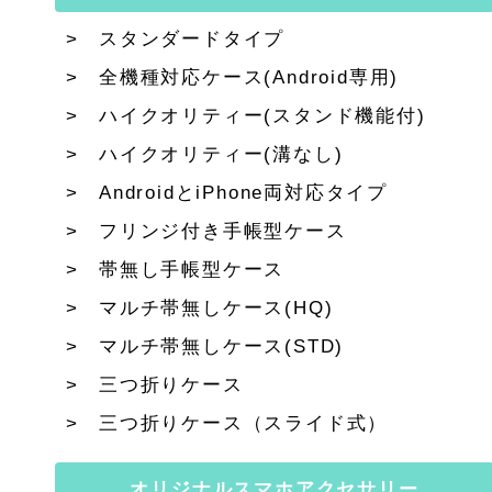
スタンダードタイプ
全機種対応ケース(Android専用)
ハイクオリティー(スタンド機能付)
ハイクオリティー(溝なし)
AndroidとiPhone両対応タイプ
フリンジ付き手帳型ケース
帯無し手帳型ケース
マルチ帯無しケース(HQ)
マルチ帯無しケース(STD)
三つ折りケース
三つ折りケース（スライド式）
オリジナルスマホアクセサリー