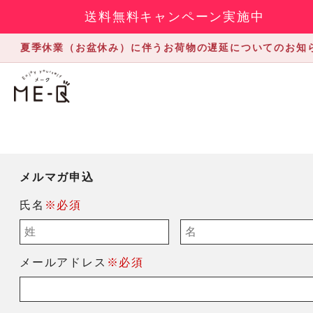
送料無料キャンペーン実施中
夏季休業（お盆休み）に伴うお荷物の遅延についてのお知
メルマガ申込
氏名
※必須
メールアドレス
※必須