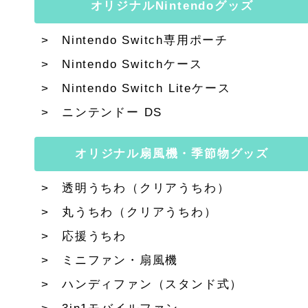
オリジナルNintendoグッズ
Nintendo Switch専用ポーチ
Nintendo Switchケース
Nintendo Switch Liteケース
ニンテンドー DS
オリジナル扇風機・季節物グッズ
透明うちわ（クリアうちわ）
丸うちわ（クリアうちわ）
応援うちわ
ミニファン・扇風機
ハンディファン（スタンド式）