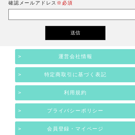
確認メールアドレス
※必須
運営会社情報
特定商取引に基づく表記
利用規約
プライバシーポリシー
会員登録・マイページ