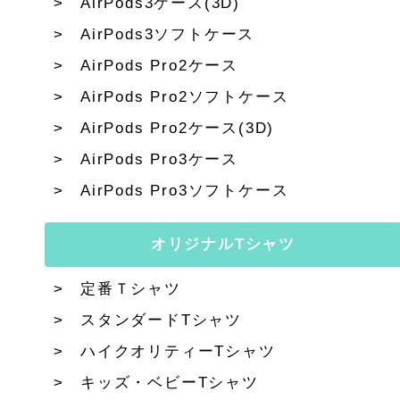
AirPods3ケース(3D)
AirPods3ソフトケース
AirPods Pro2ケース
AirPods Pro2ソフトケース
AirPods Pro2ケース(3D)
AirPods Pro3ケース
AirPods Pro3ソフトケース
オリジナルTシャツ
定番Ｔシャツ
スタンダードTシャツ
ハイクオリティーTシャツ
キッズ・ベビーTシャツ