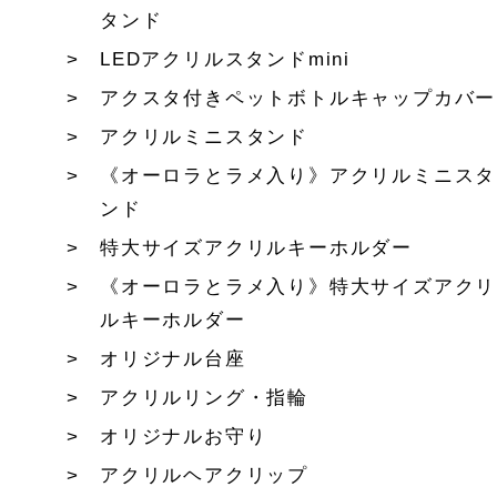
タンド
LEDアクリルスタンドmini
アクスタ付きペットボトルキャップカバー
アクリルミニスタンド
《オーロラとラメ入り》アクリルミニスタ
ンド
特大サイズアクリルキーホルダー
《オーロラとラメ入り》特大サイズアクリ
ルキーホルダー
オリジナル台座
アクリルリング・指輪
オリジナルお守り
アクリルヘアクリップ