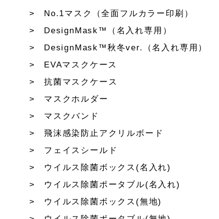
No.1マスク（全面フルカラー印刷）
DesignMask™（名入れ専用）
DesignMask™秋冬ver.（名入れ専用）
EVAマスクケース
抗菌マスクケース
マスクホルダー
マスクバンド
飛沫感染防止アクリルボード
フェイスシールド
ウイルス除菌ボックス(名入れ)
ウイルス除菌ポータブル(名入れ)
ウイルス除菌ボックス(無地)
ウイルス除菌ポータブル(無地)