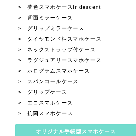
夢色スマホケースIridescent
背面ミラーケース
グリップミラーケース
ダイヤモンド柄スマホケース
ネックストラップ付ケース
ラグジュアリースマホケース
ホログラムスマホケース
スパンコールケース
グリップケース
エコスマホケース
抗菌スマホケース
オリジナル手帳型スマホケース