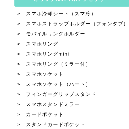
スマホ冷却シート（スマ冷）
スマホストラップホルダー（フォンタブ）
モバイルリングホルダー
スマホリング
スマホリングmini
スマホリング（ミラー付）
スマホソケット
スマホソケット（ハート）
フィンガーグリップスタンド
スマホスタンドミラー
カードポケット
スタンドカードポケット