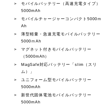
モバイルバッテリー（高速充電タイプ）
5000mAh
モバイルチャージャーコンパクト5000ｍ
Ah
薄型軽量・急速充電モバイルバッテリー
5000ｍAh
マグネット付きモバイルバッテリー
（5000mAh）
MagSafe対応バッテリー「slim（スリ
ム）」
ユニフォーム型モバイルバッテリー
5000mAh
新世代固体電池モバイルバッテリー
5000mAh