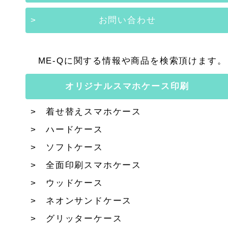
お問い合わせ
ME-Qに関する情報や商品を検索頂けます。
オリジナルスマホケース印刷
着せ替えスマホケース
ハードケース
ソフトケース
全面印刷スマホケース
ウッドケース
ネオンサンドケース
グリッターケース