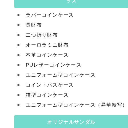
ッズ
ラバーコインケース
長財布
二つ折り財布
オーロラミニ財布
本革コインケース
PUレザーコインケース
ユニフォーム型コインケース
コイン・パスケース
猫型コインケース
ユニフォーム型コインケース（昇華転写）
オリジナルサンダル