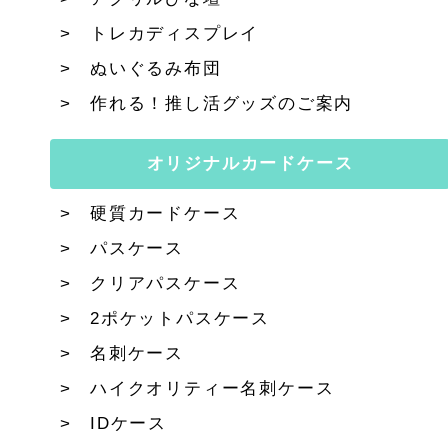
トレカディスプレイ
ぬいぐるみ布団
作れる！推し活グッズのご案内
オリジナルカードケース
硬質カードケース
パスケース
クリアパスケース
2ポケットパスケース
名刺ケース
ハイクオリティー名刺ケース
IDケース