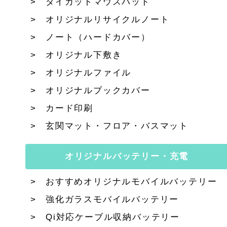
ダイカットマウスパッド
オリジナルリサイクルノート
ノート（ハードカバー）
オリジナル下敷き
オリジナルファイル
オリジナルブックカバー
カード印刷
玄関マット・フロア・バスマット
オリジナルバッテリー・充電
おすすめオリジナルモバイルバッテリー
強化ガラスモバイルバッテリー
Qi対応ケーブル収納バッテリー