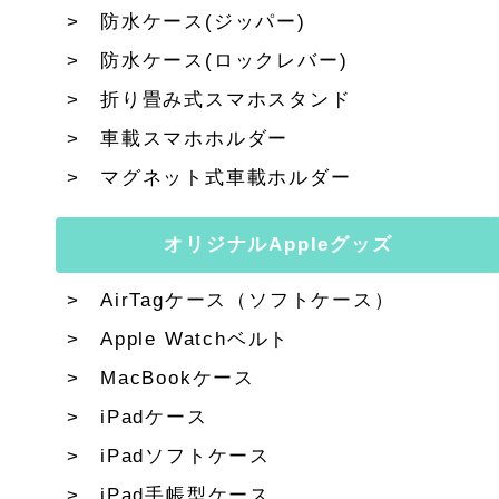
防水ケース(ジッパー)
防水ケース(ロックレバー)
折り畳み式スマホスタンド
車載スマホホルダー
マグネット式車載ホルダー
オリジナルAppleグッズ
AirTagケース（ソフトケース）
Apple Watchベルト
MacBookケース
iPadケース
iPadソフトケース
iPad手帳型ケース