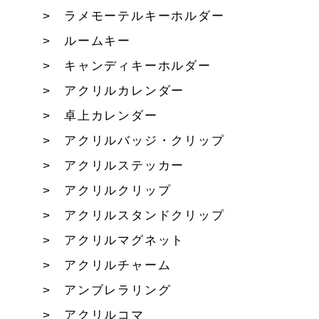
ラメモーテルキーホルダー
ルームキー
キャンディキーホルダー
アクリルカレンダー
卓上カレンダー
アクリルバッジ・クリップ
アクリルステッカー
アクリルクリップ
アクリルスタンドクリップ
アクリルマグネット
アクリルチャーム
アンブレラリング
アクリルコマ