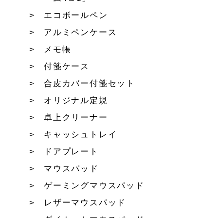
エコボールペン
アルミペンケース
メモ帳
付箋ケース
合皮カバー付箋セット
オリジナル定規
卓上クリーナー
キャッシュトレイ
ドアプレート
マウスパッド
ゲーミングマウスパッド
レザーマウスパッド