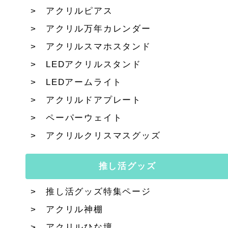
アクリルピアス
アクリル万年カレンダー
アクリルスマホスタンド
LEDアクリルスタンド
LEDアームライト
アクリルドアプレート
ペーパーウェイト
アクリルクリスマスグッズ
推し活グッズ
推し活グッズ特集ページ
アクリル神棚
アクリルひな壇