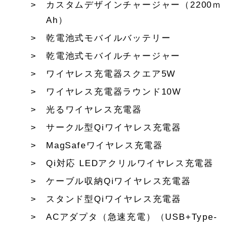
カスタムデザインチャージャー（2200ｍ
Ah）
乾電池式モバイルバッテリー
乾電池式モバイルチャージャー
ワイヤレス充電器スクエア5W
ワイヤレス充電器ラウンド10W
光るワイヤレス充電器
サークル型Qiワイヤレス充電器
MagSafeワイヤレス充電器
Qi対応 LEDアクリルワイヤレス充電器
ケーブル収納Qiワイヤレス充電器
スタンド型Qiワイヤレス充電器
ACアダプタ（急速充電）（USB+Type-