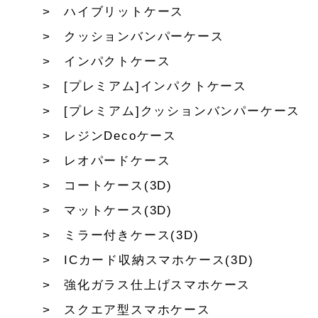
ハイブリットケース
クッションバンパーケース
インパクトケース
[プレミアム]インパクトケース
[プレミアム]クッションバンパーケース
レジンDecoケース
レオパードケース
コートケース(3D)
マットケース(3D)
ミラー付きケース(3D)
ICカード収納スマホケース(3D)
強化ガラス仕上げスマホケース
スクエア型スマホケース