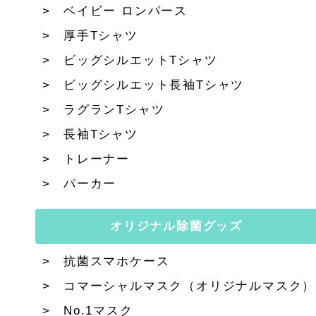
ベイビー ロンパース
厚手Tシャツ
ビッグシルエットTシャツ
ビッグシルエット長袖Tシャツ
ラグランTシャツ
長袖Tシャツ
トレーナー
パーカー
オリジナル除菌グッズ
抗菌スマホケース
コマーシャルマスク（オリジナルマスク）
No.1マスク