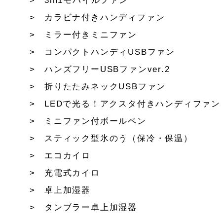
3in1モバイルファン
カラビナ付きハンディファン
ミラー付きミニファン
コンパクトハンディUSBファン
ハンズフリーUSBファンver.2
折りたたみネックUSBファン
LEDで光る！アクスタ付きハンディファン
ミニファン付ボールペン
スティック型氷のう（保冷・保温）
エコカイロ
充電式カイロ
卓上加湿器
タンブラー卓上加湿器