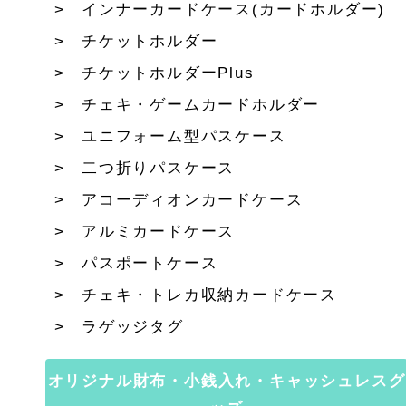
インナーカードケース(カードホルダー)
チケットホルダー
チケットホルダーPlus
チェキ・ゲームカードホルダー
ユニフォーム型パスケース
二つ折りパスケース
アコーディオンカードケース
アルミカードケース
パスポートケース
チェキ・トレカ収納カードケース
ラゲッジタグ
オリジナル財布・小銭入れ・キャッシュレスグ