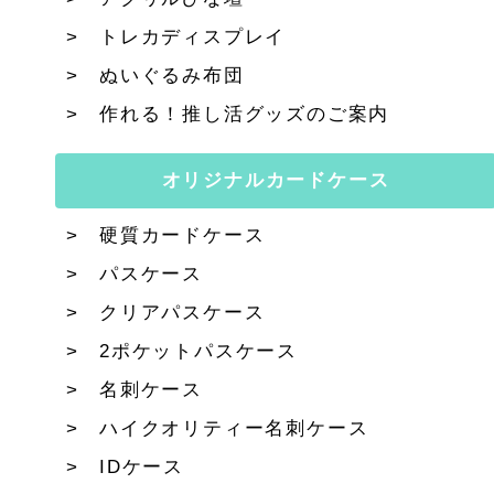
トレカディスプレイ
ぬいぐるみ布団
作れる！推し活グッズのご案内
オリジナルカードケース
硬質カードケース
パスケース
クリアパスケース
2ポケットパスケース
名刺ケース
ハイクオリティー名刺ケース
IDケース