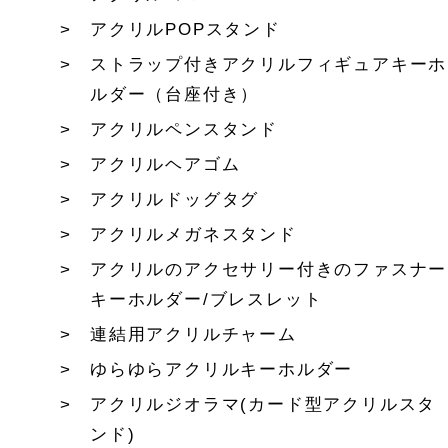
アクリルPOPスタンド
ストラップ付きアクリルフィギュアキーホ
ルダー（台座付き）
アクリルペンスタンド
アクリルヘアゴム
アクリルドッグタグ
アクリルメガネスタンド
アクリルのアクセサリー付きのファスナー
キーホルダー/ブレスレット
連結用アクリルチャーム
ゆらゆらアクリルキーホルダー
アクリルジオラマ(カード型アクリルスタ
ンド)