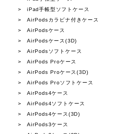
iPad手帳型ソフトケース
AirPodsカラビナ付きケース
AirPodsケース
AirPodsケース(3D)
AirPodsソフトケース
AirPods Proケース
AirPods Proケース(3D)
AirPods Proソフトケース
AirPods4ケース
AirPods4ソフトケース
AirPods4ケース(3D)
AirPods3ケース