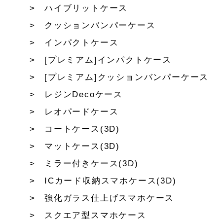
ハイブリットケース
クッションバンパーケース
インパクトケース
[プレミアム]インパクトケース
[プレミアム]クッションバンパーケース
レジンDecoケース
レオパードケース
コートケース(3D)
マットケース(3D)
ミラー付きケース(3D)
ICカード収納スマホケース(3D)
強化ガラス仕上げスマホケース
スクエア型スマホケース