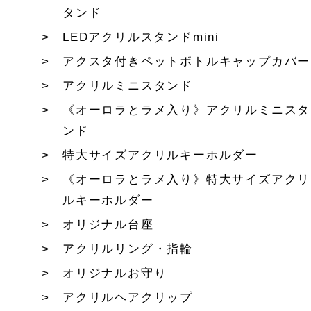
タンド
LEDアクリルスタンドmini
アクスタ付きペットボトルキャップカバー
アクリルミニスタンド
《オーロラとラメ入り》アクリルミニスタ
ンド
特大サイズアクリルキーホルダー
《オーロラとラメ入り》特大サイズアクリ
ルキーホルダー
オリジナル台座
アクリルリング・指輪
オリジナルお守り
アクリルヘアクリップ