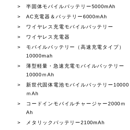
半固体モバイルバッテリー5000mAh
AC充電器＆バッテリー6000mAh
ワイヤレス充電モバイルバッテリー
ワイヤレス充電器
モバイルバッテリー（高速充電タイプ）
10000mah
薄型軽量・急速充電モバイルバッテリー
10000ｍAh
新世代固体電池モバイルバッテリー10000
ｍAh
コードインモバイルチャージャー2000ｍ
Ah
メタリックバッテリー2100mAh