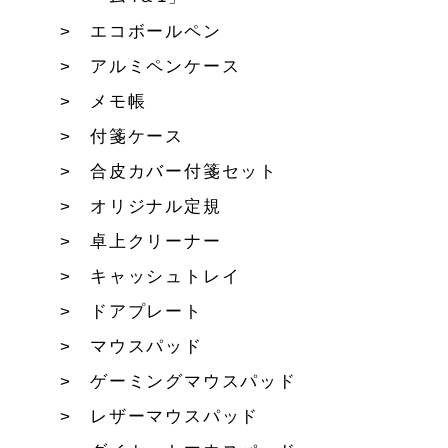
エコボールペン
アルミペンケース
メモ帳
付箋ケース
合皮カバー付箋セット
オリジナル定規
卓上クリーナー
キャッシュトレイ
ドアプレート
マウスパッド
ゲーミングマウスパッド
レザーマウスパッド