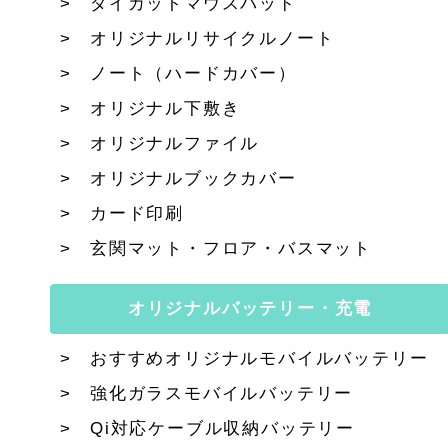
ダイカットマウスパッド
オリジナルリサイクルノート
ノート（ハードカバー）
オリジナル下敷き
オリジナルファイル
オリジナルブックカバー
カード印刷
玄関マット・フロア・バスマット
オリジナルバッテリー・充電
おすすめオリジナルモバイルバッテリー
強化ガラスモバイルバッテリー
Qi対応ケーブル収納バッテリー