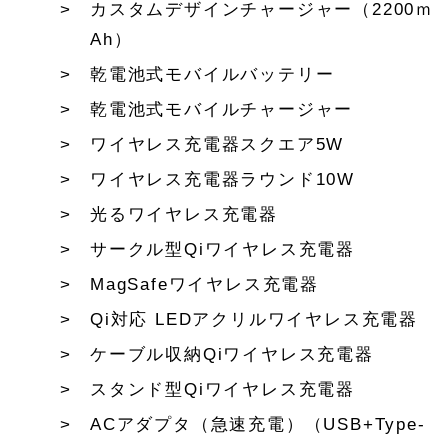
カスタムデザインチャージャー（2200ｍ
Ah）
乾電池式モバイルバッテリー
乾電池式モバイルチャージャー
ワイヤレス充電器スクエア5W
ワイヤレス充電器ラウンド10W
光るワイヤレス充電器
サークル型Qiワイヤレス充電器
MagSafeワイヤレス充電器
Qi対応 LEDアクリルワイヤレス充電器
ケーブル収納Qiワイヤレス充電器
スタンド型Qiワイヤレス充電器
ACアダプタ（急速充電）（USB+Type-