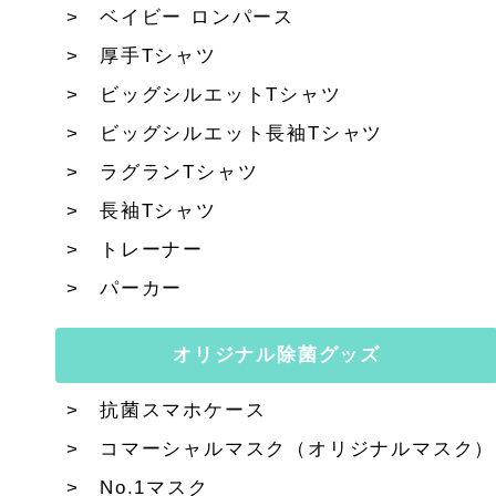
ベイビー ロンパース
厚手Tシャツ
ビッグシルエットTシャツ
ビッグシルエット長袖Tシャツ
ラグランTシャツ
長袖Tシャツ
トレーナー
パーカー
オリジナル除菌グッズ
抗菌スマホケース
コマーシャルマスク（オリジナルマスク）
No.1マスク