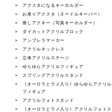
アクスタになるキーホルダー
お座りアクスタ（ヌードルキーパー）
推しアクキー（写真キーホルダー）
ダイカットアクリルブロック
アンブレラマーカー
アクリルネックレス
立体アクリルステージ
ゆらゆらアクリルフィギュア
スプリングアクリルスタンド
《オーロラとラメ入り》ゆらゆらアクリル
フィギュア
アクリルフォトスタンド
《オーロラとラメ入り》アクリルフォトス