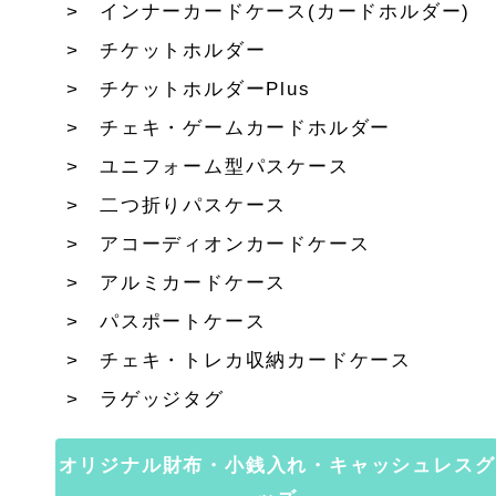
インナーカードケース(カードホルダー)
チケットホルダー
チケットホルダーPlus
チェキ・ゲームカードホルダー
ユニフォーム型パスケース
二つ折りパスケース
アコーディオンカードケース
アルミカードケース
パスポートケース
チェキ・トレカ収納カードケース
ラゲッジタグ
オリジナル財布・小銭入れ・キャッシュレスグ