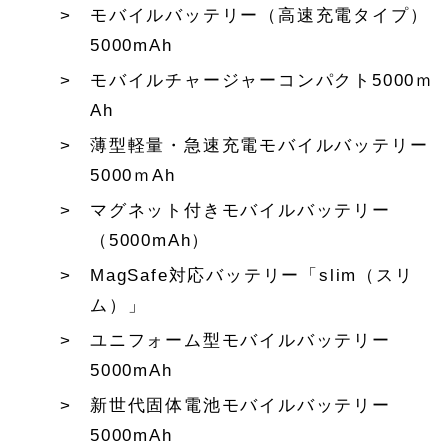
モバイルバッテリー（高速充電タイプ）
5000mAh
モバイルチャージャーコンパクト5000ｍ
Ah
薄型軽量・急速充電モバイルバッテリー
5000ｍAh
マグネット付きモバイルバッテリー
（5000mAh）
MagSafe対応バッテリー「slim（スリ
ム）」
ユニフォーム型モバイルバッテリー
5000mAh
新世代固体電池モバイルバッテリー
5000mAh