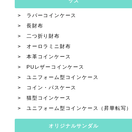
ッズ
ラバーコインケース
長財布
二つ折り財布
オーロラミニ財布
本革コインケース
PUレザーコインケース
ユニフォーム型コインケース
コイン・パスケース
猫型コインケース
ユニフォーム型コインケース（昇華転写）
オリジナルサンダル