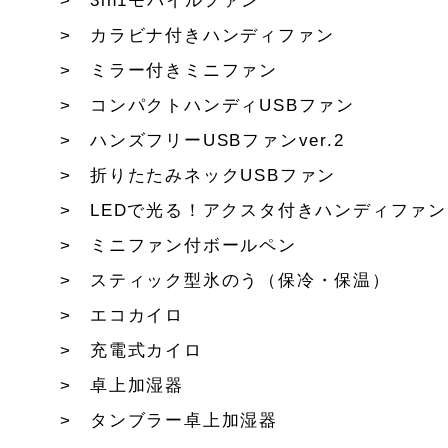
3in1モバイルファン
カラビナ付きハンディファン
ミラー付きミニファン
コンパクトハンディUSBファン
ハンズフリーUSBファンver.2
折りたたみネックUSBファン
LEDで光る！アクスタ付きハンディファン
ミニファン付ボールペン
スティック型氷のう（保冷・保温）
エコカイロ
充電式カイロ
卓上加湿器
タンブラー卓上加湿器