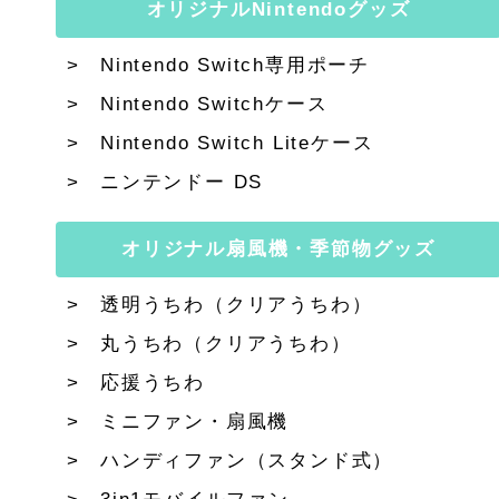
オリジナルNintendoグッズ
Nintendo Switch専用ポーチ
Nintendo Switchケース
Nintendo Switch Liteケース
ニンテンドー DS
オリジナル扇風機・季節物グッズ
透明うちわ（クリアうちわ）
丸うちわ（クリアうちわ）
応援うちわ
ミニファン・扇風機
ハンディファン（スタンド式）