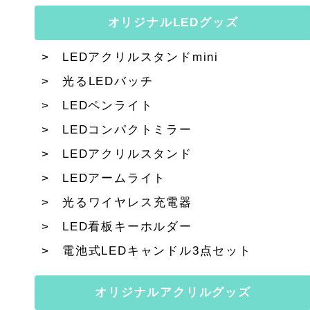
オリジナルLEDグッズ
LEDアクリルスタンドmini
光るLEDバッチ
LEDペンライト
LEDコンパクトミラー
LEDアクリルスタンド
LEDアームライト
光るワイヤレス充電器
LED看板キーホルダー
電池式LEDキャンドル3点セット
オリジナルアクリルグッズ