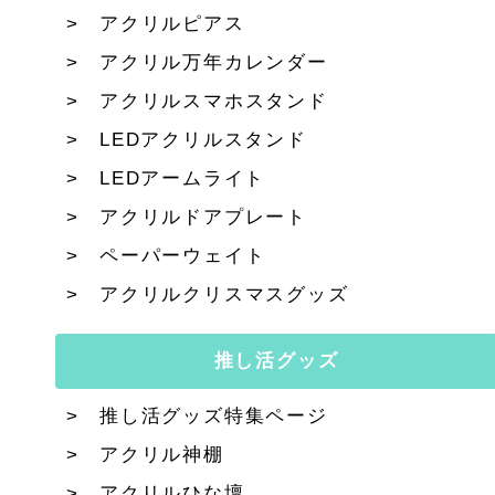
アクリルピアス
アクリル万年カレンダー
アクリルスマホスタンド
LEDアクリルスタンド
LEDアームライト
アクリルドアプレート
ペーパーウェイト
アクリルクリスマスグッズ
推し活グッズ
推し活グッズ特集ページ
アクリル神棚
アクリルひな壇