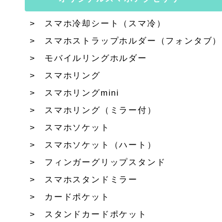
スマホ冷却シート（スマ冷）
スマホストラップホルダー（フォンタブ）
モバイルリングホルダー
スマホリング
スマホリングmini
スマホリング（ミラー付）
スマホソケット
スマホソケット（ハート）
フィンガーグリップスタンド
スマホスタンドミラー
カードポケット
スタンドカードポケット