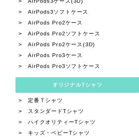
AirPods3ケース(3D)
AirPods3ソフトケース
AirPods Pro2ケース
AirPods Pro2ソフトケース
AirPods Pro2ケース(3D)
AirPods Pro3ケース
AirPods Pro3ソフトケース
オリジナルTシャツ
定番Ｔシャツ
スタンダードTシャツ
ハイクオリティーTシャツ
キッズ・ベビーTシャツ