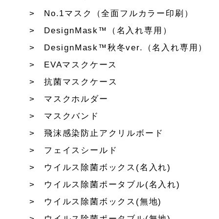
No.1マスク（全面フルカラー印刷）
DesignMask™（名入れ専用）
DesignMask™秋冬ver.（名入れ専用）
EVAマスクケース
抗菌マスクケース
マスクホルダー
マスクバンド
飛沫感染防止アクリルボード
フェイスシールド
ウイルス除菌ボックス(名入れ)
ウイルス除菌ポータブル(名入れ)
ウイルス除菌ボックス(無地)
ウイルス除菌ポータブル(無地)