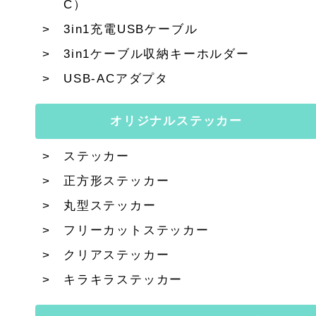
C）
3in1充電USBケーブル
3in1ケーブル収納キーホルダー
USB-ACアダプタ
オリジナルステッカー
ステッカー
正方形ステッカー
丸型ステッカー
フリーカットステッカー
クリアステッカー
キラキラステッカー