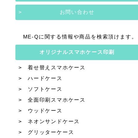
お問い合わせ
ME-Qに関する情報や商品を検索頂けます。
オリジナルスマホケース印刷
着せ替えスマホケース
ハードケース
ソフトケース
全面印刷スマホケース
ウッドケース
ネオンサンドケース
グリッターケース