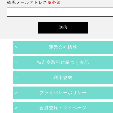
確認メールアドレス
※必須
運営会社情報
特定商取引に基づく表記
利用規約
プライバシーポリシー
会員登録・マイページ