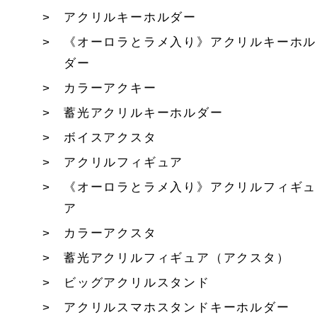
アクリルキーホルダー
《オーロラとラメ入り》アクリルキーホル
ダー
カラーアクキー
蓄光アクリルキーホルダー
ボイスアクスタ
アクリルフィギュア
《オーロラとラメ入り》アクリルフィギュ
ア
カラーアクスタ
蓄光アクリルフィギュア（アクスタ）
ビッグアクリルスタンド
アクリルスマホスタンドキーホルダー