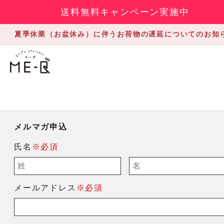
送料無料キャンペーン実施中
夏季休業（お盆休み）に伴うお荷物の遅延についてのお知
メルマガ申込
氏名
※必須
メールアドレス
※必須