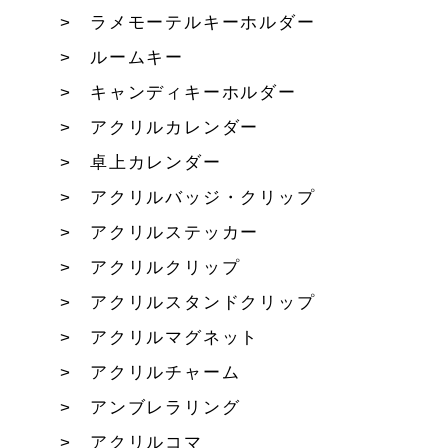
ラメモーテルキーホルダー
ルームキー
キャンディキーホルダー
アクリルカレンダー
卓上カレンダー
アクリルバッジ・クリップ
アクリルステッカー
アクリルクリップ
アクリルスタンドクリップ
アクリルマグネット
アクリルチャーム
アンブレラリング
アクリルコマ