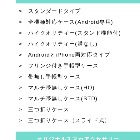
スタンダードタイプ
全機種対応ケース(Android専用)
ハイクオリティー(スタンド機能付)
ハイクオリティー(溝なし)
AndroidとiPhone両対応タイプ
フリンジ付き手帳型ケース
帯無し手帳型ケース
マルチ帯無しケース(HQ)
マルチ帯無しケース(STD)
三つ折りケース
三つ折りケース（スライド式）
オリジナルスマホアクセサリー