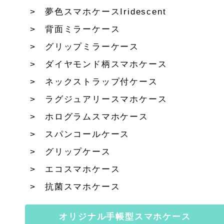
夢色スマホケースIridescent
背面ミラーケース
グリップミラーケース
ダイヤモンド柄スマホケース
ネックストラップ付ケース
ラグジュアリースマホケース
ホログラムスマホケース
スパンコールケース
グリップケース
エコスマホケース
抗菌スマホケース
オリジナル手帳型スマホケース