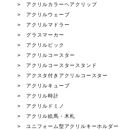
アクリルカラーヘアクリップ
アクリルウェーブ
アクリルマドラー
グラスマーカー
アクリルピック
アクリルコースター
アクリルコースタースタンド
アクスタ付きアクリルコースター
アクリルキューブ
アクリル時計
アクリルドミノ
アクリル絵馬・木札
ユニフォーム型アクリルキーホルダー