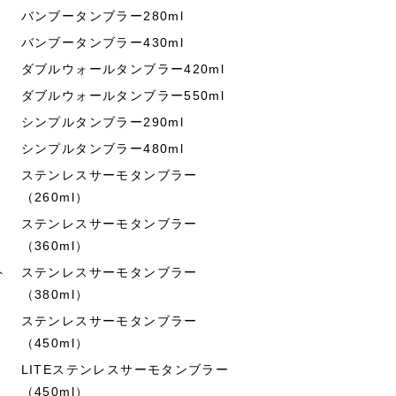
バンブータンブラー280ml
バンブータンブラー430ml
ダブルウォールタンブラー420ml
ダブルウォールタンブラー550ml
シンプルタンブラー290ml
シンプルタンブラー480ml
ステンレスサーモタンブラー
（260ml）
ステンレスサーモタンブラー
（360ml）
ト
ステンレスサーモタンブラー
（380ml）
ステンレスサーモタンブラー
（450ml）
LITEステンレスサーモタンブラー
（450ml）