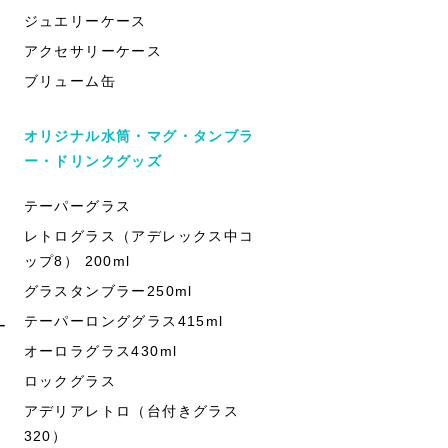
ジュエリーケース
アクセサリーケース
ブリューム缶
オリジナル水筒・マグ・タンブラ
ー・ドリンクグッズ
テーパーグラス
レトログラス（アデレックス中コ
ップ8） 200ml
グラスタンブラー250ml
テーパーロンググラス415ml
ー
オーロラグラス430ml
ロックグラス
アデリアレトロ（台付きグラス
320）