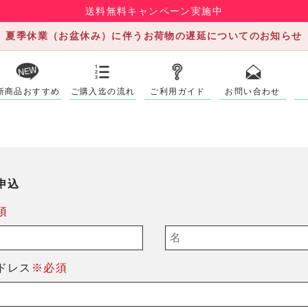
送料無料キャンペーン実施中
夏季休業（お盆休み）に伴うお荷物の遅延についてのお知らせ
新商品おすすめ
ご購入迄の流れ
ご利用ガイド
お問い合わせ
申込
須
ドレス
※必須