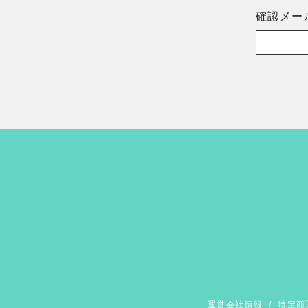
確認メー
運営会社情報
/
特定商