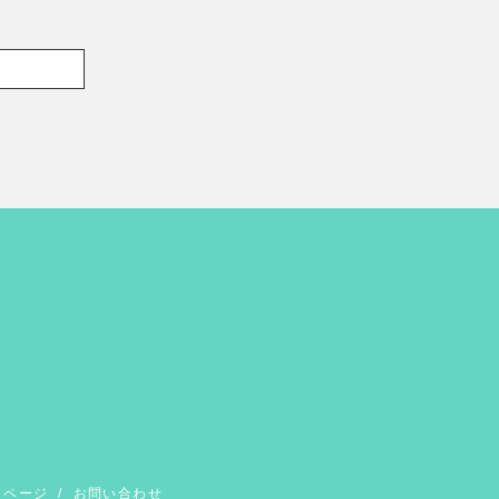
イページ
/
お問い合わせ