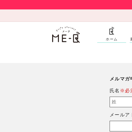
ホーム
メルマガ
氏名
※必
メールア