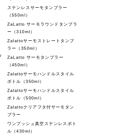
ステンレスサーモタンブラー
（550ml）
ZaLatto サーモラウンドタンブラ
ー（310ml）
Zalattoサーモストレートタンブ
ラー（350ml）
ラ
ZaLatto サーモタンブラー
（450ml）
Zalattoサーモハンドルスタイル
ボトル（350ml）
Zalattoサーモハンドルスタイル
ボトル（500ml）
Zalattoクリアフタ付サーモタン
ブラー
ワンプッシュ真空ステンレスボト
ル（430ml）