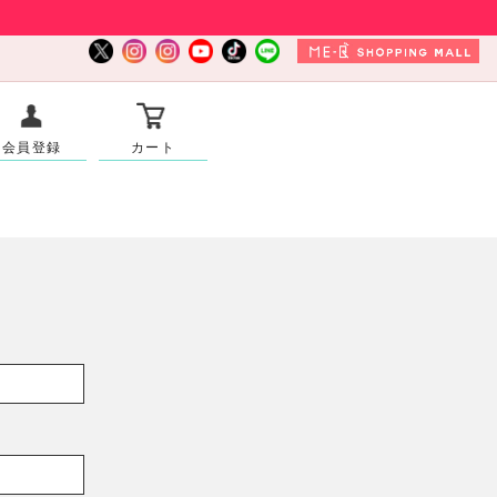
会員登録
カート