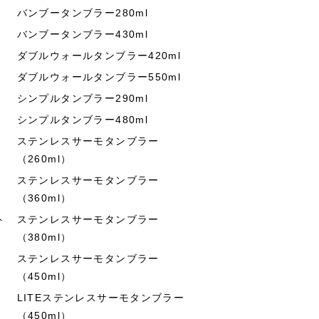
バンブータンブラー280ml
バンブータンブラー430ml
ダブルウォールタンブラー420ml
ダブルウォールタンブラー550ml
シンプルタンブラー290ml
シンプルタンブラー480ml
ステンレスサーモタンブラー
（260ml）
ステンレスサーモタンブラー
（360ml）
ト
ステンレスサーモタンブラー
（380ml）
ステンレスサーモタンブラー
（450ml）
LITEステンレスサーモタンブラー
（450ml）