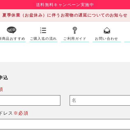
送料無料キャンペーン実施中
夏季休業（お盆休み）に伴うお荷物の遅延についてのお知らせ
新商品おすすめ
ご購入迄の流れ
ご利用ガイド
お問い合わせ
申込
須
ドレス
※必須