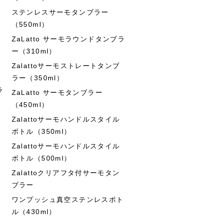
ステンレスサーモタンブラー
（550ml）
ZaLatto サーモラウンドタンブラ
ー（310ml）
Zalattoサーモストレートタンブ
ラー（350ml）
ラ
ZaLatto サーモタンブラー
（450ml）
Zalattoサーモハンドルスタイル
ボトル（350ml）
Zalattoサーモハンドルスタイル
ボトル（500ml）
Zalattoクリアフタ付サーモタン
ブラー
ワンプッシュ真空ステンレスボト
ル（430ml）