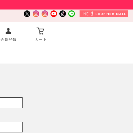
会員登録
カート