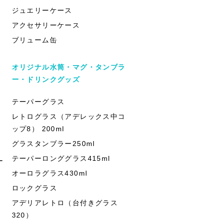
ジュエリーケース
アクセサリーケース
ブリューム缶
オリジナル水筒・マグ・タンブラ
ー・ドリンクグッズ
テーパーグラス
レトログラス（アデレックス中コ
ップ8） 200ml
グラスタンブラー250ml
テーパーロンググラス415ml
ー
オーロラグラス430ml
ロックグラス
アデリアレトロ（台付きグラス
320）