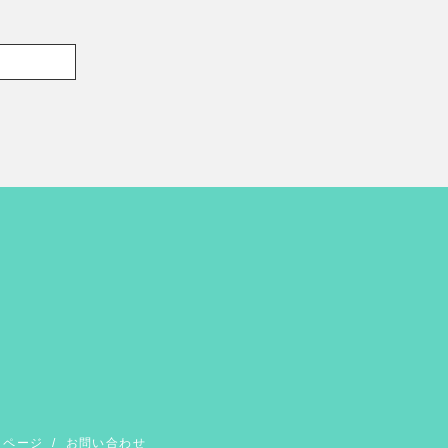
イページ
/
お問い合わせ