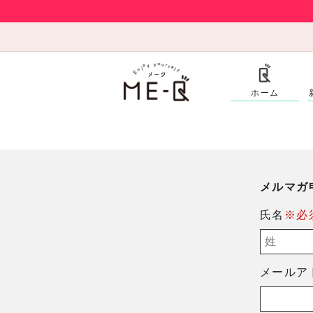
ホーム
メルマガ
氏名
※必
メールア