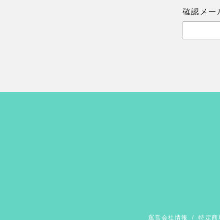
確認メー
運営会社情報
/
特定商