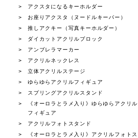
アクスタになるキーホルダー
お座りアクスタ（ヌードルキーパー）
推しアクキー（写真キーホルダー）
ダイカットアクリルブロック
アンブレラマーカー
アクリルネックレス
立体アクリルステージ
ゆらゆらアクリルフィギュア
スプリングアクリルスタンド
《オーロラとラメ入り》ゆらゆらアクリル
フィギュア
アクリルフォトスタンド
《オーロラとラメ入り》アクリルフォトス