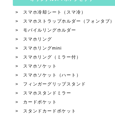
スマホ冷却シート（スマ冷）
スマホストラップホルダー（フォンタブ）
モバイルリングホルダー
スマホリング
スマホリングmini
スマホリング（ミラー付）
スマホソケット
スマホソケット（ハート）
フィンガーグリップスタンド
スマホスタンドミラー
カードポケット
スタンドカードポケット