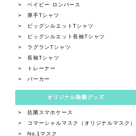
ベイビー ロンパース
厚手Tシャツ
ビッグシルエットTシャツ
ビッグシルエット長袖Tシャツ
ラグランTシャツ
長袖Tシャツ
トレーナー
パーカー
オリジナル除菌グッズ
抗菌スマホケース
コマーシャルマスク（オリジナルマスク）
No.1マスク