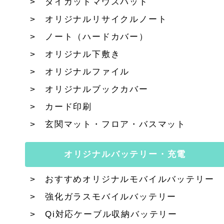
ダイカットマウスパッド
オリジナルリサイクルノート
ノート（ハードカバー）
オリジナル下敷き
オリジナルファイル
オリジナルブックカバー
カード印刷
玄関マット・フロア・バスマット
オリジナルバッテリー・充電
おすすめオリジナルモバイルバッテリー
強化ガラスモバイルバッテリー
Qi対応ケーブル収納バッテリー