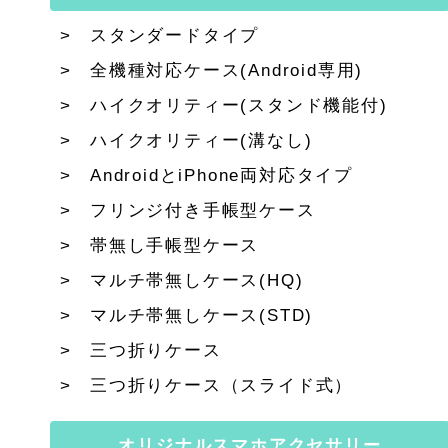
スタンダードタイプ
全機種対応ケース(Android専用)
ハイクオリティー(スタンド機能付)
ハイクオリティー(溝なし)
AndroidとiPhone両対応タイプ
フリンジ付き手帳型ケース
帯無し手帳型ケース
マルチ帯無しケース(HQ)
マルチ帯無しケース(STD)
三つ折りケース
三つ折りケース（スライド式）
オリジナルスマホアクセサリー