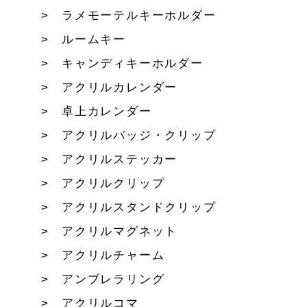
ラメモーテルキーホルダー
ルームキー
キャンディキーホルダー
アクリルカレンダー
卓上カレンダー
アクリルバッジ・クリップ
アクリルステッカー
アクリルクリップ
アクリルスタンドクリップ
アクリルマグネット
アクリルチャーム
アンブレラリング
アクリルコマ