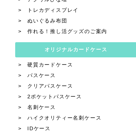
トレカディスプレイ
ぬいぐるみ布団
作れる！推し活グッズのご案内
オリジナルカードケース
硬質カードケース
パスケース
クリアパスケース
2ポケットパスケース
名刺ケース
ハイクオリティー名刺ケース
IDケース