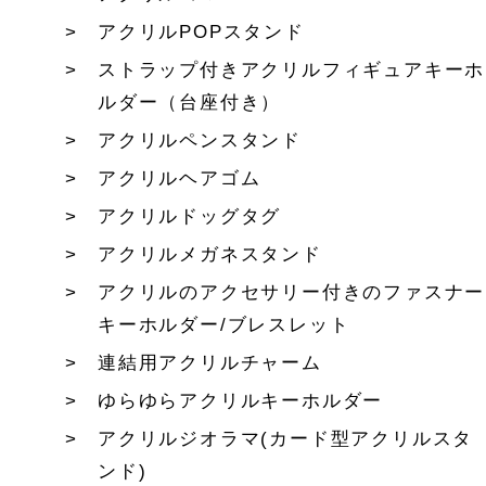
アクリルPOPスタンド
ストラップ付きアクリルフィギュアキーホ
ルダー（台座付き）
アクリルペンスタンド
アクリルヘアゴム
アクリルドッグタグ
アクリルメガネスタンド
アクリルのアクセサリー付きのファスナー
キーホルダー/ブレスレット
連結用アクリルチャーム
ゆらゆらアクリルキーホルダー
アクリルジオラマ(カード型アクリルスタ
ンド)