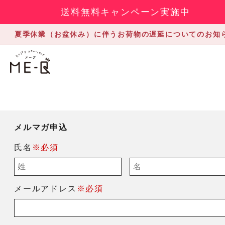
送料無料キャンペーン実施中
夏季休業（お盆休み）に伴うお荷物の遅延についてのお知
メルマガ申込
氏名
※必須
メールアドレス
※必須