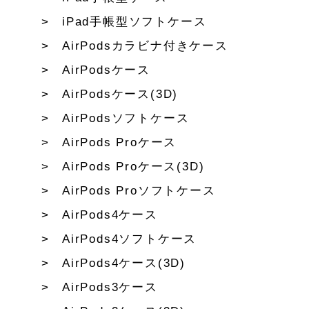
iPad手帳型ソフトケース
AirPodsカラビナ付きケース
AirPodsケース
AirPodsケース(3D)
AirPodsソフトケース
AirPods Proケース
AirPods Proケース(3D)
AirPods Proソフトケース
AirPods4ケース
AirPods4ソフトケース
AirPods4ケース(3D)
AirPods3ケース