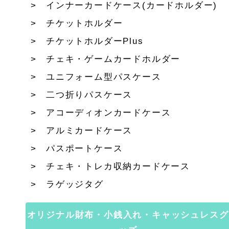
インナーカードケース(カードホルダー)
チケットホルダー
チケットホルダーPlus
チェキ・ゲームカードホルダー
ユニフォーム型パスケース
二つ折りパスケース
アコーディオンカードケース
アルミカードケース
パスポートケース
チェキ・トレカ収納カードケース
ラゲッジタグ
オリジナル財布・小銭入れ・キャッシュレスグ