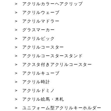
アクリルカラーヘアクリップ
アクリルウェーブ
アクリルマドラー
グラスマーカー
アクリルピック
アクリルコースター
アクリルコースタースタンド
アクスタ付きアクリルコースター
アクリルキューブ
アクリル時計
アクリルドミノ
アクリル絵馬・木札
ユニフォーム型アクリルキーホルダー