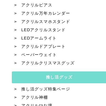
アクリルピアス
アクリル万年カレンダー
アクリルスマホスタンド
LEDアクリルスタンド
LEDアームライト
アクリルドアプレート
ペーパーウェイト
アクリルクリスマスグッズ
推し活グッズ
推し活グッズ特集ページ
アクリル神棚
アクリルひな壇