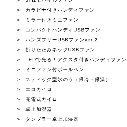
3in1モバイルファン
カラビナ付きハンディファン
ミラー付きミニファン
コンパクトハンディUSBファン
ハンズフリーUSBファンver.2
折りたたみネックUSBファン
LEDで光る！アクスタ付きハンディファン
ミニファン付ボールペン
スティック型氷のう（保冷・保温）
エコカイロ
充電式カイロ
卓上加湿器
タンブラー卓上加湿器