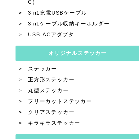
C）
3in1充電USBケーブル
3in1ケーブル収納キーホルダー
USB-ACアダプタ
オリジナルステッカー
ステッカー
正方形ステッカー
丸型ステッカー
フリーカットステッカー
クリアステッカー
キラキラステッカー