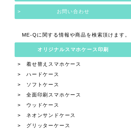
お問い合わせ
ME-Qに関する情報や商品を検索頂けます。
オリジナルスマホケース印刷
着せ替えスマホケース
ハードケース
ソフトケース
全面印刷スマホケース
ウッドケース
ネオンサンドケース
グリッターケース