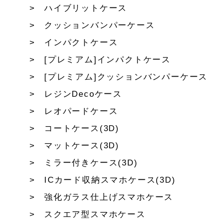
ハイブリットケース
クッションバンパーケース
インパクトケース
[プレミアム]インパクトケース
[プレミアム]クッションバンパーケース
レジンDecoケース
レオパードケース
コートケース(3D)
マットケース(3D)
ミラー付きケース(3D)
ICカード収納スマホケース(3D)
強化ガラス仕上げスマホケース
スクエア型スマホケース