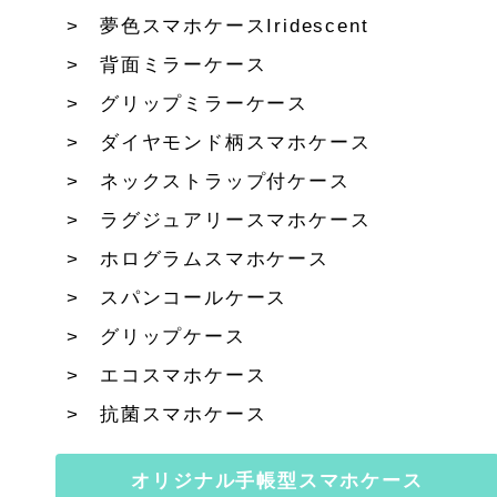
夢色スマホケースIridescent
背面ミラーケース
グリップミラーケース
ダイヤモンド柄スマホケース
ネックストラップ付ケース
ラグジュアリースマホケース
ホログラムスマホケース
スパンコールケース
グリップケース
エコスマホケース
抗菌スマホケース
オリジナル手帳型スマホケース