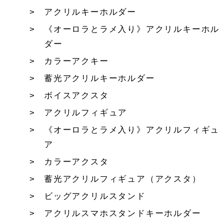
アクリルキーホルダー
《オーロラとラメ入り》アクリルキーホル
ダー
カラーアクキー
蓄光アクリルキーホルダー
ボイスアクスタ
アクリルフィギュア
《オーロラとラメ入り》アクリルフィギュ
ア
カラーアクスタ
蓄光アクリルフィギュア（アクスタ）
ビッグアクリルスタンド
アクリルスマホスタンドキーホルダー