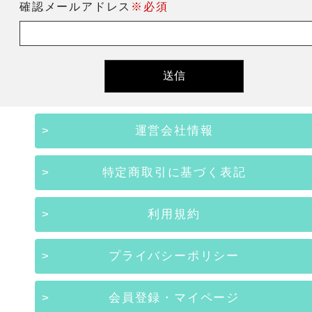
確認メールアドレス
※必須
運営会社情報
特定商取引に基づく表記
利用規約
プライバシーポリシー
会員登録・マイページ