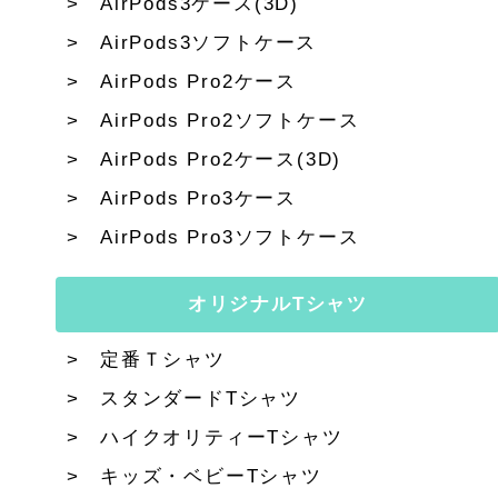
AirPods3ケース(3D)
AirPods3ソフトケース
AirPods Pro2ケース
AirPods Pro2ソフトケース
AirPods Pro2ケース(3D)
AirPods Pro3ケース
AirPods Pro3ソフトケース
オリジナルTシャツ
定番Ｔシャツ
スタンダードTシャツ
ハイクオリティーTシャツ
キッズ・ベビーTシャツ