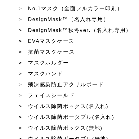
No.1マスク（全面フルカラー印刷）
DesignMask™（名入れ専用）
DesignMask™秋冬ver.（名入れ専用）
EVAマスクケース
抗菌マスクケース
マスクホルダー
マスクバンド
飛沫感染防止アクリルボード
フェイスシールド
ウイルス除菌ボックス(名入れ)
ウイルス除菌ポータブル(名入れ)
ウイルス除菌ボックス(無地)
ウイルス除菌ポータブル(無地)