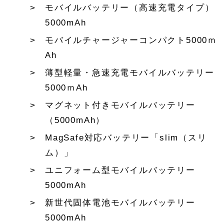
モバイルバッテリー（高速充電タイプ）
5000mAh
モバイルチャージャーコンパクト5000ｍ
Ah
薄型軽量・急速充電モバイルバッテリー
5000ｍAh
マグネット付きモバイルバッテリー
（5000mAh）
MagSafe対応バッテリー「slim（スリ
ム）」
ユニフォーム型モバイルバッテリー
5000mAh
新世代固体電池モバイルバッテリー
5000mAh