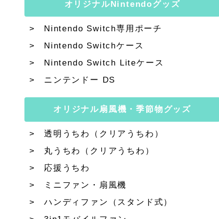
オリジナルNintendoグッズ
Nintendo Switch専用ポーチ
Nintendo Switchケース
Nintendo Switch Liteケース
ニンテンドー DS
オリジナル扇風機・季節物グッズ
透明うちわ（クリアうちわ）
丸うちわ（クリアうちわ）
応援うちわ
ミニファン・扇風機
ハンディファン（スタンド式）