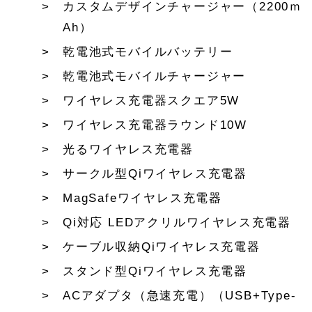
カスタムデザインチャージャー（2200ｍ
Ah）
乾電池式モバイルバッテリー
乾電池式モバイルチャージャー
ワイヤレス充電器スクエア5W
ワイヤレス充電器ラウンド10W
光るワイヤレス充電器
サークル型Qiワイヤレス充電器
MagSafeワイヤレス充電器
Qi対応 LEDアクリルワイヤレス充電器
ケーブル収納Qiワイヤレス充電器
スタンド型Qiワイヤレス充電器
ACアダプタ（急速充電）（USB+Type-