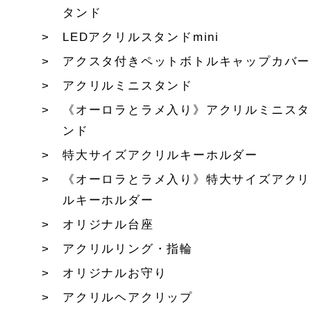
タンド
LEDアクリルスタンドmini
アクスタ付きペットボトルキャップカバー
アクリルミニスタンド
《オーロラとラメ入り》アクリルミニスタ
ンド
特大サイズアクリルキーホルダー
《オーロラとラメ入り》特大サイズアクリ
ルキーホルダー
オリジナル台座
アクリルリング・指輪
オリジナルお守り
アクリルヘアクリップ