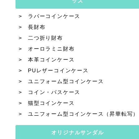
ッズ
ラバーコインケース
長財布
二つ折り財布
オーロラミニ財布
本革コインケース
PUレザーコインケース
ユニフォーム型コインケース
コイン・パスケース
猫型コインケース
ユニフォーム型コインケース（昇華転写）
オリジナルサンダル