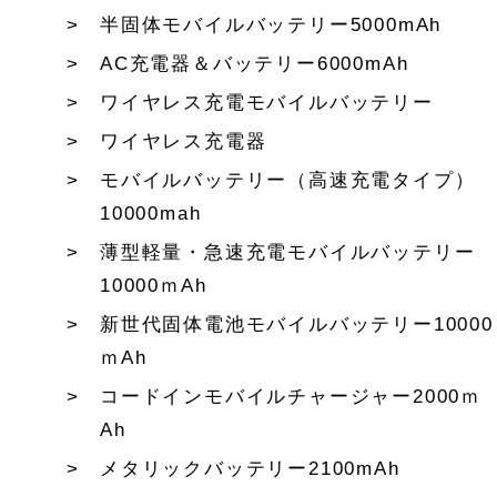
半固体モバイルバッテリー5000mAh
AC充電器＆バッテリー6000mAh
ワイヤレス充電モバイルバッテリー
ワイヤレス充電器
モバイルバッテリー（高速充電タイプ）
10000mah
薄型軽量・急速充電モバイルバッテリー
10000ｍAh
新世代固体電池モバイルバッテリー10000
ｍAh
コードインモバイルチャージャー2000ｍ
Ah
メタリックバッテリー2100mAh