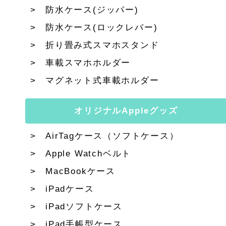
防水ケース(ジッパー)
防水ケース(ロックレバー)
折り畳み式スマホスタンド
車載スマホホルダー
マグネット式車載ホルダー
オリジナルAppleグッズ
AirTagケース（ソフトケース）
Apple Watchベルト
MacBookケース
iPadケース
iPadソフトケース
iPad手帳型ケース