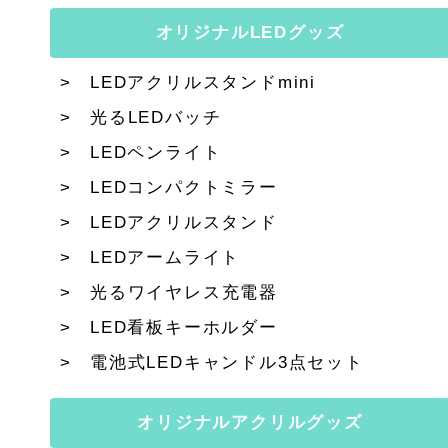
オリジナルLEDグッズ
LEDアクリルスタンドmini
光るLEDバッチ
LEDペンライト
LEDコンパクトミラー
LEDアクリルスタンド
LEDアームライト
光るワイヤレス充電器
LED看板キーホルダー
電池式LEDキャンドル3点セット
オリジナルアクリルグッズ