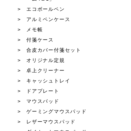
エコボールペン
アルミペンケース
メモ帳
付箋ケース
合皮カバー付箋セット
オリジナル定規
卓上クリーナー
キャッシュトレイ
ドアプレート
マウスパッド
ゲーミングマウスパッド
レザーマウスパッド