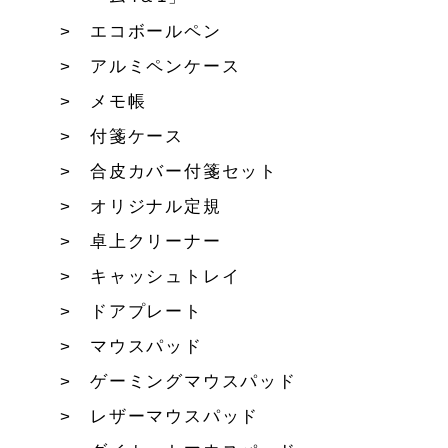
エコボールペン
アルミペンケース
メモ帳
付箋ケース
合皮カバー付箋セット
オリジナル定規
卓上クリーナー
キャッシュトレイ
ドアプレート
マウスパッド
ゲーミングマウスパッド
レザーマウスパッド