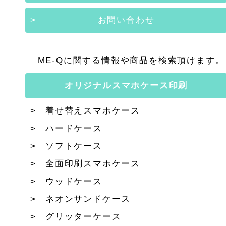
お問い合わせ
ME-Qに関する情報や商品を検索頂けます。
オリジナルスマホケース印刷
着せ替えスマホケース
ハードケース
ソフトケース
全面印刷スマホケース
ウッドケース
ネオンサンドケース
グリッターケース