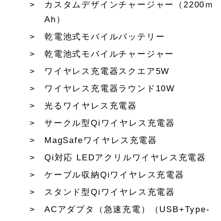
カスタムデザインチャージャー（2200ｍ
Ah）
乾電池式モバイルバッテリー
乾電池式モバイルチャージャー
ワイヤレス充電器スクエア5W
ワイヤレス充電器ラウンド10W
光るワイヤレス充電器
サークル型Qiワイヤレス充電器
MagSafeワイヤレス充電器
Qi対応 LEDアクリルワイヤレス充電器
ケーブル収納Qiワイヤレス充電器
スタンド型Qiワイヤレス充電器
ACアダプタ（急速充電）（USB+Type-