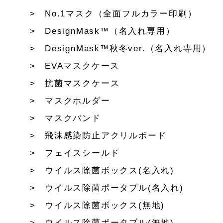
No.1マスク（全面フルカラー印刷）
DesignMask™（名入れ専用）
DesignMask™秋冬ver.（名入れ専用）
EVAマスクケース
抗菌マスクケース
マスクホルダー
マスクバンド
飛沫感染防止アクリルボード
フェイスシールド
ウイルス除菌ボックス(名入れ)
ウイルス除菌ポータブル(名入れ)
ウイルス除菌ボックス(無地)
ウイルス除菌ポータブル(無地)