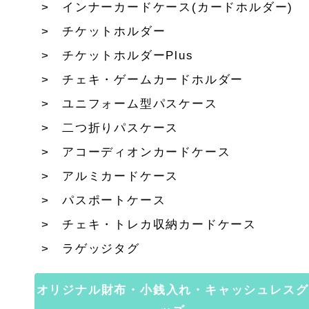
インナーカードケース(カードホルダー)
チケットホルダー
チケットホルダーPlus
チェキ・ゲームカードホルダー
ユニフォーム型パスケース
二つ折りパスケース
アコーディオンカードケース
アルミカードケース
パスポートケース
チェキ・トレカ収納カードケース
ラゲッジタグ
オリジナル財布・小銭入れ・キャッシュレスグ