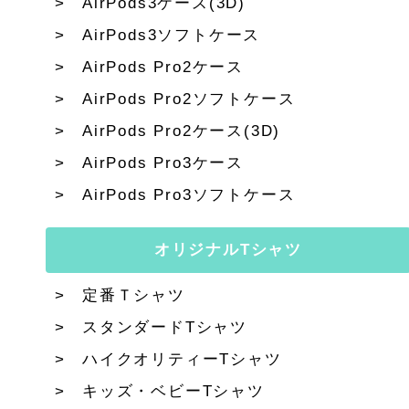
AirPods3ケース(3D)
AirPods3ソフトケース
AirPods Pro2ケース
AirPods Pro2ソフトケース
AirPods Pro2ケース(3D)
AirPods Pro3ケース
AirPods Pro3ソフトケース
オリジナルTシャツ
定番Ｔシャツ
スタンダードTシャツ
ハイクオリティーTシャツ
キッズ・ベビーTシャツ