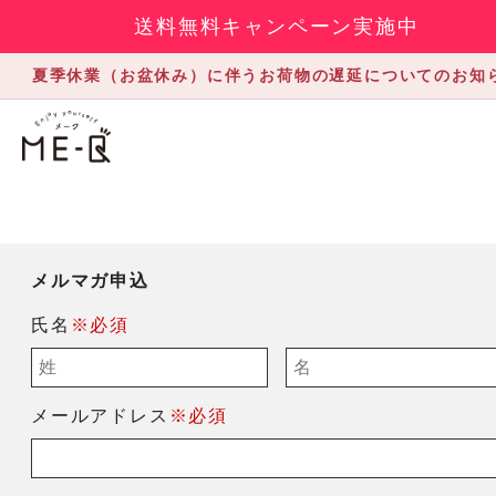
送料無料キャンペーン実施中
夏季休業（お盆休み）に伴うお荷物の遅延についてのお知
メルマガ申込
氏名
※必須
メールアドレス
※必須