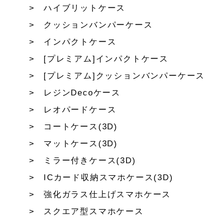
ハイブリットケース
クッションバンパーケース
インパクトケース
[プレミアム]インパクトケース
[プレミアム]クッションバンパーケース
レジンDecoケース
レオパードケース
コートケース(3D)
マットケース(3D)
ミラー付きケース(3D)
ICカード収納スマホケース(3D)
強化ガラス仕上げスマホケース
スクエア型スマホケース