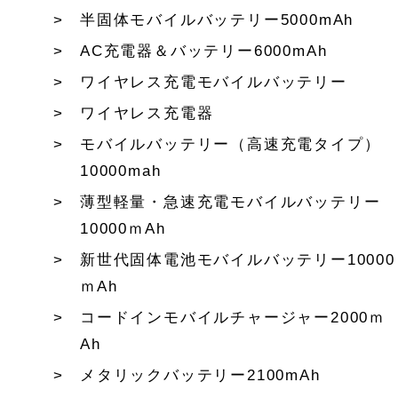
半固体モバイルバッテリー5000mAh
AC充電器＆バッテリー6000mAh
ワイヤレス充電モバイルバッテリー
ワイヤレス充電器
モバイルバッテリー（高速充電タイプ）
10000mah
薄型軽量・急速充電モバイルバッテリー
10000ｍAh
新世代固体電池モバイルバッテリー10000
ｍAh
コードインモバイルチャージャー2000ｍ
Ah
メタリックバッテリー2100mAh