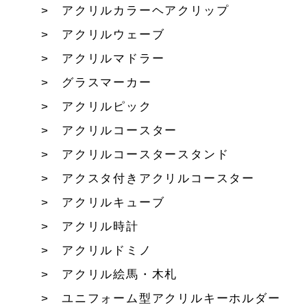
アクリルカラーヘアクリップ
アクリルウェーブ
アクリルマドラー
グラスマーカー
アクリルピック
アクリルコースター
アクリルコースタースタンド
アクスタ付きアクリルコースター
アクリルキューブ
アクリル時計
アクリルドミノ
アクリル絵馬・木札
ユニフォーム型アクリルキーホルダー