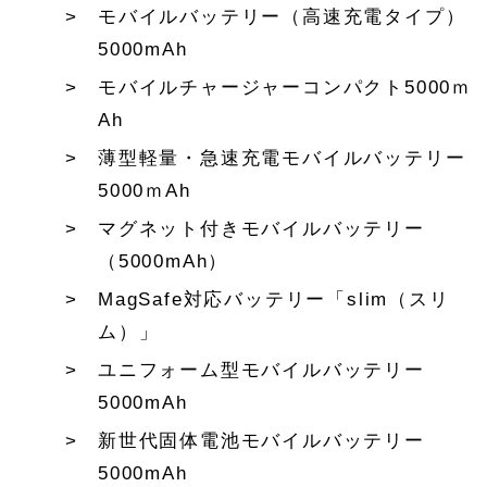
モバイルバッテリー（高速充電タイプ）
5000mAh
モバイルチャージャーコンパクト5000ｍ
Ah
薄型軽量・急速充電モバイルバッテリー
5000ｍAh
マグネット付きモバイルバッテリー
（5000mAh）
MagSafe対応バッテリー「slim（スリ
ム）」
ユニフォーム型モバイルバッテリー
5000mAh
新世代固体電池モバイルバッテリー
5000mAh