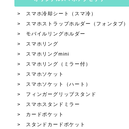
スマホ冷却シート（スマ冷）
スマホストラップホルダー（フォンタブ）
モバイルリングホルダー
スマホリング
スマホリングmini
スマホリング（ミラー付）
スマホソケット
スマホソケット（ハート）
フィンガーグリップスタンド
スマホスタンドミラー
カードポケット
スタンドカードポケット