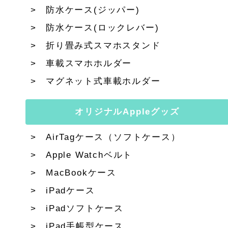
防水ケース(ジッパー)
防水ケース(ロックレバー)
折り畳み式スマホスタンド
車載スマホホルダー
マグネット式車載ホルダー
オリジナルAppleグッズ
AirTagケース（ソフトケース）
Apple Watchベルト
MacBookケース
iPadケース
iPadソフトケース
iPad手帳型ケース