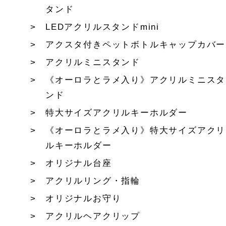
タンド
LEDアクリルスタンドmini
アクスタ付きペットボトルキャップカバー
アクリルミニスタンド
《オーロラとラメ入り》アクリルミニスタ
ンド
特大サイズアクリルキーホルダー
《オーロラとラメ入り》特大サイズアクリ
ルキーホルダー
オリジナル台座
アクリルリング・指輪
オリジナルお守り
アクリルヘアクリップ