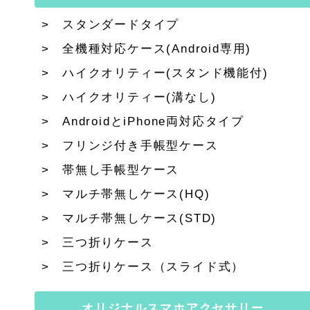
スタンダードタイプ
全機種対応ケース(Android専用)
ハイクオリティー(スタンド機能付)
ハイクオリティー(溝なし)
AndroidとiPhone両対応タイプ
フリンジ付き手帳型ケース
帯無し手帳型ケース
マルチ帯無しケース(HQ)
マルチ帯無しケース(STD)
三つ折りケース
三つ折りケース（スライド式）
オリジナルスマホアクセサリー