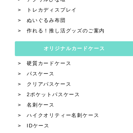
トレカディスプレイ
ぬいぐるみ布団
作れる！推し活グッズのご案内
オリジナルカードケース
硬質カードケース
パスケース
クリアパスケース
2ポケットパスケース
名刺ケース
ハイクオリティー名刺ケース
IDケース