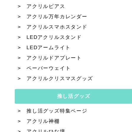
アクリルピアス
アクリル万年カレンダー
アクリルスマホスタンド
LEDアクリルスタンド
LEDアームライト
アクリルドアプレート
ペーパーウェイト
アクリルクリスマスグッズ
推し活グッズ
推し活グッズ特集ページ
アクリル神棚
アクリルひな壇