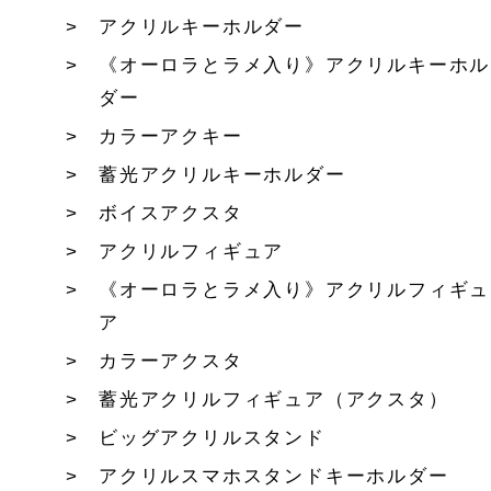
アクリルキーホルダー
《オーロラとラメ入り》アクリルキーホル
ダー
カラーアクキー
蓄光アクリルキーホルダー
ボイスアクスタ
アクリルフィギュア
《オーロラとラメ入り》アクリルフィギュ
ア
カラーアクスタ
蓄光アクリルフィギュア（アクスタ）
ビッグアクリルスタンド
アクリルスマホスタンドキーホルダー