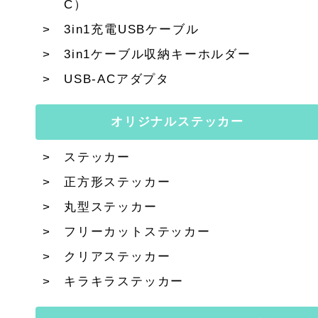
C）
3in1充電USBケーブル
3in1ケーブル収納キーホルダー
USB-ACアダプタ
オリジナルステッカー
ステッカー
正方形ステッカー
丸型ステッカー
フリーカットステッカー
クリアステッカー
キラキラステッカー