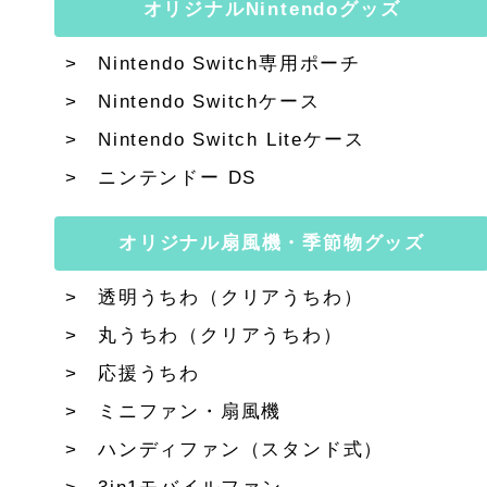
オリジナルNintendoグッズ
Nintendo Switch専用ポーチ
Nintendo Switchケース
Nintendo Switch Liteケース
ニンテンドー DS
オリジナル扇風機・季節物グッズ
透明うちわ（クリアうちわ）
丸うちわ（クリアうちわ）
応援うちわ
ミニファン・扇風機
ハンディファン（スタンド式）