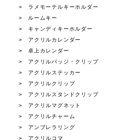
ラメモーテルキーホルダー
ルームキー
キャンディキーホルダー
アクリルカレンダー
卓上カレンダー
アクリルバッジ・クリップ
アクリルステッカー
アクリルクリップ
アクリルスタンドクリップ
アクリルマグネット
アクリルチャーム
アンブレラリング
アクリルコマ