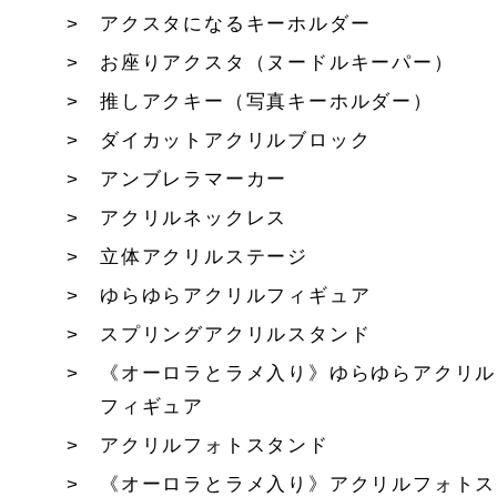
アクスタになるキーホルダー
お座りアクスタ（ヌードルキーパー）
推しアクキー（写真キーホルダー）
ダイカットアクリルブロック
アンブレラマーカー
アクリルネックレス
立体アクリルステージ
ゆらゆらアクリルフィギュア
スプリングアクリルスタンド
《オーロラとラメ入り》ゆらゆらアクリル
フィギュア
アクリルフォトスタンド
《オーロラとラメ入り》アクリルフォトス