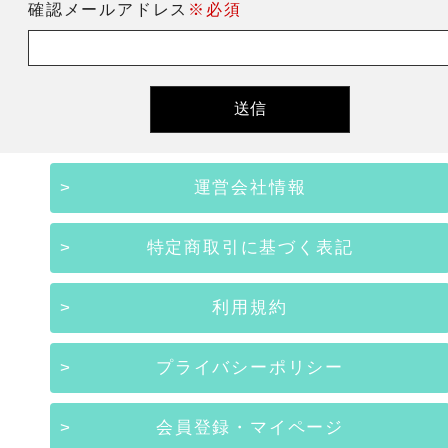
確認メールアドレス
※必須
運営会社情報
特定商取引に基づく表記
利用規約
プライバシーポリシー
会員登録・マイページ