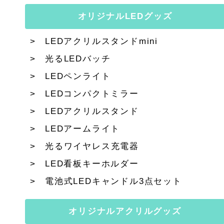
オリジナルLEDグッズ
LEDアクリルスタンドmini
光るLEDバッチ
LEDペンライト
LEDコンパクトミラー
LEDアクリルスタンド
LEDアームライト
光るワイヤレス充電器
LED看板キーホルダー
電池式LEDキャンドル3点セット
オリジナルアクリルグッズ