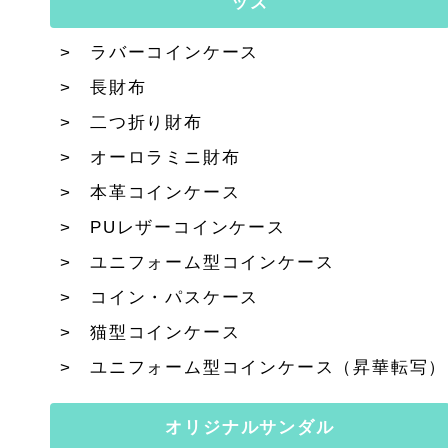
ッズ
ラバーコインケース
長財布
二つ折り財布
オーロラミニ財布
本革コインケース
PUレザーコインケース
ユニフォーム型コインケース
コイン・パスケース
猫型コインケース
ユニフォーム型コインケース（昇華転写）
オリジナルサンダル