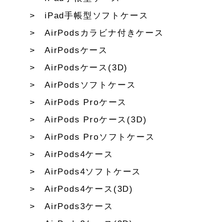
iPad手帳型ソフトケース
AirPodsカラビナ付きケース
AirPodsケース
AirPodsケース(3D)
AirPodsソフトケース
AirPods Proケース
AirPods Proケース(3D)
AirPods Proソフトケース
AirPods4ケース
AirPods4ソフトケース
AirPods4ケース(3D)
AirPods3ケース