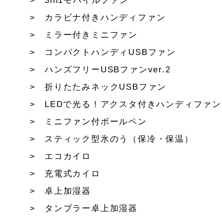
3in1モバイルファン
カラビナ付きハンディファン
ミラー付きミニファン
コンパクトハンディUSBファン
ハンズフリーUSBファンver.2
折りたたみネックUSBファン
LEDで光る！アクスタ付きハンディファン
ミニファン付ボールペン
スティック型氷のう（保冷・保温）
エコカイロ
充電式カイロ
卓上加湿器
タンブラー卓上加湿器