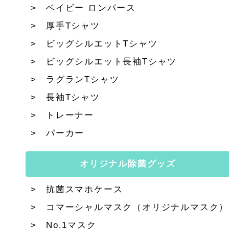
ベイビー ロンパース
厚手Tシャツ
ビッグシルエットTシャツ
ビッグシルエット長袖Tシャツ
ラグランTシャツ
長袖Tシャツ
トレーナー
パーカー
オリジナル除菌グッズ
抗菌スマホケース
コマーシャルマスク（オリジナルマスク）
No.1マスク