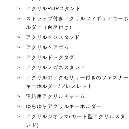
アクリルPOPスタンド
ストラップ付きアクリルフィギュアキーホ
ルダー（台座付き）
アクリルペンスタンド
アクリルヘアゴム
アクリルドッグタグ
アクリルメガネスタンド
アクリルのアクセサリー付きのファスナー
キーホルダー/ブレスレット
連結用アクリルチャーム
ゆらゆらアクリルキーホルダー
アクリルジオラマ(カード型アクリルスタ
ンド)