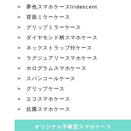
夢色スマホケースIridescent
背面ミラーケース
グリップミラーケース
ダイヤモンド柄スマホケース
ネックストラップ付ケース
ラグジュアリースマホケース
ホログラムスマホケース
スパンコールケース
グリップケース
エコスマホケース
抗菌スマホケース
オリジナル手帳型スマホケース