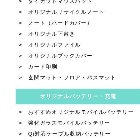
ダイカットマウスパッド
オリジナルリサイクルノート
ノート（ハードカバー）
オリジナル下敷き
オリジナルファイル
オリジナルブックカバー
カード印刷
玄関マット・フロア・バスマット
オリジナルバッテリー・充電
おすすめオリジナルモバイルバッテリー
強化ガラスモバイルバッテリー
Qi対応ケーブル収納バッテリー