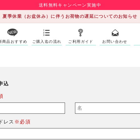
送料無料キャンペーン実施中
夏季休業（お盆休み）に伴うお荷物の遅延についてのお知らせ
新商品おすすめ
ご購入迄の流れ
ご利用ガイド
お問い合わせ
申込
須
ドレス
※必須