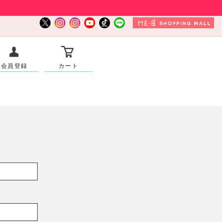
会員登録
カート