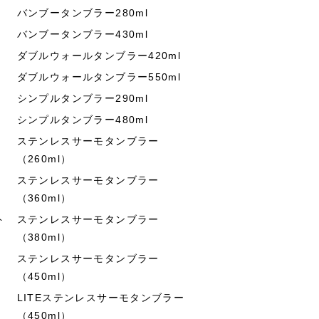
バンブータンブラー280ml
バンブータンブラー430ml
ダブルウォールタンブラー420ml
ダブルウォールタンブラー550ml
シンプルタンブラー290ml
シンプルタンブラー480ml
ステンレスサーモタンブラー
（260ml）
ステンレスサーモタンブラー
（360ml）
ト
ステンレスサーモタンブラー
（380ml）
ステンレスサーモタンブラー
（450ml）
LITEステンレスサーモタンブラー
（450ml）