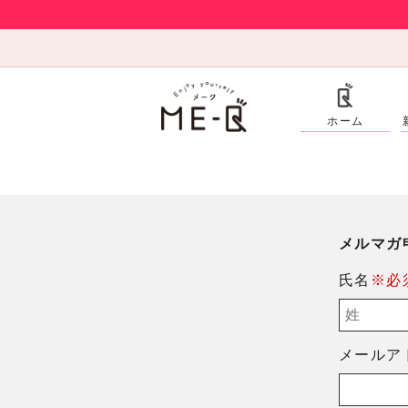
ホーム
メルマガ
氏名
※必
メールア