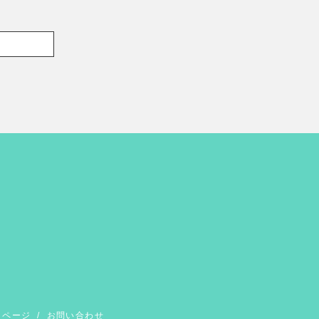
イページ
/
お問い合わせ