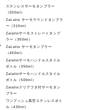
ステンレスサーモタンブラー
（550ml）
ZaLatto サーモラウンドタンブラ
ー（310ml）
Zalattoサーモストレートタンブ
ラー（350ml）
ラ
ZaLatto サーモタンブラー
（450ml）
Zalattoサーモハンドルスタイル
ボトル（350ml）
Zalattoサーモハンドルスタイル
ボトル（500ml）
Zalattoクリアフタ付サーモタン
ブラー
ワンプッシュ真空ステンレスボト
ル（430ml）