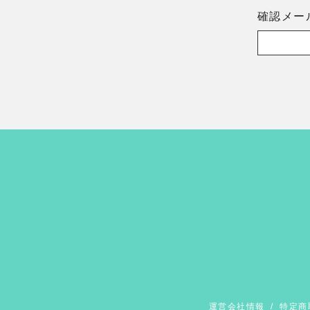
確認メー
運営会社情報
/
特定商