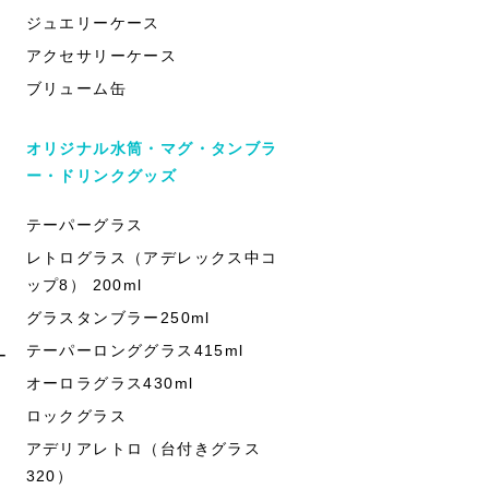
ジュエリーケース
アクセサリーケース
ブリューム缶
オリジナル水筒・マグ・タンブラ
ー・ドリンクグッズ
テーパーグラス
レトログラス（アデレックス中コ
ップ8） 200ml
グラスタンブラー250ml
テーパーロンググラス415ml
ー
オーロラグラス430ml
ロックグラス
アデリアレトロ（台付きグラス
320）